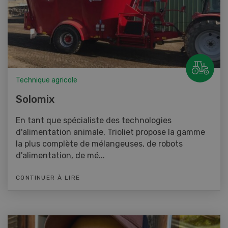
Technique agricole
Solomix
En tant que spécialiste des technologies
d'alimentation animale, Trioliet propose la gamme
la plus complète de mélangeuses, de robots
d'alimentation, de mé...
CONTINUER À LIRE