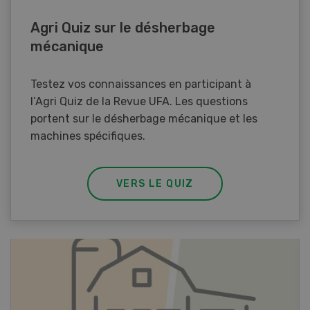
Agri Quiz sur le désherbage
mécanique
Testez vos connaissances en participant à
l’Agri Quiz de la Revue UFA. Les questions
portent sur le désherbage mécanique et les
machines spécifiques.
VERS LE QUIZ