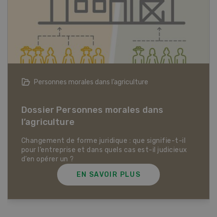
Articles biologiques
Dossier Articles biologiques
EN SAVOIR PLUS