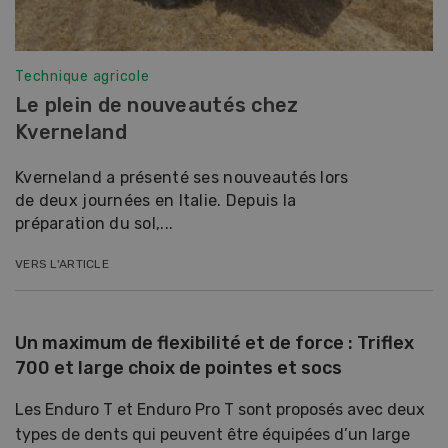
Technique agricole
Le plein de nouveautés chez
Kverneland
Kverneland a présenté ses nouveautés lors
de deux journées en Italie. Depuis la
préparation du sol,...
VERS L'ARTICLE
Un maximum de flexibilité et de force : Triflex
700 et large choix de pointes et socs
Les Enduro T et Enduro Pro T sont proposés avec deux
types de dents qui peuvent être équipées d’un large