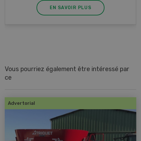
EN SAVOIR PLUS
Vous pourriez également être intéressé par
ce
Advertorial