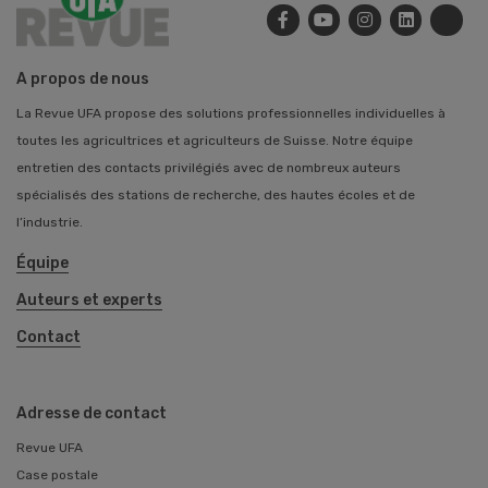
A propos de nous
La Revue UFA propose des solutions professionnelles individuelles à
toutes les agricultrices et agriculteurs de Suisse. Notre équipe
entretien des contacts privilégiés avec de nombreux auteurs
spécialisés des stations de recherche, des hautes écoles et de
l’industrie.
Équipe
Auteurs et experts
Contact
Adresse de contact
Revue UFA
Case postale