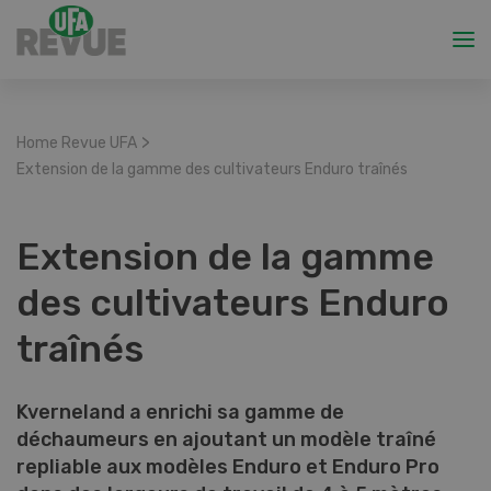
>
Home Revue UFA
Extension de la gamme des cultivateurs Enduro traînés
Extension de la gamme
des cultivateurs Enduro
traînés
Kverneland a enrichi sa gamme de
déchaumeurs en ajoutant un modèle traîné
repliable aux modèles Enduro et Enduro Pro