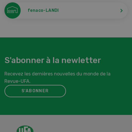
fenaco-LANDI
S'abonner à la newletter
Recevez les dernières nouvelles du monde de la
Revue-UFA.
S'ABONNER