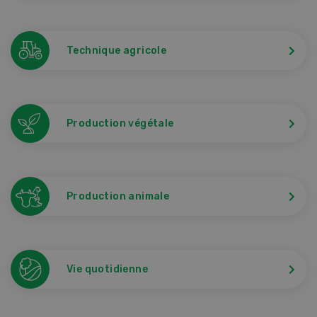
Technique agricole
Production végétale
Production animale
Vie quotidienne