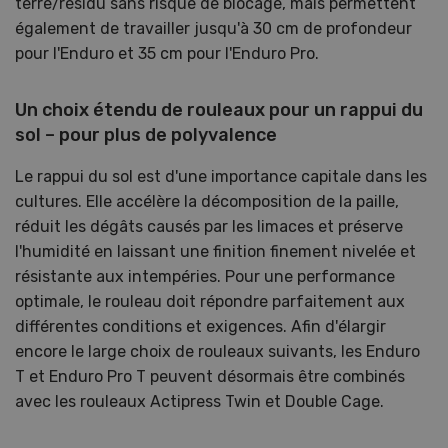
terre/résidu sans risque de blocage, mais permettent
également de travailler jusqu'à 30 cm de profondeur
pour l'Enduro et 35 cm pour l'Enduro Pro.
Un choix étendu de rouleaux pour un rappui du
sol – pour plus de polyvalence
Le rappui du sol est d'une importance capitale dans les
cultures. Elle accélère la décomposition de la paille,
réduit les dégâts causés par les limaces et préserve
l'humidité en laissant une finition finement nivelée et
résistante aux intempéries. Pour une performance
optimale, le rouleau doit répondre parfaitement aux
différentes conditions et exigences. Afin d'élargir
encore le large choix de rouleaux suivants, les Enduro
T et Enduro Pro T peuvent désormais être combinés
avec les rouleaux Actipress Twin et Double Cage.