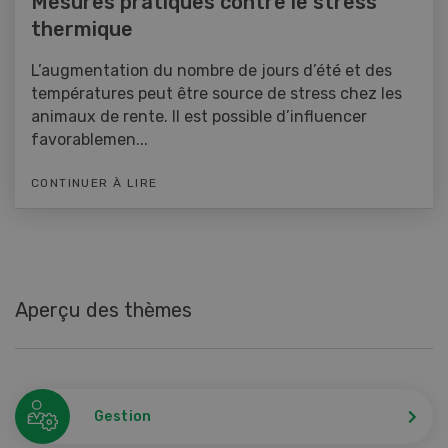
Mesures pratiques contre le stress
thermique
L’augmentation du nombre de jours d’été et des
températures peut être source de stress chez les
animaux de rente. Il est possible d’influencer
favorablemen...
CONTINUER À LIRE
Aperçu des thèmes
Gestion