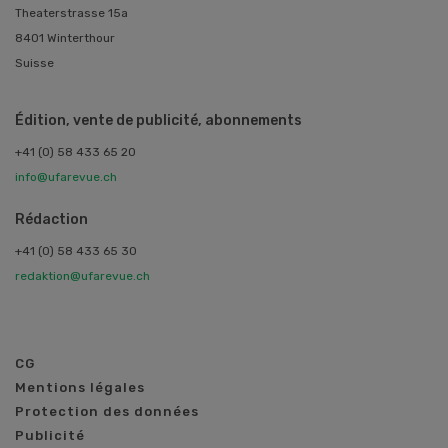
Theaterstrasse 15a
8401 Winterthour
Suisse
Édition, vente de publicité, abonnements
+41 (0) 58 433 65 20
info@ufarevue.ch
Rédaction
+41 (0) 58 433 65 30
redaktion@ufarevue.ch
CG
Mentions légales
Protection des données
Publicité