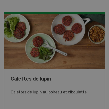
Rouleaux de printemps
Rouleaux de printemps aux poulet