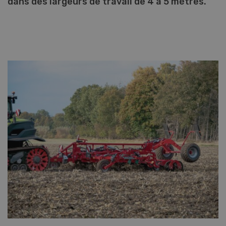
dans des largeurs de travail de 4 à 5 mètres.