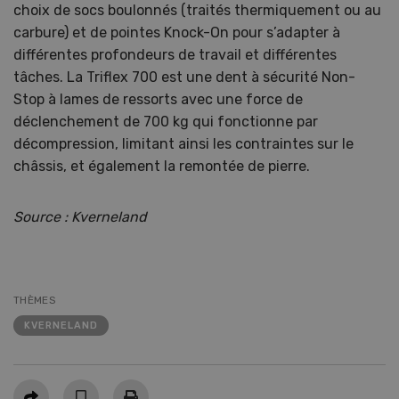
choix de socs boulonnés (traités thermiquement ou au
carbure) et de pointes Knock-On pour s’adapter à
différentes profondeurs de travail et différentes
tâches. La Triflex 700 est une dent à sécurité Non-
Stop à lames de ressorts avec une force de
déclenchement de 700 kg qui fonctionne par
décompression, limitant ainsi les contraintes sur le
châssis, et également la remontée de pierre.
Source : Kverneland
THÈMES
KVERNELAND
Partager