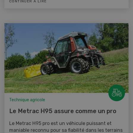
CONTINUER À LIRE
Technique agricole
Le Metrac H95 assure comme un pro
Le Metrac H95 pro est un véhicule puissant et
maniable reconnu pour sa fiabilité dans les terrains