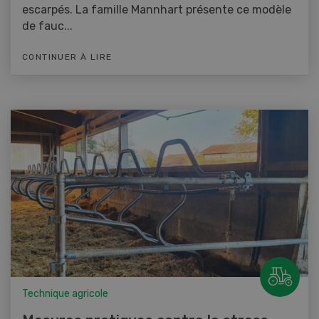
escarpés. La famille Mannhart présente ce modèle
de fauc...
CONTINUER À LIRE
Technique agricole