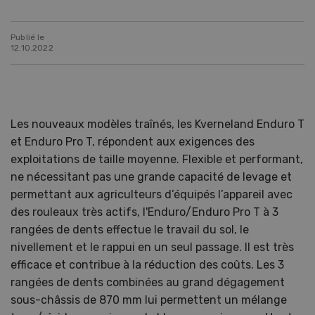
Publié le
12.10.2022
Les nouveaux modèles traînés, les Kverneland Enduro T
et Enduro Pro T, répondent aux exigences des
exploitations de taille moyenne. Flexible et performant,
ne nécessitant pas une grande capacité de levage et
permettant aux agriculteurs d’équipés l’appareil avec
des rouleaux très actifs, l'Enduro/Enduro Pro T à 3
rangées de dents effectue le travail du sol, le
nivellement et le rappui en un seul passage. Il est très
efficace et contribue à la réduction des coûts. Les 3
rangées de dents combinées au grand dégagement
sous-châssis de 870 mm lui permettent un mélange