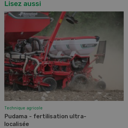
Lisez aussi
Technique agricole
Pudama - fertilisation ultra-
localisée