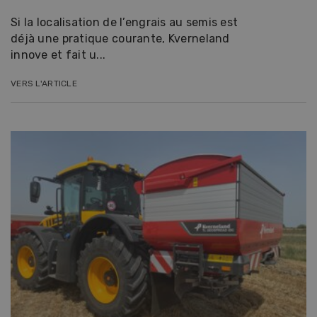
Si la localisation de l’engrais au semis est
déjà une pratique courante, Kverneland
innove et fait u...
VERS L'ARTICLE