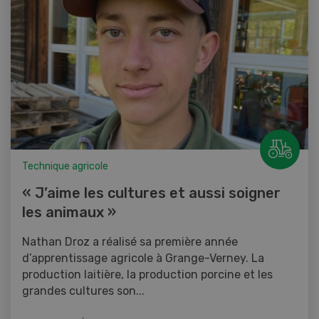
Technique agricole
« J’aime les cultures et aussi soigner
les animaux »
Nathan Droz a réalisé sa première année
d’apprentissage agricole à Grange-Verney. La
production laitière, la production porcine et les
grandes cultures son...