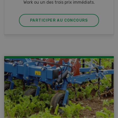
PARTICIPER AU CONCOURS