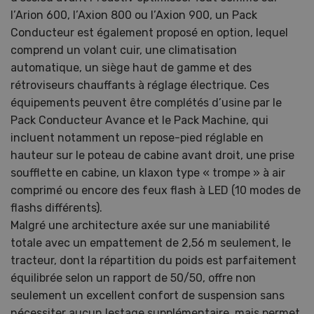
l’Arion 600, l’Axion 800 ou l’Axion 900, un Pack
Conducteur est également proposé en option, lequel
comprend un volant cuir, une climatisation
automatique, un siège haut de gamme et des
rétroviseurs chauffants à réglage électrique. Ces
équipements peuvent être complétés d’usine par le
Pack Conducteur Avance et le Pack Machine, qui
incluent notamment un repose-pied réglable en
hauteur sur le poteau de cabine avant droit, une prise
soufflette en cabine, un klaxon type « trompe » à air
comprimé ou encore des feux flash à LED (10 modes de
flashs différents).
Malgré une architecture axée sur une maniabilité
totale avec un empattement de 2,56 m seulement, le
tracteur, dont la répartition du poids est parfaitement
équilibrée selon un rapport de 50/50, offre non
seulement un excellent confort de suspension sans
nécessiter aucun lestage supplémentaire, mais permet