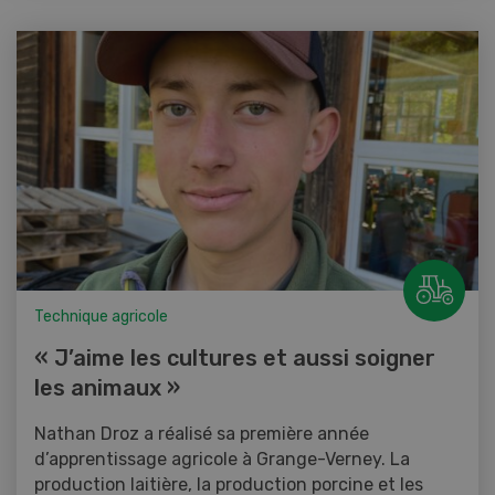
Technique agricole
« J’aime les cultures et aussi soigner
les animaux »
Nathan Droz a réalisé sa première année
d’apprentissage agricole à Grange-Verney. La
production laitière, la production porcine et les