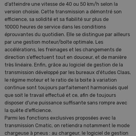
d'atteindre une vitesse de 40 ou 50 km/h selon la
version choisie. Cette transmission a démontré son
efficience, sa solidité et sa fiabilité sur plus de
10000 heures de service dans les conditions
éprouvantes du quotidien. Elle se distingue par ailleurs
par une gestion moteur/boîte optimale. Les
accélérations, les freinages et les changements de
direction s'effectuent tout en douceur, et de manière
très linéaire. Enfin, grâce au logiciel de gestion de la
transmission développé par les bureaux d'études Claas,
le régime moteur et le ratio de la boite à variation
continue sont toujours parfaitement harmonisés quel
que soit le travail effectué et ce, afin de toujours
disposer d'une puissance suffisante sans rompre avec
la quête d'efficience.
Parmi les fonctions exclusives proposées avec la
transmission Cmatic, on retiendra notamment le mode
chargeuse à pneus : au chargeur, le logiciel de gestion