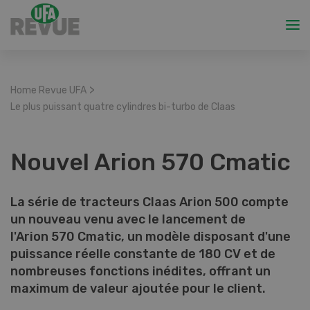
>
Home Revue UFA
Le plus puissant quatre cylindres bi-turbo de Claas
Nouvel Arion 570 Cmatic
La série de tracteurs Claas Arion 500 compte
un nouveau venu avec le lancement de
l'Arion 570 Cmatic, un modèle disposant d'une
puissance réelle constante de 180 CV et de
nombreuses fonctions inédites, offrant un
maximum de valeur ajoutée pour le client.