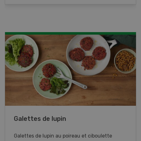
Rouleaux de printemps
Rouleaux de printemps aux poulet