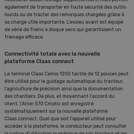
également de transporter en toute sécurité des outils
lourds ou de tracter des remorques chargées grâce à
sa charge utile importante. L'essieu avant est équipé
de série de freins à disque secs qui garantissent un
freinage efficace.
Connectivité totale avec la nouvelle
plateforme Claas connect
Le terminal Claas Cemis 1200 tactile de 12 pouces peut
être utilisé pour le guidage automatique du tracteur,
l'agriculture de précision ainsi que la documentation
des chantiers. De plus, et moyennant l’accord du
client, l’Arion 570 Cmatic est enregistré
systématiquement sur la nouvelle plateforme
Claas connect. Quel que soit l'appareil utilisé pour
accéder à la plateforme, le conducteur peut consulter
la notice d'utilisation numérique de son tracteur et les