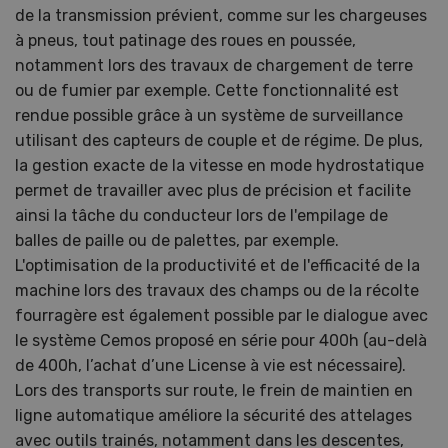
de la transmission prévient, comme sur les chargeuses
à pneus, tout patinage des roues en poussée,
notamment lors des travaux de chargement de terre
ou de fumier par exemple. Cette fonctionnalité est
rendue possible grâce à un système de surveillance
utilisant des capteurs de couple et de régime. De plus,
la gestion exacte de la vitesse en mode hydrostatique
permet de travailler avec plus de précision et facilite
ainsi la tâche du conducteur lors de l'empilage de
balles de paille ou de palettes, par exemple.
L'optimisation de la productivité et de l'efficacité de la
machine lors des travaux des champs ou de la récolte
fourragère est également possible par le dialogue avec
le système Cemos proposé en série pour 400h (au-delà
de 400h, l’achat d’une License à vie est nécessaire).
Lors des transports sur route, le frein de maintien en
ligne automatique améliore la sécurité des attelages
avec outils trainés, notamment dans les descentes,