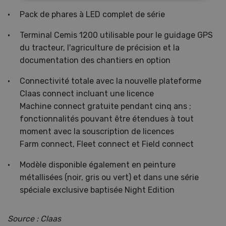
Pack de phares à LED complet de série
Terminal Cemis 1200 utilisable pour le guidage GPS
du tracteur, l'agriculture de précision et la
documentation des chantiers en option
Connectivité totale avec la nouvelle plateforme
Claas connect incluant une licence
Machine connect gratuite pendant cinq ans ;
fonctionnalités pouvant être étendues à tout
moment avec la souscription de licences
Farm connect, Fleet connect et Field connect
Modèle disponible également en peinture
métallisées (noir, gris ou vert) et dans une série
spéciale exclusive baptisée Night Edition
Source : Claas