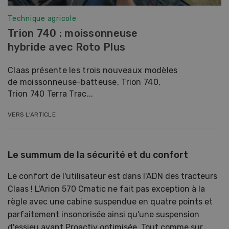
Technique agricole
Trion 740 : moissonneuse
hybride avec Roto Plus
Claas présente les trois nouveaux modèles
de moissonneuse-batteuse, Trion 740,
Trion 740 Terra Trac...
VERS L'ARTICLE
Le summum de la sécurité et du confort
Le confort de l'utilisateur est dans l'ADN des tracteurs
Claas ! L'Arion 570 Cmatic ne fait pas exception à la
règle avec une cabine suspendue en quatre points et
parfaitement insonorisée ainsi qu'une suspension
d'essieu avant Proactiv optimisée. Tout comme sur