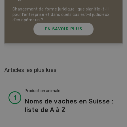
Dossier Articles biologiques
EN SAVOIR PLUS
Articles les plus lues
Production animale
Noms de vaches en Suisse :
liste de A à Z