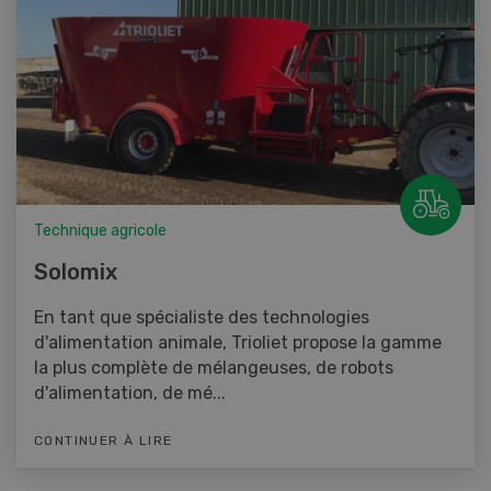
Technique agricole
Solomix
En tant que spécialiste des technologies
d'alimentation animale, Trioliet propose la gamme
la plus complète de mélangeuses, de robots
d'alimentation, de mé...
CONTINUER À LIRE