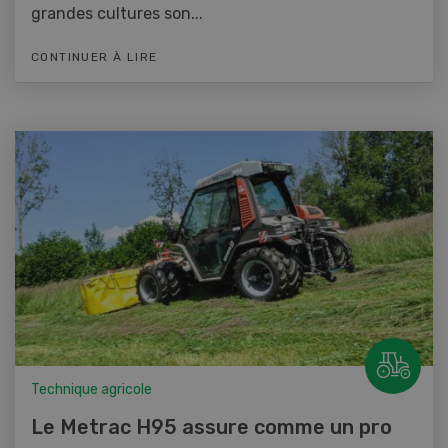
grandes cultures son...
CONTINUER À LIRE
Technique agricole
Le Metrac H95 assure comme un pro