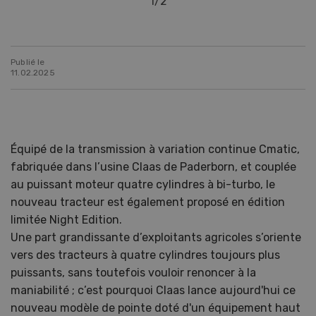
1
/
2
Publié le
11.02.2025
Équipé de la transmission à variation continue Cmatic,
fabriquée dans l’usine Claas de Paderborn, et couplée
au puissant moteur quatre cylindres à bi-turbo, le
nouveau tracteur est également proposé en édition
limitée Night Edition.
Une part grandissante d’exploitants agricoles s’oriente
vers des tracteurs à quatre cylindres toujours plus
puissants, sans toutefois vouloir renoncer à la
maniabilité ; c’est pourquoi Claas lance aujourd'hui ce
nouveau modèle de pointe doté d'un équipement haut