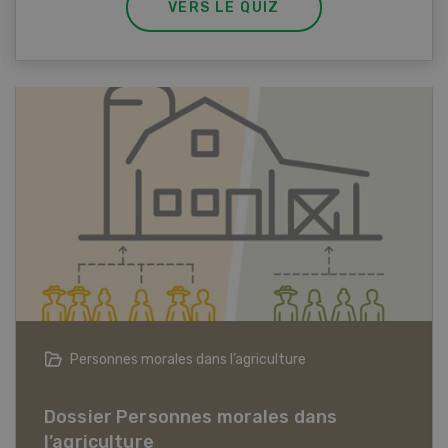
VERS LE QUIZ
Articles biologiques