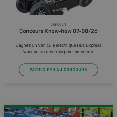
Concours
Photo mystère 07-08/26
Gagnez l’un des cinq couteaux de poche LANDI
PARTICIPER AU CONCOURS