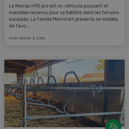
Le Metrac H95 pro est un véhicule puissant et
maniable reconnu pour sa fiabilité dans les terrains
escarpés. La famille Mannhart présente ce modèle
de fauc...
CONTINUER À LIRE