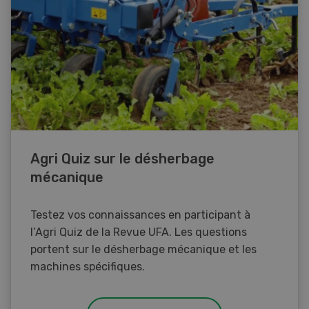
Agri Quiz sur le désherbage
mécanique
Testez vos connaissances en participant à
l’Agri Quiz de la Revue UFA. Les questions
portent sur le désherbage mécanique et les
machines spécifiques.