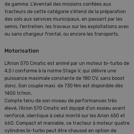
de gamme. L'éventail des missions confiées aux
tracteurs de cette catégorie s'étend de la préparation
des sols aux services municipaux, en passant par les
semis, l'entretien, les travaux sur les exploitations avec
ou sans chargeur frontal, ou encore les transports.
Motorisation
L'Arion 570 Cmatic est animé par un moteur bi-turbo de
4,5 l conforme à la norme Stage V, qui délivre une
puissance maximale constante de 180 CV, sans boost
donc. Son couple maxi. de 730 Nm est disponible dès
1400 tr/min.
Compte tenu de son niveau de performances très
élevé, l'Arion 570 Cmatic est équipé d'un essieu avant
renforcé, identique à celui monté sur les Arion 650 et
660. Compact et maniable, ce tracteur à moteur quatre
cylindres bi-turbo peut être chaussé en option de