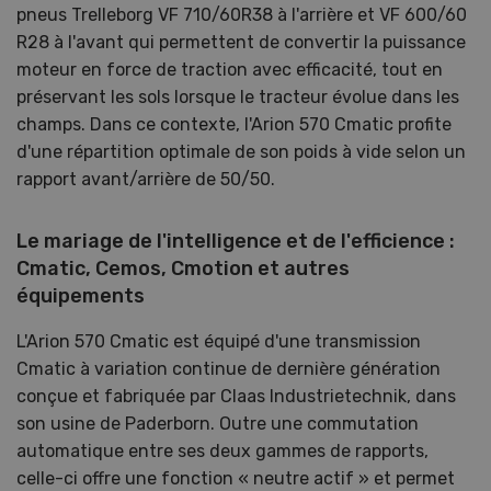
pneus Trelleborg VF 710/60R38 à l'arrière et VF 600/60
R28 à l'avant qui permettent de convertir la puissance
moteur en force de traction avec efficacité, tout en
préservant les sols lorsque le tracteur évolue dans les
champs. Dans ce contexte, l'Arion 570 Cmatic profite
d'une répartition optimale de son poids à vide selon un
rapport avant/arrière de 50/50.
Le mariage de l'intelligence et de l'efficience :
Cmatic, Cemos, Cmotion et autres
équipements
L'Arion 570 Cmatic est équipé d'une transmission
Cmatic à variation continue de dernière génération
conçue et fabriquée par Claas Industrietechnik, dans
son usine de Paderborn. Outre une commutation
automatique entre ses deux gammes de rapports,
celle-ci offre une fonction « neutre actif » et permet