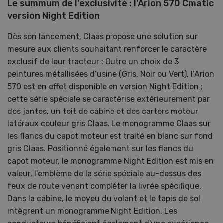
Le summum de l'exclusivité : l'Arion 570 Cmatic
version Night Edition
Dès son lancement, Claas propose une solution sur
mesure aux clients souhaitant renforcer le caractère
exclusif de leur tracteur : Outre un choix de 3
peintures métallisées d’usine (Gris, Noir ou Vert), l’Arion
570 est en effet disponible en version Night Edition ;
cette série spéciale se caractérise extérieurement par
des jantes, un toit de cabine et des carters moteur
latéraux couleur gris Claas. Le monogramme Claas sur
les flancs du capot moteur est traité en blanc sur fond
gris Claas. Positionné également sur les flancs du
capot moteur, le monogramme Night Edition est mis en
valeur, l'emblème de la série spéciale au-dessus des
feux de route venant compléter la livrée spécifique.
Dans la cabine, le moyeu du volant et le tapis de sol
intègrent un monogramme Night Edition. Les