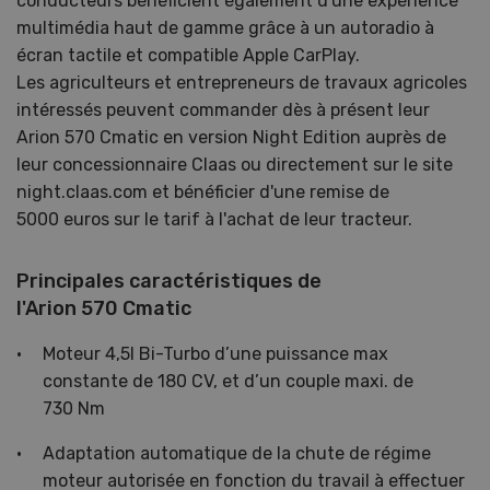
conducteurs bénéficient également d'une expérience
multimédia haut de gamme grâce à un autoradio à
écran tactile et compatible Apple CarPlay.
Les agriculteurs et entrepreneurs de travaux agricoles
intéressés peuvent commander dès à présent leur
Arion 570 Cmatic en version Night Edition auprès de
leur concessionnaire Claas ou directement sur le site
night.claas.com et bénéficier d'une remise de
5000 euros sur le tarif à l'achat de leur tracteur.
Principales caractéristiques de
l'Arion 570 Cmatic
Moteur 4,5l Bi-Turbo d’une puissance max
constante de 180 CV, et d’un couple maxi. de
730 Nm
Adaptation automatique de la chute de régime
moteur autorisée en fonction du travail à effectuer