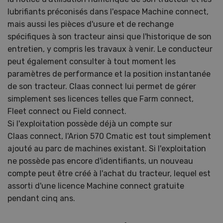
lubrifiants préconisés dans l'espace Machine connect,
mais aussi les pièces d'usure et de rechange
spécifiques à son tracteur ainsi que l'historique de son
entretien, y compris les travaux à venir. Le conducteur
peut également consulter à tout moment les
paramètres de performance et la position instantanée
de son tracteur. Claas connect lui permet de gérer
simplement ses licences telles que Farm connect,
Fleet connect ou Field connect.
Si l'exploitation possède déjà un compte sur
Claas connect, l'Arion 570 Cmatic est tout simplement
ajouté au parc de machines existant. Si l'exploitation
ne possède pas encore d'identifiants, un nouveau
compte peut être créé à l'achat du tracteur, lequel est
assorti d'une licence Machine connect gratuite
pendant cinq ans.