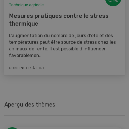
Technique agricole
Mesures pratiques contre le stress
thermique
L’augmentation du nombre de jours d’été et des
températures peut être source de stress chez les
animaux de rente. Il est possible d’influencer
favorablemen...
CONTINUER À LIRE
Aperçu des thèmes