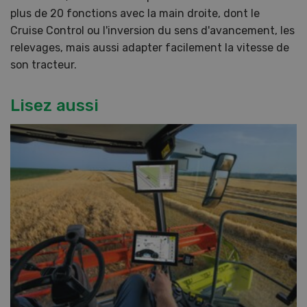
plus de 20 fonctions avec la main droite, dont le
Cruise Control ou l'inversion du sens d'avancement, les
relevages, mais aussi adapter facilement la vitesse de
son tracteur.
Lisez aussi