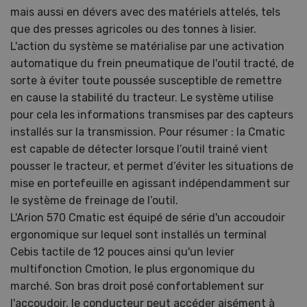
mais aussi en dévers avec des matériels attelés, tels
que des presses agricoles ou des tonnes à lisier.
L'action du système se matérialise par une activation
automatique du frein pneumatique de l'outil tracté, de
sorte à éviter toute poussée susceptible de remettre
en cause la stabilité du tracteur. Le système utilise
pour cela les informations transmises par des capteurs
installés sur la transmission. Pour résumer : la Cmatic
est capable de détecter lorsque l’outil trainé vient
pousser le tracteur, et permet d’éviter les situations de
mise en portefeuille en agissant indépendamment sur
le système de freinage de l’outil.
L'Arion 570 Cmatic est équipé de série d'un accoudoir
ergonomique sur lequel sont installés un terminal
Cebis tactile de 12 pouces ainsi qu'un levier
multifonction Cmotion, le plus ergonomique du
marché. Son bras droit posé confortablement sur
l'accoudoir, le conducteur peut accéder aisément à