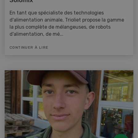
En tant que spécialiste des technologies
d'alimentation animale, Trioliet propose la gamme
la plus complète de mélangeuses, de robots
d'alimentation, de mé...
CONTINUER À LIRE