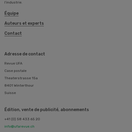
l’industrie.
Équipe
Auteurs et experts
Contact
Adresse de contact
Revue UFA
Case postale
Theaterstrasse 15a
8401 Winterthour
Suisse
Édition, vente de publicité, abonnements
+41 (0) 58 433 65 20
info@ufarevue.ch