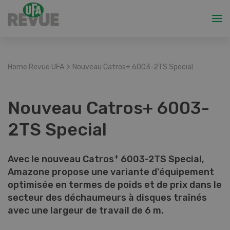
>
Home Revue UFA
Nouveau Catros+ 6003-2TS Special
Nouveau Catros+ 6003-
2TS Special
+
Avec le nouveau Catros
6003-2TS Special,
Amazone propose une variante d'équipement
optimisée en termes de poids et de prix dans le
secteur des déchaumeurs à disques traînés
avec une largeur de travail de 6 m.