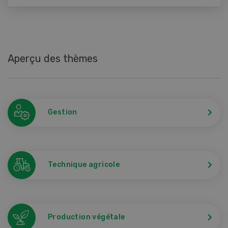
Aperçu des thèmes
Gestion
Technique agricole
Production végétale