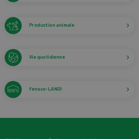
Production animale
Vie quotidienne
fenaco-LANDI