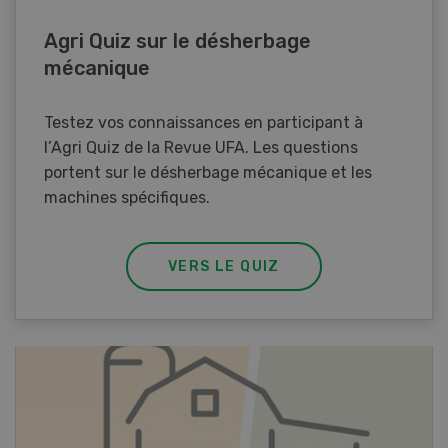
Agri Quiz sur le désherbage
mécanique
Testez vos connaissances en participant à
l’Agri Quiz de la Revue UFA. Les questions
portent sur le désherbage mécanique et les
machines spécifiques.
VERS LE QUIZ