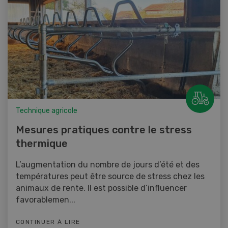
Technique agricole
Mesures pratiques contre le stress
thermique
L’augmentation du nombre de jours d’été et des
températures peut être source de stress chez les
animaux de rente. Il est possible d’influencer
favorablemen...
CONTINUER À LIRE