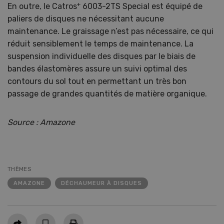
+
En outre, le Catros
6003-2TS Special est équipé de
paliers de disques ne nécessitant aucune
maintenance. Le graissage n’est pas nécessaire, ce qui
réduit sensiblement le temps de maintenance. La
suspension individuelle des disques par le biais de
bandes élastomères assure un suivi optimal des
contours du sol tout en permettant un très bon
passage de grandes quantités de matière organique.
Source : Amazone
THÈMES
AMAZONE
DÉCHAUMEUR À DISQUES
Partager