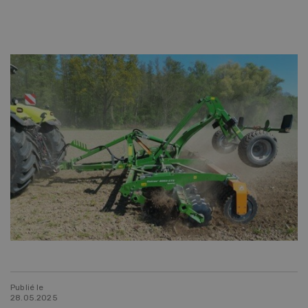
Publié le
28.05.2025