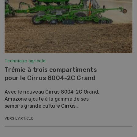
Technique agricole
Trémie à trois compartiments
pour le Cirrus 8004-2C Grand
Avec le nouveau Cirrus 8004-2C Grand,
Amazone ajoute à la gamme de ses
semoirs grande culture Cirrus...
VERS L'ARTICLE