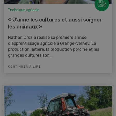
Technique agricole
« J’aime les cultures et aussi soigner
les animaux »
Nathan Droz a réalisé sa première année
d’apprentissage agricole à Grange-Verney. La
production laitière, la production porcine et les
grandes cultures son...
CONTINUER À LIRE