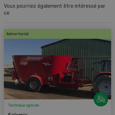
Vous pourriez également être intéressé par
ce
Advertorial
Technique agricole
Solomix