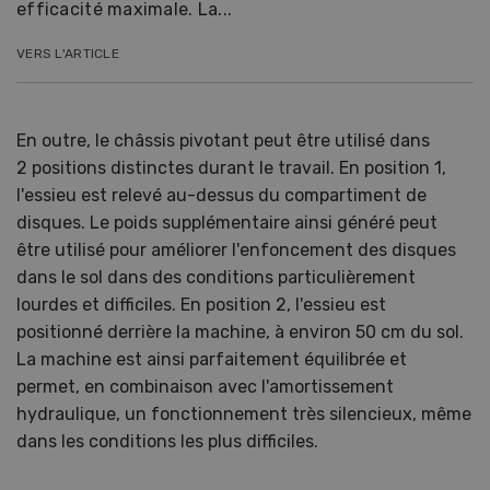
efficacité maximale. La...
VERS L'ARTICLE
En outre, le châssis pivotant peut être utilisé dans
2 positions distinctes durant le travail. En position 1,
l'essieu est relevé au-dessus du compartiment de
disques. Le poids supplémentaire ainsi généré peut
être utilisé pour améliorer l'enfoncement des disques
dans le sol dans des conditions particulièrement
lourdes et difficiles. En position 2, l'essieu est
positionné derrière la machine, à environ 50 cm du sol.
La machine est ainsi parfaitement équilibrée et
permet, en combinaison avec l'amortissement
hydraulique, un fonctionnement très silencieux, même
dans les conditions les plus difficiles.