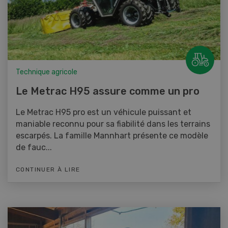
Technique agricole
Le Metrac H95 assure comme un pro
Le Metrac H95 pro est un véhicule puissant et
maniable reconnu pour sa fiabilité dans les terrains
escarpés. La famille Mannhart présente ce modèle
de fauc...
CONTINUER À LIRE