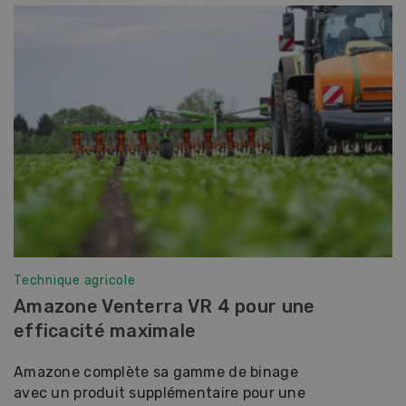
Technique agricole
Amazone Venterra VR 4 pour une
efficacité maximale
Amazone complète sa gamme de binage
avec un produit supplémentaire pour une