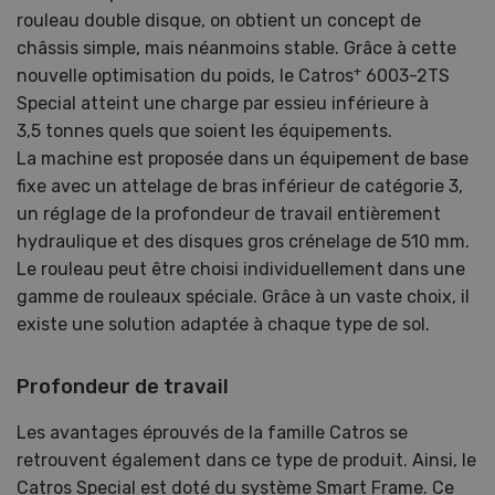
rouleau double disque, on obtient un concept de
châssis simple, mais néanmoins stable. Grâce à cette
+
nouvelle optimisation du poids, le Catros
6003-2TS
Special atteint une charge par essieu inférieure à
3,5 tonnes quels que soient les équipements.
La machine est proposée dans un équipement de base
fixe avec un attelage de bras inférieur de catégorie 3,
un réglage de la profondeur de travail entièrement
hydraulique et des disques gros crénelage de 510 mm.
Le rouleau peut être choisi individuellement dans une
gamme de rouleaux spéciale. Grâce à un vaste choix, il
existe une solution adaptée à chaque type de sol.
Profondeur de travail
Les avantages éprouvés de la famille Catros se
retrouvent également dans ce type de produit. Ainsi, le
Catros Special est doté du système Smart Frame. Ce