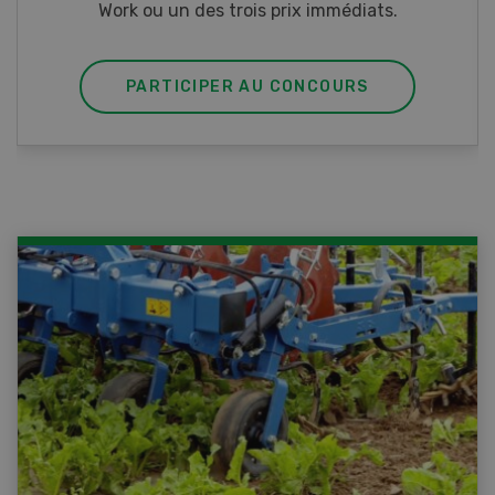
PARTICIPER AU CONCOURS