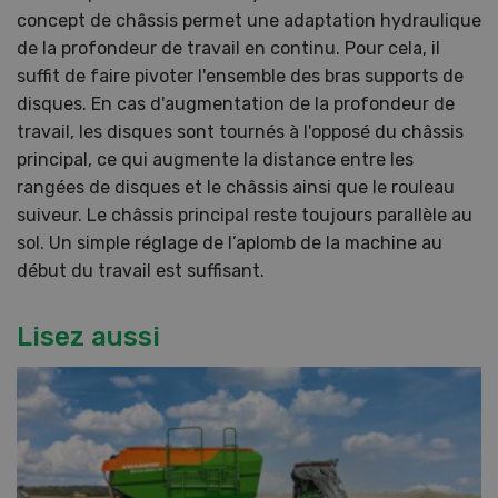
concept de châssis permet une adaptation hydraulique
de la profondeur de travail en continu. Pour cela, il
suffit de faire pivoter l'ensemble des bras supports de
disques. En cas d'augmentation de la profondeur de
travail, les disques sont tournés à l'opposé du châssis
principal, ce qui augmente la distance entre les
rangées de disques et le châssis ainsi que le rouleau
suiveur. Le châssis principal reste toujours parallèle au
sol. Un simple réglage de l’aplomb de la machine au
début du travail est suffisant.
Lisez aussi