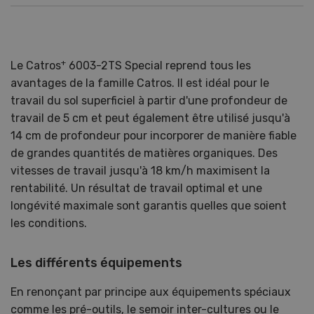
+
Le Catros
6003-2TS Special reprend tous les
avantages de la famille Catros. Il est idéal pour le
travail du sol superficiel à partir d'une profondeur de
travail de 5 cm et peut également être utilisé jusqu'à
14 cm de profondeur pour incorporer de manière fiable
de grandes quantités de matières organiques. Des
vitesses de travail jusqu'à 18 km/h maximisent la
rentabilité. Un résultat de travail optimal et une
longévité maximale sont garantis quelles que soient
les conditions.
Les différents équipements
En renonçant par principe aux équipements spéciaux
comme les pré-outils, le semoir inter-cultures ou le