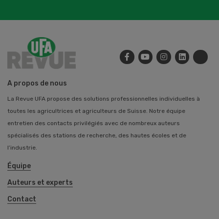
A propos de nous
La Revue UFA propose des solutions professionnelles individuelles à
toutes les agricultrices et agriculteurs de Suisse. Notre équipe
entretien des contacts privilégiés avec de nombreux auteurs
spécialisés des stations de recherche, des hautes écoles et de
l’industrie.
Équipe
Auteurs et experts
Contact