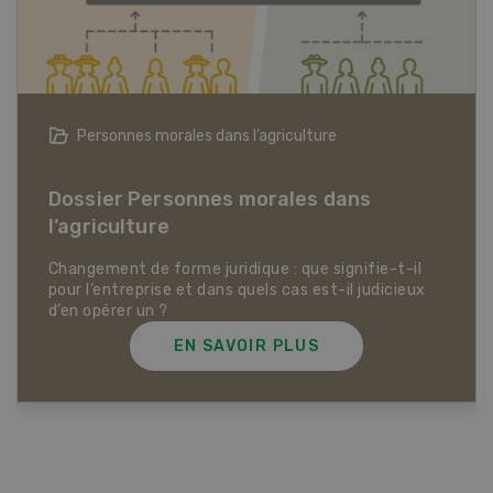
Articles biologiques
Dossier Articles biologiques
EN SAVOIR PLUS