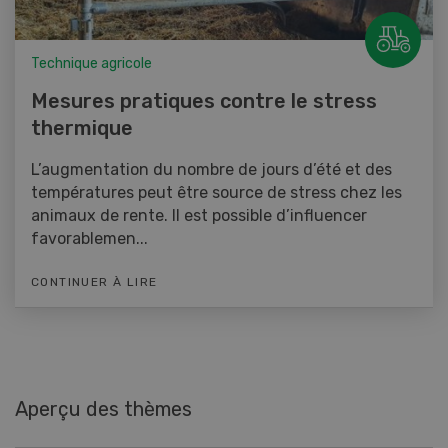
Technique agricole
Mesures pratiques contre le stress
thermique
L’augmentation du nombre de jours d’été et des
températures peut être source de stress chez les
animaux de rente. Il est possible d’influencer
favorablemen...
CONTINUER À LIRE
Aperçu des thèmes