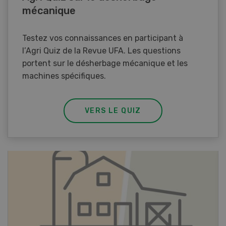
mécanique
Testez vos connaissances en participant à
l’Agri Quiz de la Revue UFA. Les questions
portent sur le désherbage mécanique et les
machines spécifiques.
VERS LE QUIZ