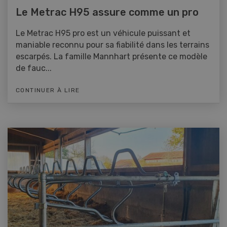
Le Metrac H95 assure comme un pro
Le Metrac H95 pro est un véhicule puissant et
maniable reconnu pour sa fiabilité dans les terrains
escarpés. La famille Mannhart présente ce modèle
de fauc...
CONTINUER À LIRE