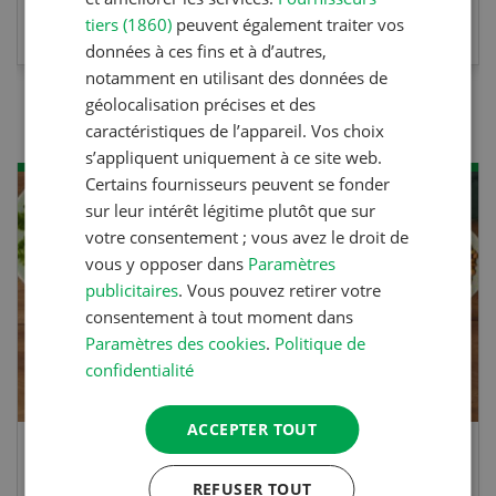
EN SAVOIR PLUS
tiers (1860)
peuvent également traiter vos
données à ces fins et à d’autres,
notamment en utilisant des données de
géolocalisation précises et des
caractéristiques de l’appareil. Vos choix
s’appliquent uniquement à ce site web.
Certains fournisseurs peuvent se fonder
sur leur intérêt légitime plutôt que sur
votre consentement ; vous avez le droit de
vous y opposer dans
Paramètres
publicitaires
. Vous pouvez retirer votre
consentement à tout moment dans
Paramètres des cookies
.
Politique de
confidentialité
ACCEPTER TOUT
Rouleaux de printemps
REFUSER TOUT