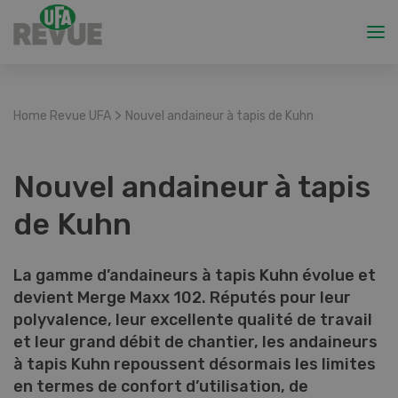
>
Home Revue UFA
Nouvel andaineur à tapis de Kuhn
Nouvel andaineur à tapis
de Kuhn
La gamme d’andaineurs à tapis Kuhn évolue et
devient Merge Maxx 102. Réputés pour leur
polyvalence, leur excellente qualité de travail
et leur grand débit de chantier, les andaineurs
à tapis Kuhn repoussent désormais les limites
en termes de confort d’utilisation, de