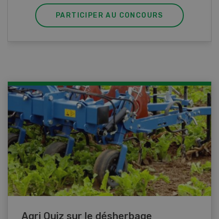
PARTICIPER AU CONCOURS
Agri Quiz sur le désherbage