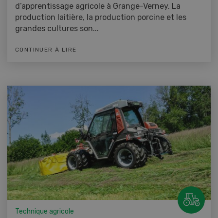
d’apprentissage agricole à Grange-Verney. La
production laitière, la production porcine et les
grandes cultures son...
CONTINUER À LIRE
Technique agricole