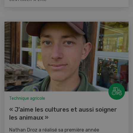
Technique agricole
« J’aime les cultures et aussi soigner
les animaux »
Nathan Droz a réalisé sa première année