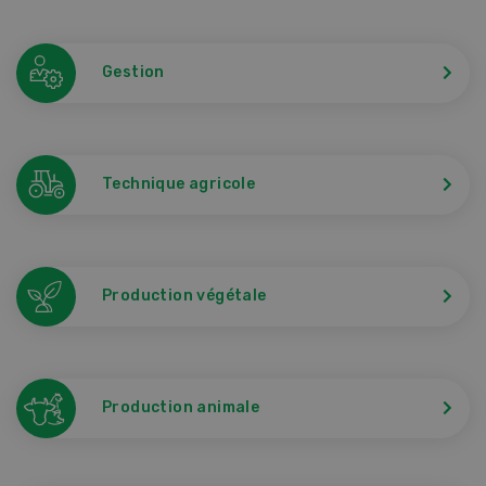
Gestion
Technique agricole
Production végétale
Production animale