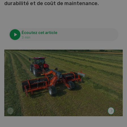
durabilité et de coût de maintenance.
Écoutez cet article
3 min