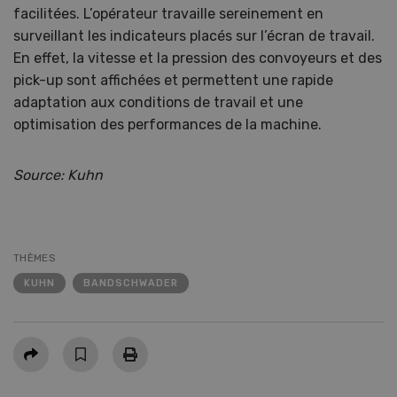
facilitées. L’opérateur travaille sereinement en
surveillant les indicateurs placés sur l’écran de travail.
En effet, la vitesse et la pression des convoyeurs et des
pick-up sont affichées et permettent une rapide
adaptation aux conditions de travail et une
optimisation des performances de la machine.
Source: Kuhn
THÈMES
KUHN
BANDSCHWADER
Partager