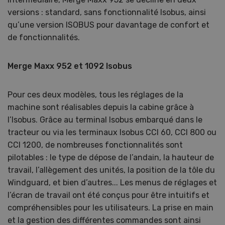
versions : standard, sans fonctionnalité Isobus, ainsi
qu’une version ISOBUS pour davantage de confort et
de fonctionnalités.
Merge Maxx 952 et 1092 Isobus
Pour ces deux modèles, tous les réglages de la
machine sont réalisables depuis la cabine grâce à
l’Isobus. Grâce au terminal Isobus embarqué dans le
tracteur ou via les terminaux Isobus CCI 60, CCI 800 ou
CCI 1200, de nombreuses fonctionnalités sont
pilotables : le type de dépose de l’andain, la hauteur de
travail, l’allègement des unités, la position de la tôle du
Windguard, et bien d’autres... Les menus de réglages et
l’écran de travail ont été conçus pour être intuitifs et
compréhensibles pour les utilisateurs. La prise en main
et la gestion des différentes commandes sont ainsi