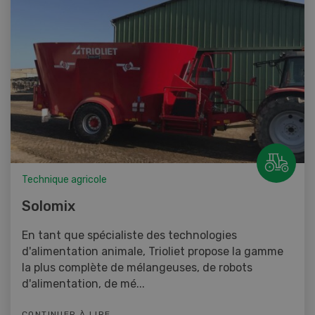
Technique agricole
Solomix
En tant que spécialiste des technologies
d'alimentation animale, Trioliet propose la gamme
la plus complète de mélangeuses, de robots
d'alimentation, de mé...
CONTINUER À LIRE