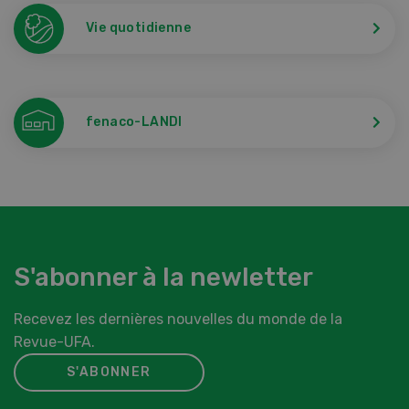
Vie quotidienne
fenaco-LANDI
S'abonner à la newletter
Recevez les dernières nouvelles du monde de la
Revue-UFA.
S'ABONNER