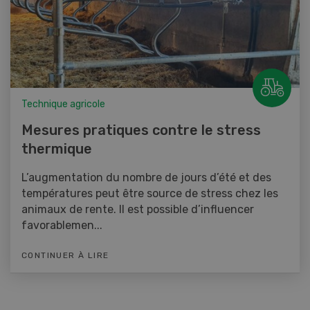
Technique agricole
Mesures pratiques contre le stress
thermique
L’augmentation du nombre de jours d’été et des
températures peut être source de stress chez les
animaux de rente. Il est possible d’influencer
favorablemen...
CONTINUER À LIRE