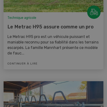
Technique agricole
Le Metrac H95 assure comme un pro
Le Metrac H95 pro est un véhicule puissant et
maniable reconnu pour sa fiabilité dans les terrains
escarpés. La famille Mannhart présente ce modèle
de fauc...
CONTINUER À LIRE