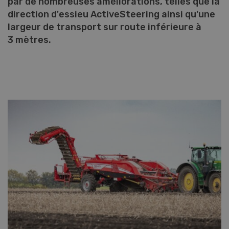
par de nombreuses améliorations, telles que la
direction d'essieu ActiveSteering ainsi qu'une
largeur de transport sur route inférieure à
3 mètres.