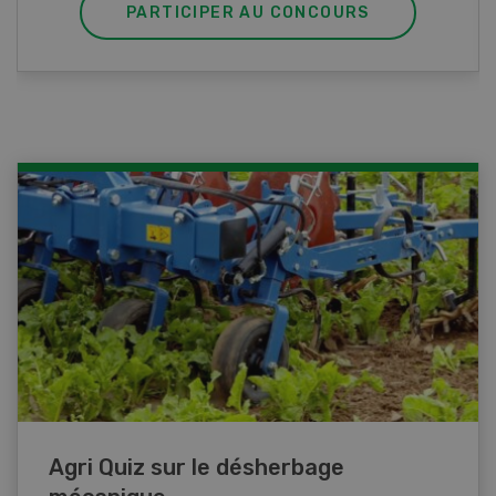
PARTICIPER AU CONCOURS
Agri Quiz sur le désherbage