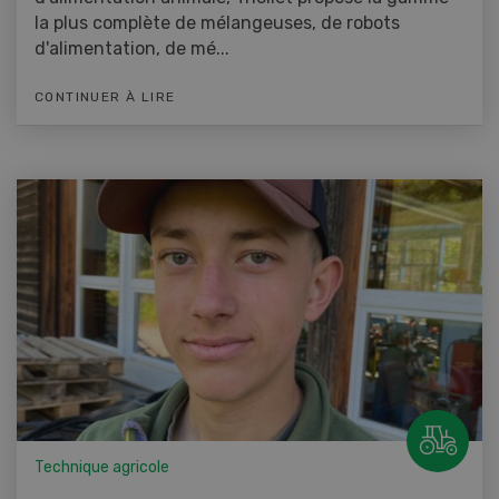
la plus complète de mélangeuses, de robots
d'alimentation, de mé...
CONTINUER À LIRE
Technique agricole