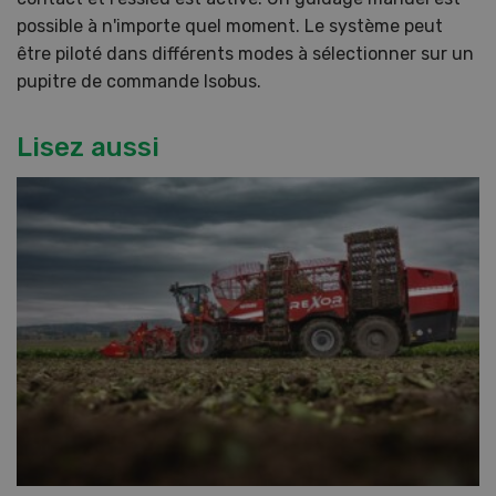
possible à n'importe quel moment. Le système peut
être piloté dans différents modes à sélectionner sur un
pupitre de commande Isobus.
Lisez aussi