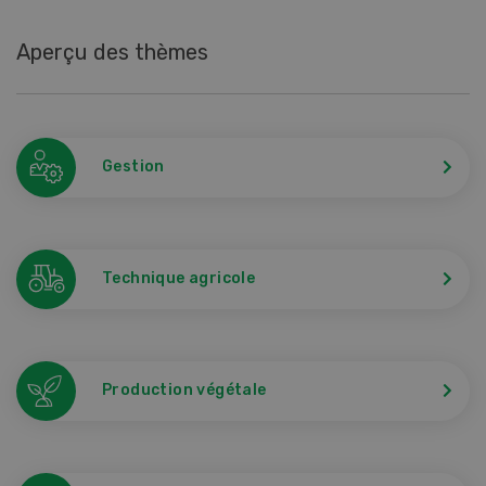
Aperçu des thèmes
Gestion
Technique agricole
Production végétale