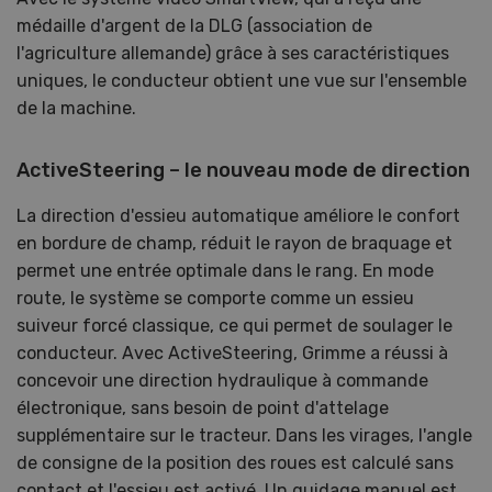
médaille d'argent de la DLG (association de
l'agriculture allemande) grâce à ses caractéristiques
uniques, le conducteur obtient une vue sur l'ensemble
de la machine.
ActiveSteering – le nouveau mode de direction
La direction d'essieu automatique améliore le confort
en bordure de champ, réduit le rayon de braquage et
permet une entrée optimale dans le rang. En mode
route, le système se comporte comme un essieu
suiveur forcé classique, ce qui permet de soulager le
conducteur. Avec ActiveSteering, Grimme a réussi à
concevoir une direction hydraulique à commande
électronique, sans besoin de point d'attelage
supplémentaire sur le tracteur. Dans les virages, l'angle
de consigne de la position des roues est calculé sans
contact et l'essieu est activé. Un guidage manuel est