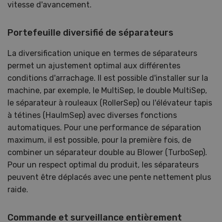
vitesse d'avancement.
Portefeuille diversifié de séparateurs
La diversification unique en termes de séparateurs
permet un ajustement optimal aux différentes
conditions d'arrachage. Il est possible d'installer sur la
machine, par exemple, le MultiSep, le double MultiSep,
le séparateur à rouleaux (RollerSep) ou l'élévateur tapis
à tétines (HaulmSep) avec diverses fonctions
automatiques. Pour une performance de séparation
maximum, il est possible, pour la première fois, de
combiner un séparateur double au Blower (TurboSep).
Pour un respect optimal du produit, les séparateurs
peuvent être déplacés avec une pente nettement plus
raide.
Commande et surveillance entièrement