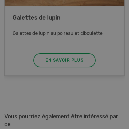
Rouleaux de printemps
Rouleaux de printemps aux poulet
EN SAVOIR PLUS
Vous pourriez également être intéressé par
ce