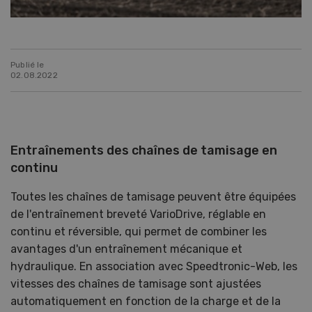
Publié le
02.08.2022
Entraînements des chaînes de tamisage en
continu
Toutes les chaînes de tamisage peuvent être équipées
de l'entraînement breveté VarioDrive, réglable en
continu et réversible, qui permet de combiner les
avantages d'un entraînement mécanique et
hydraulique. En association avec Speedtronic-Web, les
vitesses des chaînes de tamisage sont ajustées
automatiquement en fonction de la charge et de la