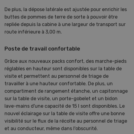
De plus, la dépose latérale est ajustée pour enrichir les
buttes de pommes de terre de sorte à pouvoir être
repliée depuis la cabine à une largeur de transport sur
route inférieure à 3,00 m.
Poste de travail confortable
Grâce aux nouveaux packs confort, des marche-pieds
réglables en hauteur sont disponibles sur la table de
visite et permettent au personnel de triage de
travailler à une hauteur confortable. De plus, un
compartiment de rangement étanche, un capitonnage
sur la table de visite, un porte-gobelet et un bidon
lave-mains d'une capacité de 15 l sont disponibles. Le
nouvel éclairage sur la table de visite offre une bonne
visibilité sur le flux de la récolte au personnel de triage
et au conducteur, même dans l'obscurité.