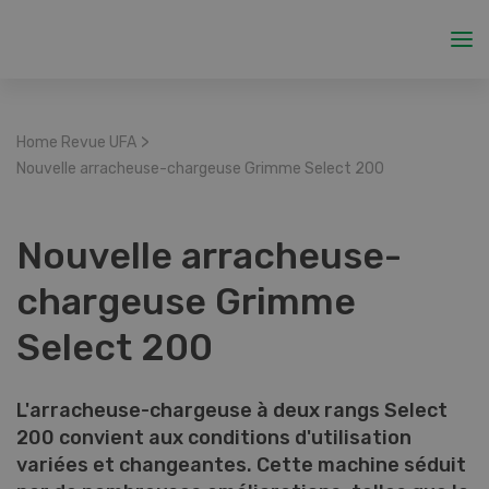
>
Home Revue UFA
Nouvelle arracheuse-chargeuse Grimme Select 200
Nouvelle arracheuse-
chargeuse Grimme
Select 200
L'arracheuse-chargeuse à deux rangs Select
200 convient aux conditions d'utilisation
variées et changeantes. Cette machine séduit