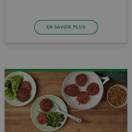
professionnel.
EN SAVOIR PLUS