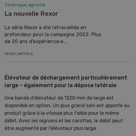
Technique agricole
La nouvelle Rexor
La série Rexor a été retravaillée en
profondeur pour la campagne 2022. Plus
de 20 ans d'expérience e...
VERS L'ARTICLE
Élévateur de déchargement particulièrement
large – également pour la dépose latérale
Une bande d'élévateur de 1200 mm de large est
disponible en option. Un plus grand soin est apporté au
produit grâce à la vitesse plus faible pour le même
débit. Avec les oignons et les carottes, le débit peut
être augmenté par l'élévateur plus large.