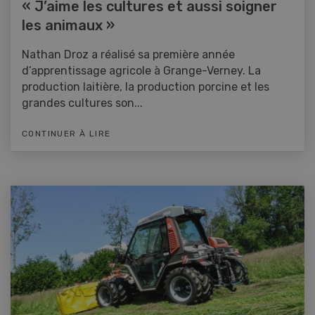
« J’aime les cultures et aussi soigner
les animaux »
Nathan Droz a réalisé sa première année
d’apprentissage agricole à Grange-Verney. La
production laitière, la production porcine et les
grandes cultures son...
CONTINUER À LIRE