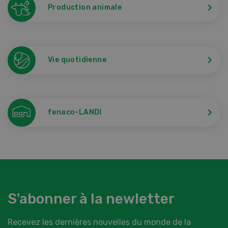
Production animale
Vie quotidienne
fenaco-LANDI
S'abonner à la newletter
Recevez les dernières nouvelles du monde de la