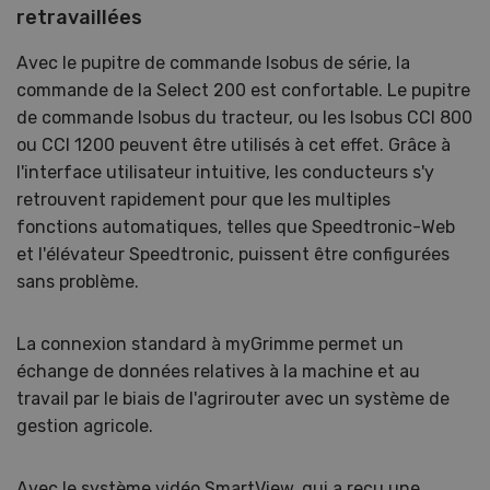
retravaillées
Avec le pupitre de commande Isobus de série, la
commande de la Select 200 est confortable. Le pupitre
de commande Isobus du tracteur, ou les Isobus CCI 800
ou CCI 1200 peuvent être utilisés à cet effet. Grâce à
l'interface utilisateur intuitive, les conducteurs s'y
retrouvent rapidement pour que les multiples
fonctions automatiques, telles que Speedtronic-Web
et l'élévateur Speedtronic, puissent être configurées
sans problème.
La connexion standard à myGrimme permet un
échange de données relatives à la machine et au
travail par le biais de l'agrirouter avec un système de
gestion agricole.
Avec le système vidéo SmartView, qui a reçu une