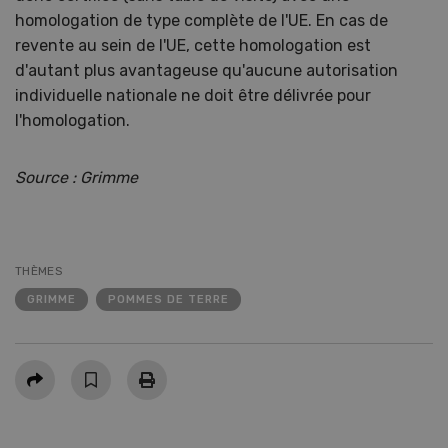
homologation de type complète de l'UE. En cas de
revente au sein de l'UE, cette homologation est
d'autant plus avantageuse qu'aucune autorisation
individuelle nationale ne doit être délivrée pour
l'homologation.
Source : Grimme
THÈMES
GRIMME
POMMES DE TERRE
Partager