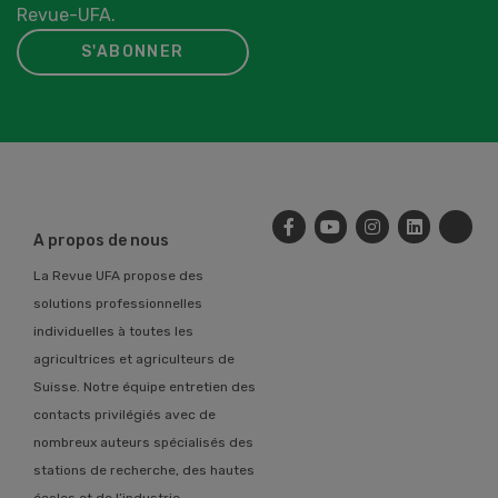
Revue-UFA.
S'ABONNER
A propos de nous
La Revue UFA propose des
solutions professionnelles
individuelles à toutes les
agricultrices et agriculteurs de
Suisse. Notre équipe entretien des
contacts privilégiés avec de
nombreux auteurs spécialisés des
stations de recherche, des hautes