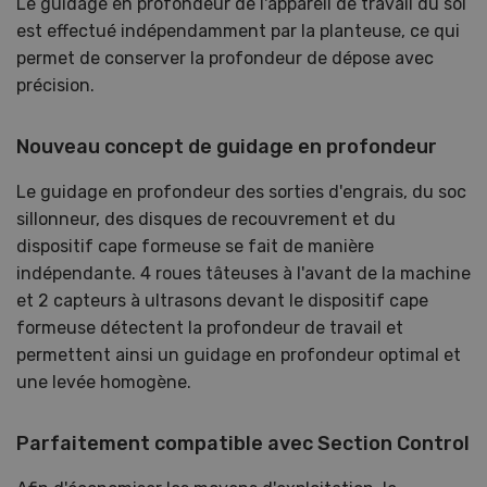
Le guidage en profondeur de l'appareil de travail du sol
est effectué indépendamment par la planteuse, ce qui
permet de conserver la profondeur de dépose avec
précision.
Nouveau concept de guidage en profondeur
Le guidage en profondeur des sorties d'engrais, du soc
sillonneur, des disques de recouvrement et du
dispositif cape formeuse se fait de manière
indépendante. 4 roues tâteuses à l'avant de la machine
et 2 capteurs à ultrasons devant le dispositif cape
formeuse détectent la profondeur de travail et
permettent ainsi un guidage en profondeur optimal et
une levée homogène.
Parfaitement compatible avec Section Control