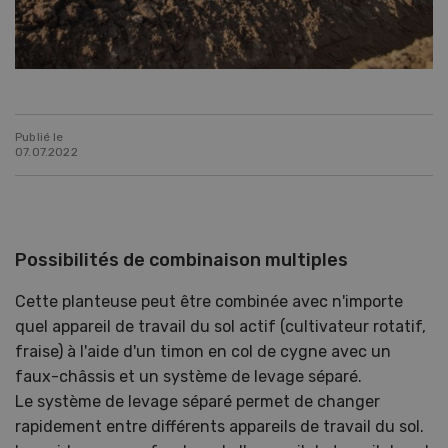
Publié le
07.07.2022
Possibilités de combinaison multiples
Cette planteuse peut être combinée avec n'importe
quel appareil de travail du sol actif (cultivateur rotatif,
fraise) à l'aide d'un timon en col de cygne avec un
faux-châssis et un système de levage séparé.
Le système de levage séparé permet de changer
rapidement entre différents appareils de travail du sol.