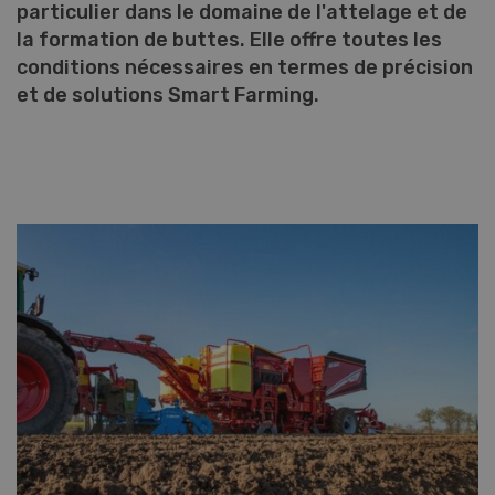
particulier dans le domaine de l'attelage et de
la formation de buttes. Elle offre toutes les
conditions nécessaires en termes de précision
et de solutions Smart Farming.