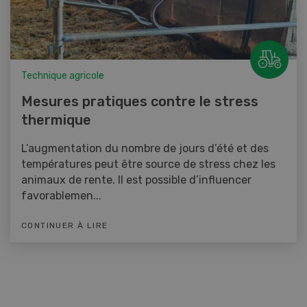
Technique agricole
Mesures pratiques contre le stress
thermique
L’augmentation du nombre de jours d’été et des
températures peut être source de stress chez les
animaux de rente. Il est possible d’influencer
favorablemen...
CONTINUER À LIRE