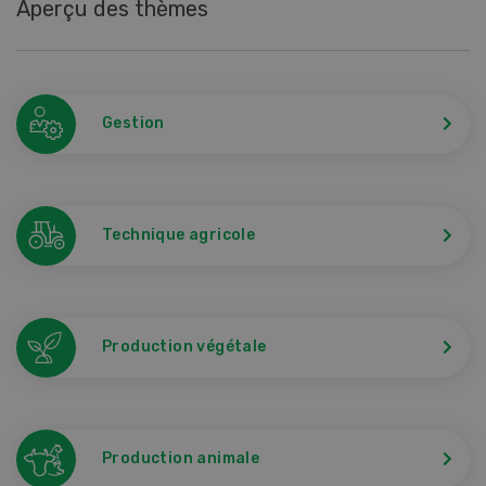
Aperçu des thèmes
Gestion
Technique agricole
Production végétale
Production animale