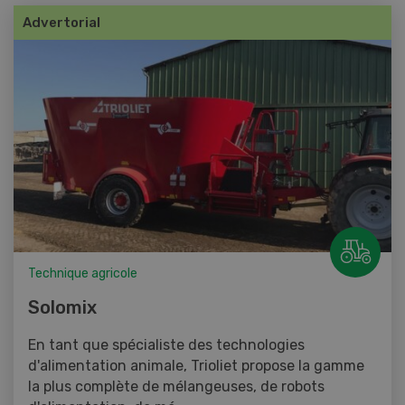
Advertorial
Technique agricole
Solomix
En tant que spécialiste des technologies
d'alimentation animale, Trioliet propose la gamme
la plus complète de mélangeuses, de robots