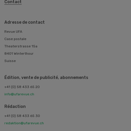
Contact
Adresse de contact
Revue UFA
Case postale
Theaterstrasse 15a
8401 Winterthour
Suisse
Édition, vente de publicité, abonnements
+41 (0) 58 433 65 20
info@ufarevue.ch
Rédaction
+41 (0) 58 433 65 30
redaktion@ufarevue.ch