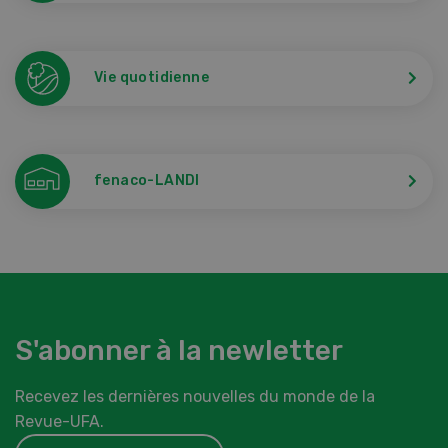
Vie quotidienne
fenaco-LANDI
S'abonner à la newletter
Recevez les dernières nouvelles du monde de la
Revue-UFA.