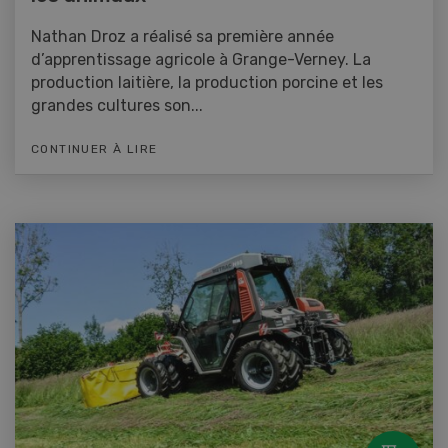
Nathan Droz a réalisé sa première année
d’apprentissage agricole à Grange-Verney. La
production laitière, la production porcine et les
grandes cultures son...
CONTINUER À LIRE