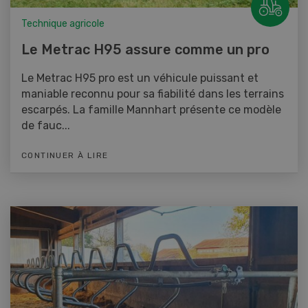
Technique agricole
Le Metrac H95 assure comme un pro
Le Metrac H95 pro est un véhicule puissant et
maniable reconnu pour sa fiabilité dans les terrains
escarpés. La famille Mannhart présente ce modèle
de fauc...
CONTINUER À LIRE