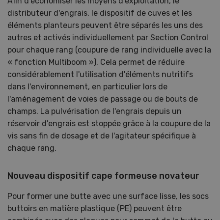
Afin d'économiser les moyens d'exploitation, le
distributeur d'engrais, le dispositif de cuves et les
éléments planteurs peuvent être séparés les uns des
autres et activés individuellement par Section Control
pour chaque rang (coupure de rang individuelle avec la
« fonction Multiboom »). Cela permet de réduire
considérablement l'utilisation d'éléments nutritifs
dans l'environnement, en particulier lors de
l'aménagement de voies de passage ou de bouts de
champs. La pulvérisation de l'engrais depuis un
réservoir d'engrais est stoppée grâce à la coupure de la
vis sans fin de dosage et de l'agitateur spécifique à
chaque rang.
Nouveau dispositif cape formeuse novateur
Pour former une butte avec une surface lisse, les socs
buttoirs en matière plastique (PE) peuvent être