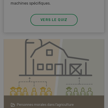
machines spécifiques.
VERS LE QUIZ
Articles biologiques