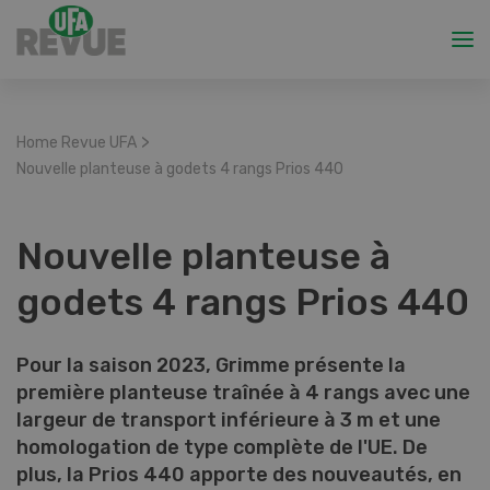
>
Home Revue UFA
Nouvelle planteuse à godets 4 rangs Prios 440
Nouvelle planteuse à
godets 4 rangs Prios 440
Pour la saison 2023, Grimme présente la
première planteuse traînée à 4 rangs avec une
largeur de transport inférieure à 3 m et une
homologation de type complète de l'UE. De
plus, la Prios 440 apporte des nouveautés, en