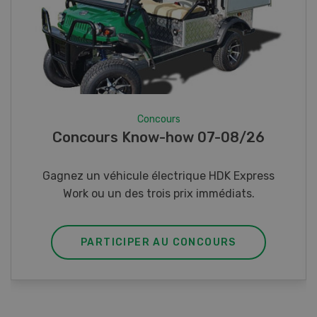
Concours
Photo mystère 07-08/26
Gagnez l’un des cinq couteaux de poche LANDI
PARTICIPER AU CONCOURS