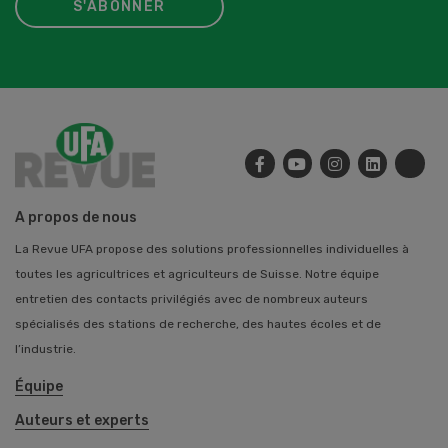
S'ABONNER
A propos de nous
La Revue UFA propose des solutions professionnelles individuelles à
toutes les agricultrices et agriculteurs de Suisse. Notre équipe
entretien des contacts privilégiés avec de nombreux auteurs
spécialisés des stations de recherche, des hautes écoles et de
l’industrie.
Équipe
Auteurs et experts