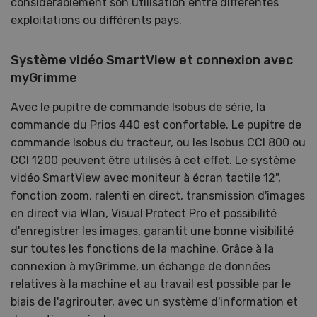
considérablement son utilisation entre différentes
exploitations ou différents pays.
Système vidéo SmartView et connexion avec
myGrimme
Avec le pupitre de commande Isobus de série, la
commande du Prios 440 est confortable. Le pupitre de
commande Isobus du tracteur, ou les Isobus CCI 800 ou
CCI 1200 peuvent être utilisés à cet effet. Le système
vidéo SmartView avec moniteur à écran tactile 12",
fonction zoom, ralenti en direct, transmission d'images
en direct via Wlan, Visual Protect Pro et possibilité
d'enregistrer les images, garantit une bonne visibilité
sur toutes les fonctions de la machine. Grâce à la
connexion à myGrimme, un échange de données
relatives à la machine et au travail est possible par le
biais de l'agrirouter, avec un système d'information et