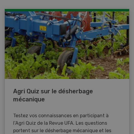
Agri Quiz sur le désherbage
mécanique
Testez vos connaissances en participant à
l’Agri Quiz de la Revue UFA. Les questions
portent sur le désherbage mécanique et les