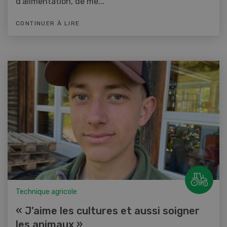
d'alimentation, de mé...
CONTINUER À LIRE
Technique agricole
« J’aime les cultures et aussi soigner
les animaux »