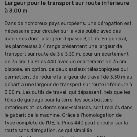
Largeur pour le transport sur route inférieure
à 3,00 m
Dans de nombreux pays européens, une dérogation est
nécessaire pour circuler sur la voie public avec des
machines dont la largeur dépasse 3,00 m. En général,
les planteuses à 4 rangs présentent une largeur de
transport sur route de 3 à 3,30 m, pour un écartement
de 75 cm. La Prios 440 avec un écartement de 75 cm
dispose, en option, de deux essieux télescopiques qui
permettent de réduire la largeur de travail de 3,30 m au
départ à une largeur de transport sur route inférieure à
3,00 m. Les outils de travail qui dépassent, tels que les
tôles de guidage pour la terre, les socs buttoirs
extérieurs et les dents sous-soleuses, sont repliés dans
le gabarit de la machine. Grâce à l'homologation de
type complète de l'UE, la Prios 440 peut circuler sur la
route sans dérogation, ce qui simplifie