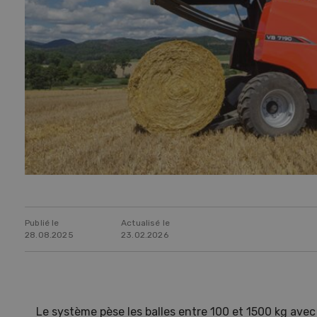
Publié le
Actualisé le
28.08.2025
23.02.2026
Le système pèse les balles entre 100 et 1500 kg avec