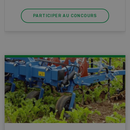
PARTICIPER AU CONCOURS