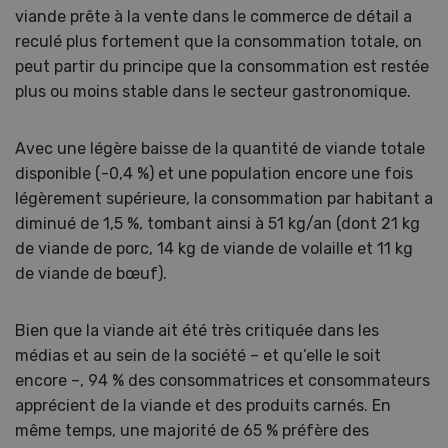
viande prête à la vente dans le commerce de détail a
reculé plus fortement que la consommation totale, on
peut partir du principe que la consommation est restée
plus ou moins stable dans le secteur gastronomique.
Avec une légère baisse de la quantité de viande totale
disponible (-0,4 %) et une population encore une fois
légèrement supérieure, la consommation par habitant a
diminué de 1,5 %, tombant ainsi à 51 kg/an (dont 21 kg
de viande de porc, 14 kg de viande de volaille et 11 kg
de viande de bœuf).
Bien que la viande ait été très critiquée dans les
médias et au sein de la société – et qu’elle le soit
encore –, 94 % des consommatrices et consommateurs
apprécient de la viande et des produits carnés. En
même temps, une majorité de 65 % préfère des