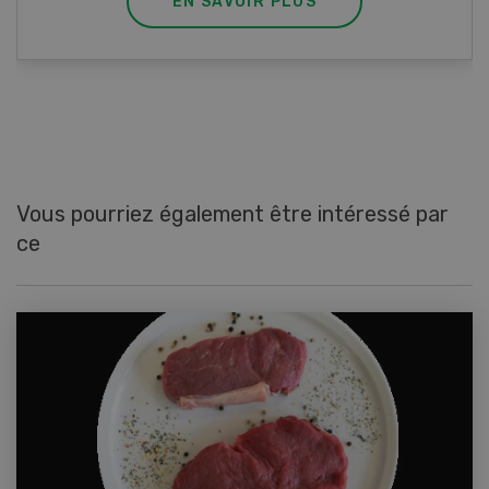
EN SAVOIR PLUS
Vous pourriez également être intéressé par
ce