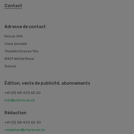
Contact
Adresse de contact
Revue UFA
Case postale
Theaterstrasse 15a
8401 Winterthour
Suisse
Édition, vente de publicité, abonnements
+41 (0) 58 433 65 20
info@ufarevue.ch
Rédaction
+41 (0) 58 433 65 30
redaktion@ufarevue.ch