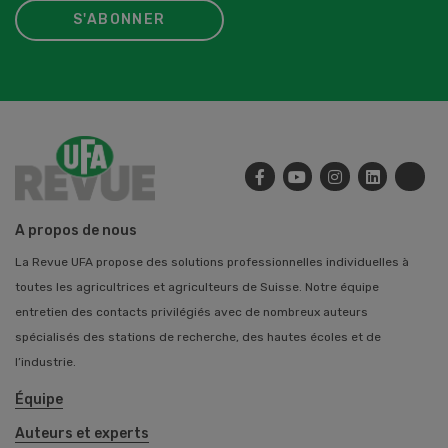
S'ABONNER
A propos de nous
La Revue UFA propose des solutions professionnelles individuelles à
toutes les agricultrices et agriculteurs de Suisse. Notre équipe
entretien des contacts privilégiés avec de nombreux auteurs
spécialisés des stations de recherche, des hautes écoles et de
l’industrie.
Équipe
Auteurs et experts