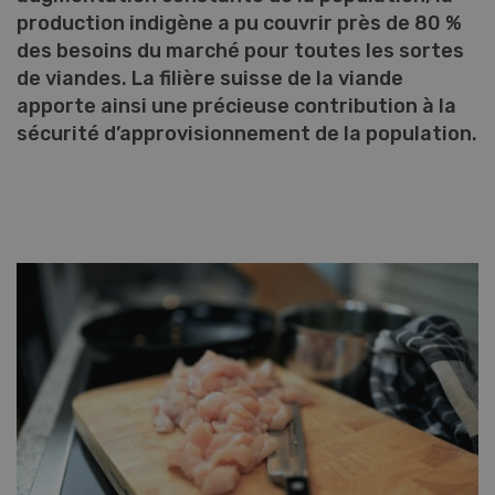
production indigène a pu couvrir près de 80 %
des besoins du marché pour toutes les sortes
de viandes. La filière suisse de la viande
apporte ainsi une précieuse contribution à la
sécurité d’approvisionnement de la population.