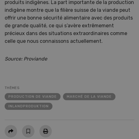
produits indigènes. La part importante de la production
indigène montre que la filière suisse de la viande peut
offrir une bonne sécurité alimentaire avec des produits
de grande qualité, ce qui s’avère extrêmement
précieux dans des situations extraordinaires comme
celle que nous connaissons actuellement.
Source: Proviande
THÈMES
PRODUCTION DE VIANDE
MARCHÉ DE LA VIANDE
INLANDPRODUKTION
Partager