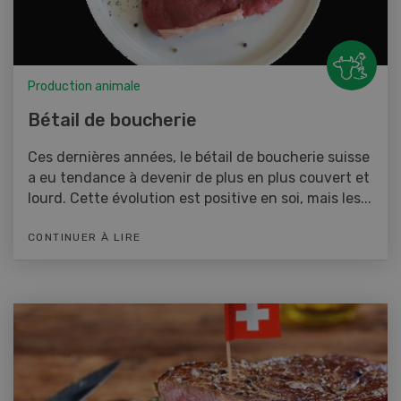
Production animale
Bétail de boucherie
Ces dernières années, le bétail de boucherie suisse
a eu tendance à devenir de plus en plus couvert et
lourd. Cette évolution est positive en soi, mais les...
CONTINUER À LIRE