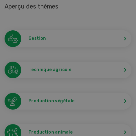
Aperçu des thèmes
Gestion
Technique agricole
Production végétale
Production animale