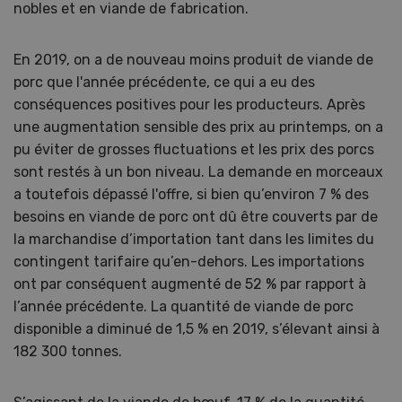
nobles et en viande de fabrication.
En 2019, on a de nouveau moins produit de viande de
porc que l'année précédente, ce qui a eu des
conséquences positives pour les producteurs. Après
une augmentation sensible des prix au printemps, on a
pu éviter de grosses fluctuations et les prix des porcs
sont restés à un bon niveau. La demande en morceaux
a toutefois dépassé l'offre, si bien qu’environ 7 % des
besoins en viande de porc ont dû être couverts par de
la marchandise d’importation tant dans les limites du
contingent tarifaire qu’en-dehors. Les importations
ont par conséquent augmenté de 52 % par rapport à
l’année précédente. La quantité de viande de porc
disponible a diminué de 1,5 % en 2019, s’élevant ainsi à
182 300 tonnes.