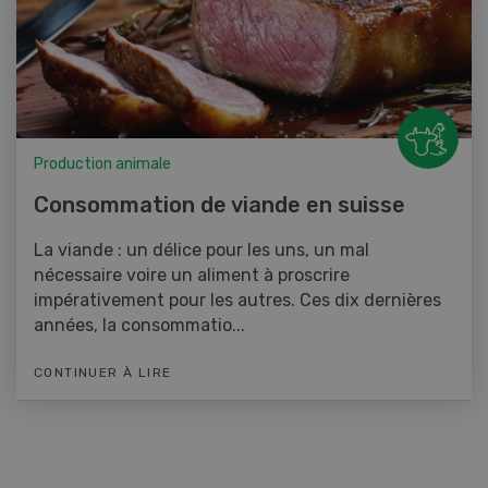
Production animale
Consommation de viande en suisse
La viande : un délice pour les uns, un mal
nécessaire voire un aliment à proscrire
impérativement pour les autres. Ces dix dernières
années, la consommatio...
CONTINUER À LIRE