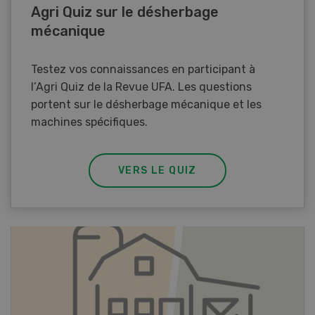
Agri Quiz sur le désherbage
mécanique
Testez vos connaissances en participant à
l’Agri Quiz de la Revue UFA. Les questions
portent sur le désherbage mécanique et les
machines spécifiques.
VERS LE QUIZ