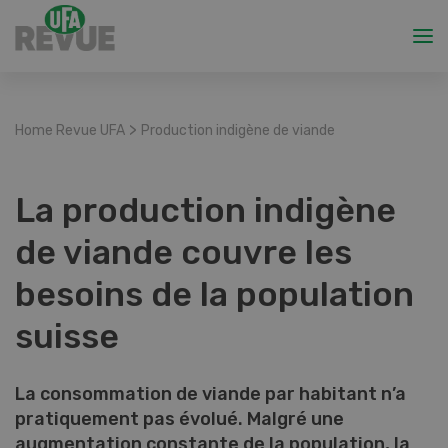
>
Home Revue UFA
Production indigène de viande
La production indigène
de viande couvre les
besoins de la population
suisse
La consommation de viande par habitant n’a
pratiquement pas évolué. Malgré une
augmentation constante de la population, la