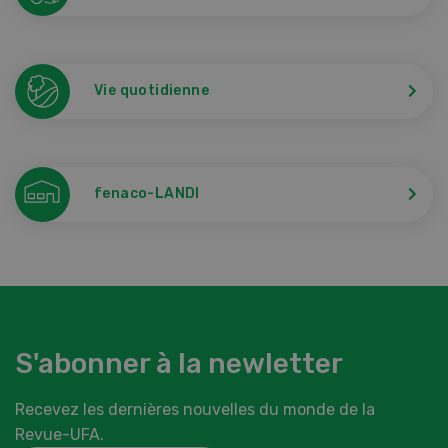
Vie quotidienne
fenaco-LANDI
S'abonner à la newletter
Recevez les dernières nouvelles du monde de la
Revue-UFA.