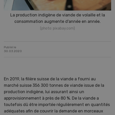
La production indigène de viande de volaille et la
consommation augmente d'année en année.
(photo: pixabay.com)
Publié le
30.03.2020
En 2019, la filière suisse de la viande a fourni au
marché suisse 356 300 tonnes de viande issue de la
production indigène, lui assurant ainsi un
approvisionnement à près de 80 %. De la viande a
toutefois dû être importée régulièrement en quantités
adéquates afin de couvrir la demande en morceaux