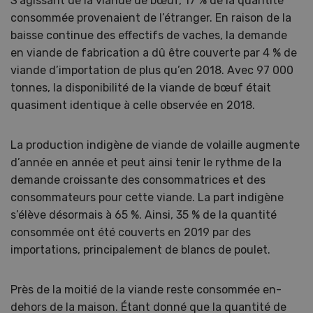
S’agissant de la viande de bœuf, 17 % de la quantité
consommée provenaient de l’étranger. En raison de la
baisse continue des effectifs de vaches, la demande
en viande de fabrication a dû être couverte par 4 % de
viande d’importation de plus qu’en 2018. Avec 97 000
tonnes, la disponibilité de la viande de bœuf était
quasiment identique à celle observée en 2018.
La production indigène de viande de volaille augmente
d’année en année et peut ainsi tenir le rythme de la
demande croissante des consommatrices et des
consommateurs pour cette viande. La part indigène
s’élève désormais à 65 %. Ainsi, 35 % de la quantité
consommée ont été couverts en 2019 par des
importations, principalement de blancs de poulet.
Près de la moitié de la viande reste consommée en-
dehors de la maison. Étant donné que la quantité de