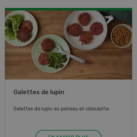
Rouleaux de printemps
Rouleaux de printemps aux poulet