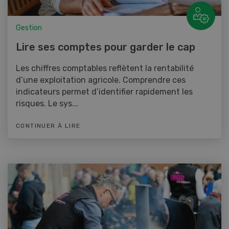
Gestion
Lire ses comptes pour garder le cap
Les chiffres comptables reflètent la rentabilité
d’une exploitation agricole. Comprendre ces
indicateurs permet d’identifier rapidement les
risques. Le sys...
CONTINUER À LIRE