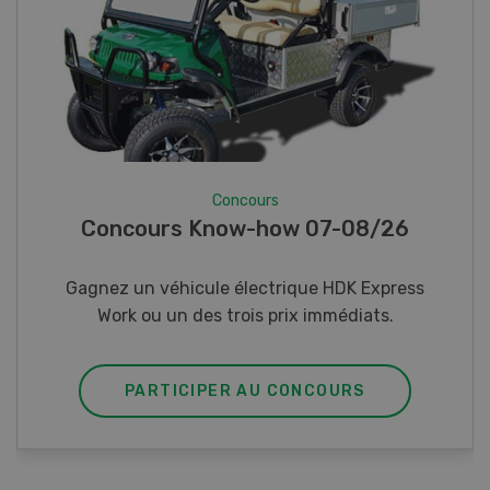
Concours
Photo mystère 07-08/26
Gagnez l’un des cinq couteaux de poche LANDI
PARTICIPER AU CONCOURS