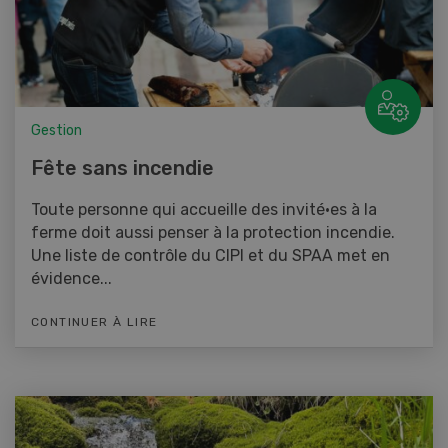
Gestion
Fête sans incendie
Toute personne qui accueille des invité·es à la
ferme doit aussi penser à la protection incendie.
Une liste de contrôle du CIPI et du SPAA met en
évidence...
CONTINUER À LIRE