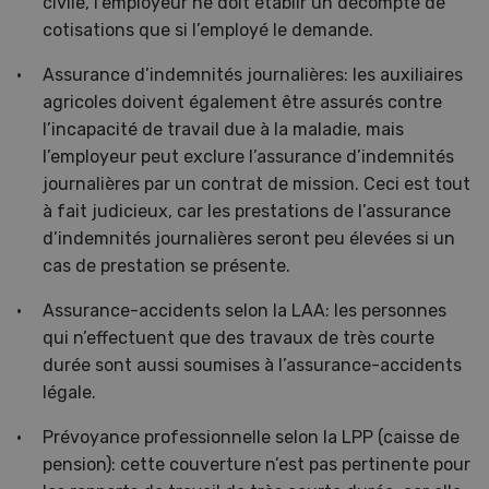
civile, l’employeur ne doit établir un décompte de
cotisations que si l’employé le demande.
Assurance d’indemnités journalières: les auxiliaires
agricoles doivent également être assurés contre
l’incapacité de travail due à la maladie, mais
l’employeur peut exclure l’assurance d’indemnités
journalières par un contrat de mission. Ceci est tout
à fait judicieux, car les prestations de l’assurance
d’indemnités journalières seront peu élevées si un
cas de prestation se présente.
Assurance-accidents selon la LAA: les personnes
qui n’effectuent que des travaux de très courte
durée sont aussi soumises à l’assurance-accidents
légale.
Prévoyance professionnelle selon la LPP (caisse de
pension): cette couverture n’est pas pertinente pour