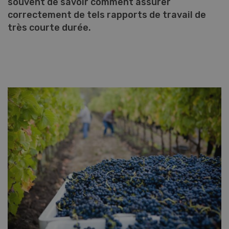
souvent de savoir comment assurer
correctement de tels rapports de travail de
très courte durée.