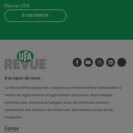
Revue-UFA.
S'ABONNER
A propos de nous
La Revue UFA propose des solutions professionnelles individuelles à
toutes les agricultrices et agriculteurs de Suisse. Notre équipe
entretien des contacts privilégiés avec de nombreux auteurs
spécialisés des stations de recherche, des hautes écoles et de
l’industrie.
Équipe