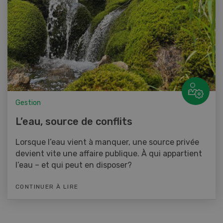
Gestion
L’eau, source de conflits
Lorsque l’eau vient à manquer, une source privée
devient vite une affaire publique. À qui appartient
l’eau – et qui peut en disposer?
CONTINUER À LIRE