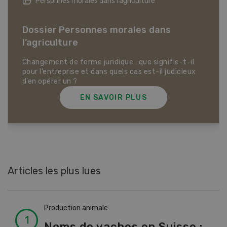
Articles biologiques
Dossier Articles biologiques
EN SAVOIR PLUS
Articles les plus lues
Production animale
Noms de vaches en Suisse :