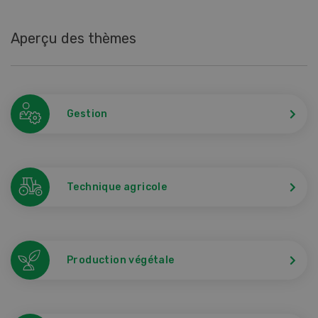
Aperçu des thèmes
Gestion
Technique agricole
Production végétale