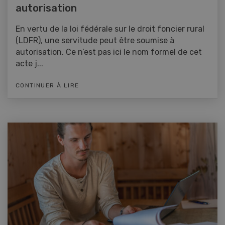
autorisation
En vertu de la loi fédérale sur le droit foncier rural
(LDFR), une servitude peut être soumise à
autorisation. Ce n’est pas ici le nom formel de cet
acte j...
CONTINUER À LIRE