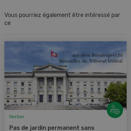
Vous pourriez également être intéressé par
ce
Gestion
Pas de jardin permanent sans