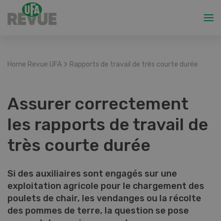
>
Home Revue UFA
Rapports de travail de très courte durée
Assurer correctement
les rapports de travail de
très courte durée
Si des auxiliaires sont engagés sur une
exploitation agricole pour le chargement des
poulets de chair, les vendanges ou la récolte
des pommes de terre, la question se pose