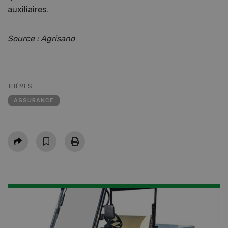
auxiliaires.
Source : Agrisano
THÈMES
ASSURANCE
Partager