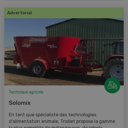
Advertorial
Technique agricole
Solomix
En tant que spécialiste des technologies
d'alimentation animale, Trioliet propose la gamme
la plus complète de mélangeuses, de robots