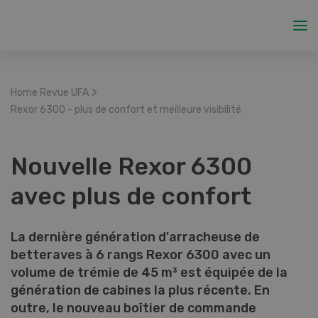
>
Home Revue UFA
Rexor 6300 - plus de confort et meilleure visibilité
Nouvelle Rexor 6300
avec plus de confort
La dernière génération d'arracheuse de
betteraves à 6 rangs Rexor 6300 avec un
volume de trémie de 45 m³ est équipée de la
génération de cabines la plus récente. En
outre, le nouveau boîtier de commande