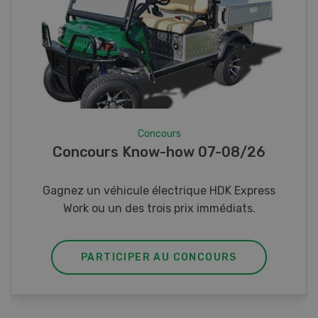
Concours
Photo mystère 07-08/26
Gagnez l’un des cinq couteaux de poche LANDI
PARTICIPER AU CONCOURS