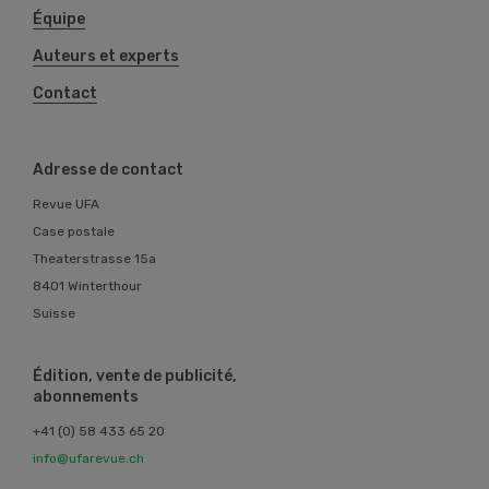
Équipe
Auteurs et experts
Contact
Adresse de contact
Revue UFA
Case postale
Theaterstrasse 15a
8401 Winterthour
Suisse
Édition, vente de publicité,
abonnements
+41 (0) 58 433 65 20
info@ufarevue.ch