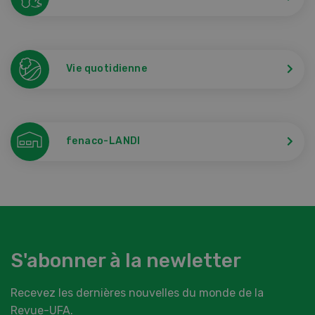
Vie quotidienne
fenaco-LANDI
S'abonner à la newletter
Recevez les dernières nouvelles du monde de la
Revue-UFA.