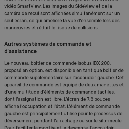
vidéo SmartView. Les images du SideView et de la
caméra de recul sont affichées simultanément sur un
seul écran, ce qui améliore la vue d'ensemble lors des
manœuvres et réduit le risque de collisions.
Autres systèmes de commande et
d'assistance
Le nouveau boîtier de commande Isobus IBX 200,
proposé en option, est disponible en tant que boîtier de
commande supplémentaire sur l'accoudoir gauche. Cet
appareil de commande est équipé de deux manettes et
d'une multitude d'éléments de commande tactiles,
dont l'assignation est libre. L'écran de 7,8 pouces
affiche l'occupation et l'état. L'élément de commande
gauche est principalement utilisé pour le processus de
déversement pendant l'arrachage ou sur le silo-meule.
Pour faciliter la montée et la descente, l'accoudoir