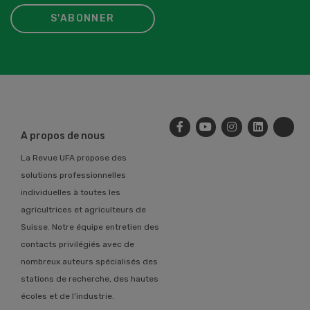
S'ABONNER
A propos de nous
La Revue UFA propose des
solutions professionnelles
individuelles à toutes les
agricultrices et agriculteurs de
Suisse. Notre équipe entretien des
contacts privilégiés avec de
nombreux auteurs spécialisés des
stations de recherche, des hautes
écoles et de l’industrie.