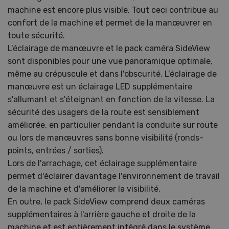
machine est encore plus visible. Tout ceci contribue au
confort de la machine et permet de la manœuvrer en
toute sécurité.
L'éclairage de manœuvre et le pack caméra SideView
sont disponibles pour une vue panoramique optimale,
même au crépuscule et dans l'obscurité. L'éclairage de
manœuvre est un éclairage LED supplémentaire
s'allumant et s'éteignant en fonction de la vitesse. La
sécurité des usagers de la route est sensiblement
améliorée, en particulier pendant la conduite sur route
ou lors de manœuvres sans bonne visibilité (ronds-
points, entrées / sorties).
Lors de l'arrachage, cet éclairage supplémentaire
permet d'éclairer davantage l'environnement de travail
de la machine et d'améliorer la visibilité.
En outre, le pack SideView comprend deux caméras
supplémentaires à l'arrière gauche et droite de la
machine et est entièrement intégré dans le système