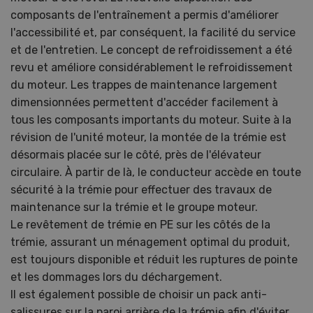
composants de l'entraînement a permis d'améliorer
l'accessibilité et, par conséquent, la facilité du service
et de l'entretien. Le concept de refroidissement a été
revu et améliore considérablement le refroidissement
du moteur. Les trappes de maintenance largement
dimensionnées permettent d'accéder facilement à
tous les composants importants du moteur. Suite à la
révision de l'unité moteur, la montée de la trémie est
désormais placée sur le côté, près de l'élévateur
circulaire. À partir de là, le conducteur accède en toute
sécurité à la trémie pour effectuer des travaux de
maintenance sur la trémie et le groupe moteur.
Le revêtement de trémie en PE sur les côtés de la
trémie, assurant un ménagement optimal du produit,
est toujours disponible et réduit les ruptures de pointe
et les dommages lors du déchargement.
Il est également possible de choisir un pack anti-
salissures sur la paroi arrière de la trémie afin d'éviter