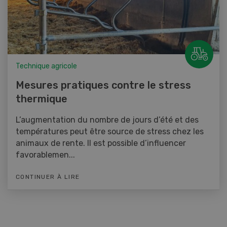
Technique agricole
Mesures pratiques contre le stress
thermique
L’augmentation du nombre de jours d’été et des
températures peut être source de stress chez les
animaux de rente. Il est possible d’influencer
favorablemen...
CONTINUER À LIRE