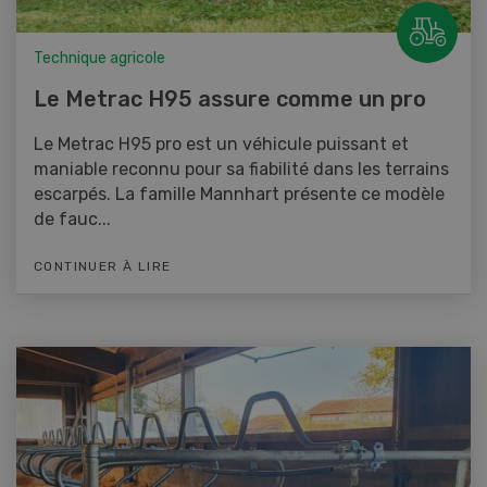
Technique agricole
Le Metrac H95 assure comme un pro
Le Metrac H95 pro est un véhicule puissant et
maniable reconnu pour sa fiabilité dans les terrains
escarpés. La famille Mannhart présente ce modèle
de fauc...
CONTINUER À LIRE