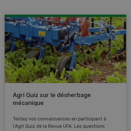
Agri Quiz sur le désherbage
mécanique
Testez vos connaissances en participant à
l’Agri Quiz de la Revue UFA. Les questions