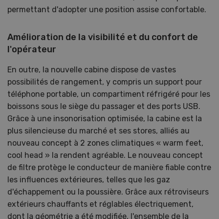
permettant d'adopter une position assise confortable.
Amélioration de la visibilité et du confort de
l'opérateur
En outre, la nouvelle cabine dispose de vastes
possibilités de rangement, y compris un support pour
téléphone portable, un compartiment réfrigéré pour les
boissons sous le siège du passager et des ports USB.
Grâce à une insonorisation optimisée, la cabine est la
plus silencieuse du marché et ses stores, alliés au
nouveau concept à 2 zones climatiques « warm feet,
cool head » la rendent agréable. Le nouveau concept
de filtre protège le conducteur de manière fiable contre
les influences extérieures, telles que les gaz
d'échappement ou la poussière. Grâce aux rétroviseurs
extérieurs chauffants et réglables électriquement,
dont la géométrie a été modifiée, l'ensemble de la