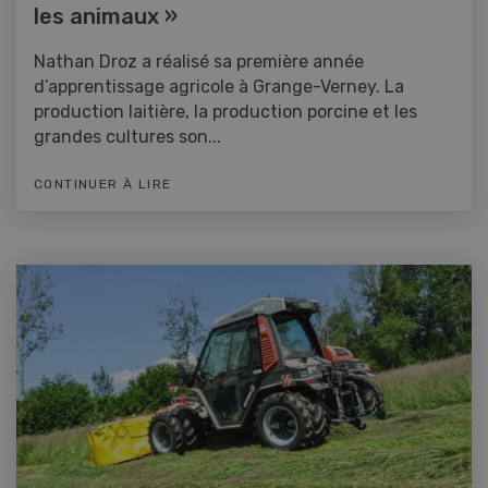
les animaux »
Nathan Droz a réalisé sa première année
d’apprentissage agricole à Grange-Verney. La
production laitière, la production porcine et les
grandes cultures son...
CONTINUER À LIRE