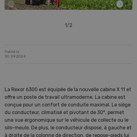
1
/
2
Publié le
30.09.2024
La Rexor 6300 est équipée de la nouvelle cabine X 11 et
offre un poste de travail ultramoderne. La cabine est
conçue pour un confort de conduite maximal. Le siège
du conducteur, climatisé et pivotant de 30°, permet
une vue ergonomique sur le véhicule de collecte ou le
silo-meule. De plus, le conducteur dispose, à gauche et
à droite de la colonne de direction, de repose-pieds lui