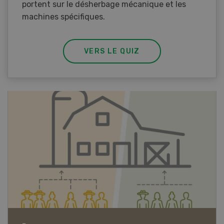
portent sur le désherbage mécanique et les
machines spécifiques.
VERS LE QUIZ