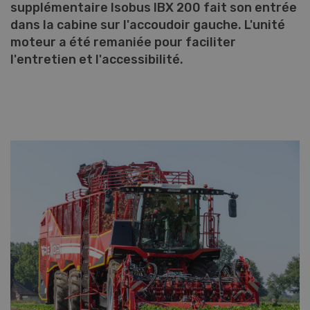
supplémentaire Isobus IBX 200 fait son entrée
dans la cabine sur l'accoudoir gauche. L'unité
moteur a été remaniée pour faciliter
l'entretien et l'accessibilité.