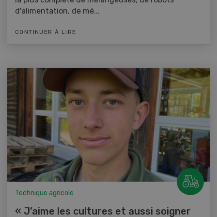
d'alimentation, de mé...
CONTINUER À LIRE
Technique agricole
« J’aime les cultures et aussi soigner