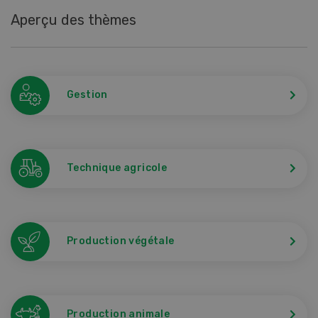
Aperçu des thèmes
Gestion
Technique agricole
Production végétale
Production animale