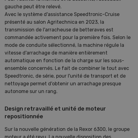
gauche peut être relevé.
Avec le système d'assistance Speedtronic-Cruise
présenté au salon Agritechnica en 2023, la
transmission de l'arracheuse de betteraves est
commandée activement pour la première fois. Selon le
mode de conduite sélectionné, la machine régule la
vitesse d'arrachage de manière entièrement
automatique en fonction de la charge sur les sous-
ensemble concernés. Le fait de combiner le tout avec
Speedtronic, de série, pour l'unité de transport et de
nettoyage permet d'obtenir un arrachage presque
autonome sur un rang.
Design retravaillé et unité de moteur
repositionnée
Sur la nouvelle génération de la Rexor 6300, le groupe
moteur a été revu. La nouvelle disposition des