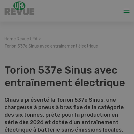
>
Home Revue UFA
Torion 537e Sinus avec entraînement électrique
Torion 537e Sinus avec
entraînement électrique
Claas a présenté la Torion 537e Sinus, une
chargeuse à pneus à bras fixe de la catégorie
des six tonnes, prête pour la production en
série dès 2026 et dotée d'un entraînement
électrique à batterie sans émissions locales.