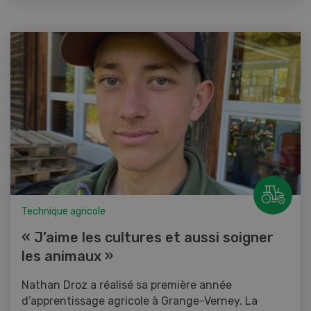
Technique agricole
« J’aime les cultures et aussi soigner
les animaux »
Nathan Droz a réalisé sa première année
d’apprentissage agricole à Grange-Verney. La