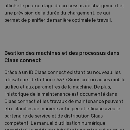
affiche le pourcentage du processus de chargement et
une prévision de la durée du chargement, ce qui
permet de planifier de manière optimale le travail.
Gestion des machines et des processus dans
Claas connect
Grâce à un ID Claas connect existant ou nouveau, les
utilisateurs de la Torion 537e Sinus ont un accès mobile
au lieu et aux paramètres de la machine. De plus,
l'historique de la maintenance est documenté dans
Claas connect et les travaux de maintenance peuvent
être planifiés de manière anticipée et efficace avec le
partenaire de service et de distribution Claas
compétent. Le manuel d'utilisation numérique