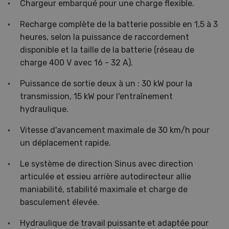
Chargeur embarqué pour une charge flexible.
Recharge complète de la batterie possible en 1,5 à 3
heures, selon la puissance de raccordement
disponible et la taille de la batterie (réseau de
charge 400 V avec 16 - 32 A).
Puissance de sortie deux à un : 30 kW pour la
transmission, 15 kW pour l'entraînement
hydraulique.
Vitesse d'avancement maximale de 30 km/h pour
un déplacement rapide.
Le système de direction Sinus avec direction
articulée et essieu arrière autodirecteur allie
maniabilité, stabilité maximale et charge de
basculement élevée.
Hydraulique de travail puissante et adaptée pour