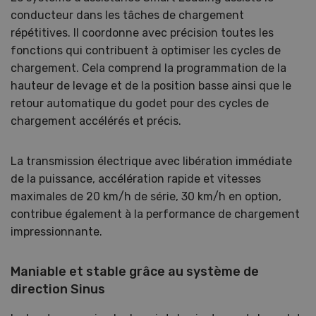
conducteur dans les tâches de chargement
répétitives. Il coordonne avec précision toutes les
fonctions qui contribuent à optimiser les cycles de
chargement. Cela comprend la programmation de la
hauteur de levage et de la position basse ainsi que le
retour automatique du godet pour des cycles de
chargement accélérés et précis.
La transmission électrique avec libération immédiate
de la puissance, accélération rapide et vitesses
maximales de 20 km/h de série, 30 km/h en option,
contribue également à la performance de chargement
impressionnante.
Maniable et stable grâce au système de
direction Sinus