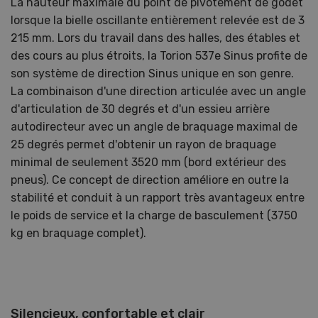
La hauteur maximale du point de pivotement de godet
lorsque la bielle oscillante entièrement relevée est de 3
215 mm. Lors du travail dans des halles, des étables et
des cours au plus étroits, la Torion 537e Sinus profite de
son système de direction Sinus unique en son genre.
La combinaison d'une direction articulée avec un angle
d'articulation de 30 degrés et d'un essieu arrière
autodirecteur avec un angle de braquage maximal de
25 degrés permet d'obtenir un rayon de braquage
minimal de seulement 3520 mm (bord extérieur des
pneus). Ce concept de direction améliore en outre la
stabilité et conduit à un rapport très avantageux entre
le poids de service et la charge de basculement (3750
kg en braquage complet).
Silencieux, confortable et clair