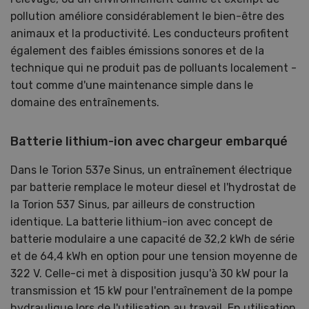
pollution améliore considérablement le bien-être des
animaux et la productivité. Les conducteurs profitent
également des faibles émissions sonores et de la
technique qui ne produit pas de polluants localement -
tout comme d'une maintenance simple dans le
domaine des entraînements.
Batterie lithium-ion avec chargeur embarqué
Dans le Torion 537e Sinus, un entraînement électrique
par batterie remplace le moteur diesel et l'hydrostat de
la Torion 537 Sinus, par ailleurs de construction
identique. La batterie lithium-ion avec concept de
batterie modulaire a une capacité de 32,2 kWh de série
et de 64,4 kWh en option pour une tension moyenne de
322 V. Celle-ci met à disposition jusqu'à 30 kW pour la
transmission et 15 kW pour l'entraînement de la pompe
hydraulique lors de l'utilisation au travail. En utilisation