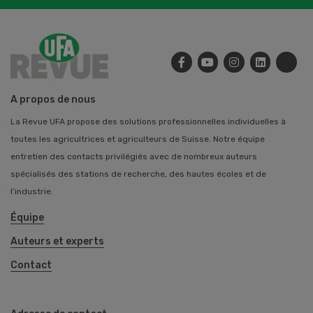
A propos de nous
La Revue UFA propose des solutions professionnelles individuelles à
toutes les agricultrices et agriculteurs de Suisse. Notre équipe
entretien des contacts privilégiés avec de nombreux auteurs
spécialisés des stations de recherche, des hautes écoles et de
l’industrie.
Équipe
Auteurs et experts
Contact