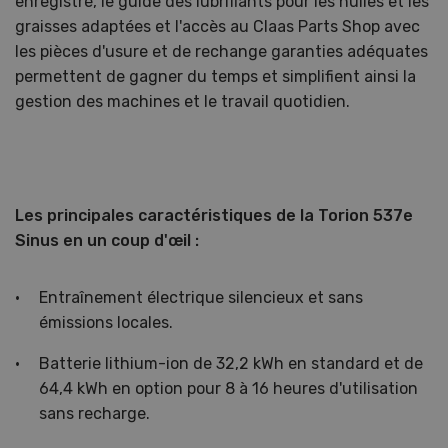
enregistré, le guide des lubrifiants pour les huiles et les
graisses adaptées et l'accès au Claas Parts Shop avec
les pièces d'usure et de rechange garanties adéquates
permettent de gagner du temps et simplifient ainsi la
gestion des machines et le travail quotidien.
Les principales caractéristiques de la Torion 537e
Sinus en un coup d'œil :
Entraînement électrique silencieux et sans
émissions locales.
Batterie lithium-ion de 32,2 kWh en standard et de
64,4 kWh en option pour 8 à 16 heures d'utilisation
sans recharge.