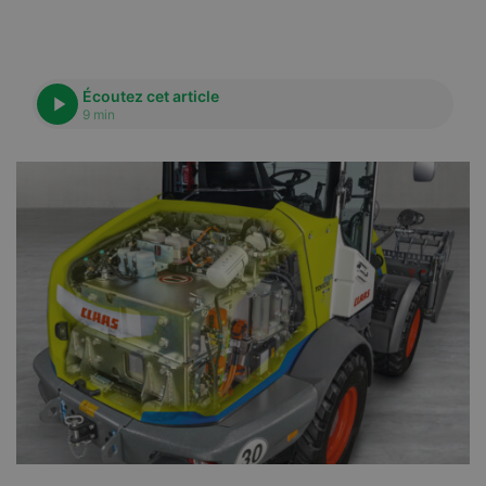
Écoutez cet article
9 min