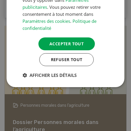
VERS LE QUIZ
publicitaires
. Vous pouvez retirer votre
consentement à tout moment dans
Paramètres des cookies
.
Politique de
confidentialité
ACCEPTER TOUT
REFUSER TOUT
AFFICHER LES DÉTAILS
Articles biologiques