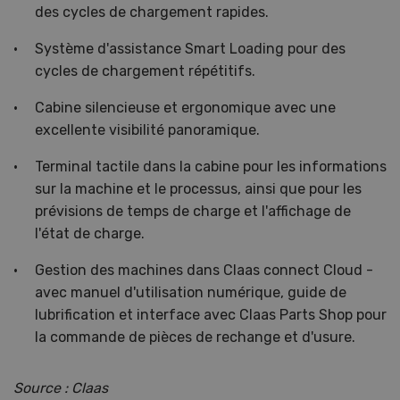
des cycles de chargement rapides.
Système d'assistance Smart Loading pour des
cycles de chargement répétitifs.
Cabine silencieuse et ergonomique avec une
excellente visibilité panoramique.
Terminal tactile dans la cabine pour les informations
sur la machine et le processus, ainsi que pour les
prévisions de temps de charge et l'affichage de
l'état de charge.
Gestion des machines dans Claas connect Cloud -
avec manuel d'utilisation numérique, guide de
lubrification et interface avec Claas Parts Shop pour
la commande de pièces de rechange et d'usure.
Source : Claas