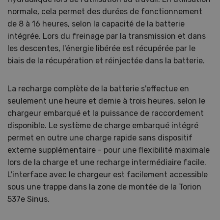
normale, cela permet des durées de fonctionnement
de 8 à 16 heures, selon la capacité de la batterie
intégrée. Lors du freinage par la transmission et dans
les descentes, l'énergie libérée est récupérée par le
biais de la récupération et réinjectée dans la batterie.
La recharge complète de la batterie s'effectue en
seulement une heure et demie à trois heures, selon le
chargeur embarqué et la puissance de raccordement
disponible. Le système de charge embarqué intégré
permet en outre une charge rapide sans dispositif
externe supplémentaire - pour une flexibilité maximale
lors de la charge et une recharge intermédiaire facile.
L'interface avec le chargeur est facilement accessible
sous une trappe dans la zone de montée de la Torion
537e Sinus.