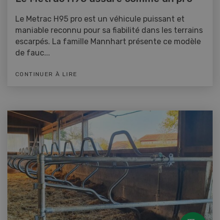
Le Metrac H95 pro est un véhicule puissant et
maniable reconnu pour sa fiabilité dans les terrains
escarpés. La famille Mannhart présente ce modèle
de fauc...
CONTINUER À LIRE