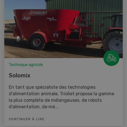
Technique agricole
Solomix
En tant que spécialiste des technologies
d'alimentation animale, Trioliet propose la gamme
la plus complète de mélangeuses, de robots
d'alimentation, de mé...
CONTINUER À LIRE