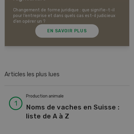
Dossier Articles biologiques
EN SAVOIR PLUS
Articles les plus lues
Production animale
Noms de vaches en Suisse :
liste de A à Z