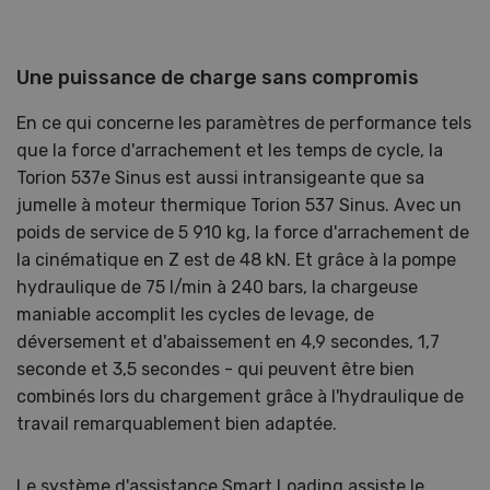
Une puissance de charge sans compromis
En ce qui concerne les paramètres de performance tels
que la force d'arrachement et les temps de cycle, la
Torion 537e Sinus est aussi intransigeante que sa
jumelle à moteur thermique Torion 537 Sinus. Avec un
poids de service de 5 910 kg, la force d'arrachement de
la cinématique en Z est de 48 kN. Et grâce à la pompe
hydraulique de 75 l/min à 240 bars, la chargeuse
maniable accomplit les cycles de levage, de
déversement et d'abaissement en 4,9 secondes, 1,7
seconde et 3,5 secondes - qui peuvent être bien
combinés lors du chargement grâce à l'hydraulique de
travail remarquablement bien adaptée.
Le système d'assistance Smart Loading assiste le