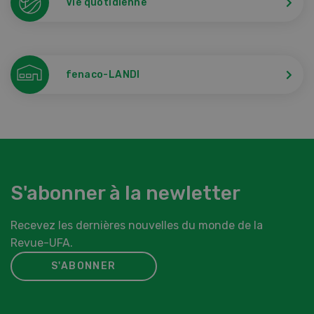
Vie quotidienne
fenaco-LANDI
S'abonner à la newletter
Recevez les dernières nouvelles du monde de la
Revue-UFA.
S'ABONNER