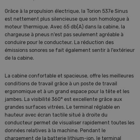
Grâce à la propulsion électrique, la Torion 537e Sinus
est nettement plus silencieuse que son homologue à
moteur thermique. Avec 65 db(A) dans la cabine, la
chargeuse à pneus n'est pas seulement agréable à
conduire pour le conducteur. La réduction des
émissions sonores se fait également sentir à l'extérieur
de la cabine.
La cabine confortable et spacieuse, offre les meilleures
conditions de travail grâce à un poste de travail
ergonomique et à un grand espace pour la tête et les
jambes. La visibilité 360° est excellente grâce aux
grandes surfaces vitrées. Le terminal réglable en
hauteur avec écran tactile situé à droite du
conducteur permet de visualiser rapidement toutes les
données relatives à la machine. Pendant le
chargement de la batterie lithium-ion, le terminal