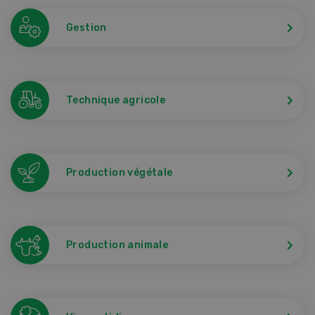
Gestion
Technique agricole
Production végétale
Production animale