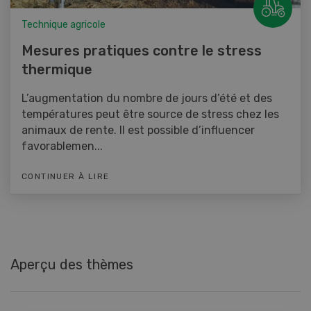
Technique agricole
Mesures pratiques contre le stress
thermique
L’augmentation du nombre de jours d’été et des
températures peut être source de stress chez les
animaux de rente. Il est possible d’influencer
favorablemen...
CONTINUER À LIRE
Aperçu des thèmes