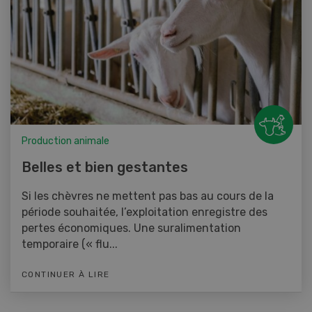
Production animale
Belles et bien gestantes
Si les chèvres ne mettent pas bas au cours de la
période souhaitée, l’exploitation enregistre des
pertes économiques. Une suralimentation
temporaire (« flu...
CONTINUER À LIRE