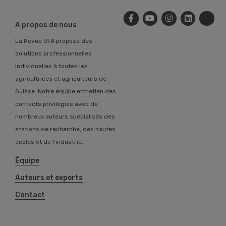
A propos de nous
La Revue UFA propose des
solutions professionnelles
individuelles à toutes les
agricultrices et agriculteurs de
Suisse. Notre équipe entretien des
contacts privilégiés avec de
nombreux auteurs spécialisés des
stations de recherche, des hautes
écoles et de l’industrie.
Équipe
Auteurs et experts
Contact