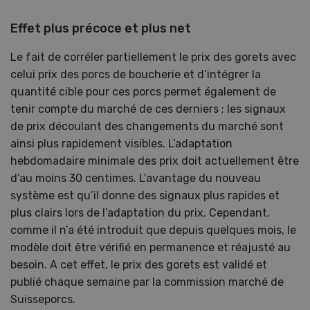
Effet plus précoce et plus net
Le fait de corréler partiellement le prix des gorets avec
celui prix des porcs de boucherie et d’intégrer la
quantité cible pour ces porcs permet également de
tenir compte du marché de ces derniers ; les signaux
de prix découlant des changements du marché sont
ainsi plus rapidement visibles. L’adaptation
hebdomadaire minimale des prix doit actuellement être
d’au moins 30 centimes. L’avantage du nouveau
système est qu’il donne des signaux plus rapides et
plus clairs lors de l’adaptation du prix. Cependant,
comme il n’a été introduit que depuis quelques mois, le
modèle doit être vérifié en permanence et réajusté au
besoin. A cet effet, le prix des gorets est validé et
publié chaque semaine par la commission marché de
Suisseporcs.