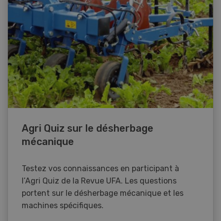
Agri Quiz sur le désherbage
mécanique
Testez vos connaissances en participant à
l’Agri Quiz de la Revue UFA. Les questions
portent sur le désherbage mécanique et les
machines spécifiques.