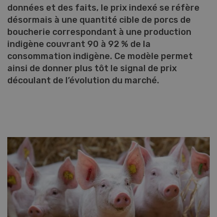
données et des faits, le prix indexé se réfère
désormais à une quantité cible de porcs de
boucherie correspondant à une production
indigène couvrant 90 à 92 % de la
consommation indigène. Ce modèle permet
ainsi de donner plus tôt le signal de prix
découlant de l’évolution du marché.