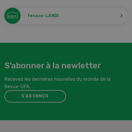
fenaco-LANDI
S'abonner à la newletter
Recevez les dernières nouvelles du monde de la
Revue-UFA.
S'ABONNER