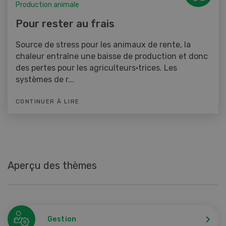
Production animale
Pour rester au frais
Source de stress pour les animaux de rente, la
chaleur entraîne une baisse de production et donc
des pertes pour les agriculteurs·trices. Les
systèmes de r...
CONTINUER À LIRE
Aperçu des thèmes
Gestion