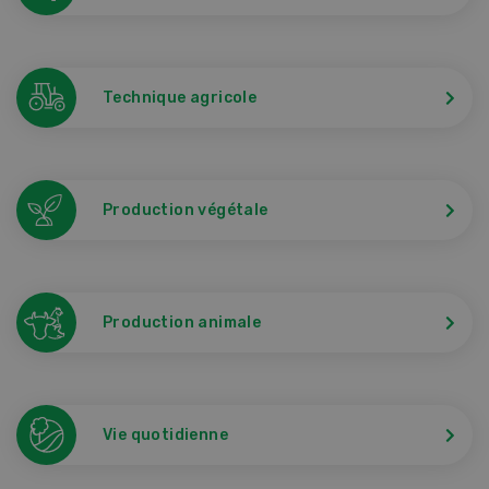
Technique agricole
Production végétale
Production animale
Vie quotidienne