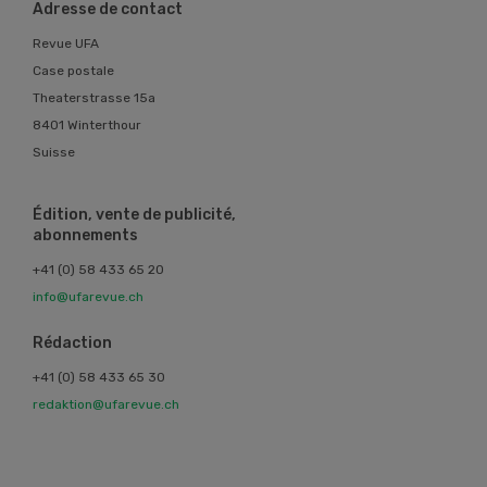
Adresse de contact
Revue UFA
Case postale
Theaterstrasse 15a
8401 Winterthour
Suisse
Édition, vente de publicité,
abonnements
+41 (0) 58 433 65 20
info@ufarevue.ch
Rédaction
+41 (0) 58 433 65 30
redaktion@ufarevue.ch