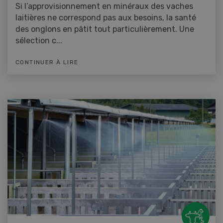
Si l’approvisionnement en minéraux des vaches
laitières ne correspond pas aux besoins, la santé
des onglons en pâtit tout particulièrement. Une
sélection c...
CONTINUER À LIRE