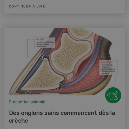
CONTINUER À LIRE
Production animale
Des onglons sains commencent dès la
crèche