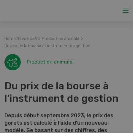
>
>
Home Revue UFA
Production animale
Du prix de la bourse à l’instrument de gestion
Production animale
Du prix de la bourse à
l’instrument de gestion
Depuis début septembre 2023, le prix des
gorets est calculé à l’aide d’un nouveau
modèle. Se basant sur des chiffres, des