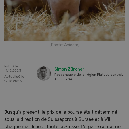
(Photo: Anicom)
Publié le
Simon Zürcher
11.12.2023
Responsable de la région Plateau central,
Actualisé le
Anicom SA
12.12.2023
Jusqu’à présent, le prix de la bourse était déterminé
sous la direction de Suisseporcs à Sursee et à Wil
chaque mardi pour toute la Suisse. L’organe concerné