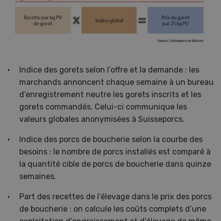
Indice des gorets selon l’offre et la demande : les
marchands annoncent chaque semaine à un bureau
d’enregistrement neutre les gorets inscrits et les
gorets commandés. Celui-ci communique les
valeurs globales anonymisées à Suisseporcs.
Indice des porcs de boucherie selon la courbe des
besoins : le nombre de porcs installés est comparé à
la quantité cible de porcs de boucherie dans quinze
semaines.
Part des recettes de l’élevage dans le prix des porcs
de boucherie : on calcule les coûts complets d’une