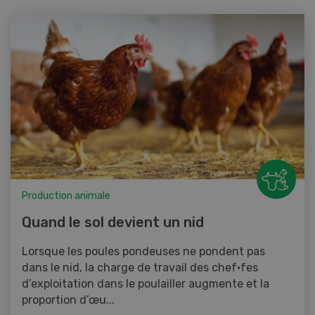
Production animale
Quand le sol devient un nid
Lorsque les poules pondeuses ne pondent pas
dans le nid, la charge de travail des chef·fes
d’exploitation dans le poulailler augmente et la
proportion d’œu...