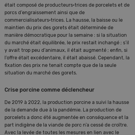
était composé de producteurs·trices de porcelets et de
porcs d’engraissement ainsi que de
commercialisateurs·trices. La hausse, la baisse ou le
maintien du prix des gorets était déterminée de
manière démocratique pour la semaine : si la situation
du marché était équilibrée, le prix restait inchangé ; s’il
y avait trop peu d’animaux, il était augmenté ; enfin, si
l’offre était excédentaire, il était abaissé. Cependant, la
fixation des prix ne tenait compte que de la seule
situation du marché des gorets.
Crise porcine comme déclencheur
De 2019 à 2022, la production porcine a suivi la hausse
de la demande due à la pandémie. La production de
porcelets a donc été augmentée en conséquence et la
part indigène de la viande de porc n’a cessé de croître.
Avec la levée de toutes les mesures en lien avec le