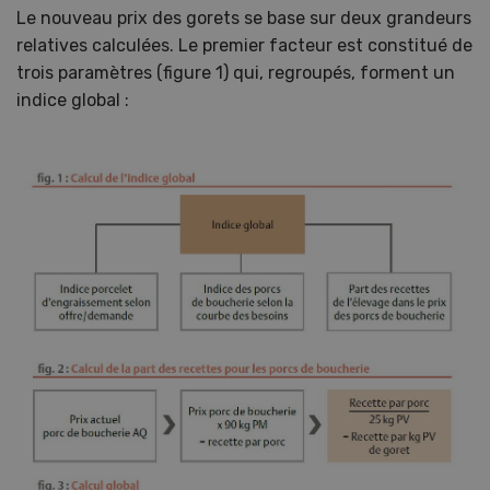
Le nouveau prix des gorets se base sur deux grandeurs
relatives calculées. Le premier facteur est constitué de
trois paramètres (figure 1) qui, regroupés, forment un
indice global :