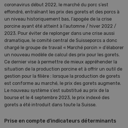
coronavirus début 2022, le marché du porc s’est
effondré, entraînant les prix des gorets et des porcs à
un niveau historiquement bas, l’apogée de la crise
porcine ayant été atteint à l’automne / hiver 2022 /
2023. Pour éviter de replonger dans une crise aussi
dramatique, le comité central de Suisseporcs a donc
chargé le groupe de travail « Marché porcin » d’élaborer
un nouveau modèle de calcul des prix pour les gorets.
Ce dernier vise à permettre de mieux appréhender la
situation de la production porcine et à offrir un outil de
gestion pour la filière : lorsque la production de gorets
est conforme au marché, le prix des gorets augmente.
Le nouveau système s’est substitué au prix de la
bourse et le 4 septembre 2023, le prix indexé des
gorets a été introduit dans toute la Suisse.
Prise en compte d’indicateurs déterminants