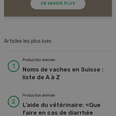
EN SAVOIR PLUS
Articles les plus lues
Production animale
Noms de vaches en Suisse :
liste de A à Z
Production animale
L’aide du vétérinaire: «Que
faire en cas de diarrhée