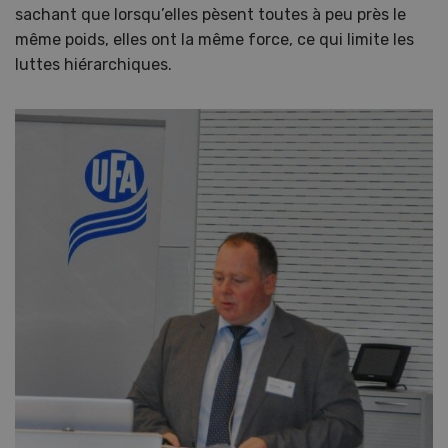
sachant que lorsqu’elles pèsent toutes à peu près le
même poids, elles ont la même force, ce qui limite les
luttes hiérarchiques.