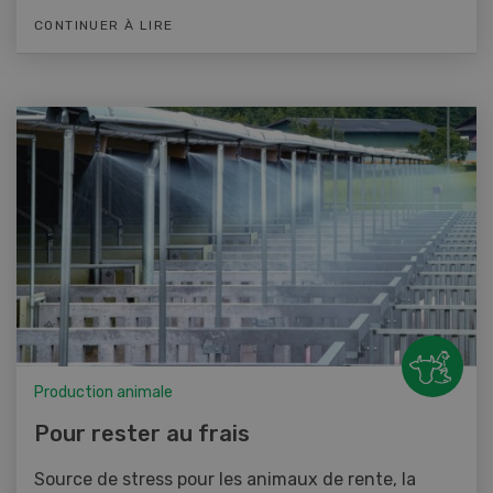
CONTINUER À LIRE
Production animale
Pour rester au frais
Source de stress pour les animaux de rente, la