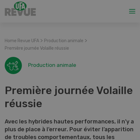
>
>
Home Revue UFA
Production animale
Première journée Volaille réussie
Production animale
Première journée Volaille
réussie
Avec les hybrides hautes performances, il n’y a
plus de place à l’erreur. Pour éviter l’apparition
de troubles comportementaux, tous les