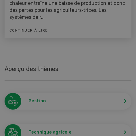
chaleur entraîne une baisse de production et donc
des pertes pour les agriculteurs·trices. Les
systèmes de r...
CONTINUER À LIRE
Aperçu des thèmes
Gestion
Technique agricole