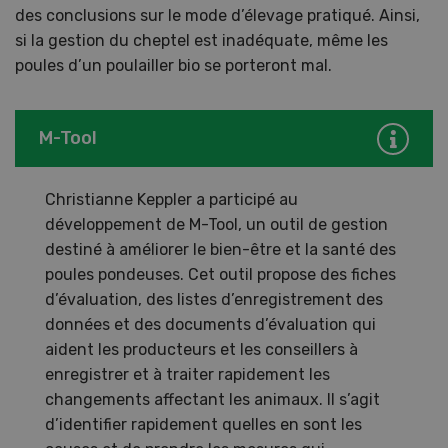
des conclusions sur le mode d’élevage pratiqué. Ainsi,
si la gestion du cheptel est inadéquate, même les
poules d’un poulailler bio se porteront mal.
M-Tool
Christianne Keppler a participé au
développement de M-Tool, un outil de gestion
destiné à améliorer le bien-être et la santé des
poules pondeuses. Cet outil propose des fiches
d’évaluation, des listes d’enregistrement des
données et des documents d’évaluation qui
aident les producteurs et les conseillers à
enregistrer et à traiter rapidement les
changements affectant les animaux. Il s’agit
d’identifier rapidement quelles en sont les