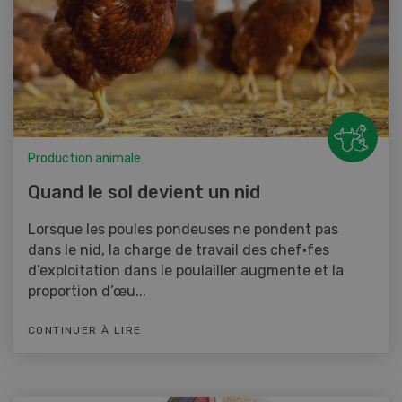
Production animale
Quand le sol devient un nid
Lorsque les poules pondeuses ne pondent pas
dans le nid, la charge de travail des chef·fes
d’exploitation dans le poulailler augmente et la
proportion d’œu...
CONTINUER À LIRE