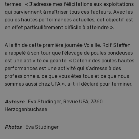
termes : « J’adresse mes félicitations aux exploitations
qui parviennent à maîtriser tous ces facteurs. Avec les
poules hautes performances actuelles, cet objectif est
en effet particulièrement difficile à atteindre ».
A la fin de cette première journée Volaille, Rolf Steffen
a rappelé à son tour que l’élevage de poules pondeuses
est une activité exigeante. « Détenir des poules hautes
performances est une activité qui s’adresse à des
professionnels, ce que vous êtes tous et ce que nous
sommes aussi chez UFA », a-t-il déclaré pour terminer.
Auteure
Eva Studinger, Revue UFA, 3360
Herzogenbuchsee
Photos
Eva Studinger