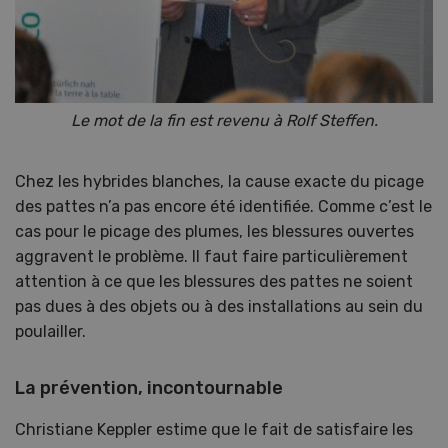
Le mot de la fin est revenu à Rolf Steffen.
Chez les hybrides blanches, la cause exacte du picage
des pattes n’a pas encore été identifiée. Comme c’est le
cas pour le picage des plumes, les blessures ouvertes
aggravent le problème. Il faut faire particulièrement
attention à ce que les blessures des pattes ne soient
pas dues à des objets ou à des installations au sein du
poulailler.
La prévention, incontournable
Christiane Keppler estime que le fait de satisfaire les