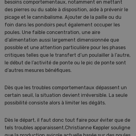
besoins comportementaux, notamment en mettant
des pierres ou du sable à disposition, aide à prévenir le
picage et le cannibalisme. Ajouter de la paille ou du
foin dans les pondoirs peut également occuper les
poules. Une faible concentration, une aire
d’alimentation aussi largement dimensionnée que
possible et une attention particulière pour les phases
critiques telles que le transfert d’un poulailler à l’autre,
le début de l’activité de ponte ou le pic de ponte sont
d’autres mesures bénéfiques.
Dès que les troubles comportementaux dépassent un
certain seuil, la situation devient irréversible. La seule
possibilité consiste alors à limiter les dégâts.
Dès le départ, il faut donc tout faire pour éviter que de
tels troubles apparaissent.Christianne Keppler souligne
que la production avicole actuelle basée sur des poules