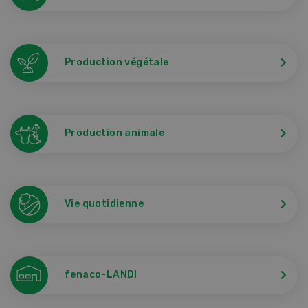
Production végétale
Production animale
Vie quotidienne
fenaco-LANDI