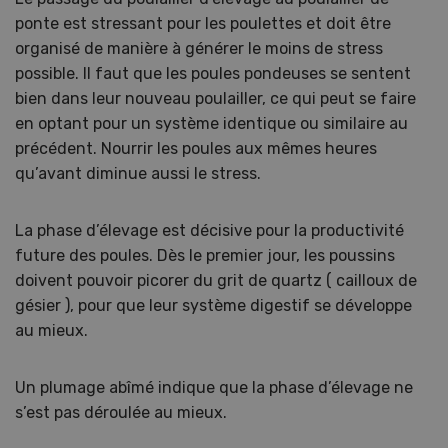
ponte est stressant pour les poulettes et doit être
organisé de manière à générer le moins de stress
possible. Il faut que les poules pondeuses se sentent
bien dans leur nouveau poulailler, ce qui peut se faire
en optant pour un système identique ou similaire au
précédent. Nourrir les poules aux mêmes heures
qu’avant diminue aussi le stress.
La phase d’élevage est décisive pour la productivité
future des poules. Dès le premier jour, les poussins
doivent pouvoir picorer du grit de quartz ( cailloux de
gésier ), pour que leur système digestif se développe
au mieux.
Un plumage abîmé indique que la phase d’élevage ne
s’est pas déroulée au mieux.