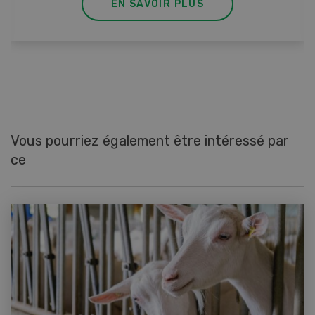
EN SAVOIR PLUS
Vous pourriez également être intéressé par
ce