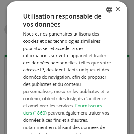
×
Utilisation responsable de
vos données
GERMAN
Partager
Nous et nos partenaires utilisons des
FRENCH
cookies et des technologies similaires
pour stocker et accéder à des
informations sur votre appareil et traiter
des données personnelles, telles que votre
adresse IP, des identifiants uniques et des
données de navigation, afin de proposer
des publicités et du contenu
personnalisés, mesurer les publicités et le
contenu, obtenir des insights d’audience
et améliorer les services.
Fournisseurs
tiers (1860)
peuvent également traiter vos
données à ces fins et à d’autres,
notamment en utilisant des données de