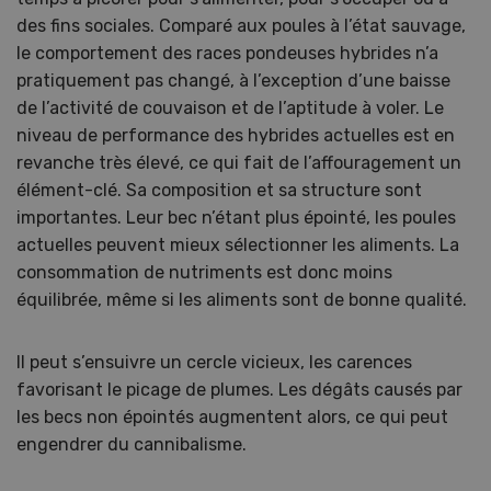
des fins sociales. Comparé aux poules à l’état sauvage,
le comportement des races pondeuses hybrides n’a
pratiquement pas changé, à l’exception d’une baisse
de l’activité de couvaison et de l’aptitude à voler. Le
niveau de performance des hybrides actuelles est en
revanche très élevé, ce qui fait de l’affouragement un
élément-clé. Sa composition et sa structure sont
importantes. Leur bec n’étant plus épointé, les poules
actuelles peuvent mieux sélectionner les aliments. La
consommation de nutriments est donc moins
équilibrée, même si les aliments sont de bonne qualité.
Il peut s’ensuivre un cercle vicieux, les carences
favorisant le picage de plumes. Les dégâts causés par
les becs non épointés augmentent alors, ce qui peut
engendrer du cannibalisme.