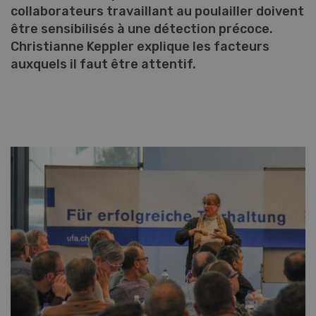
collaborateurs travaillant au poulailler doivent
être sensibilisés à une détection précoce.
Christianne Keppler explique les facteurs
auxquels il faut être attentif.