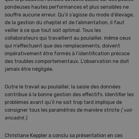
pondeuses hautes performances et plus sensibles ne
souffre aucune erreur. Qu’il s’agisse du mode d’élevage,
de la gestion du cheptel et de l’alimentation, il faut
veiller à ce que tout soit optimal. Tous les
collaborateurs qui travaillent au poulailler, même ceux
qui n’effectuent que des remplacements, doivent
impérativement être formés à l’identification précoce
des troubles comportementaux. L’observation ne doit
jamais être négligée.
Outre le travail au poulailler, la saisie des données
contribue à la bonne gestion des effectifs. Identifier les
problèmes avant qu’il ne soit trop tard implique de
consigner tous les paramètres de manière stricte
( voir
encadré )
.
Christiane Keppler a conclu sa présentation en ces