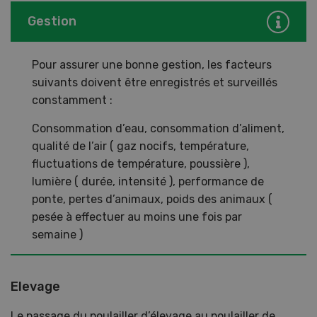
Gestion
Pour assurer une bonne gestion, les facteurs
suivants doivent être enregistrés et surveillés
constamment :
Consommation d’eau, consommation d’aliment,
qualité de l’air ( gaz nocifs, température,
fluctuations de température, poussière ),
lumière ( durée, intensité ), performance de
ponte, pertes d’animaux, poids des animaux (
pesée à effectuer au moins une fois par
semaine )
Elevage
Le passage du poulailler d’élevage au poulailler de