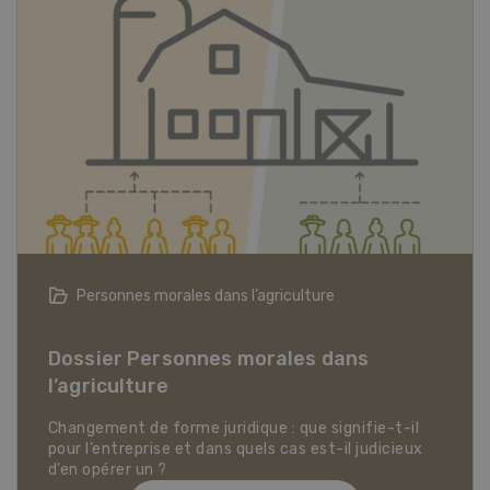
Articles biologiques
Dossier Articles biologiques