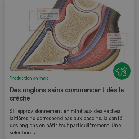
Production animale
Des onglons sains commencent dès la
crèche
Si l’approvisionnement en minéraux des vaches
laitières ne correspond pas aux besoins, la santé
des onglons en pâtit tout particulièrement. Une
sélection c...