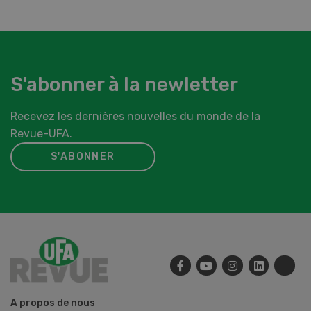
S'abonner à la newletter
Recevez les dernières nouvelles du monde de la
Revue-UFA.
S'ABONNER
A propos de nous