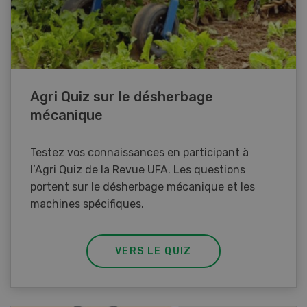
Agri Quiz sur le désherbage
mécanique
Testez vos connaissances en participant à
l’Agri Quiz de la Revue UFA. Les questions
portent sur le désherbage mécanique et les
machines spécifiques.
VERS LE QUIZ