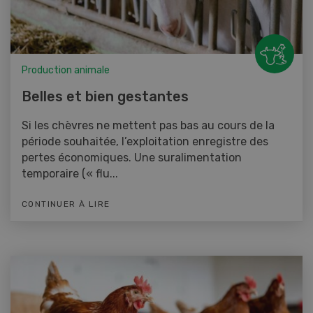
Production animale
Belles et bien gestantes
Si les chèvres ne mettent pas bas au cours de la
période souhaitée, l’exploitation enregistre des
pertes économiques. Une suralimentation
temporaire (« flu...
CONTINUER À LIRE