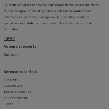
La Revue UFA propose des solutions professionnelles individuelles à
toutes les agricultrices et agriculteurs de Suisse. Notre équipe
entretien des contacts privilégiés avec de nombreux auteurs
spécialisés des stations de recherche, des hautes écoles et de
l’industrie.
Équipe
Auteurs et experts
Contact
Adresse de contact
Revue UFA
Case postale
Theaterstrasse 15a
8401 Winterthour
Suisse