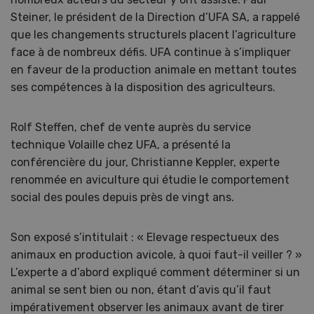
Steiner, le président de la Direction d’UFA SA, a rappelé
que les changements structurels placent l’agriculture
face à de nombreux défis. UFA continue à s’impliquer
en faveur de la production animale en mettant toutes
ses compétences à la disposition des agriculteurs.
Rolf Steffen, chef de vente auprès du service
technique Volaille chez UFA, a présenté la
conférencière du jour, Christianne Keppler, experte
renommée en aviculture qui étudie le comportement
social des poules depuis près de vingt ans.
Son exposé s’intitulait : « Elevage respectueux des
animaux en production avicole, à quoi faut-il veiller ? »
L’experte a d’abord expliqué comment déterminer si un
animal se sent bien ou non, étant d’avis qu’il faut
impérativement observer les animaux avant de tirer