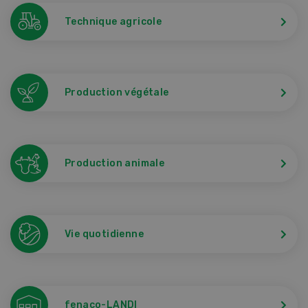
Technique agricole
Production végétale
Production animale
Vie quotidienne
fenaco-LANDI