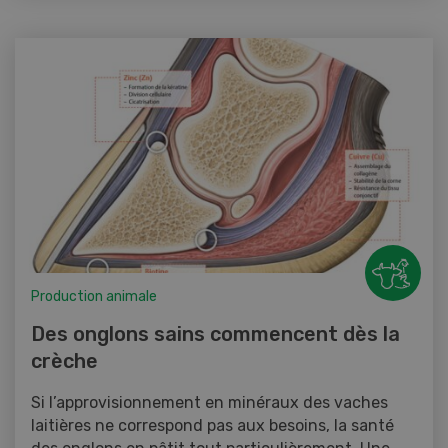
Production animale
Des onglons sains commencent dès la
crèche
Si l’approvisionnement en minéraux des vaches
laitières ne correspond pas aux besoins, la santé