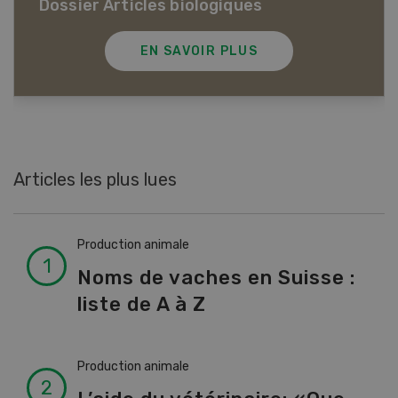
le secteur agricole
EN SAVOIR PLUS
Articles les plus lues
Production animale
Noms de vaches en Suisse :
liste de A à Z
Production animale