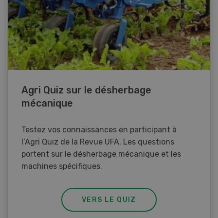
Agri Quiz sur le désherbage
mécanique
Testez vos connaissances en participant à
l’Agri Quiz de la Revue UFA. Les questions
portent sur le désherbage mécanique et les
machines spécifiques.
VERS LE QUIZ