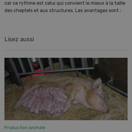
car ce rythme est celui qui convient le mieux à la taille
des cheptels et aux structures. Les avantages sont :
Lisez aussi
Production animale