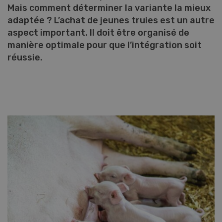
Mais comment déterminer la variante la mieux
adaptée ? L’achat de jeunes truies est un autre
aspect important. Il doit être organisé de
manière optimale pour que l’intégration soit
réussie.