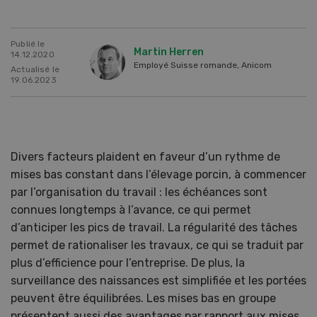
Publié le
Martin Herren
14.12.2020
Employé Suisse romande, Anicom
Actualisé le
19.06.2023
Divers facteurs plaident en faveur d’un rythme de
mises bas constant dans l’élevage porcin, à commencer
par l’organisation du travail : les échéances sont
connues longtemps à l’avance, ce qui permet
d’anticiper les pics de travail. La régularité des tâches
permet de rationaliser les travaux, ce qui se traduit par
plus d’efficience pour l’entreprise. De plus, la
surveillance des naissances est simplifiée et les portées
peuvent être équilibrées. Les mises bas en groupe
présentent aussi des avantages par rapport aux mises