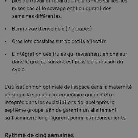
pics de travail et répartition clairs
➞
les saillies, les
mises bas et le sevrage ont lieu durant des
semaines différentes.
Bonne vue d’ensemble (7 groupes)
Gros lots possibles sur de petits effectifs
L’intégration des truies qui reviennent en chaleur
dans le groupe suivant est possible en raison du
cycle.
L’utilisation non optimale de l’espace dans la maternité
ainsi que la semaine intermédiaire qui doit être
intégrée dans les exploitations de label après le
septième groupe, afin de garantir un allaitement
suffisamment long, figurent parmi les inconvénients.
Rythme de cinq semaines