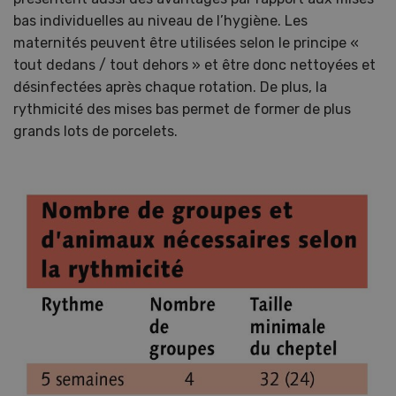
bas individuelles au niveau de l’hygiène. Les
maternités peuvent être utilisées selon le principe «
tout dedans / tout dehors » et être donc nettoyées et
désinfectées après chaque rotation. De plus, la
rythmicité des mises bas permet de former de plus
grands lots de porcelets.