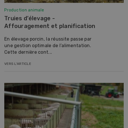
Production animale
Truies d’élevage -
Affouragement et planification
En élevage porcin, la réussite passe par
une gestion optimale de l’alimentation.
Cette dernière cont...
VERS L'ARTICLE