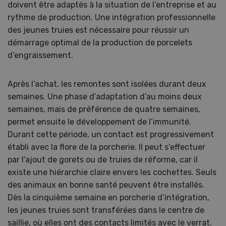
doivent être adaptés à la situation de l’entreprise et au
rythme de production. Une intégration professionnelle
des jeunes truies est nécessaire pour réussir un
démarrage optimal de la production de porcelets
d’engraissement.
Après l’achat, les remontes sont isolées durant deux
semaines. Une phase d’adaptation d’au moins deux
semaines, mais de préférence de quatre semaines,
permet ensuite le développement de l’immunité.
Durant cette période, un contact est progressivement
établi avec la flore de la porcherie. Il peut s’effectuer
par l’ajout de gorets ou de truies de réforme, car il
existe une hiérarchie claire envers les cochettes. Seuls
des animaux en bonne santé peuvent être installés.
Dès la cinquième semaine en porcherie d’intégration,
les jeunes truies sont transférées dans le centre de
saillie, où elles ont des contacts limités avec le verrat.