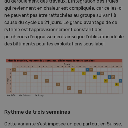
du déroulement des travaux. L’intégration des truies
qui reviennent en chaleur est compliquée, car celles-ci
ne peuvent pas être rattachées au groupe suivant à
cause du cycle de 21 jours. Le grand avantage de ce
rythme est l’approvisionnement constant des
porcheries d’engraissement ainsi que l’utilisation idéale
des bâtiments pour les exploitations sous label.
Rythme de trois semaines
Cette variante s’est imposée un peu partout en Suisse,