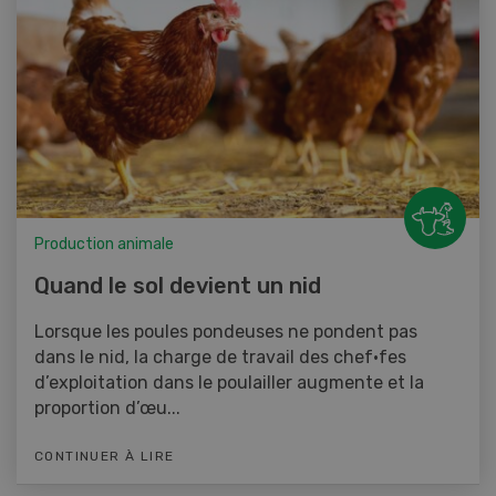
Production animale
Quand le sol devient un nid
Lorsque les poules pondeuses ne pondent pas
dans le nid, la charge de travail des chef·fes
d’exploitation dans le poulailler augmente et la
proportion d’œu...
CONTINUER À LIRE