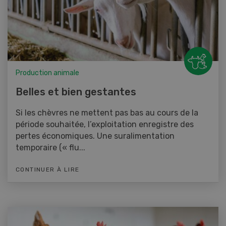
Production animale
Belles et bien gestantes
Si les chèvres ne mettent pas bas au cours de la
période souhaitée, l’exploitation enregistre des
pertes économiques. Une suralimentation
temporaire (« flu...
CONTINUER À LIRE