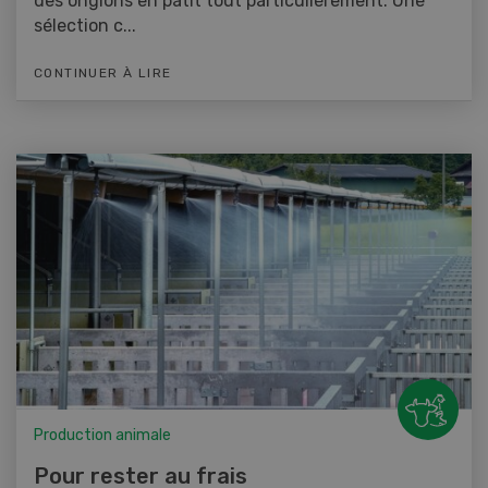
des onglons en pâtit tout particulièrement. Une
sélection c...
CONTINUER À LIRE
Production animale
Pour rester au frais