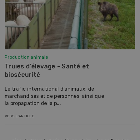
Production animale
Truies d’élevage - Santé et
biosécurité
Le trafic international d’animaux, de
marchandises et de personnes, ainsi que
la propagation de la p...
VERS L'ARTICLE