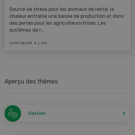
Source de stress pour les animaux de rente, la
chaleur entraîne une baisse de production et donc
des pertes pour les agriculteurs·trices. Les
systèmes de r...
CONTINUER À LIRE
Aperçu des thèmes
Gestion