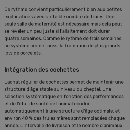
Ce rythme convient particulièrement bien aux petites
exploitations avec un faible nombre de truies. Une
seule salle de maternité est nécessaire mais cela peut
se révéler un peu juste si l’allaitement doit durer
quatre semaines. Comme le rythme de trois semaines,
ce système permet aussi la formation de plus grands
lots de porcelets.
Intégration des cochettes
L’achat régulier de cochettes permet de maintenir une
structure d’âge stable au niveau du cheptel. Une
sélection systématique en fonction des performances
et de l’état de santé de l’animal conduit
automatiquement à une structure d’âge optimale, et
environ 40 % des truies mères sont remplacées chaque
année. L’intervalle de livraison et le nombre d’animaux