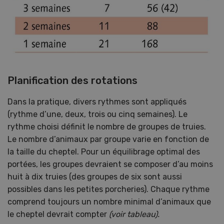
Planification des rotations
Dans la pratique, divers rythmes sont appliqués
(rythme d’une, deux, trois ou cinq semaines). Le
rythme choisi définit le nombre de groupes de truies.
Le nombre d’animaux par groupe varie en fonction de
la taille du cheptel. Pour un équilibrage optimal des
portées, les groupes devraient se composer d’au moins
huit à dix truies (des groupes de six sont aussi
possibles dans les petites porcheries). Chaque rythme
comprend toujours un nombre minimal d’animaux que
le cheptel devrait compter
(voir tableau).