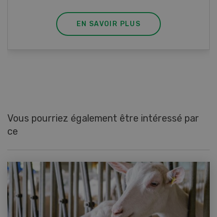
EN SAVOIR PLUS
Vous pourriez également être intéressé par
ce