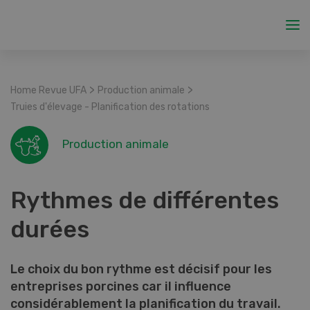
>
>
Home Revue UFA
Production animale
Truies d'élevage - Planification des rotations
Production animale
Rythmes de différentes
durées
Le choix du bon rythme est décisif pour les
entreprises porcines car il influence
considérablement la planification du travail.