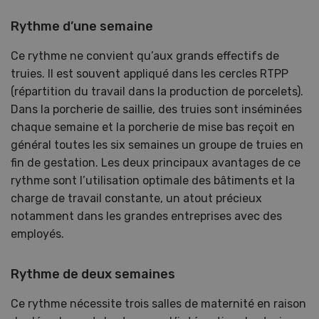
Rythme d’une semaine
Ce rythme ne convient qu’aux grands effectifs de
truies. Il est souvent appliqué dans les cercles RTPP
(répartition du travail dans la production de porcelets).
Dans la porcherie de saillie, des truies sont inséminées
chaque semaine et la porcherie de mise bas reçoit en
général toutes les six semaines un groupe de truies en
fin de gestation. Les deux principaux avantages de ce
rythme sont l’utilisation optimale des bâtiments et la
charge de travail constante, un atout précieux
notamment dans les grandes entreprises avec des
employés.
Rythme de deux semaines
Ce rythme nécessite trois salles de maternité en raison