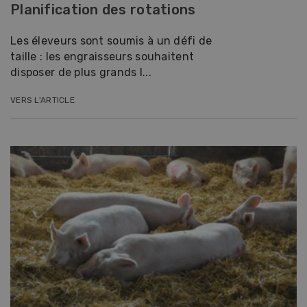
Planification des rotations
Les éleveurs sont soumis à un défi de
taille : les engraisseurs souhaitent
disposer de plus grands l...
VERS L'ARTICLE