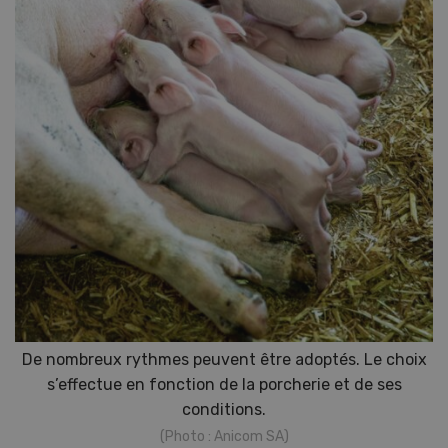
De nombreux rythmes peuvent être adoptés. Le choix
s’effectue en fonction de la porcherie et de ses
conditions.
(Photo : Anicom SA)