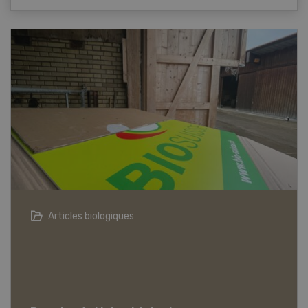
Métiers d'apprentissage dans le secteur agricole
Dossier Métiers d'apprentissage dans