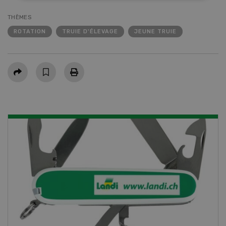
THÈMES
ROTATION
TRUIE D'ÉLEVAGE
JEUNE TRUIE
Partager