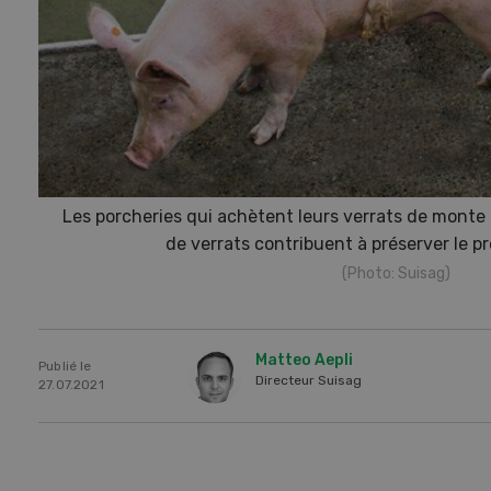
Les porcheries qui achètent leurs verrats de monte 
de verrats contribuent à préserver le p
(Photo: Suisag)
Matteo Aepli
Publié le
Directeur Suisag
27.07.2021