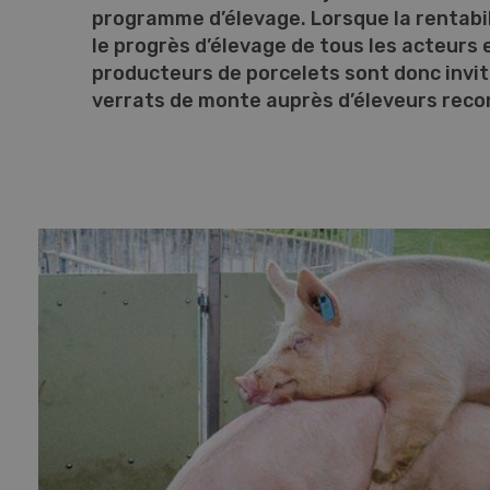
programme d’élevage. Lorsque la rentabili
le progrès d’élevage de tous les acteurs
producteurs de porcelets sont donc invit
verrats de monte auprès d’éleveurs reco