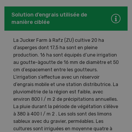
Solution d’engrais utilisée de
manière ciblée
La Jucker Farm à Rafz (ZU) cultive 20 ha
d’asperges dont 17,5 ha sont en pleine
production. 16 ha sont équipés d’une irrigation
au goutte-àgoutte de 16 mm de diamètre et 50
cm d’espacement entre les goutteurs.
L’irrigation s’effectue avec un réservoir
d’engrais mobile et une station distributrice. La
pluviométrie de la région est faible, avec
environ 800 l / m 2 de précipitations annuelles.
La pluie durant la période de végétation s’élève
à 380 à 400 l / m 2 . Les sols sont des limons
sableux avec du gravier, perméables. Les
cultures sont irriguées en moyenne quatre à