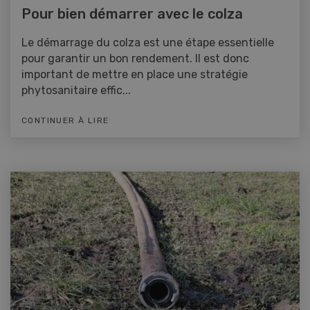
Pour bien démarrer avec le colza
Le démarrage du colza est une étape essentielle
pour garantir un bon rendement. Il est donc
important de mettre en place une stratégie
phytosanitaire effic...
CONTINUER À LIRE