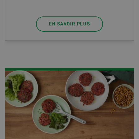
professionnel.
EN SAVOIR PLUS