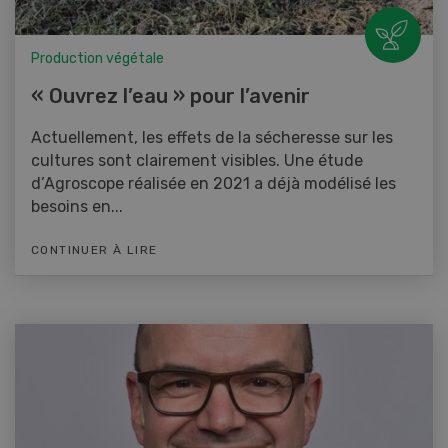
Production végétale
« Ouvrez l’eau » pour l’avenir
Actuellement, les effets de la sécheresse sur les
cultures sont clairement visibles. Une étude
d’Agroscope réalisée en 2021 a déjà modélisé les
besoins en...
CONTINUER À LIRE