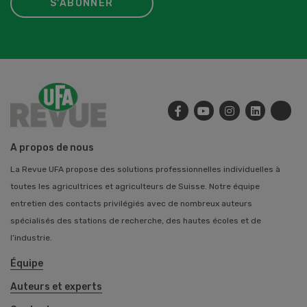
S'ABONNER
A propos de nous
La Revue UFA propose des solutions professionnelles individuelles à
toutes les agricultrices et agriculteurs de Suisse. Notre équipe
entretien des contacts privilégiés avec de nombreux auteurs
spécialisés des stations de recherche, des hautes écoles et de
l’industrie.
Équipe
Auteurs et experts