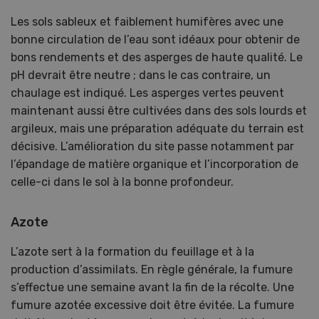
Les sols sableux et faiblement humifères avec une
bonne circulation de l’eau sont idéaux pour obtenir de
bons rendements et des asperges de haute qualité. Le
pH devrait être neutre ; dans le cas contraire, un
chaulage est indiqué. Les asperges vertes peuvent
maintenant aussi être cultivées dans des sols lourds et
argileux, mais une préparation adéquate du terrain est
décisive. L’amélioration du site passe notamment par
l’épandage de matière organique et l’incorporation de
celle-ci dans le sol à la bonne profondeur.
Azote
L’azote sert à la formation du feuillage et à la
production d’assimilats. En règle générale, la fumure
s’effectue une semaine avant la fin de la récolte. Une
fumure azotée excessive doit être évitée. La fumure