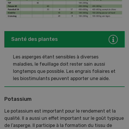
Santé des plantes
Les asperges étant sensibles à diverses
maladies, le feuillage doit rester sain aussi
longtemps que possible. Les engrais foliaires et
les biostimulants peuvent apporter une aide.
Potassium
Le potassium est important pour le rendement et la
qualité. Il a aussi un effet important sur le goût typique
de l’asperge. Il participe à la formation du tissu de