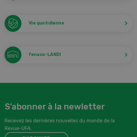
Vie quotidienne
fenaco-LANDI
S'abonner à la newletter
Recevez les dernières nouvelles du monde de la
Revue-UFA.