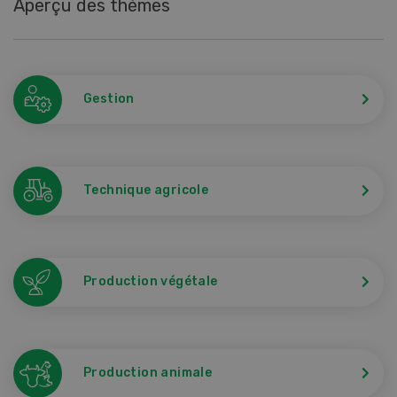
Aperçu des thèmes
Gestion
Technique agricole
Production végétale
Production animale