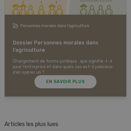
Articles biologiques
Dossier Articles biologiques
EN SAVOIR PLUS
Articles les plus lues