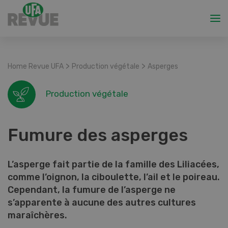
>
>
Home Revue UFA
Production végétale
Asperges
Production végétale
Fumure des asperges
L’asperge fait partie de la famille des Liliacées,
comme l’oignon, la ciboulette, l’ail et le poireau.
Cependant, la fumure de l’asperge ne
s’apparente à aucune des autres cultures
maraîchères.