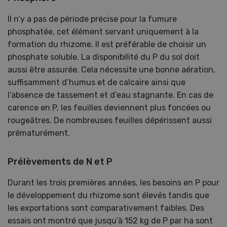
Il n’y a pas de période précise pour la fumure
phosphatée, cet élément servant uniquement à la
formation du rhizome. Il est préférable de choisir un
phosphate soluble. La disponibilité du P du sol doit
aussi être assurée. Cela nécessite une bonne aération,
suffisamment d’humus et de calcaire ainsi que
l’absence de tassement et d’eau stagnante. En cas de
carence en P, les feuilles deviennent plus foncées ou
rougeâtres. De nombreuses feuilles dépérissent aussi
prématurément.
Prélèvements de N et P
Durant les trois premières années, les besoins en P pour
le développement du rhizome sont élevés tandis que
les exportations sont comparativement faibles. Des
essais ont montré que jusqu’à 152 kg de P par ha sont