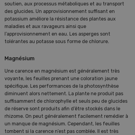
soutien, aux processus métaboliques et au transport
des glucides. Un approvisionnement suffisant en
potassium améliore la résistance des plantes aux
maladies et aux ravageurs ainsi que
l’approvisionnement en eau. Les asperges sont
tolérantes au potasse sous forme de chlorure.
Magnésium
Une carence en magnésium est généralement très
voyante, les feuilles prenant une coloration jaune
spécifique. Les performances de la photosynthèse
diminuent alors nettement. La plante ne produit pas
suffisamment de chlorophylle et seuls peu de glucides
de réserve sont produits afin d’être stockés dans le
rhizome. On peut généralement facilement remédier à
un manque de magnésium. Cependant, les feuilles
tombent si la carence n’est pas comblée. Il est très