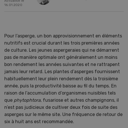
Actualisé le
16.01.2020
Pour l’asperge, un bon approvisionnement en éléments
nutritifs est crucial durant les trois premières années
de culture. Les jeunes aspergeraies qui ne démarrent
pas de manière optimale ont généralement un moins
bon rendement les années suivantes et ne rattrapent
jamais leur retard. Les plantes d’asperges fournissent
habituellement leur plein rendement dès la troisième
année, puis la productivité baisse au fil du temps. En
raison de l’accumulation d’organismes nuisibles tels
que
phytophtora
, fusariose et autres champignons, il
n’est pas judicieux de cultiver deux fois de suite des
asperges sur le même site. Une fréquence de retour de
six à huit ans est recommandée.