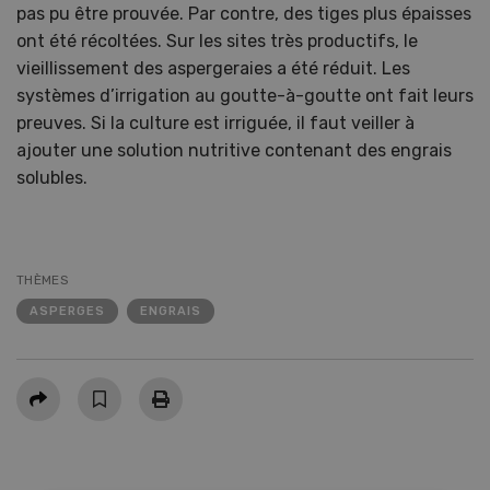
pas pu être prouvée. Par contre, des tiges plus épaisses
ont été récoltées. Sur les sites très productifs, le
vieillissement des aspergeraies a été réduit. Les
systèmes d’irrigation au goutte-à-goutte ont fait leurs
preuves. Si la culture est irriguée, il faut veiller à
ajouter une solution nutritive contenant des engrais
solubles.
THÈMES
ASPERGES
ENGRAIS
Partager