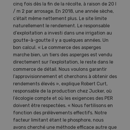
cinq fois dès la fin de la récolte, à raison de 20 l
/ m 2 par arrosage. En 2018, une année sèche,
c’était même nettement plus. Le site limite
naturellement le rendement. Le responsable
d’exploitation a investi dans une irrigation au
goutte-à-goutte il y a quelques années. Un
bon calcul. « Le commerce des asperges
marche bien, un tiers des asperges est vendu
directement sur l’exploitation, le reste dans le
commerce de détail. Nous voulons garantir
l’approvisionnement et cherchons à obtenir des
rendements élevés », explique Robert Curt,
responsable de la production chez Jucker, où
l’écologie compte et où les exigences des PER
doivent être respectées. « Nous fertilisons en
fonction des prélèvements effectifs. Notre
facteur limitant étant le phosphore, nous
avons cherché une méthode efficace autre que