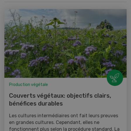
Production végétale
Couverts végétaux: objectifs clairs,
bénéfices durables
Les cultures intermédiaires ont fait leurs preuves
en grandes cultures. Cependant, elles ne
fonctionnent plus selon la procédure standard. La