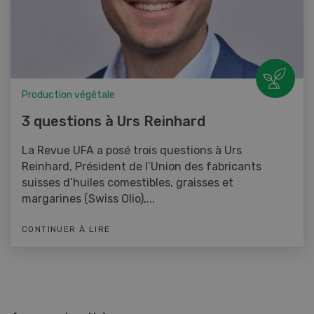
Production végétale
3 questions à Urs Reinhard
La Revue UFA a posé trois questions à Urs
Reinhard, Président de l’Union des fabricants
suisses d’huiles comestibles, graisses et
margarines (Swiss Olio),...
CONTINUER À LIRE