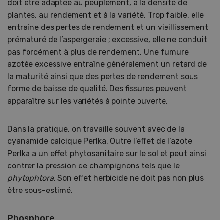
doit être adaptée au peuplement, à la densité de
plantes, au rendement et à la variété. Trop faible, elle
entraîne des pertes de rendement et un vieillissement
prématuré de l’aspergeraie ; excessive, elle ne conduit
pas forcément à plus de rendement. Une fumure
azotée excessive entraîne généralement un retard de
la maturité ainsi que des pertes de rendement sous
forme de baisse de qualité. Des fissures peuvent
apparaître sur les variétés à pointe ouverte.
Dans la pratique, on travaille souvent avec de la
cyanamide calcique Perlka. Outre l’effet de l’azote,
Perlka a un effet phytosanitaire sur le sol et peut ainsi
contrer la pression de champignons tels que le
phytophtora
. Son effet herbicide ne doit pas non plus
être sous-estimé.
Phosphore