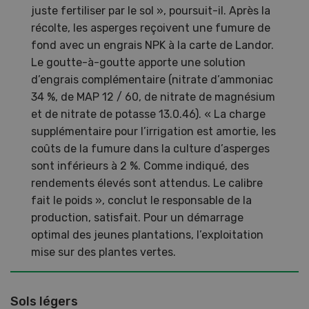
juste fertiliser par le sol », poursuit-il. Après la
récolte, les asperges reçoivent une fumure de
fond avec un engrais NPK à la carte de Landor.
Le goutte-à-goutte apporte une solution
d’engrais complémentaire (nitrate d’ammoniac
34 %, de MAP 12 / 60, de nitrate de magnésium
et de nitrate de potasse 13.0.46). « La charge
supplémentaire pour l’irrigation est amortie, les
coûts de la fumure dans la culture d’asperges
sont inférieurs à 2 %. Comme indiqué, des
rendements élevés sont attendus. Le calibre
fait le poids », conclut le responsable de la
production, satisfait. Pour un démarrage
optimal des jeunes plantations, l’exploitation
mise sur des plantes vertes.
Sols légers