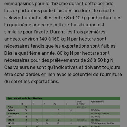
emmagasinés pour le rhizome durant cette période.
Les exportations par le biais des produits de récolte
s’élèvent quant à elles entre 8 et 10 kg par hectare dès
la quatrième année de culture. La situation est
similaire pour l’azote. Durant les trois premières
années, environ 140 à 160 kg N par hectare sont
nécessaires tandis que les exportations sont faibles.
Dès la quatrième année, 80 kg N par hectare sont
nécessaires pour des prélèvements de 26 à 30 kg N.
Ces valeurs ne sont qu’indicatives et doivent toujours
être considérées en lien avec le potentiel de fourniture
du sol et les exportations.