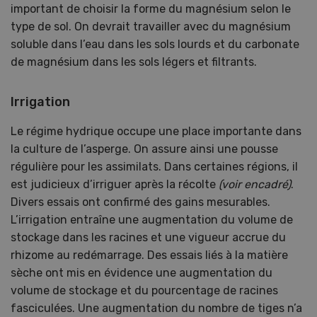
important de choisir la forme du magnésium selon le
type de sol. On devrait travailler avec du magnésium
soluble dans l’eau dans les sols lourds et du carbonate
de magnésium dans les sols légers et filtrants.
Irrigation
Le régime hydrique occupe une place importante dans
la culture de l’asperge. On assure ainsi une pousse
régulière pour les assimilats. Dans certaines régions, il
est judicieux d’irriguer après la récolte
(voir encadré)
.
Divers essais ont confirmé des gains mesurables.
L’irrigation entraîne une augmentation du volume de
stockage dans les racines et une vigueur accrue du
rhizome au redémarrage. Des essais liés à la matière
sèche ont mis en évidence une augmentation du
volume de stockage et du pourcentage de racines
fasciculées. Une augmentation du nombre de tiges n’a