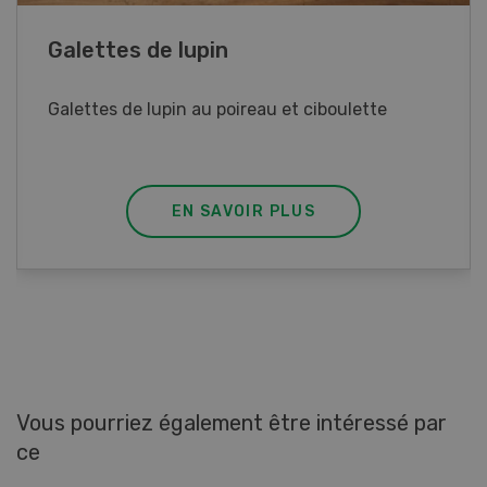
Rouleaux de printemps
Rouleaux de printemps aux poulet
EN SAVOIR PLUS
Vous pourriez également être intéressé par
ce