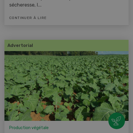
sécheresse, l...
CONTINUER À LIRE
Advertorial
Production végétale