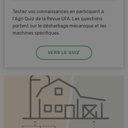
Testez vos connaissances en participant à
l’Agri Quiz de la Revue UFA. Les questions
portent sur le désherbage mécanique et les
machines spécifiques.
VERS LE QUIZ