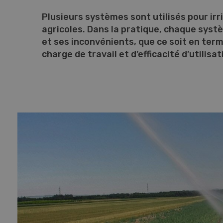
Plusieurs systèmes sont utilisés pour irr
agricoles. Dans la pratique, chaque sys
et ses inconvénients, que ce soit en ter
charge de travail et d’efficacité d’utilisat