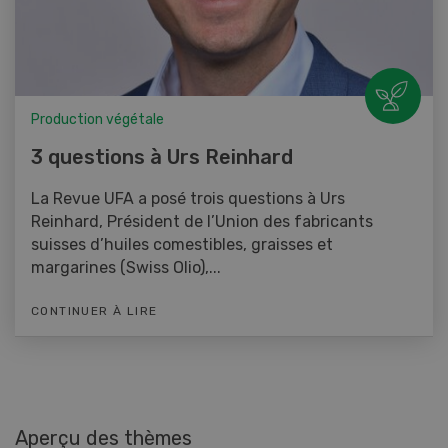
Production végétale
3 questions à Urs Reinhard
La Revue UFA a posé trois questions à Urs
Reinhard, Président de l’Union des fabricants
suisses d’huiles comestibles, graisses et
margarines (Swiss Olio),...
CONTINUER À LIRE
Aperçu des thèmes