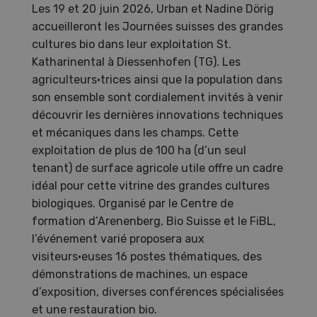
Les 19 et 20 juin 2026, Urban et Nadine Dörig
accueilleront les Journées suisses des grandes
cultures bio dans leur exploitation St.
Katharinental à Diessenhofen (TG). Les
agriculteurs·trices ainsi que la population dans
son ensemble sont cordialement invités à venir
découvrir les dernières innovations techniques
et mécaniques dans les champs. Cette
exploitation de plus de 100 ha (d’un seul
tenant) de surface agricole utile offre un cadre
idéal pour cette vitrine des grandes cultures
biologiques. Organisé par le Centre de
formation d’Arenenberg, Bio Suisse et le FiBL,
l’événement varié proposera aux
visiteurs·euses 16 postes thématiques, des
démonstrations de machines, un espace
d’exposition, diverses conférences spécialisées
et une restauration bio.