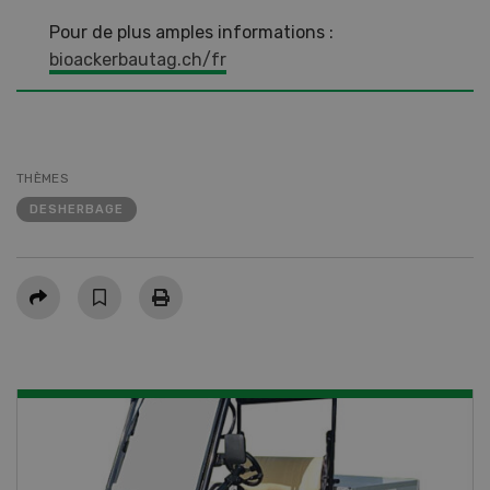
Pour de plus amples informations :
bioackerbautag.ch/fr
THÈMES
DESHERBAGE
Partager