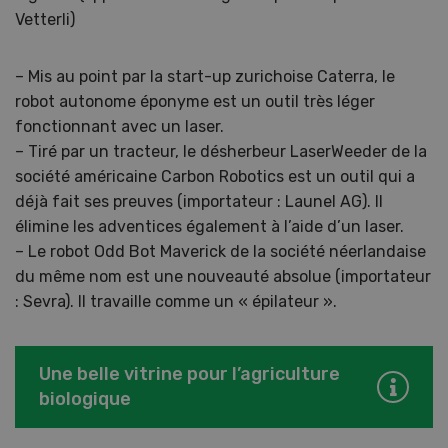
Vetterli)
– Mis au point par la start-up zurichoise Caterra, le
robot autonome éponyme est un outil très léger
fonctionnant avec un laser.
– Tiré par un tracteur, le désherbeur LaserWeeder de la
société américaine Carbon Robotics est un outil qui a
déjà fait ses preuves (importateur : Launel AG). Il
élimine les adventices également à l’aide d’un laser.
– Le robot Odd Bot Maverick de la société néerlandaise
du même nom est une nouveauté absolue (importateur
: Sevra). Il travaille comme un « épilateur ».
Une belle vitrine pour l’agriculture
biologique