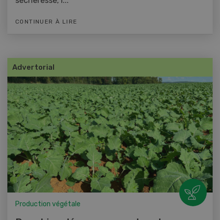
sécheresse, l...
CONTINUER À LIRE
Advertorial
Production végétale