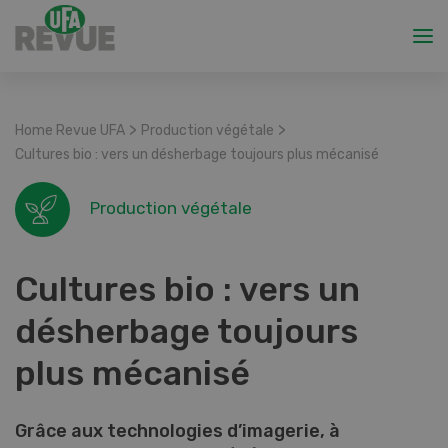
>
>
Home Revue UFA
Production végétale
Cultures bio : vers un désherbage toujours plus mécanisé
Production végétale
Cultures bio : vers un
désherbage toujours
plus mécanisé
Grâce aux technologies d’imagerie, à