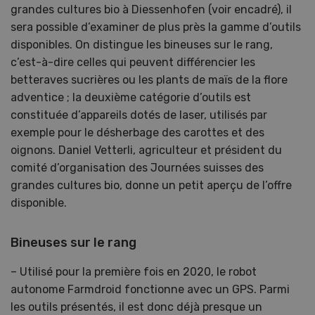
grandes cultures bio à Diessenhofen (voir encadré), il
sera possible d’examiner de plus près la gamme d’outils
disponibles. On distingue les bineuses sur le rang,
c’est-à-dire celles qui peuvent différencier les
betteraves sucrières ou les plants de maïs de la flore
adventice ; la deuxième catégorie d’outils est
constituée d’appareils dotés de laser, utilisés par
exemple pour le désherbage des carottes et des
oignons. Daniel Vetterli, agriculteur et président du
comité d’organisation des Journées suisses des
grandes cultures bio, donne un petit aperçu de l’offre
disponible.
Bineuses sur le rang
– Utilisé pour la première fois en 2020, le robot
autonome Farmdroid fonctionne avec un GPS. Parmi
les outils présentés, il est donc déjà presque un