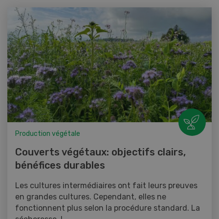
Production végétale
Couverts végétaux: objectifs clairs,
bénéfices durables
Les cultures intermédiaires ont fait leurs preuves
en grandes cultures. Cependant, elles ne
fonctionnent plus selon la procédure standard. La