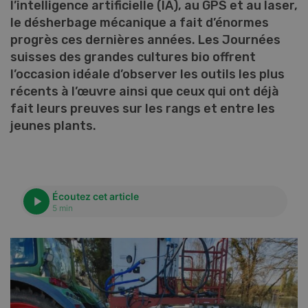
l’intelligence artificielle (IA), au GPS et au laser,
le désherbage mécanique a fait d’énormes
progrès ces dernières années. Les Journées
suisses des grandes cultures bio offrent
l’occasion idéale d’observer les outils les plus
récents à l’œuvre ainsi que ceux qui ont déjà
fait leurs preuves sur les rangs et entre les
jeunes plants.
Écoutez cet article
5 min