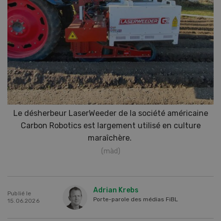
Le désherbeur LaserWeeder de la société américaine
Carbon Robotics est largement utilisé en culture
maraîchère.
(màd)
Adrian Krebs
Publié le
Porte-parole des médias FiBL
15.06.2026