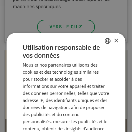
machines spécifiques.
VERS LE QUIZ
×
Utilisation responsable de
vos données
GERMAN
Nous et nos partenaires utilisons des
FRENCH
cookies et des technologies similaires
pour stocker et accéder à des
informations sur votre appareil et traiter
des données personnelles, telles que votre
adresse IP, des identifiants uniques et des
données de navigation, afin de proposer
des publicités et du contenu
personnalisés, mesurer les publicités et le
contenu, obtenir des insights d’audience
Articles biologiques