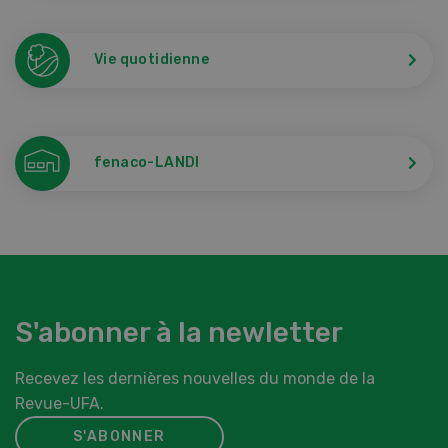
Vie quotidienne
fenaco-LANDI
S'abonner à la newletter
Recevez les dernières nouvelles du monde de la
Revue-UFA.
S'ABONNER