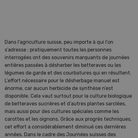
Dans l’agriculture suisse, peu importe à qui l’on
s’adresse : pratiquement toutes les personnes
interrogées ont des souvenirs marquants de journées
entières passées à désherber les betteraves ou les
légumes de garde et des courbatures qui en résultent.
L’effort nécessaire pour le désherbage manuel est
énorme, car aucun herbicide de synthèse n’est
disponible. Cela vaut surtout pour la culture biologique
de betteraves sucrières et d’autres plantes sarclées,
mais aussi pour des cultures spéciales comme les
carottes et les oignons. Grâce aux progrès techniques,
cet effort a considérablement diminué ces dernières
années. Dans le cadre des Journées suisses des