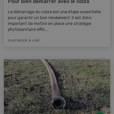
Pour bien démarrer avec le colza
Le démarrage du colza est une étape essentielle
pour garantir un bon rendement. Il est donc
important de mettre en place une stratégie
phytosanitaire effic...
CONTINUER À LIRE