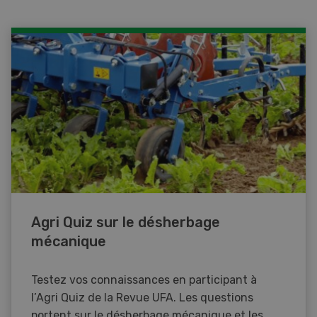
Agri Quiz sur le désherbage
mécanique
Testez vos connaissances en participant à
l’Agri Quiz de la Revue UFA. Les questions
portent sur le désherbage mécanique et les