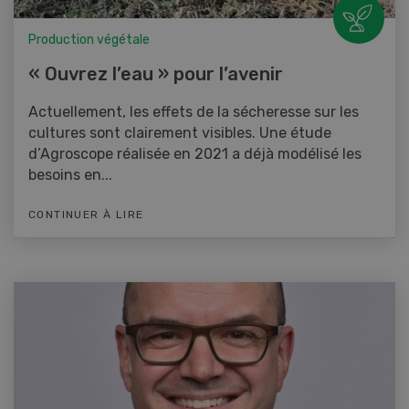
Production végétale
« Ouvrez l’eau » pour l’avenir
Actuellement, les effets de la sécheresse sur les
cultures sont clairement visibles. Une étude
d’Agroscope réalisée en 2021 a déjà modélisé les
besoins en...
CONTINUER À LIRE