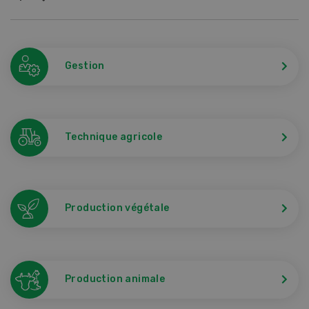
Gestion
Technique agricole
Production végétale
Production animale