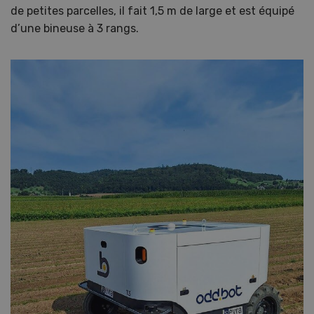
de petites parcelles, il fait 1,5 m de large et est équipé
d’une bineuse à 3 rangs.