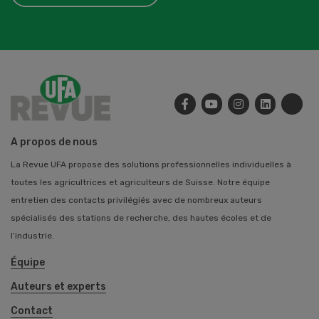
A propos de nous
La Revue UFA propose des solutions professionnelles individuelles à
toutes les agricultrices et agriculteurs de Suisse. Notre équipe
entretien des contacts privilégiés avec de nombreux auteurs
spécialisés des stations de recherche, des hautes écoles et de
l’industrie.
Équipe
Auteurs et experts
Contact