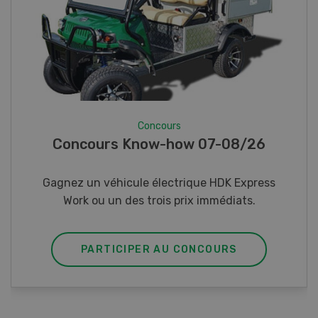
Concours
Photo mystère 07-08/26
Gagnez l’un des cinq couteaux de poche LANDI
PARTICIPER AU CONCOURS