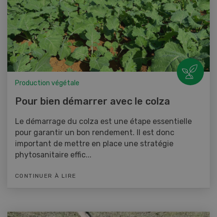
Production végétale
Pour bien démarrer avec le colza
Le démarrage du colza est une étape essentielle
pour garantir un bon rendement. Il est donc
important de mettre en place une stratégie
phytosanitaire effic...
CONTINUER À LIRE