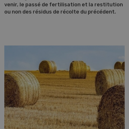
venir, le passé de fertilisation et la restitution
ou non des résidus de récolte du précédent.