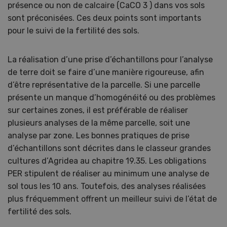
présence ou non de calcaire (CaCO 3 ) dans vos sols
sont préconisées. Ces deux points sont importants
pour le suivi de la fertilité des sols.
La réalisation d’une prise d’échantillons pour l’analyse
de terre doit se faire d’une manière rigoureuse, afin
d’être représentative de la parcelle. Si une parcelle
présente un manque d’homogénéité ou des problèmes
sur certaines zones, il est préférable de réaliser
plusieurs analyses de la même parcelle, soit une
analyse par zone. Les bonnes pratiques de prise
d’échantillons sont décrites dans le classeur grandes
cultures d’Agridea au chapitre 19.35. Les obligations
PER stipulent de réaliser au minimum une analyse de
sol tous les 10 ans. Toutefois, des analyses réalisées
plus fréquemment offrent un meilleur suivi de l’état de
fertilité des sols.