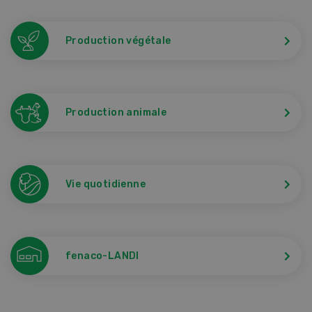
Production végétale
Production animale
Vie quotidienne
fenaco-LANDI