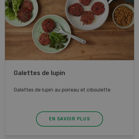
Rouleaux de printemps
Rouleaux de printemps aux poulet
EN SAVOIR PLUS