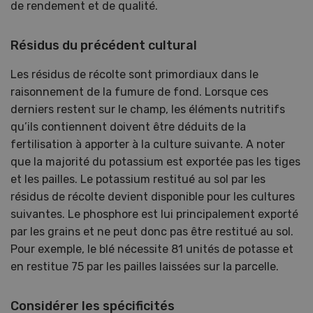
de rendement et de qualité.
Résidus du précédent cultural
Les résidus de récolte sont primordiaux dans le
raisonnement de la fumure de fond. Lorsque ces
derniers restent sur le champ, les éléments nutritifs
qu’ils contiennent doivent être déduits de la
fertilisation à apporter à la culture suivante. A noter
que la majorité du potassium est exportée pas les tiges
et les pailles. Le potassium restitué au sol par les
résidus de récolte devient disponible pour les cultures
suivantes. Le phosphore est lui principalement exporté
par les grains et ne peut donc pas être restitué au sol.
Pour exemple, le blé nécessite 81 unités de potasse et
en restitue 75 par les pailles laissées sur la parcelle.
Considérer les spécificités