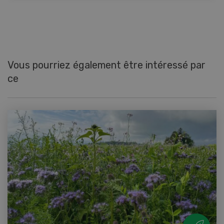
Vous pourriez également être intéressé par
ce