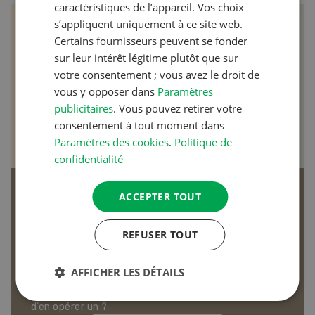
caractéristiques de l’appareil. Vos choix
s’appliquent uniquement à ce site web.
Certains fournisseurs peuvent se fonder
sur leur intérêt légitime plutôt que sur
votre consentement ; vous avez le droit de
vous y opposer dans
Paramètres
publicitaires
. Vous pouvez retirer votre
consentement à tout moment dans
Paramètres des cookies
.
Politique de
confidentialité
Articles biologiques
ACCEPTER TOUT
REFUSER TOUT
AFFICHER LES DÉTAILS
Dossier Articles biologiques