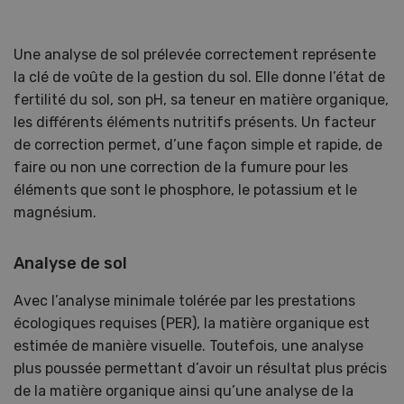
Une analyse de sol prélevée correctement représente
la clé de voûte de la gestion du sol. Elle donne l’état de
fertilité du sol, son pH, sa teneur en matière organique,
les différents éléments nutritifs présents. Un facteur
de correction permet, d’une façon simple et rapide, de
faire ou non une correction de la fumure pour les
éléments que sont le phosphore, le potassium et le
magnésium.
Analyse de sol
Avec l’analyse minimale tolérée par les prestations
écologiques requises (PER), la matière organique est
estimée de manière visuelle. Toutefois, une analyse
plus poussée permettant d’avoir un résultat plus précis
de la matière organique ainsi qu’une analyse de la