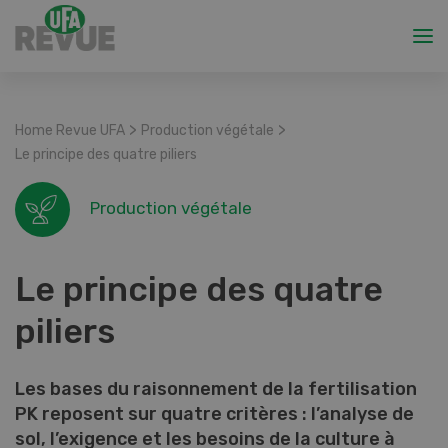
>
>
Home Revue UFA
Production végétale
Le principe des quatre piliers
Production végétale
Le principe des quatre
piliers
Les bases du raisonnement de la fertilisation
PK reposent sur quatre critères : l’analyse de
sol, l’exigence et les besoins de la culture à