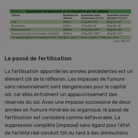
Le passé de fertilisation
La fertilisation apportée les années précédentes est un
élément clé de la réflexion. Les impasses de fumure
sans raisonnement sont dangereuses pour le capital
sol, car elles entraînent un appauvrissement des
réserves du sol. Avec une impasse successive de deux
années en fumure minérale ou organique, le passé de
fertilisation est considéré comme défavorable. La
suppression complète (impasse) sans égard pour l’état
de fertilité réel conduit tôt ou tard à des diminutions