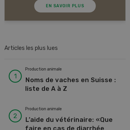
EN SAVOIR PLUS
Articles les plus lues
Production animale
Noms de vaches en Suisse :
liste de A à Z
Production animale
L’aide du vétérinaire: «Que
faire en cas de diarrhée