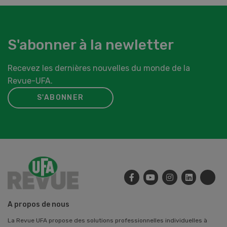
S'abonner à la newletter
Recevez les dernières nouvelles du monde de la
Revue-UFA.
S'ABONNER
A propos de nous
La Revue UFA propose des solutions professionnelles individuelles à