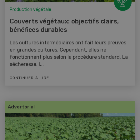
Production végétale
Couverts végétaux: objectifs clairs,
bénéfices durables
Les cultures intermédiaires ont fait leurs preuves
en grandes cultures. Cependant, elles ne
fonctionnent plus selon la procédure standard. La
sécheresse, l...
CONTINUER À LIRE
Advertorial