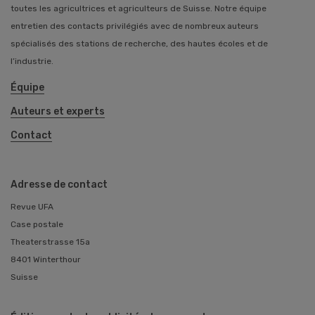
toutes les agricultrices et agriculteurs de Suisse. Notre équipe
entretien des contacts privilégiés avec de nombreux auteurs
spécialisés des stations de recherche, des hautes écoles et de
l’industrie.
Équipe
Auteurs et experts
Contact
Adresse de contact
Revue UFA
Case postale
Theaterstrasse 15a
8401 Winterthour
Suisse