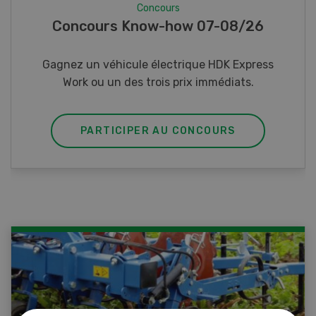
Concours
Photo mystère 07-08/26
Gagnez l’un des cinq couteaux de poche LANDI
PARTICIPER AU CONCOURS