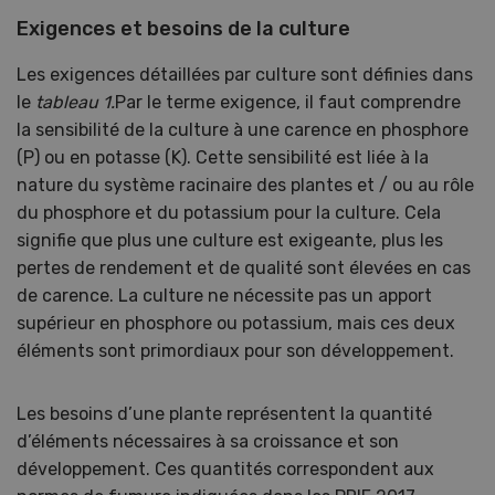
Exigences et besoins de la culture
Les exigences détaillées par culture sont définies dans
le
tableau 1.
Par le terme exigence, il faut comprendre
la sensibilité de la culture à une carence en phosphore
(P) ou en potasse (K). Cette sensibilité est liée à la
nature du système racinaire des plantes et / ou au rôle
du phosphore et du potassium pour la culture. Cela
signifie que plus une culture est exigeante, plus les
pertes de rendement et de qualité sont élevées en cas
de carence. La culture ne nécessite pas un apport
supérieur en phosphore ou potassium, mais ces deux
éléments sont primordiaux pour son développement.
Les besoins d’une plante représentent la quantité
d’éléments nécessaires à sa croissance et son
développement. Ces quantités correspondent aux