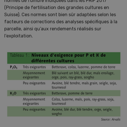
normes de fumure indiquées dans les PRIF 2017
(Principe de fertilisation des grandes cultures en
Suisse). Ces normes sont bien sûr adaptées selon les
facteurs de corrections des analyses spécifiques à la
parcelle, ainsi qu’aux rendements réalisés sur
l’exploitation.