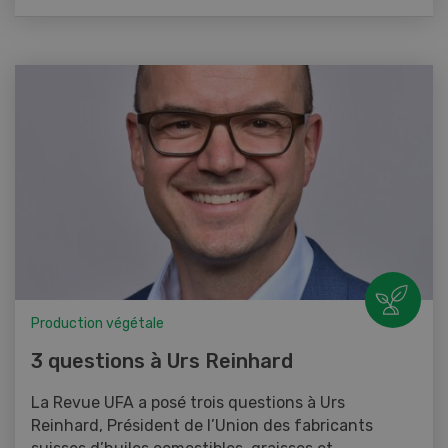
Production végétale
3 questions à Urs Reinhard
La Revue UFA a posé trois questions à Urs
Reinhard, Président de l’Union des fabricants