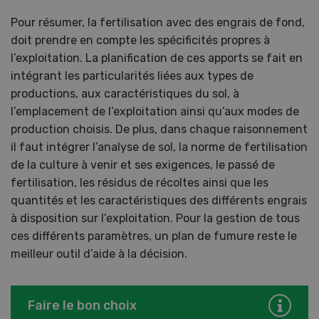
Pour résumer, la fertilisation avec des engrais de fond,
doit prendre en compte les spécificités propres à
l’exploitation. La planification de ces apports se fait en
intégrant les particularités liées aux types de
productions, aux caractéristiques du sol, à
l’emplacement de l’exploitation ainsi qu’aux modes de
production choisis. De plus, dans chaque raisonnement
il faut intégrer l’analyse de sol, la norme de fertilisation
de la culture à venir et ses exigences, le passé de
fertilisation, les résidus de récoltes ainsi que les
quantités et les caractéristiques des différents engrais
à disposition sur l’exploitation. Pour la gestion de tous
ces différents paramètres, un plan de fumure reste le
meilleur outil d’aide à la décision.
Faire le bon choix