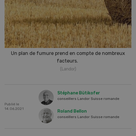
Un plan de fumure prend en compte de nombreux
facteurs.
(Landor)
Stéphane Bütikofer
conseillers Landor Suisse romande
Publié le
14.06.2021
Roland Bellon
conseillers Landor Suisse romande