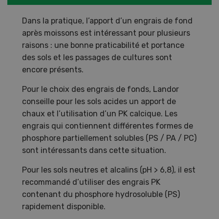
Dans la pratique, l’apport d’un engrais de fond
après moissons est intéressant pour plusieurs
raisons : une bonne praticabilité et portance
des sols et les passages de cultures sont
encore présents.
Pour le choix des engrais de fonds, Landor
conseille pour les sols acides un apport de
chaux et l’utilisation d’un PK calcique. Les
engrais qui contiennent différentes formes de
phosphore partiellement solubles (PS / PA / PC)
sont intéressants dans cette situation.
Pour les sols neutres et alcalins (pH > 6,8), il est
recommandé d’utiliser des engrais PK
contenant du phosphore hydrosoluble (PS)
rapidement disponible.