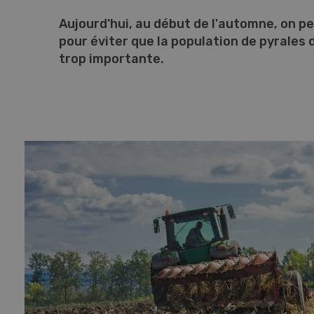
Aujourd'hui, au début de l'automne, on p
pour éviter que la population de pyrales
trop importante.