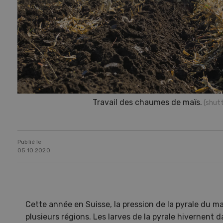
Travail des chaumes de maïs.
(shut
Publié le
05.10.2020
Cette année en Suisse, la pression de la pyrale du m
plusieurs régions. Les larves de la pyrale hivernent