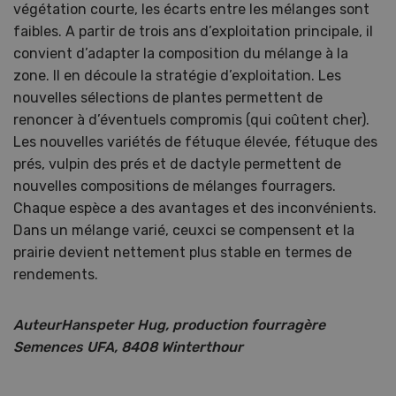
végétation courte, les écarts entre les mélanges sont
faibles. A partir de trois ans d’exploitation principale, il
convient d’adapter la composition du mélange à la
zone. Il en découle la stratégie d’exploitation. Les
nouvelles sélections de plantes permettent de
renoncer à d’éventuels compromis (qui coûtent cher).
Les nouvelles variétés de fétuque élevée, fétuque des
prés, vulpin des prés et de dactyle permettent de
nouvelles compositions de mélanges fourragers.
Chaque espèce a des avantages et des inconvénients.
Dans un mélange varié, ceuxci se compensent et la
prairie devient nettement plus stable en termes de
rendements.
AuteurHanspeter Hug, production fourragère
Semences UFA, 8408 Winterthour