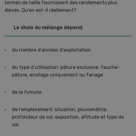
termes de taille fournissent des rendements plus
élevés. Qu’en est-il réellement?
Le choix du mélange dépend:
du nombre d’années d’exploitation
du type d’utilisation: pâture exclusive, fauche-
pâture, ensilage uniquement ou fanage
de la fumure
de l’emplacement: situation, pluviométrie,
profondeur de sol, exposition, altitude et type de
sol.