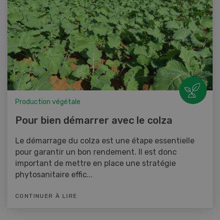
Production végétale
Pour bien démarrer avec le colza
Le démarrage du colza est une étape essentielle
pour garantir un bon rendement. Il est donc
important de mettre en place une stratégie
phytosanitaire effic...
CONTINUER À LIRE