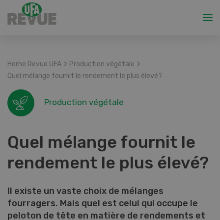
>
>
Home Revue UFA
Production végétale
Quel mélange fournit le rendement le plus élevé?
Production végétale
Quel mélange fournit le
rendement le plus élevé?
Il existe un vaste choix de mélanges
fourragers. Mais quel est celui qui occupe le
peloton de tête en matière de rendements et