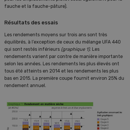
fauche et la fauche-pâture).
Résultats des essais
Les rendements moyens sur trois ans sont très
équilibrés, à l’exception de ceux du mélange UFA 440
qui sont restés inférieurs
(graphique 1)
. Les
rendements varient par contre de manière importante
selon les années. Les rendements les plus élevés ont
tous été atteints en 2014 et les rendements les plus
bas en 2015. La première coupe fournit environ 25% du
rendement annuel.