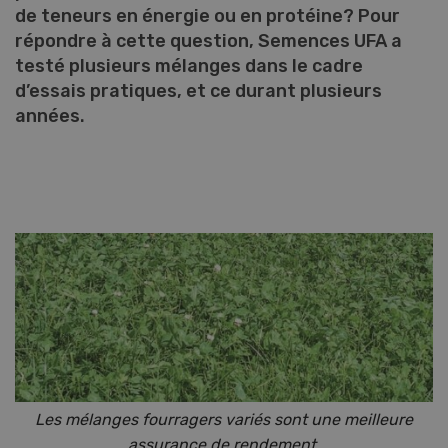
de teneurs en énergie ou en protéine? Pour
répondre à cette question, Semences UFA a
testé plusieurs mélanges dans le cadre
d’essais pratiques, et ce durant plusieurs
années.
Les mélanges fourragers variés sont une meilleure
assurance de rendement.