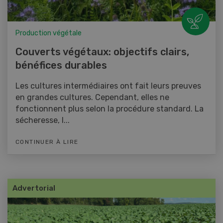
Production végétale
Couverts végétaux: objectifs clairs,
bénéfices durables
Les cultures intermédiaires ont fait leurs preuves
en grandes cultures. Cependant, elles ne
fonctionnent plus selon la procédure standard. La
sécheresse, l...
CONTINUER À LIRE
Advertorial