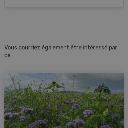
Vous pourriez également être intéressé par
ce