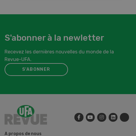
S'abonner à la newletter
Recevez les dernières nouvelles du monde de la
Revue-UFA.
S'ABONNER
A propos de nous