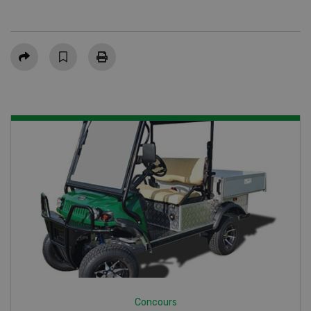
Partager
Concours