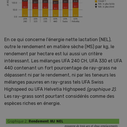
En ce qui concerne l’énergie nette lactation (NEL),
outre le rendement en matière sèche (MS) par kg, le
rendement par hectare est lui aussi un critère
intéressant. Les mélanges UFA 240 CH, UFA 330 et UFA
440 contenant un fort pourcentage de ray-grass ne
dépassent ni par le rendement, ni par les teneurs les
mélanges pauvres en ray-grass tels UFA Swiss
Highspeed ou UFA Helvetia Highspeed
(graphique 2)
.
Les ray-grass sont pourtant considérés comme des
espèces riches en énergie.