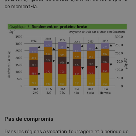
ce moment-là.
Pas de compromis
Dans les régions à vocation fourragère et à période de