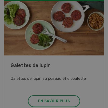
Rouleaux de printemps
Rouleaux de printemps aux poulet
EN SAVOIR PLUS