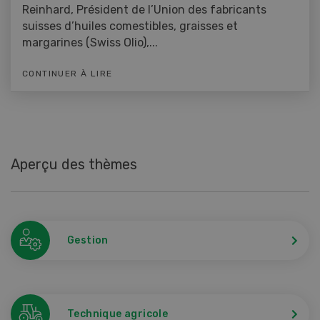
Reinhard, Président de l’Union des fabricants
suisses d’huiles comestibles, graisses et
margarines (Swiss Olio),...
CONTINUER À LIRE
Aperçu des thèmes
Gestion
Technique agricole