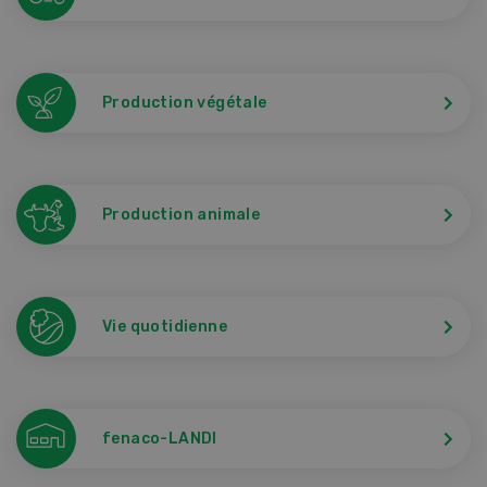
Production végétale
Production animale
Vie quotidienne
fenaco-LANDI