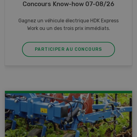
Photo mystère 07-08/26
Gagnez l’un des cinq couteaux de poche LANDI
PARTICIPER AU CONCOURS