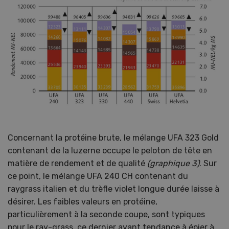
Concernant la protéine brute, le mélange UFA 323 Gold
contenant de la luzerne occupe le peloton de tête en
matière de rendement et de qualité
(graphique 3)
. Sur
ce point, le mélange UFA 240 CH contenant du
raygrass italien et du trèfle violet longue durée laisse à
désirer. Les faibles valeurs en protéine,
particulièrement à la seconde coupe, sont typiques
pour le ray-grass, ce dernier ayant tendance à épier à