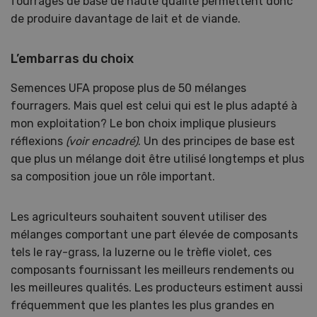
fourrages de base de haute qualité permettent donc
de produire davantage de lait et de viande.
L’embarras du choix
Semences UFA propose plus de 50 mélanges
fourragers. Mais quel est celui qui est le plus adapté à
mon exploitation? Le bon choix implique plusieurs
réflexions
(voir encadré)
. Un des principes de base est
que plus un mélange doit être utilisé longtemps et plus
sa composition joue un rôle important.
Les agriculteurs souhaitent souvent utiliser des
mélanges comportant une part élevée de composants
tels le ray-grass, la luzerne ou le trèfle violet, ces
composants fournissant les meilleurs rendements ou
les meilleures qualités. Les producteurs estiment aussi
fréquemment que les plantes les plus grandes en