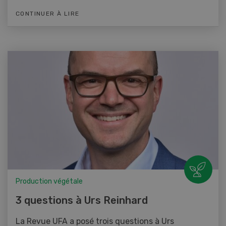
CONTINUER À LIRE
Production végétale
3 questions à Urs Reinhard
La Revue UFA a posé trois questions à Urs