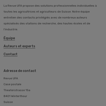
La Revue UFA propose des solutions professionnelles individuelles à
toutes les agricultrices et agriculteurs de Suisse. Notre équipe
entretien des contacts privilégiés avec de nombreux auteurs
spécialisés des stations de recherche, des hautes écoles et de
l’industrie.
Équipe
Auteurs et experts
Contact
Adresse de contact
Revue UFA
Case postale
Theaterstrasse 15a
8401 Winterthour
Suisse