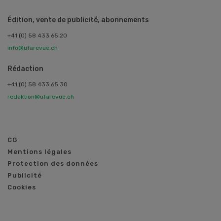
Édition, vente de publicité, abonnements
+41 (0) 58 433 65 20
info@ufarevue.ch
Rédaction
+41 (0) 58 433 65 30
redaktion@ufarevue.ch
CG
Mentions légales
Protection des données
Publicité
Cookies