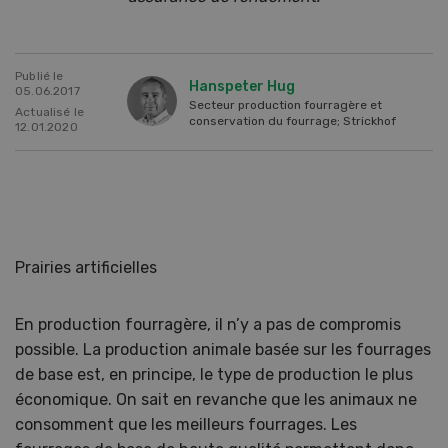
Publié le
Hanspeter Hug
05.06.2017
Secteur production fourragère et
Actualisé le
conservation du fourrage; Strickhof
12.01.2020
Prairies artificielles
En production fourragère, il n’y a pas de compromis
possible. La production animale basée sur les fourrages
de base est, en principe, le type de production le plus
économique. On sait en revanche que les animaux ne
consomment que les meilleurs fourrages. Les