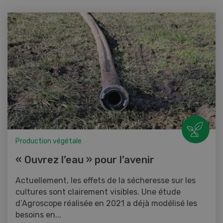
Production végétale
« Ouvrez l’eau » pour l’avenir
Actuellement, les effets de la sécheresse sur les
cultures sont clairement visibles. Une étude
d’Agroscope réalisée en 2021 a déjà modélisé les
besoins en...