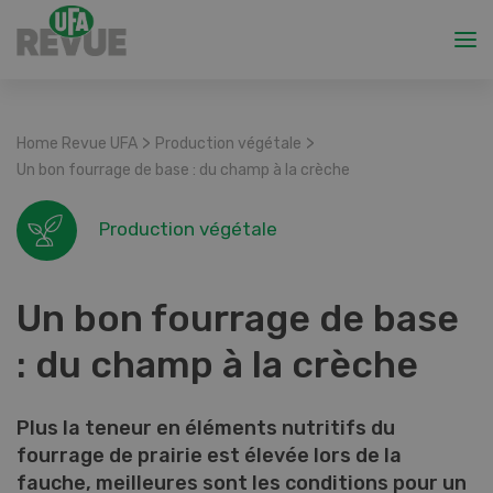
>
>
Home Revue UFA
Production végétale
Un bon fourrage de base : du champ à la crèche
Production végétale
Un bon fourrage de base
: du champ à la crèche
Plus la teneur en éléments nutritifs du
fourrage de prairie est élevée lors de la
fauche, meilleures sont les conditions pour un