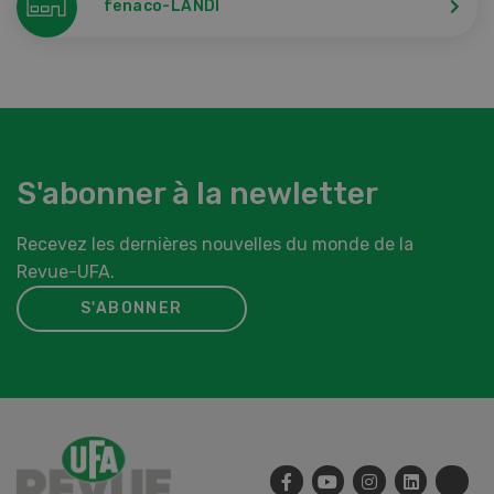
fenaco-LANDI
S'abonner à la newletter
Recevez les dernières nouvelles du monde de la
Revue-UFA.
S'ABONNER