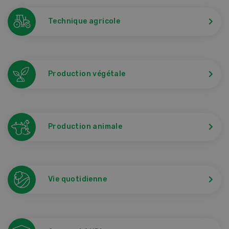
Technique agricole
Production végétale
Production animale
Vie quotidienne