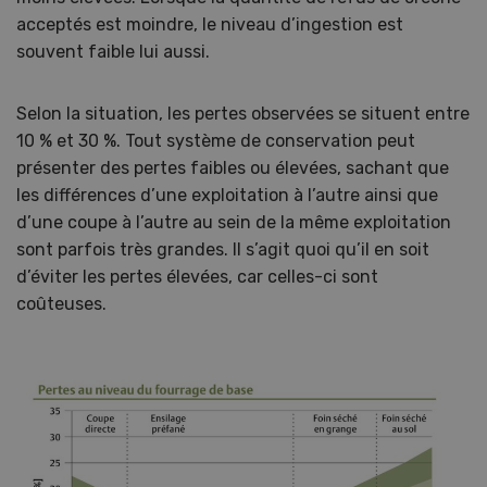
acceptés est moindre, le niveau d’ingestion est
souvent faible lui aussi.
Selon la situation, les pertes observées se situent entre
10 % et 30 %. Tout système de conservation peut
présenter des pertes faibles ou élevées, sachant que
les différences d’une exploitation à l’autre ainsi que
d’une coupe à l’autre au sein de la même exploitation
sont parfois très grandes. Il s’agit quoi qu’il en soit
d’éviter les pertes élevées, car celles-ci sont
coûteuses.