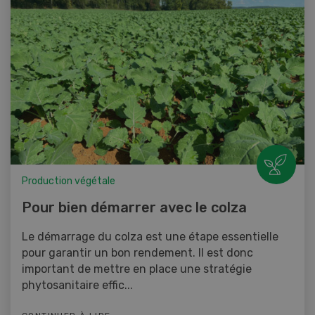
Production végétale
Pour bien démarrer avec le colza
Le démarrage du colza est une étape essentielle
pour garantir un bon rendement. Il est donc
important de mettre en place une stratégie
phytosanitaire effic...