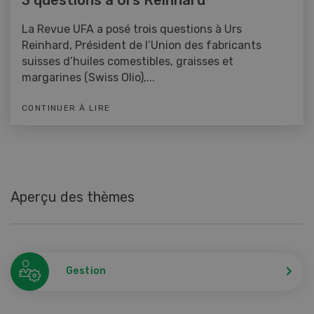
La Revue UFA a posé trois questions à Urs
Reinhard, Président de l’Union des fabricants
suisses d’huiles comestibles, graisses et
margarines (Swiss Olio),...
CONTINUER À LIRE
Aperçu des thèmes
Gestion