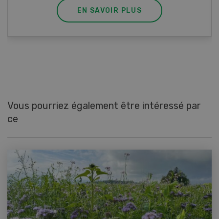
EN SAVOIR PLUS
Vous pourriez également être intéressé par
ce