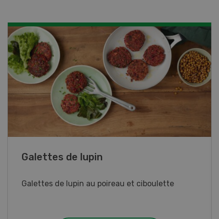
Rouleaux de printemps
Rouleaux de printemps aux poulet