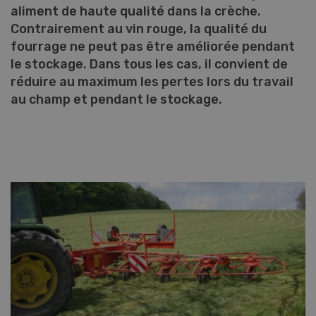
aliment de haute qualité dans la crèche.
Contrairement au vin rouge, la qualité du
fourrage ne peut pas être améliorée pendant
le stockage. Dans tous les cas, il convient de
réduire au maximum les pertes lors du travail
au champ et pendant le stockage.