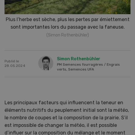
Plus l’herbe est sèche, plus les pertes par émiettement
sont importantes lors du passage avec la faneuse.
(Simon Rothenbühler)
Simon Rothenbühler
Publié le
PM Semences fourragères / Engrais
28.05.2024
verts, Semences UFA
Les principaux facteurs qui influencent la teneur en
éléments nutritifs du peuplement initial sont la météo,
le nombre de coupes et la composition de la prairie. S’il
est impossible de changer la météo, il est possible
d’influer sur la composition du mélange et le moment