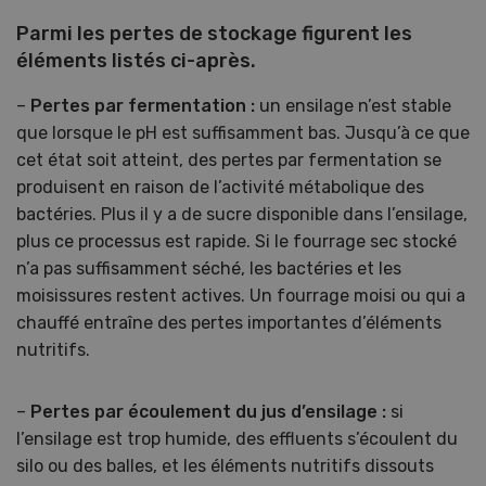
Parmi les pertes de stockage figurent les
éléments listés ci-après.
–
Pertes par fermentation :
un ensilage n’est stable
que lorsque le pH est suffisamment bas. Jusqu’à ce que
cet état soit atteint, des pertes par fermentation se
produisent en raison de l’activité métabolique des
bactéries. Plus il y a de sucre disponible dans l’ensilage,
plus ce processus est rapide. Si le fourrage sec stocké
n’a pas suffisamment séché, les bactéries et les
moisissures restent actives. Un fourrage moisi ou qui a
chauffé entraîne des pertes importantes d’éléments
nutritifs.
–
Pertes par écoulement du jus d’ensilage :
si
l’ensilage est trop humide, des effluents s’écoulent du
silo ou des balles, et les éléments nutritifs dissouts