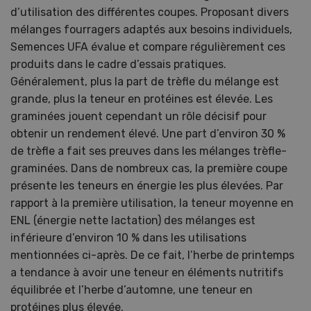
d’utilisation des différentes coupes. Proposant divers
mélanges fourragers adaptés aux besoins individuels,
Semences UFA évalue et compare régulièrement ces
produits dans le cadre d’essais pratiques.
Généralement, plus la part de trèfle du mélange est
grande, plus la teneur en protéines est élevée. Les
graminées jouent cependant un rôle décisif pour
obtenir un rendement élevé. Une part d’environ 30 %
de trèfle a fait ses preuves dans les mélanges trèfle-
graminées. Dans de nombreux cas, la première coupe
présente les teneurs en énergie les plus élevées. Par
rapport à la première utilisation, la teneur moyenne en
ENL (énergie nette lactation) des mélanges est
inférieure d’environ 10 % dans les utilisations
mentionnées ci-après. De ce fait, l’herbe de printemps
a tendance à avoir une teneur en éléments nutritifs
équilibrée et l’herbe d’automne, une teneur en
protéines plus élevée.