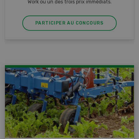
PARTICIPER AU CONCOURS