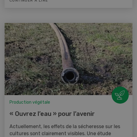
CONTINUER À LIRE
Production végétale
« Ouvrez l’eau » pour l’avenir
Actuellement, les effets de la sécheresse sur les
cultures sont clairement visibles. Une étude