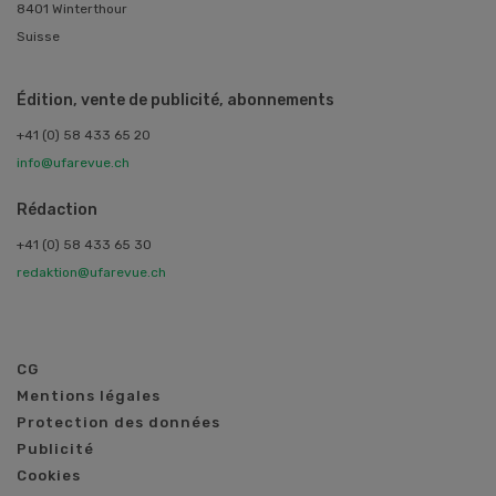
8401 Winterthour
Suisse
Édition, vente de publicité, abonnements
+41 (0) 58 433 65 20
info@ufarevue.ch
Rédaction
+41 (0) 58 433 65 30
redaktion@ufarevue.ch
CG
Mentions légales
Protection des données
Publicité
Cookies