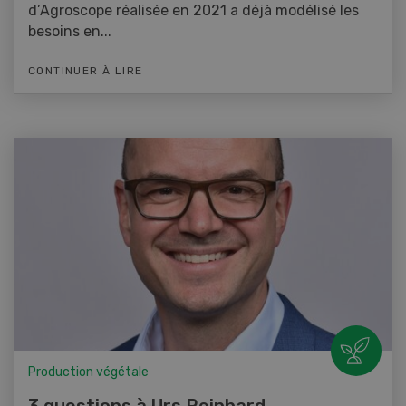
d’Agroscope réalisée en 2021 a déjà modélisé les
besoins en...
CONTINUER À LIRE
Production végétale
3 questions à Urs Reinhard