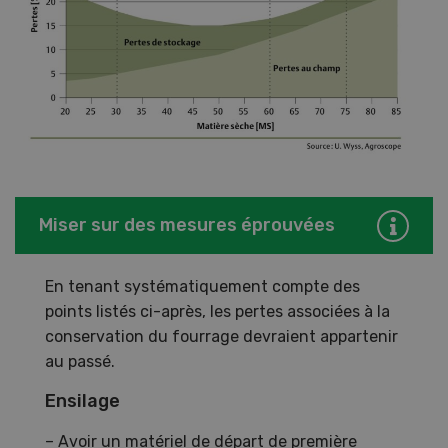
Miser sur des mesures éprouvées
En tenant systématiquement compte des
points listés ci-après, les pertes associées à la
conservation du fourrage devraient appartenir
au passé.
Ensilage
– Avoir un matériel de départ de première