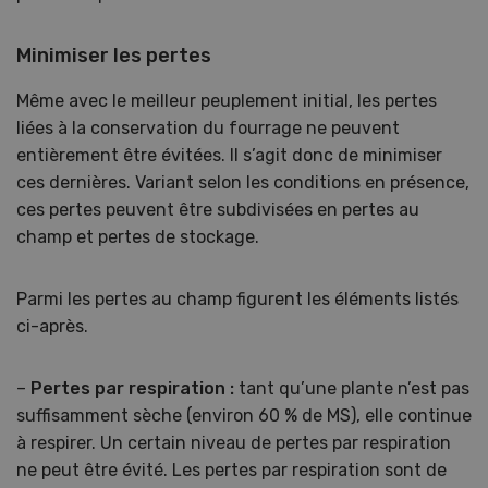
Minimiser les pertes
Même avec le meilleur peuplement initial, les pertes
liées à la conservation du fourrage ne peuvent
entièrement être évitées. Il s’agit donc de minimiser
ces dernières. Variant selon les conditions en présence,
ces pertes peuvent être subdivisées en pertes au
champ et pertes de stockage.
Parmi les pertes au champ figurent les éléments listés
ci-après.
–
Pertes par respiration :
tant qu’une plante n’est pas
suffisamment sèche (environ 60 % de MS), elle continue
à respirer. Un certain niveau de pertes par respiration
ne peut être évité. Les pertes par respiration sont de