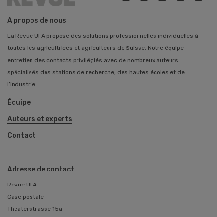
A propos de nous
La Revue UFA propose des solutions professionnelles individuelles à
toutes les agricultrices et agriculteurs de Suisse. Notre équipe
entretien des contacts privilégiés avec de nombreux auteurs
spécialisés des stations de recherche, des hautes écoles et de
l’industrie.
Équipe
Auteurs et experts
Contact
Adresse de contact
Revue UFA
Case postale
Theaterstrasse 15a