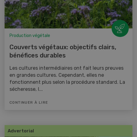
Production végétale
Couverts végétaux: objectifs clairs,
bénéfices durables
Les cultures intermédiaires ont fait leurs preuves
en grandes cultures. Cependant, elles ne
fonctionnent plus selon la procédure standard. La
sécheresse, l...
CONTINUER À LIRE
Advertorial