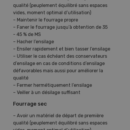
qualité (peuplement équilibré sans espaces
vides, moment optimal d’utilisation)
– Maintenir le fourrage propre
– Faner le fourrage jusqu’à obtention de 35
- 45 % de MS
– Hacher l’ensilage
– Ensiler rapidement et bien tasser l’ensilage
– Utiliser le cas échéant des conservateurs
d’ensilage en cas de conditions d’ensilage
défavorables mais aussi pour améliorer la
qualité
– Fermer hermétiquement l’ensilage
– Veiller à un désilage suffisant
Fourrage sec
– Avoir un matériel de départ de première
qualité (peuplement équilibré sans espaces