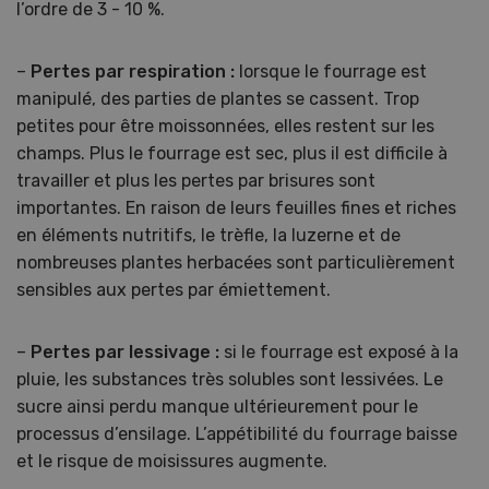
l’ordre de 3 - 10 %.
–
Pertes par
respiration
:
lorsque le fourrage est
manipulé, des parties de plantes se cassent. Trop
petites pour être moissonnées, elles restent sur les
champs. Plus le fourrage est sec, plus il est difficile à
travailler et plus les pertes par brisures sont
importantes. En raison de leurs feuilles fines et riches
en éléments nutritifs, le trèfle, la luzerne et de
nombreuses plantes herbacées sont particulièrement
sensibles aux pertes par émiettement.
–
Pertes par lessivage :
si le fourrage est exposé à la
pluie, les substances très solubles sont lessivées. Le
sucre ainsi perdu manque ultérieurement pour le
processus d’ensilage. L’appétibilité du fourrage baisse
et le risque de moisissures augmente.