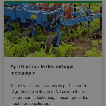
Agri Quiz sur le désherbage
mécanique
Testez vos connaissances en participant à
l’Agri Quiz de la Revue UFA. Les questions
portent sur le désherbage mécanique et les
machines spécifiques.