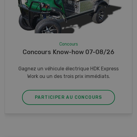
Concours
Photo mystère 07-08/26
Gagnez l’un des cinq couteaux de poche LANDI
PARTICIPER AU CONCOURS