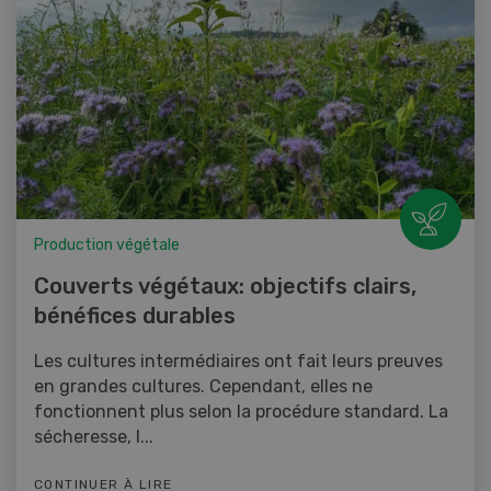
Production végétale
Couverts végétaux: objectifs clairs,
bénéfices durables
Les cultures intermédiaires ont fait leurs preuves
en grandes cultures. Cependant, elles ne
fonctionnent plus selon la procédure standard. La
sécheresse, l...
CONTINUER À LIRE