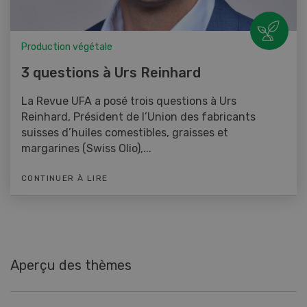
Production végétale
3 questions à Urs Reinhard
La Revue UFA a posé trois questions à Urs
Reinhard, Président de l’Union des fabricants
suisses d’huiles comestibles, graisses et
margarines (Swiss Olio),...
CONTINUER À LIRE
Aperçu des thèmes