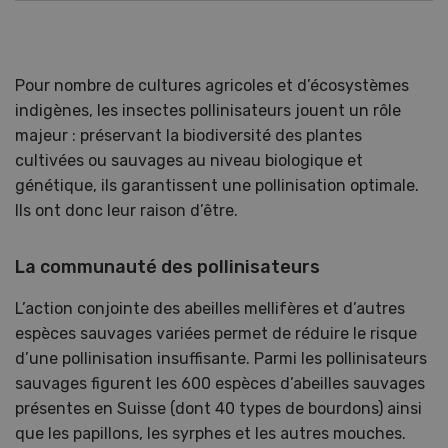
Pour nombre de cultures agricoles et d’écosystèmes
indigènes, les insectes pollinisateurs jouent un rôle
majeur : préservant la biodiversité des plantes
cultivées ou sauvages au niveau biologique et
génétique, ils garantissent une pollinisation optimale.
Ils ont donc leur raison d’être.
La communauté des pollinisateurs
L’action conjointe des abeilles mellifères et d’autres
espèces sauvages variées permet de réduire le risque
d’une pollinisation insuffisante. Parmi les pollinisateurs
sauvages figurent les 600 espèces d’abeilles sauvages
présentes en Suisse (dont 40 types de bourdons) ainsi
que les papillons, les syrphes et les autres mouches.