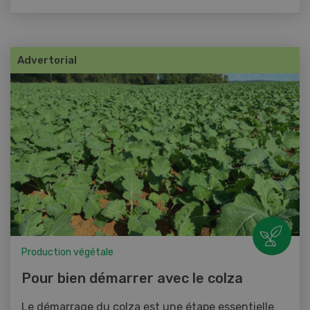
Advertorial
Production végétale
Pour bien démarrer avec le colza
Le démarrage du colza est une étape essentielle