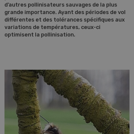
d’autres pollinisateurs sauvages de la plus
grande importance. Ayant des périodes de vol
différentes et des tolérances spécifiques aux
variations de températures, ceux-ci
optimisent la pollinisation.