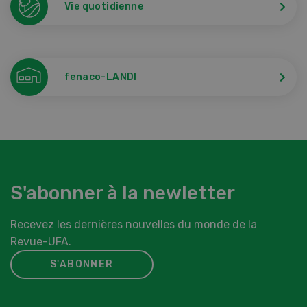
Vie quotidienne
fenaco-LANDI
S'abonner à la newletter
Recevez les dernières nouvelles du monde de la
Revue-UFA.
S'ABONNER