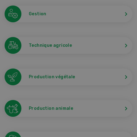
Gestion
Technique agricole
Production végétale
Production animale