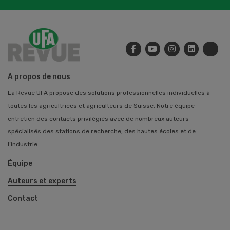
A propos de nous
La Revue UFA propose des solutions professionnelles individuelles à
toutes les agricultrices et agriculteurs de Suisse. Notre équipe
entretien des contacts privilégiés avec de nombreux auteurs
spécialisés des stations de recherche, des hautes écoles et de
l’industrie.
Équipe
Auteurs et experts
Contact