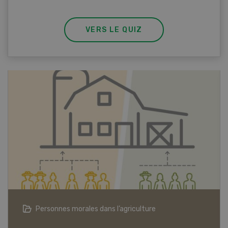
VERS LE QUIZ
Articles biologiques