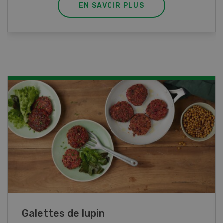
EN SAVOIR PLUS
Rouleaux de printemps