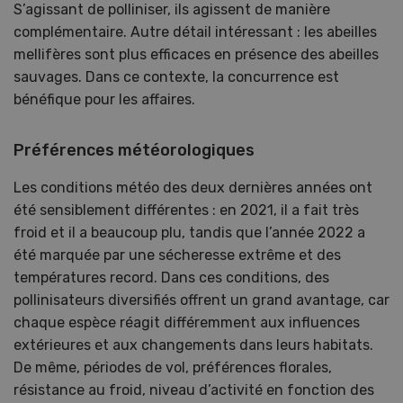
S’agissant de polliniser, ils agissent de manière
complémentaire. Autre détail intéressant : les abeilles
mellifères sont plus efficaces en présence des abeilles
sauvages. Dans ce contexte, la concurrence est
bénéfique pour les affaires.
Préférences météorologiques
Les conditions météo des deux dernières années ont
été sensiblement différentes : en 2021, il a fait très
froid et il a beaucoup plu, tandis que l’année 2022 a
été marquée par une sécheresse extrême et des
températures record. Dans ces conditions, des
pollinisateurs diversifiés offrent un grand avantage, car
chaque espèce réagit différemment aux influences
extérieures et aux changements dans leurs habitats.
De même, périodes de vol, préférences florales,
résistance au froid, niveau d’activité en fonction des