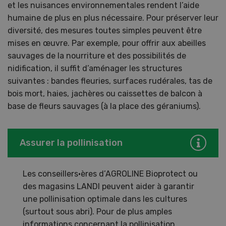
et les nuisances environnementales rendent l’aide
humaine de plus en plus nécessaire. Pour préserver leur
diversité, des mesures toutes simples peuvent être
mises en œuvre. Par exemple, pour offrir aux abeilles
sauvages de la nourriture et des possibilités de
nidification, il suffit d’aménager les structures
suivantes : bandes fleuries, surfaces rudérales, tas de
bois mort, haies, jachères ou caissettes de balcon à
base de fleurs sauvages (à la place des géraniums).
Assurer la pollinisation
Les conseillers·ères d’AGROLINE Bioprotect ou
des magasins LANDI peuvent aider à garantir
une pollinisation optimale dans les cultures
(surtout sous abri). Pour de plus amples
informations concernant la pollinisation,