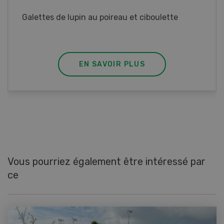
Rouleaux de printemps aux poulet
EN SAVOIR PLUS
Vous pourriez également être intéressé par
ce