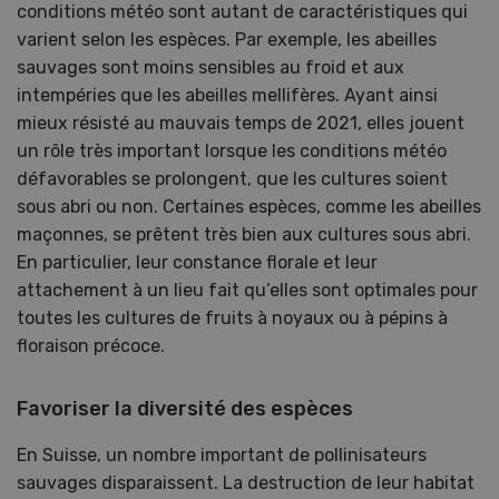
conditions météo sont autant de caractéristiques qui
varient selon les espèces. Par exemple, les abeilles
sauvages sont moins sensibles au froid et aux
intempéries que les abeilles mellifères. Ayant ainsi
mieux résisté au mauvais temps de 2021, elles jouent
un rôle très important lorsque les conditions météo
défavorables se prolongent, que les cultures soient
sous abri ou non. Certaines espèces, comme les abeilles
maçonnes, se prêtent très bien aux cultures sous abri.
En particulier, leur constance florale et leur
attachement à un lieu fait qu’elles sont optimales pour
toutes les cultures de fruits à noyaux ou à pépins à
floraison précoce.
Favoriser la diversité des espèces
En Suisse, un nombre important de pollinisateurs
sauvages disparaissent. La destruction de leur habitat