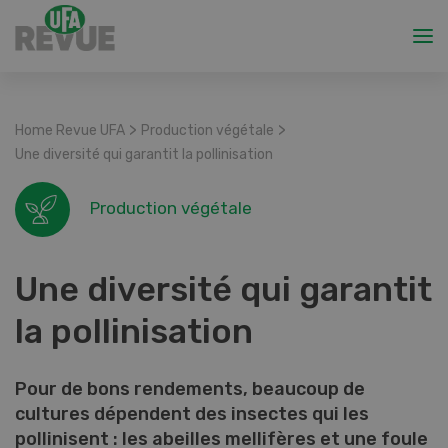
>
>
Home Revue UFA
Production végétale
Une diversité qui garantit la pollinisation
Production végétale
Une diversité qui garantit
la pollinisation
Pour de bons rendements, beaucoup de
cultures dépendent des insectes qui les
pollinisent : les abeilles mellifères et une foule