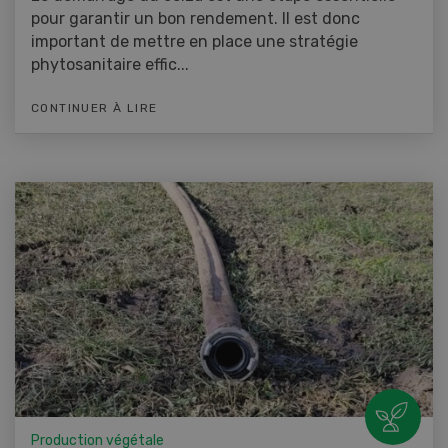
pour garantir un bon rendement. Il est donc
important de mettre en place une stratégie
phytosanitaire effic...
CONTINUER À LIRE
Production végétale