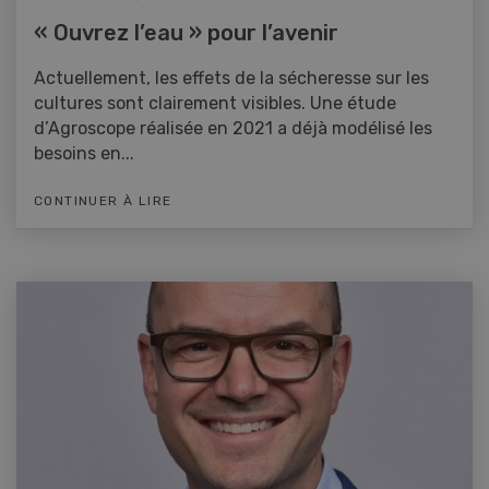
« Ouvrez l’eau » pour l’avenir
Actuellement, les effets de la sécheresse sur les
cultures sont clairement visibles. Une étude
d’Agroscope réalisée en 2021 a déjà modélisé les
besoins en...
CONTINUER À LIRE