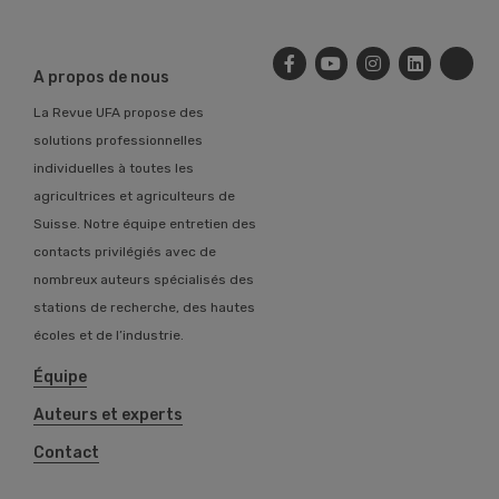
A propos de nous
La Revue UFA propose des
solutions professionnelles
individuelles à toutes les
agricultrices et agriculteurs de
Suisse. Notre équipe entretien des
contacts privilégiés avec de
nombreux auteurs spécialisés des
stations de recherche, des hautes
écoles et de l’industrie.
Équipe
Auteurs et experts
Contact