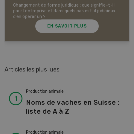
Dossier Articles biologiques
EN SAVOIR PLUS
Articles les plus lues
Production animale
Noms de vaches en Suisse :
liste de A à Z
Production animale