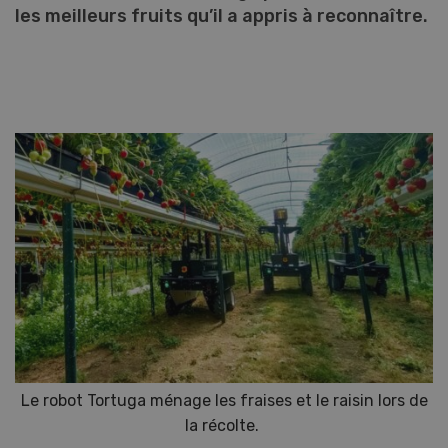
les meilleurs fruits qu’il a appris à reconnaître.
Le robot Tortuga ménage les fraises et le raisin lors de
la récolte.