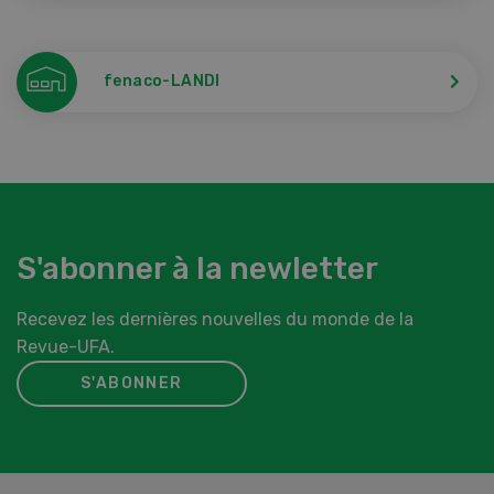
fenaco-LANDI
S'abonner à la newletter
Recevez les dernières nouvelles du monde de la
Revue-UFA.
S'ABONNER