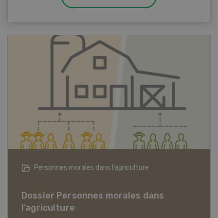
Articles biologiques