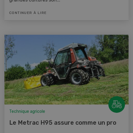
CONTINUER À LIRE
Technique agricole
Le Metrac H95 assure comme un pro