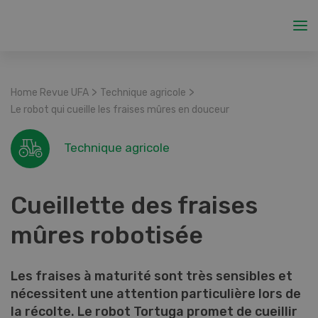
>
>
Home Revue UFA
Technique agricole
Le robot qui cueille les fraises mûres en douceur
Technique agricole
Cueillette des fraises
mûres robotisée
Les fraises à maturité sont très sensibles et
nécessitent une attention particulière lors de
la récolte. Le robot Tortuga promet de cueillir