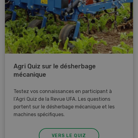
Agri Quiz sur le désherbage
mécanique
Testez vos connaissances en participant à
l’Agri Quiz de la Revue UFA. Les questions
portent sur le désherbage mécanique et les
machines spécifiques.
VERS LE QUIZ