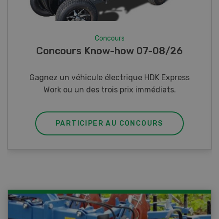
Concours
Photo mystère 07-08/26
Gagnez l’un des cinq couteaux de poche LANDI
PARTICIPER AU CONCOURS