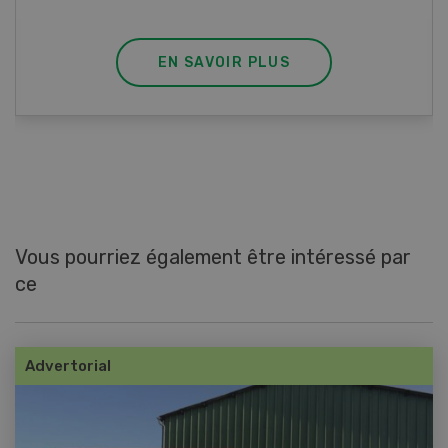
EN SAVOIR PLUS
Vous pourriez également être intéressé par
ce
Advertorial