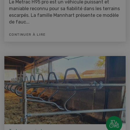
Le Metrac H95 pro est un véhicule puissant et
maniable reconnu pour sa fiabilité dans les terrains
escarpés. La famille Mannhart présente ce modèle
de fauc...
CONTINUER À LIRE