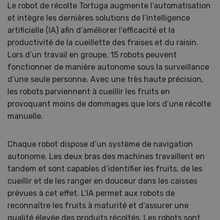
Le robot de récolte Tortuga augmente l’automatisation
et intègre les dernières solutions de l’intelligence
artificielle (IA) afin d’améliorer l’efficacité et la
productivité de la cueillette des fraises et du raisin.
Lors d’un travail en groupe, 15 robots peuvent
fonctionner de manière autonome sous la surveillance
d’une seule personne. Avec une très haute précision,
les robots parviennent à cueillir les fruits en
provoquant moins de dommages que lors d’une récolte
manuelle.
Chaque robot dispose d’un système de navigation
autonome. Les deux bras des machines travaillent en
tandem et sont capables d’identifier les fruits, de les
cueillir et de les ranger en douceur dans les caisses
prévues à cet effet. L’IA permet aux robots de
reconnaître les fruits à maturité et d’assurer une
qualité élevée des produits récoltés. Les robots sont