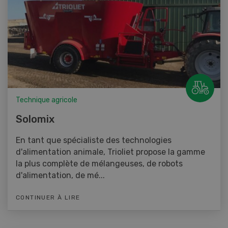
Technique agricole
Solomix
En tant que spécialiste des technologies
d'alimentation animale, Trioliet propose la gamme
la plus complète de mélangeuses, de robots
d'alimentation, de mé...
CONTINUER À LIRE