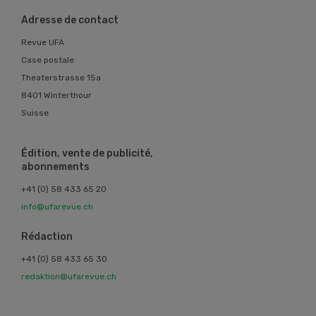
Adresse de contact
Revue UFA
Case postale
Theaterstrasse 15a
8401 Winterthour
Suisse
Édition, vente de publicité,
abonnements
+41 (0) 58 433 65 20
info@ufarevue.ch
Rédaction
+41 (0) 58 433 65 30
redaktion@ufarevue.ch