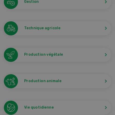
Gestion
Technique agricole
Production végétale
Production animale
Vie quotidienne