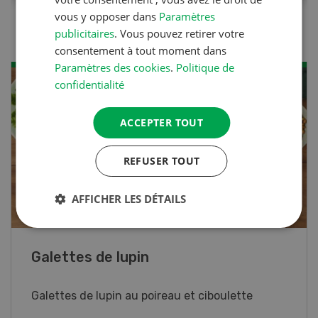
vous y opposer dans
Paramètres
publicitaires
. Vous pouvez retirer votre
consentement à tout moment dans
Paramètres des cookies
.
Politique de
confidentialité
ACCEPTER TOUT
REFUSER TOUT
AFFICHER LES DÉTAILS
Rouleaux de printemps
Rouleaux de printemps aux poulet