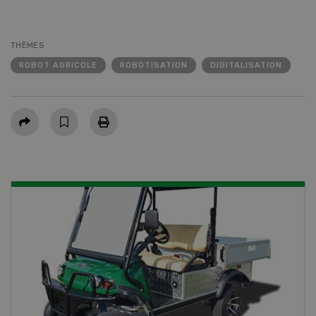
THÈMES
ROBOT AGRICOLE
ROBOTISATION
DIGITALISATION
Partager