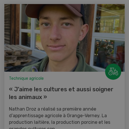
Technique agricole
« J’aime les cultures et aussi soigner
les animaux »
Nathan Droz a réalisé sa première année
d’apprentissage agricole à Grange-Verney. La
production laitière, la production porcine et les
grandes cultures son...