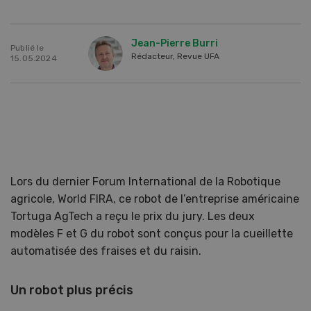
Jean-Pierre Burri
Publié le
Rédacteur, Revue UFA
15.05.2024
Lors du dernier Forum International de la Robotique
agricole, World FIRA, ce robot de l’entreprise américaine
Tortuga AgTech a reçu le prix du jury. Les deux
modèles F et G du robot sont conçus pour la cueillette
automatisée des fraises et du raisin.
Un robot plus précis