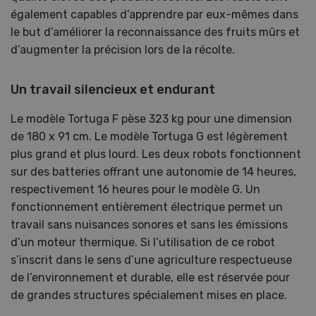
également capables d’apprendre par eux-mêmes dans
le but d’améliorer la reconnaissance des fruits mûrs et
d’augmenter la précision lors de la récolte.
Un travail silencieux et endurant
Le modèle Tortuga F pèse 323 kg pour une dimension
de 180 x 91 cm. Le modèle Tortuga G est légèrement
plus grand et plus lourd. Les deux robots fonctionnent
sur des batteries offrant une autonomie de 14 heures,
respectivement 16 heures pour le modèle G. Un
fonctionnement entièrement électrique permet un
travail sans nuisances sonores et sans les émissions
d’un moteur thermique. Si l’utilisation de ce robot
s’inscrit dans le sens d’une agriculture respectueuse
de l’environnement et durable, elle est réservée pour
de grandes structures spécialement mises en place.