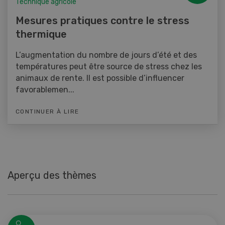
Technique agricole
Mesures pratiques contre le stress
thermique
L’augmentation du nombre de jours d’été et des
températures peut être source de stress chez les
animaux de rente. Il est possible d’influencer
favorablemen...
CONTINUER À LIRE
Aperçu des thèmes