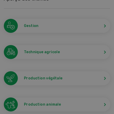
Gestion
Technique agricole
Production végétale
Production animale