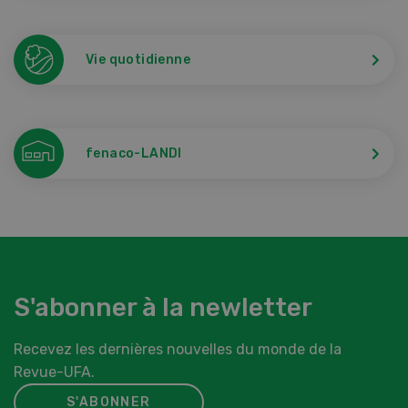
Vie quotidienne
fenaco-LANDI
S'abonner à la newletter
Recevez les dernières nouvelles du monde de la
Revue-UFA.
S'ABONNER