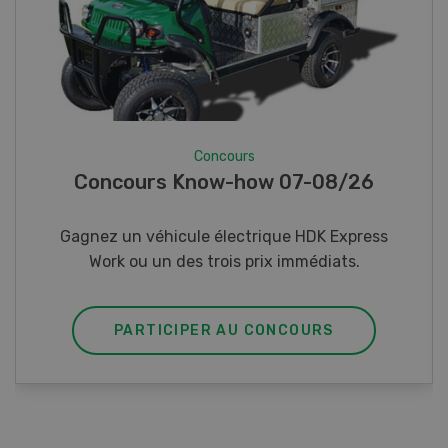
Concours
Photo mystère 07-08/26
Gagnez l’un des cinq couteaux de poche LANDI
PARTICIPER AU CONCOURS