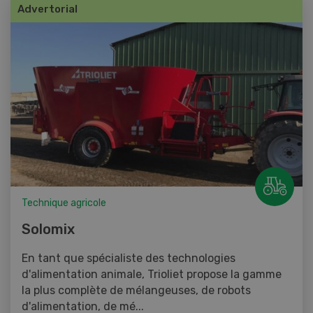
Advertorial
Technique agricole
Solomix
En tant que spécialiste des technologies
d'alimentation animale, Trioliet propose la gamme
la plus complète de mélangeuses, de robots
d'alimentation, de mé...