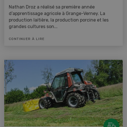
Nathan Droz a réalisé sa première année
d’apprentissage agricole à Grange-Verney. La
production laitière, la production porcine et les
grandes cultures son...
CONTINUER À LIRE