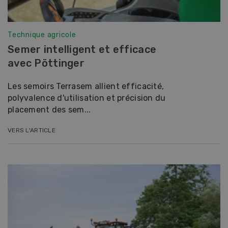
Technique agricole
Semer intelligent et efficace
avec Pöttinger
Les semoirs Terrasem allient efficacité,
polyvalence d'utilisation et précision du
placement des sem...
VERS L'ARTICLE