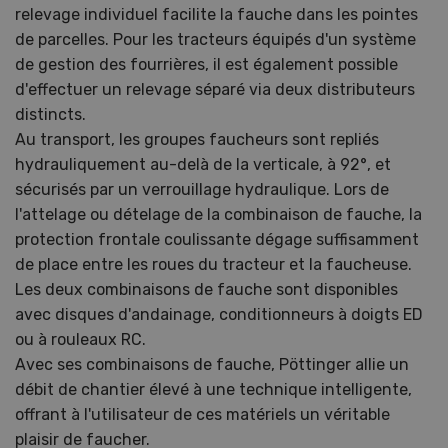
relevage individuel facilite la fauche dans les pointes
de parcelles. Pour les tracteurs équipés d'un système
de gestion des fourrières, il est également possible
d'effectuer un relevage séparé via deux distributeurs
distincts.
Au transport, les groupes faucheurs sont repliés
hydrauliquement au-delà de la verticale, à 92°, et
sécurisés par un verrouillage hydraulique. Lors de
l'attelage ou dételage de la combinaison de fauche, la
protection frontale coulissante dégage suffisamment
de place entre les roues du tracteur et la faucheuse.
Les deux combinaisons de fauche sont disponibles
avec disques d'andainage, conditionneurs à doigts ED
ou à rouleaux RC.
Avec ses combinaisons de fauche, Pöttinger allie un
débit de chantier élevé à une technique intelligente,
offrant à l'utilisateur de ces matériels un véritable
plaisir de faucher.