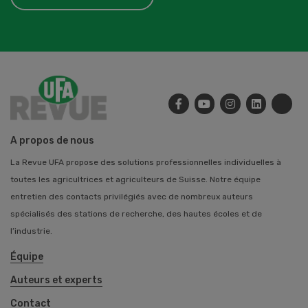
A propos de nous
La Revue UFA propose des solutions professionnelles individuelles à
toutes les agricultrices et agriculteurs de Suisse. Notre équipe
entretien des contacts privilégiés avec de nombreux auteurs
spécialisés des stations de recherche, des hautes écoles et de
l’industrie.
Équipe
Auteurs et experts
Contact