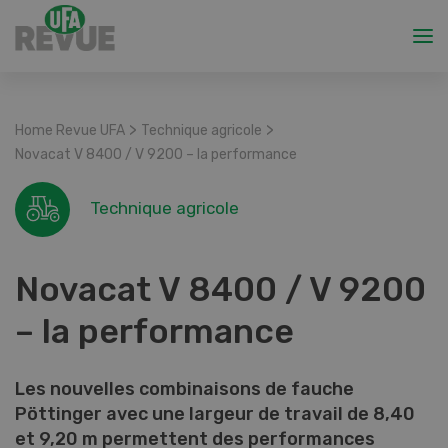
>
>
Home Revue UFA
Technique agricole
Novacat V 8400 / V 9200 – la performance
Technique agricole
Novacat V 8400 / V 9200
– la performance
Les nouvelles combinaisons de fauche
Pöttinger avec une largeur de travail de 8,40
et 9,20 m permettent des performances