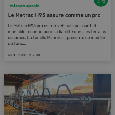
Technique agricole
Le Metrac H95 assure comme un pro
Le Metrac H95 pro est un véhicule puissant et
maniable reconnu pour sa fiabilité dans les terrains
escarpés. La famille Mannhart présente ce modèle
de fauc...
CONTINUER À LIRE