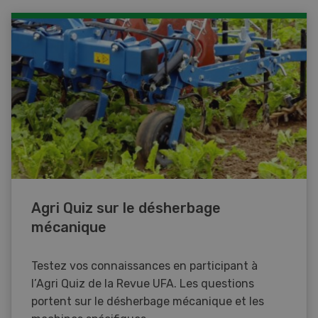
Agri Quiz sur le désherbage
mécanique
Testez vos connaissances en participant à
l’Agri Quiz de la Revue UFA. Les questions
portent sur le désherbage mécanique et les