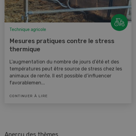
Technique agricole
Mesures pratiques contre le stress
thermique
L’augmentation du nombre de jours d’été et des
températures peut être source de stress chez les
animaux de rente. Il est possible d’influencer
favorablemen...
CONTINUER À LIRE
Aperçu des thèmes