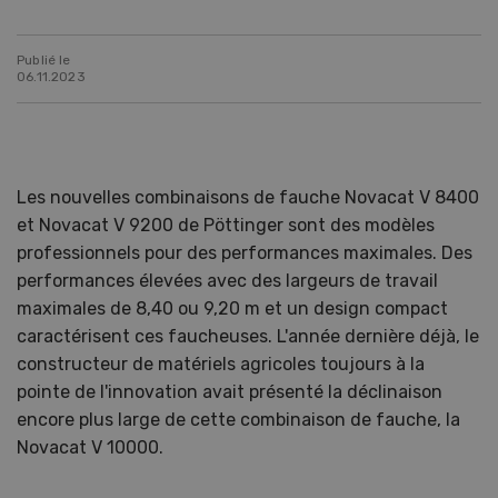
Publié le
06.11.2023
Les nouvelles combinaisons de fauche Novacat V 8400
et Novacat V 9200 de Pöttinger sont des modèles
professionnels pour des performances maximales. Des
performances élevées avec des largeurs de travail
maximales de 8,40 ou 9,20 m et un design compact
caractérisent ces faucheuses. L'année dernière déjà, le
constructeur de matériels agricoles toujours à la
pointe de l'innovation avait présenté la déclinaison
encore plus large de cette combinaison de fauche, la
Novacat V 10000.