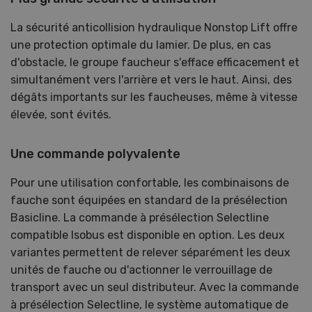
La sécurité anticollision hydraulique Nonstop Lift offre
une protection optimale du lamier. De plus, en cas
d'obstacle, le groupe faucheur s'efface efficacement et
simultanément vers l'arrière et vers le haut. Ainsi, des
dégâts importants sur les faucheuses, même à vitesse
élevée, sont évités.
Une commande polyvalente
Pour une utilisation confortable, les combinaisons de
fauche sont équipées en standard de la présélection
Basicline. La commande à présélection Selectline
compatible Isobus est disponible en option. Les deux
variantes permettent de relever séparément les deux
unités de fauche ou d'actionner le verrouillage de
transport avec un seul distributeur. Avec la commande
à présélection Selectline, le système automatique de