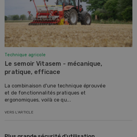
Technique agricole
Le semoir Vitasem - mécanique,
pratique, efficace
La combinaison d'une technique éprouvée
et de fonctionnalités pratiques et
ergonomiques, voilà ce qu...
VERS L'ARTICLE
Plus grande sécurité d'utilisation