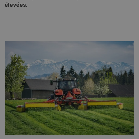
élevées.