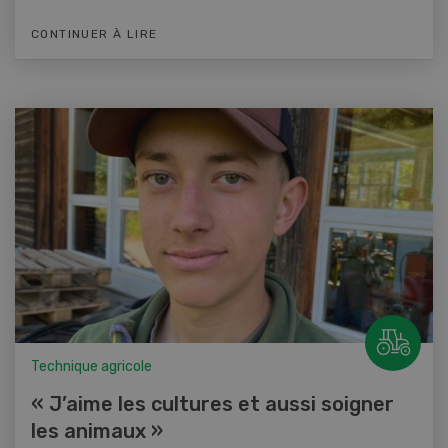
CONTINUER À LIRE
Technique agricole
« J’aime les cultures et aussi soigner
les animaux »