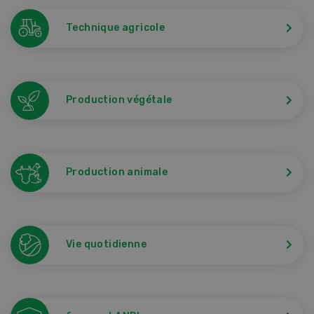
Technique agricole
Production végétale
Production animale
Vie quotidienne