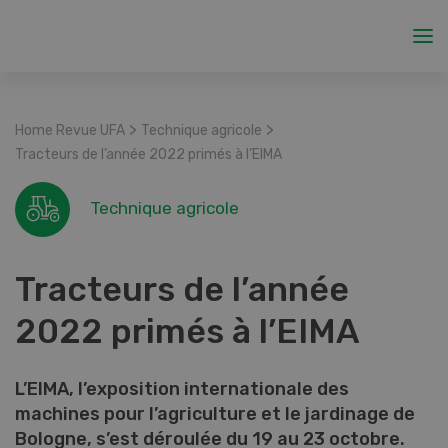
>
>
Home Revue UFA
Technique agricole
Tracteurs de l’année 2022 primés à l’EIMA
Technique agricole
Tracteurs de l’année
2022 primés à l’EIMA
L’EIMA, l’exposition internationale des
machines pour l’agriculture et le jardinage de
Bologne, s’est déroulée du 19 au 23 octobre.