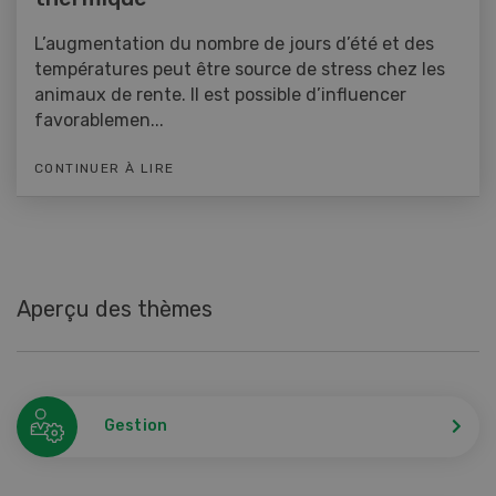
L’augmentation du nombre de jours d’été et des
températures peut être source de stress chez les
animaux de rente. Il est possible d’influencer
favorablemen...
CONTINUER À LIRE
Aperçu des thèmes
Gestion