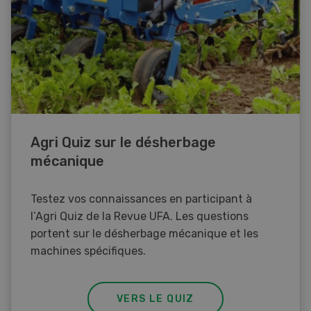
Agri Quiz sur le désherbage
mécanique
Testez vos connaissances en participant à
l’Agri Quiz de la Revue UFA. Les questions
portent sur le désherbage mécanique et les
machines spécifiques.
VERS LE QUIZ