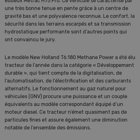
essieux Metrac H75 Pro. Ce véhicule se caractérise par
une très bonne tenue en pente grâce à un centre de
gravité bas et une polyvalence reconnue. Le confort, la
sécurité dans les terrains escarpés et sa transmission
hydrostatique performante sont d’autres points qui
ont convaincu le jury.
Le modèle New Holland T6.180 Methane Power a été élu
tracteur de l’année dans la catégorie « Développement
durable », qui tient compte de la digitalisation, de
l’automatisation, de l’électrification et des carburants
alternatifs. Le fonctionnement au gaz naturel pour
véhicules (GNV) procure une puissance et un couple
équivalents au modèle correspondant équipé d’un
moteur diesel. Ce tracteur n’émet quasiment pas de
particules fines et assure également une diminution
notable de l’ensemble des émissions.