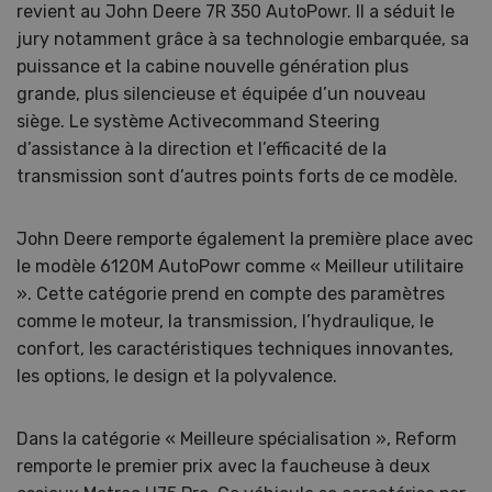
revient au John Deere 7R 350 AutoPowr. Il a séduit le
jury notamment grâce à sa technologie embarquée, sa
puissance et la cabine nouvelle génération plus
grande, plus silencieuse et équipée d’un nouveau
siège. Le système Activecommand Steering
d’assistance à la direction et l’efficacité de la
transmission sont d’autres points forts de ce modèle.
John Deere remporte également la première place avec
le modèle 6120M AutoPowr comme « Meilleur utilitaire
». Cette catégorie prend en compte des paramètres
comme le moteur, la transmission, l’hydraulique, le
confort, les caractéristiques techniques innovantes,
les options, le design et la polyvalence.
Dans la catégorie « Meilleure spécialisation », Reform
remporte le premier prix avec la faucheuse à deux