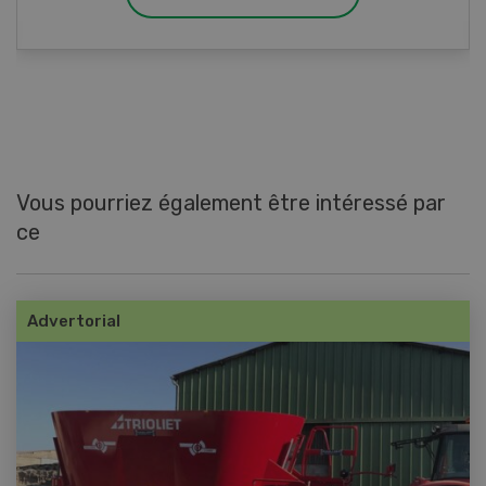
Vous pourriez également être intéressé par
ce
Advertorial