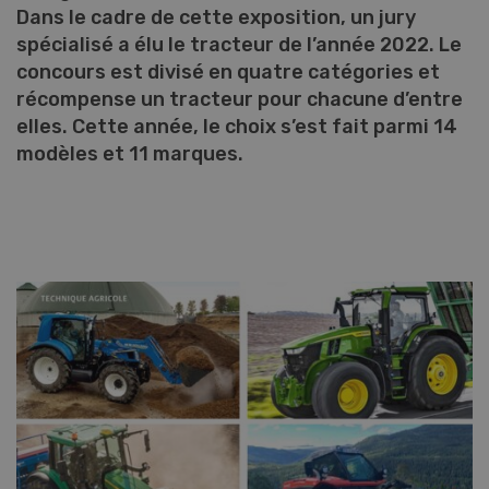
Dans le cadre de cette exposition, un jury
spécialisé a élu le tracteur de l’année 2022. Le
concours est divisé en quatre catégories et
récompense un tracteur pour chacune d’entre
elles. Cette année, le choix s’est fait parmi 14
modèles et 11 marques.