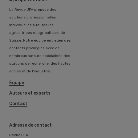
La Revue UFA propose des
solutions professionnelles
individuelles à toutes les
agricultrices et agriculteurs de
Suisse. Notre équipe entretien des
contacts privilégiés avec de
nombreux auteurs spécialisés des
stations de recherche, des hautes
écoles et de l’industrie.
Équipe
Auteurs et experts
Contact
Adresse de contact
Revue UFA