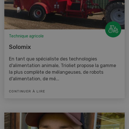
Technique agricole
Solomix
En tant que spécialiste des technologies
d'alimentation animale, Trioliet propose la gamme
la plus complète de mélangeuses, de robots
d'alimentation, de mé...
CONTINUER À LIRE