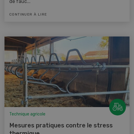
de fauc...
CONTINUER À LIRE
Technique agricole
Mesures pratiques contre le stress
thermique