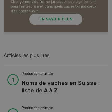
Dossier Articles biologiques
EN SAVOIR PLUS
Articles les plus lues
Production animale
Noms de vaches en Suisse :
liste de A à Z
Production animale