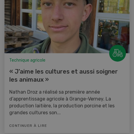
Technique agricole
« J’aime les cultures et aussi soigner
les animaux »
Nathan Droz a réalisé sa première année
d’apprentissage agricole à Grange-Verney. La
production laitière, la production porcine et les
grandes cultures son...
CONTINUER À LIRE