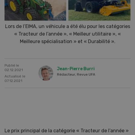
Lors de l’EIMA, un véhicule a été élu pour les catégories
« Tracteur de l’année », « Meilleur utilitaire », «
Meilleure spécialisation » et « Durabilité ».
Publié le
Jean-Pierre Burri
02.12.2021
Rédacteur, Revue UFA
Actualisé le
07.12.2021
Le prix principal de la catégorie « Tracteur de l’année »