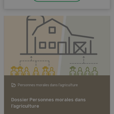
Articles biologiques