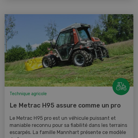
Technique agricole
Le Metrac H95 assure comme un pro
Le Metrac H95 pro est un véhicule puissant et
maniable reconnu pour sa fiabilité dans les terrains
escarpés. La famille Mannhart présente ce modèle