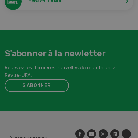
fenaco-LANDI
S'abonner à la newletter
Recevez les dernières nouvelles du monde de la
Revue-UFA.
S'ABONNER
A propos de nous