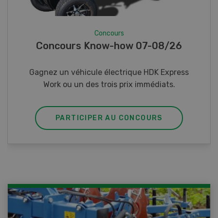
Concours
Photo mystère 07-08/26
Gagnez l’un des cinq couteaux de poche LANDI
PARTICIPER AU CONCOURS