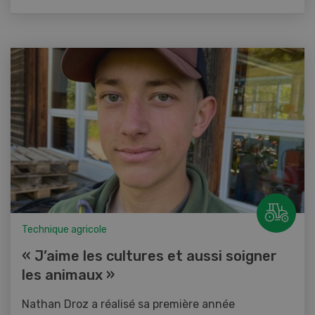
Technique agricole
« J’aime les cultures et aussi soigner
les animaux »
Nathan Droz a réalisé sa première année