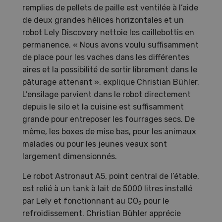
remplies de pellets de paille est ventilée à l’aide
de deux grandes hélices horizontales et un
robot Lely Discovery nettoie les caillebottis en
permanence. « Nous avons voulu suffisamment
de place pour les vaches dans les différentes
aires et la possibilité de sortir librement dans le
pâturage attenant », explique Christian Bühler.
L’ensilage parvient dans le robot directement
depuis le silo et la cuisine est suffisamment
grande pour entreposer les fourrages secs. De
même, les boxes de mise bas, pour les animaux
malades ou pour les jeunes veaux sont
largement dimensionnés.
Le robot Astronaut A5, point central de l’étable,
est relié à un tank à lait de 5000 litres installé
par Lely et fonctionnant au CO
pour le
2
refroidissement. Christian Bühler apprécie