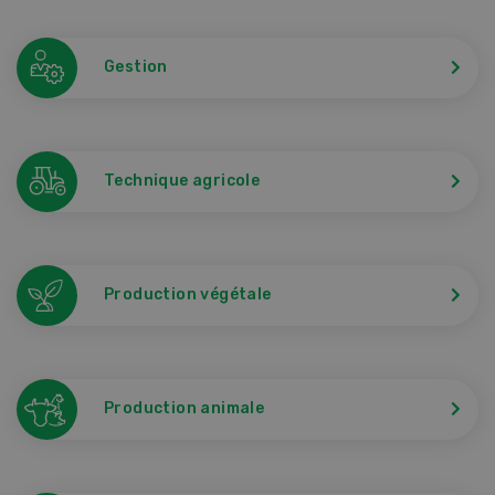
Gestion
Technique agricole
Production végétale
Production animale