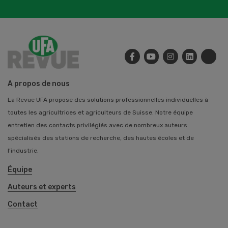
A propos de nous
La Revue UFA propose des solutions professionnelles individuelles à
toutes les agricultrices et agriculteurs de Suisse. Notre équipe
entretien des contacts privilégiés avec de nombreux auteurs
spécialisés des stations de recherche, des hautes écoles et de
l’industrie.
Équipe
Auteurs et experts
Contact