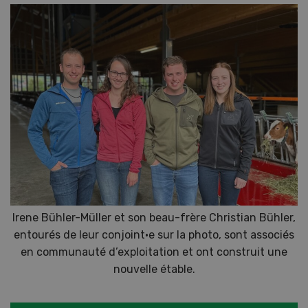
Irene Bühler-Müller et son beau-frère Christian Bühler,
entourés de leur conjoint·e sur la photo, sont associés
en communauté d’exploitation et ont construit une
nouvelle étable.