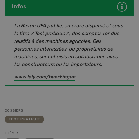
Infos
La Revue UFA publie, en ordre dispersé et sous
le titre « Test pratique », des comptes rendus
relatifs à des machines agricoles. Des
personnes intéressées, ou propriétaires de
machines, sont choisis en collaboration avec
les constructeurs ou les importateurs.
www.lely.com/haerkingen
DOSSIERS
TEST PRATIQUE
THÈMES