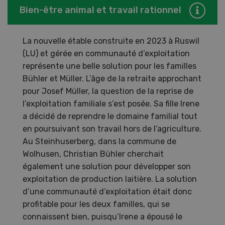
Bien-être animal et travail rationnel
La nouvelle étable construite en 2023 à Ruswil
(LU) et gérée en communauté d’exploitation
représente une belle solution pour les familles
Bühler et Müller. L’âge de la retraite approchant
pour Josef Müller, la question de la reprise de
l’exploitation familiale s’est posée. Sa fille Irene
a décidé de reprendre le domaine familial tout
en poursuivant son travail hors de l’agriculture.
Au Steinhuserberg, dans la commune de
Wolhusen, Christian Bühler cherchait
également une solution pour développer son
exploitation de production laitière. La solution
d’une communauté d’exploitation était donc
profitable pour les deux familles, qui se
connaissent bien, puisqu’Irene a épousé le