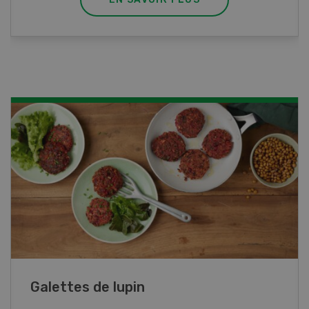
Rouleaux de printemps