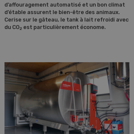
d’affouragement automatisé et un bon climat
d’étable assurent le bien-être des animaux.
Cerise sur le gâteau, le tank à lait refroidi avec
du CO
est particulièrement économe.
2