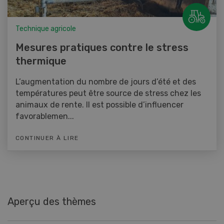
Technique agricole
Mesures pratiques contre le stress
thermique
L’augmentation du nombre de jours d’été et des
températures peut être source de stress chez les
animaux de rente. Il est possible d’influencer
favorablemen...
CONTINUER À LIRE
Aperçu des thèmes