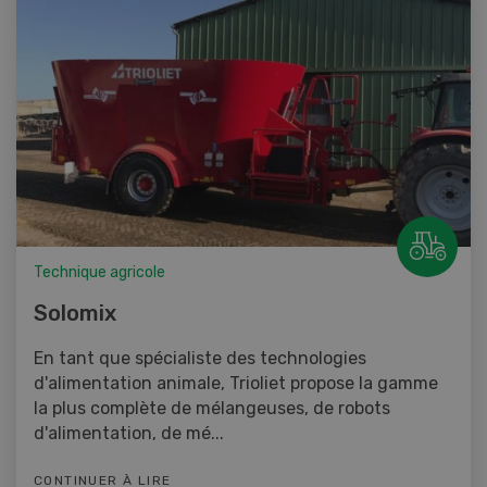
Technique agricole
Solomix
En tant que spécialiste des technologies
d'alimentation animale, Trioliet propose la gamme
la plus complète de mélangeuses, de robots
d'alimentation, de mé...
CONTINUER À LIRE