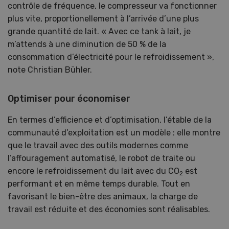
contrôle de fréquence, le compresseur va fonctionner
plus vite, proportionellement à l’arrivée d’une plus
grande quantité de lait. « Avec ce tank à lait, je
m’attends à une diminution de 50 % de la
consommation d’électricité pour le refroidissement »,
note Christian Bühler.
Optimiser pour économiser
En termes d’efficience et d’optimisation, l’étable de la
communauté d’exploitation est un modèle : elle montre
que le travail avec des outils modernes comme
l’affouragement automatisé, le robot de traite ou
encore le refroidissement du lait avec du CO
est
2
performant et en même temps durable. Tout en
favorisant le bien-être des animaux, la charge de
travail est réduite et des économies sont réalisables.