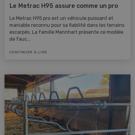
Le Metrac H95 assure comme un pro
Le Metrac H95 pro est un véhicule puissant et
maniable reconnu pour sa fiabilité dans les terrains
escarpés. La famille Mannhart présente ce modèle
de fauc...
CONTINUER À LIRE