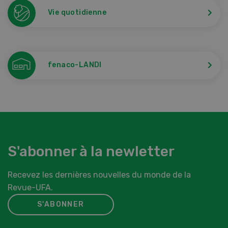
Vie quotidienne
fenaco-LANDI
S'abonner à la newletter
Recevez les dernières nouvelles du monde de la
Revue-UFA.
S'ABONNER