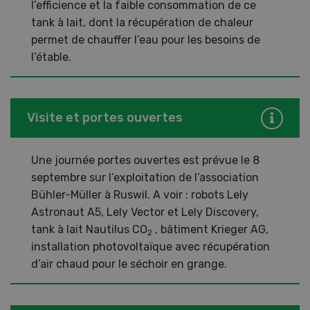
l’efficience et la faible consommation de ce
tank à lait, dont la récupération de chaleur
permet de chauffer l’eau pour les besoins de
l’étable.
Visite et portes ouvertes
Une journée portes ouvertes est prévue le 8
septembre sur l’exploitation de l’association
Bühler-Müller à Ruswil. A voir : robots Lely
Astronaut A5, Lely Vector et Lely Discovery,
tank à lait Nautilus CO
, bâtiment Krieger AG,
2
installation photovoltaïque avec récupération
d’air chaud pour le séchoir en grange.