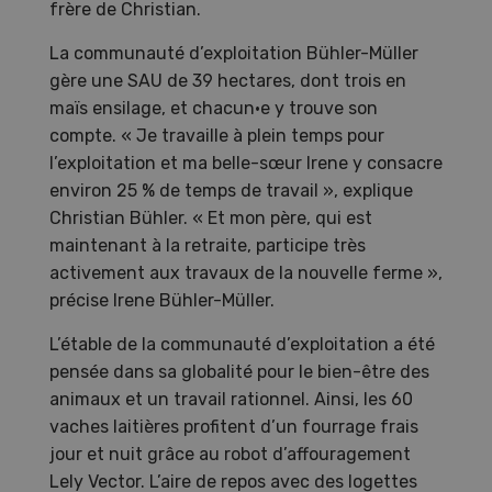
frère de Christian.
La communauté d’exploitation Bühler-Müller
gère une SAU de 39 hectares, dont trois en
maïs ensilage, et chacun·e y trouve son
compte. « Je travaille à plein temps pour
l’exploitation et ma belle-sœur Irene y consacre
environ 25 % de temps de travail », explique
Christian Bühler. « Et mon père, qui est
maintenant à la retraite, participe très
activement aux travaux de la nouvelle ferme »,
précise Irene Bühler-Müller.
L’étable de la communauté d’exploitation a été
pensée dans sa globalité pour le bien-être des
animaux et un travail rationnel. Ainsi, les 60
vaches laitières profitent d’un fourrage frais
jour et nuit grâce au robot d’affouragement
Lely Vector. L’aire de repos avec des logettes