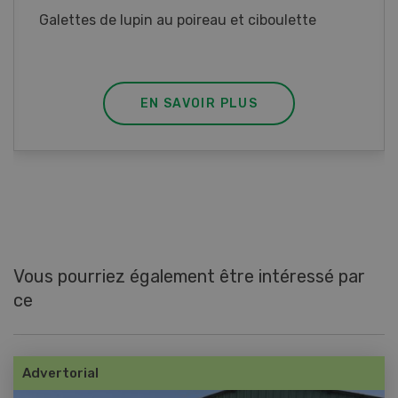
Rouleaux de printemps aux poulet
EN SAVOIR PLUS
Vous pourriez également être intéressé par
ce
Advertorial