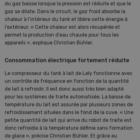
du gaz baisse lorsque la pression est réduite et que le
gaz se dilate. Dans le circuit, le gaz froid absorbe la
chaleur à l’intérieur du tank et libère cette énergie à
l’extérieur. « Cette chaleur est alors récupérée et
permet la production d’eau chaude pour tous les
appareils », explique Christian Bühler.
Consommation électrique fortement réduite
Le compresseur du tank à lait de Lely fonctionne avec
un contrôle de fréquence en fonction de la quantité
de lait à refroidir. Il est donc aussi très bien adapté
pour les systèmes de traite automatisée. La baisse de
température du lait est assurée par plusieurs zones de
refroidissement situées dans le fond de la cuve. « Une
petite quantité de lait qui arrive du robot de traite est
donc refroidie à la température définie sans formation
de glace », précise Christian Bühler. Et grâce au