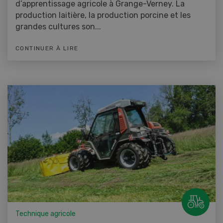
d’apprentissage agricole à Grange-Verney. La
production laitière, la production porcine et les
grandes cultures son...
CONTINUER À LIRE
Technique agricole