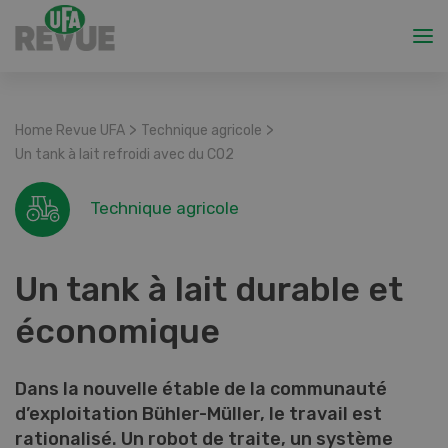
>
>
Home Revue UFA
Technique agricole
Un tank à lait refroidi avec du CO2
Technique agricole
Un tank à lait durable et
économique
Dans la nouvelle étable de la communauté
d’exploitation Bühler-Müller, le travail est
rationalisé. Un robot de traite, un système