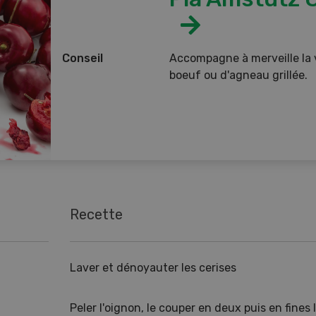
Conseil
Accompagne à merveille la 
boeuf ou d'agneau grillée.
Recette
Laver et dénoyauter les cerises
Peler l'oignon, le couper en deux puis en fines l