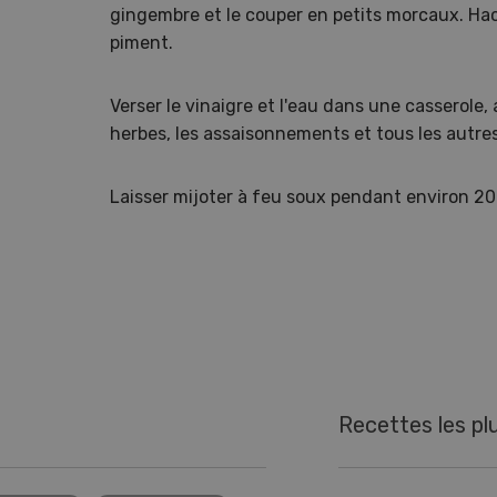
gingembre et le couper en petits morcaux. Ha
piment.
Verser le vinaigre et l'eau dans une casserole, 
herbes, les assaisonnements et tous les autres
Laisser mijoter à feu soux pendant environ 20
Recettes les pl