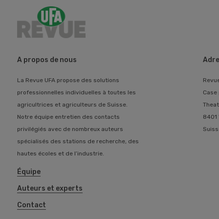
A propos de nous
Adre
La Revue UFA propose des solutions
Revu
professionnelles individuelles à toutes les
Case 
agricultrices et agriculteurs de Suisse.
Theat
Notre équipe entretien des contacts
8401 
privilégiés avec de nombreux auteurs
Suiss
spécialisés des stations de recherche, des
hautes écoles et de l’industrie.
Équipe
Auteurs et experts
Contact