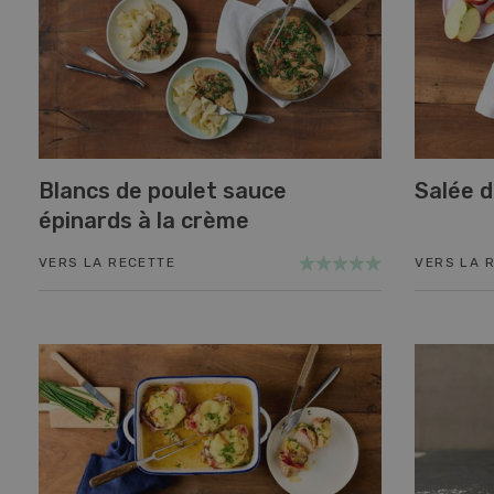
Blancs de poulet sauce
Salée du
épinards à la crème
VERS LA RECETTE
VERS LA 