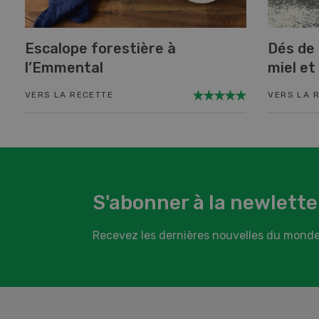
Escalope forestière à
Dés de
l’Emmental
miel et
VERS LA RECETTE
VERS LA 
S'abonner à la newlette
Recevez les dernières nouvelles du monde