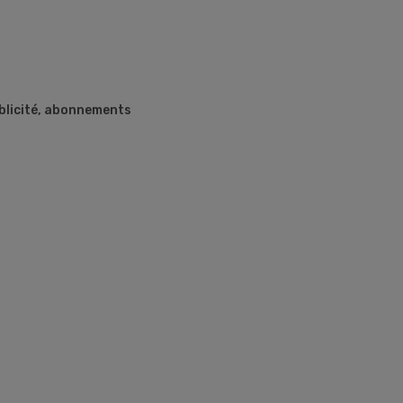
ublicité, abonnements