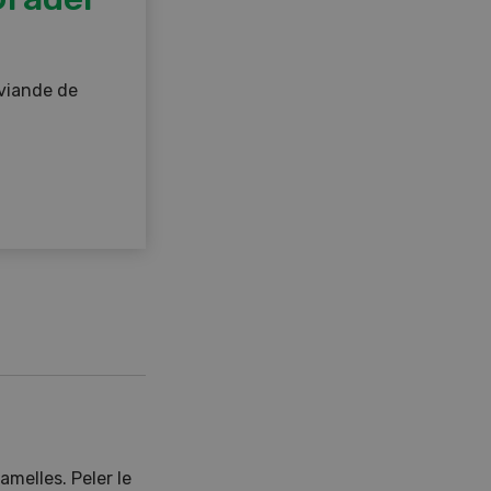
viande de
amelles. Peler le