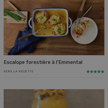
Escalope forestière à l’Emmental
VERS LA RECETTE