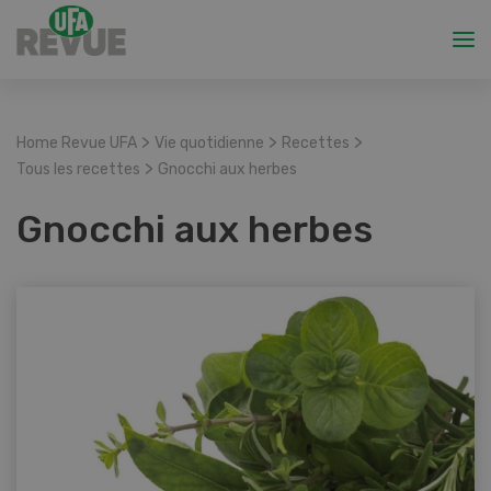
>
>
>
Home Revue UFA
Vie quotidienne
Recettes
>
Tous les recettes
Gnocchi aux herbes
Gnocchi aux herbes