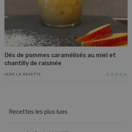
Dés de pommes caramélisés au miel et
chantilly de raisinée
VERS LA RECETTE
Recettes les plus lues