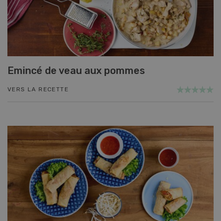
Emincé de veau aux pommes
VERS LA RECETTE