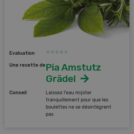
Evaluation
Pia Amstutz
Une recette de
Grädel
Conseil
Laissez l'eau mijoter
tranquillement pour que les
boulettes ne se désintègrent
pas