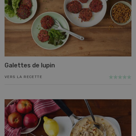
Galettes de lupin
VERS LA RECETTE