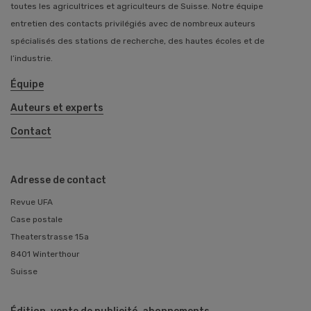
toutes les agricultrices et agriculteurs de Suisse. Notre équipe
entretien des contacts privilégiés avec de nombreux auteurs
spécialisés des stations de recherche, des hautes écoles et de
l’industrie.
Équipe
Auteurs et experts
Contact
Adresse de contact
Revue UFA
Case postale
Theaterstrasse 15a
8401 Winterthour
Suisse