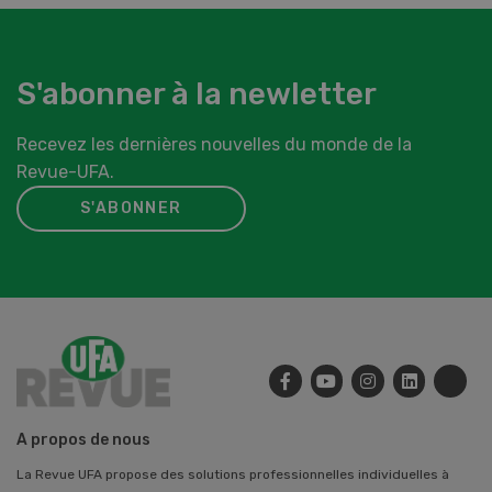
S'abonner à la newletter
Recevez les dernières nouvelles du monde de la
Revue-UFA.
S'ABONNER
A propos de nous
La Revue UFA propose des solutions professionnelles individuelles à