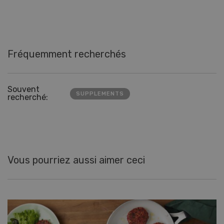
Fréquemment recherchés
Souvent
SUPPLEMENTS
recherché:
Vous pourriez aussi aimer ceci