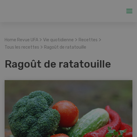
>
>
>
Home Revue UFA
Vie quotidienne
Recettes
>
Tous les recettes
Ragoût de ratatouille
Ragoût de ratatouille