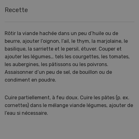
Recette
Rôtir la viande hachée dans un peu d’huile ou de
beurre, ajouter l’oignon, l’ail, le thym, la marjolaine, le
basilique, la sarriette et le persil, étuver. Couper et
ajouter les légumes… tels les courgettes, les tomates,
les aubergines, les pâtissons ou les poivrons.
Assaisonner d’un peu de sel, de bouillon ou de
condiment en poudre.
Cuire partiellement, à feu doux. Cuire les pâtes (p. ex.
cornettes) dans le mélange viande légumes, ajouter de
l’eau si nécessaire.