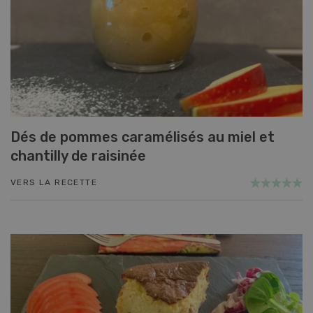
Dés de pommes caramélisés au miel et
chantilly de raisinée
VERS LA RECETTE