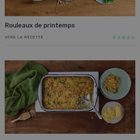
Rouleaux de printemps
VERS LA RECETTE