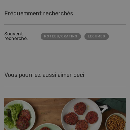
Fréquemment recherchés
Souvent
POTÉES/GRATINS
LEGUMES
recherché:
Vous pourriez aussi aimer ceci