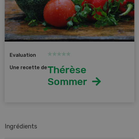
Evaluation
Thérèse
Une recette de
Sommer
Ingrédients