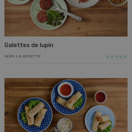
Galettes de lupin
VERS LA RECETTE