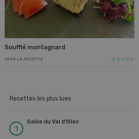
Soufflé montagnard
VERS LA RECETTE
Recettes les plus lues
Salée du Val d’Illiez