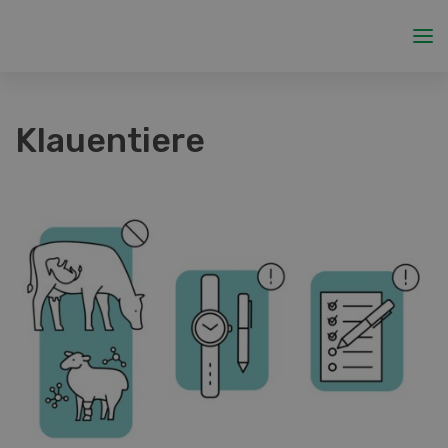
Klauentiere