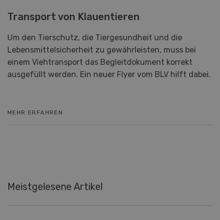
Transport von Klauentieren
Um den Tierschutz, die Tiergesundheit und die
Lebensmittelsicherheit zu gewährleisten, muss bei
einem Viehtransport das Begleitdokument korrekt
ausgefüllt werden. Ein neuer Flyer vom BLV hilft dabei.
MEHR ERFAHREN
Meistgelesene Artikel