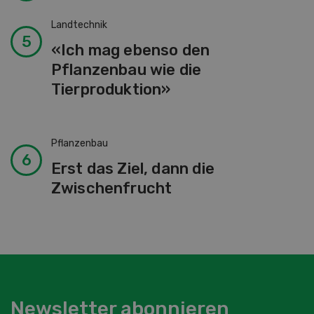
Landtechnik
«Ich mag ebenso den
Pflanzenbau wie die
Tierproduktion»
Pflanzenbau
Erst das Ziel, dann die
Zwischenfrucht
Newsletter abonnieren