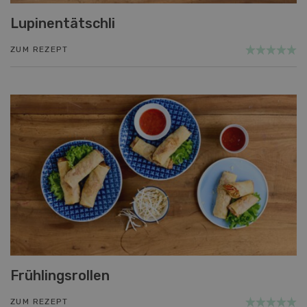
Lupinentätschli
ZUM REZEPT
Frühlingsrollen
ZUM REZEPT