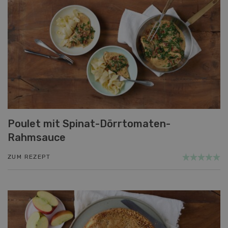
Poulet mit Spinat-Dörrtomaten-
Rahmsauce
ZUM REZEPT