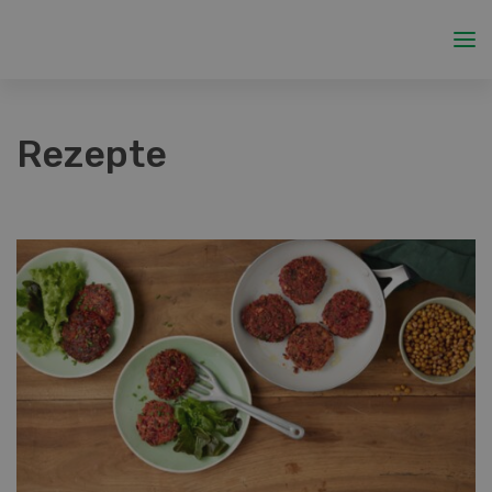
Rezepte