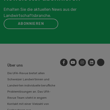
Erhalten Sie die aktuellen News aus der
Landwirtschaftsbranche.
ABONNIEREN
Über uns
Die UFA-Revue bietet allen
Schweizer Landwirtinnen und
Landwirten individuelle berufliche
Problemlösungen an. Das UFA-
Revue Team steht in engem
Kontakt mit einer Vielzahl von
Fachautoren aus