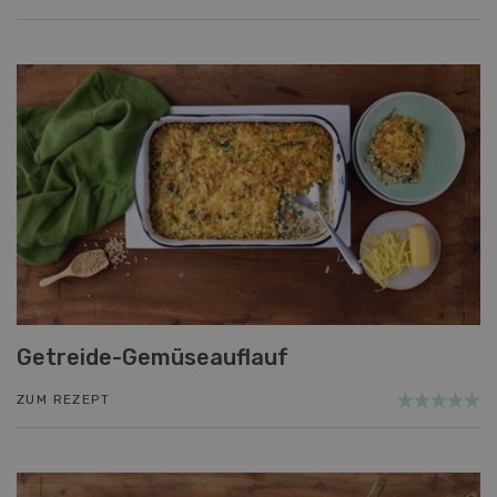
Getreide-Gemüseauflauf
ZUM REZEPT