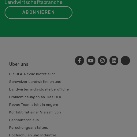
Landwirtschaftsbranche.
ABONNIEREN
Über uns
Die UFA-Revue bietet allen
Schweizer Landwirtinnen und
Landwirten individuelle berufliche
Problemlösungen an. Das UFA-
Revue Team steht in engem
Kontakt mit einer Vielzahl von
Fachautoren aus
Forschungsanstalten,
Hochschulen und Industrie.