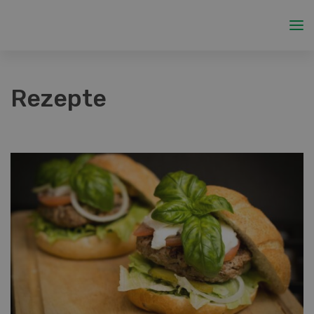
Rezepte