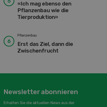
«Ich mag ebenso den
Pflanzenbau wie die
Tierproduktion»
Pflanzenbau
Erst das Ziel, dann die
Zwischenfrucht
Newsletter abonnieren
Erhalten Sie die aktuellen News aus der