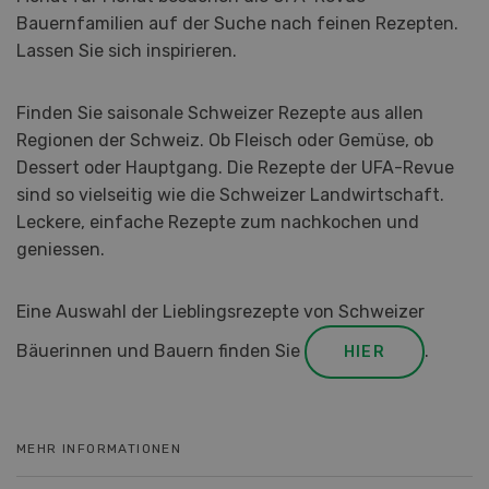
Bauernfamilien auf der Suche nach feinen Rezepten.
Lassen Sie sich inspirieren.
Finden Sie saisonale Schweizer Rezepte aus allen
Regionen der Schweiz. Ob Fleisch oder Gemüse, ob
Dessert oder Hauptgang. Die Rezepte der UFA-Revue
sind so vielseitig wie die Schweizer Landwirtschaft.
Leckere, einfache Rezepte zum nachkochen und
geniessen.
Eine Auswahl der Lieblingsrezepte von Schweizer
Bäuerinnen und Bauern finden Sie
.
HIER
MEHR INFORMATIONEN