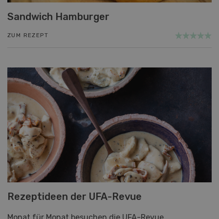
Sandwich Hamburger
ZUM REZEPT
Rezeptideen der UFA-Revue
Monat für Monat besuchen die UFA-Revue