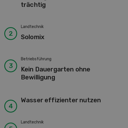
trächtig
Landtechnik
Solomix
Betriebsführung
Kein Dauergarten ohne
Bewilligung
Wasser effizienter nutzen
Landtechnik