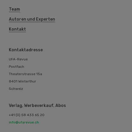
Team
Autoren und Experten
Kontakt
Kontaktadresse
UFA-Revue
Postfach
Theaterstrasse 15a
8401 Winterthur
Schweiz
Verlag, Werbeverkauf, Abos
+41 (0) 58 433 65 20
info@ufarevue.ch