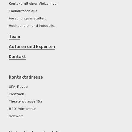
Kontakt mit einer Vielzahl von
Fachautoren aus
Forschungsanstalten,
Hochschulen und Industrie.
Team
Autoren und Experten
Kontakt
Kontaktadresse
UFA-Revue
Postfach
Theaterstrasse 15a
8401 Winterthur
Schweiz