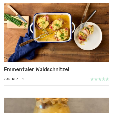
Emmentaler Waldschnitzel
ZUM REZEPT