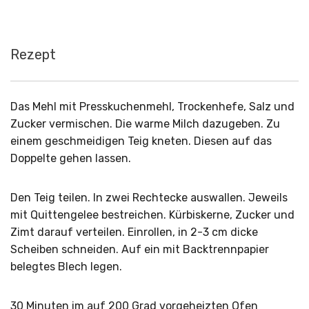
Rezept
Das Mehl mit Presskuchenmehl, Trockenhefe, Salz und
Zucker vermischen. Die warme Milch dazugeben. Zu
einem geschmeidigen Teig kneten. Diesen auf das
Doppelte gehen lassen.
Den Teig teilen. In zwei Rechtecke auswallen. Jeweils
mit Quittengelee bestreichen. Kürbiskerne, Zucker und
Zimt darauf verteilen. Einrollen, in 2-3 cm dicke
Scheiben schneiden. Auf ein mit Backtrennpapier
belegtes Blech legen.
30 Minuten im auf 200 Grad vorgeheizten Ofen