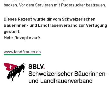
backen. Vor dem Servieren mit Puderzucker bestreuen.
Dieses Rezept wurde dir vom Schweizerischen
Bäuerinnen- und Landfrauenverband zur Verfügung
gestellt.
Mehr Rezepte auf:
www.landfrauen.ch