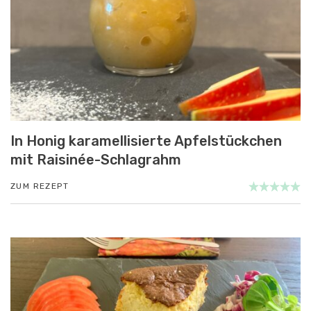
In Honig karamellisierte Apfelstückchen
mit Raisinée-Schlagrahm
ZUM REZEPT