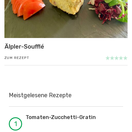
Älpler-Soufflé
ZUM REZEPT
Meistgelesene Rezepte
Tomaten-Zucchetti-Gratin