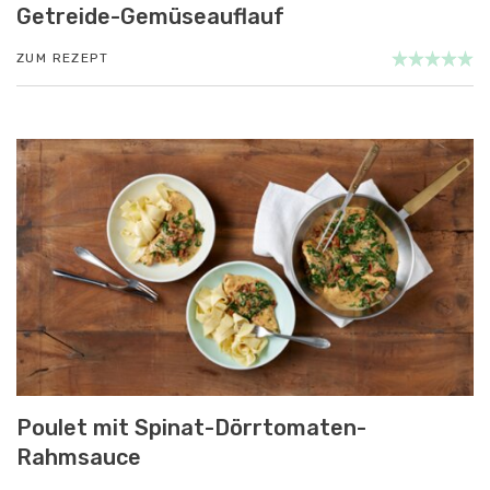
Getreide-Gemüseauflauf
ZUM REZEPT
Poulet mit Spinat-Dörrtomaten-
Rahmsauce