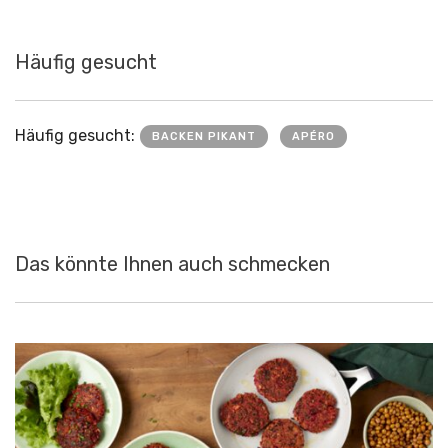
Häufig gesucht
Häufig gesucht:
BACKEN PIKANT
APÉRO
Das könnte Ihnen auch schmecken