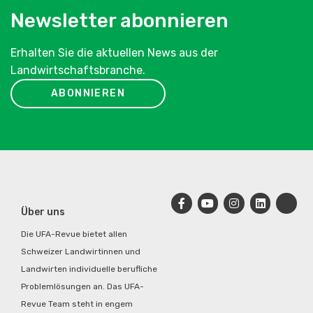
Newsletter abonnieren
Erhalten Sie die aktuellen News aus der
Landwirtschaftsbranche.
ABONNIEREN
Über uns
Die UFA-Revue bietet allen
Schweizer Landwirtinnen und
Landwirten individuelle berufliche
Problemlösungen an. Das UFA-
Revue Team steht in engem