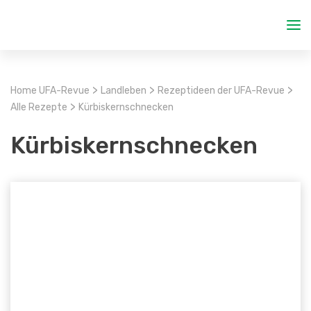
>
>
>
Home UFA-Revue
Landleben
Rezeptideen der UFA-Revue
>
Alle Rezepte
Kürbiskernschnecken
Kürbiskernschnecken