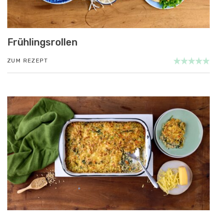
Frühlingsrollen
ZUM REZEPT