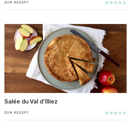
ZUM REZEPT
Salée du Val d’Illiez
ZUM REZEPT