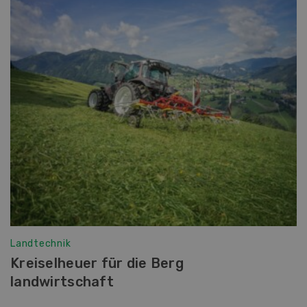
Landtechnik
Kreiselheuer für die Berg
landwirtschaft