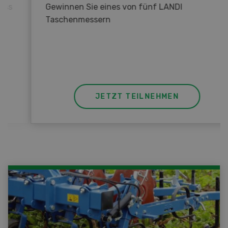
Gewinnen Sie eines von fünf LANDI
Taschenmessern
JETZT TEILNEHMEN