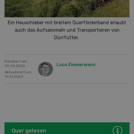
Ein Heuschieber mit breitem Querförderband erlaubt
auch das Aufsammeln und Transportieren von
Dürrfutter.
Publiziert am
Luca Zimmermann
30.06.2025
Aktualisiert am
31.10.2025
Quer gelesen