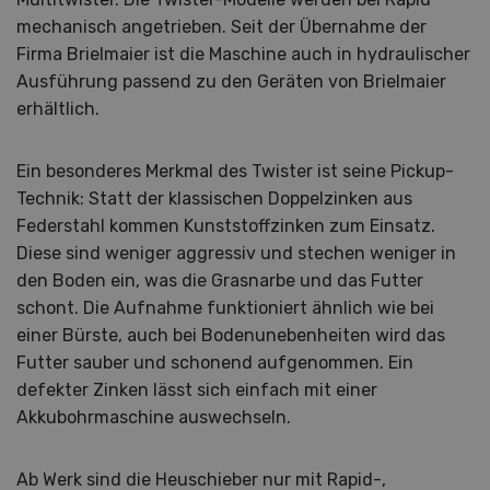
mechanisch angetrieben. Seit der Übernahme der
Firma Brielmaier ist die Maschine auch in hydraulischer
Ausführung passend zu den Geräten von Brielmaier
erhältlich.
Ein besonderes Merkmal des Twister ist seine Pickup-
Technik: Statt der klassischen Doppelzinken aus
Federstahl kommen Kunststoffzinken zum Einsatz.
Diese sind weniger aggressiv und stechen weniger in
den Boden ein, was die Grasnarbe und das Futter
schont. Die Aufnahme funktioniert ähnlich wie bei
einer Bürste, auch bei Bodenunebenheiten wird das
Futter sauber und schonend aufgenommen. Ein
defekter Zinken lässt sich einfach mit einer
Akkubohrmaschine auswechseln.
Ab Werk sind die Heuschieber nur mit Rapid-,