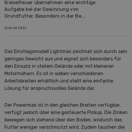
Kreiselheuer übernehmen eine wichtige
Aufgabe bei der Gewinnung von
Grundfutter. Besonders in der Be...
ZUM ARTIKEL
Das Einstiegsmodell Lightmax zeichnet sich durch sein
geringes Gewicht aus und eignet sich besonders für
den Einsatz in steilem Gelände oder mit kleineren
Motormähern. Es ist in sieben verschiedenen
Arbeitsbreiten erhältlich und stellt eine einfache
Lösung für anspruchsvolles Gelände dar.
Der Powermax ist in den gleichen Breiten verfügbar,
verfügt jedoch über eine gesteuerte Pickup. Die Zinken
bewegen sich ziehend über den Boden, wodurch das
Futter weniger verschmutzt wird. Zudem tauchen die