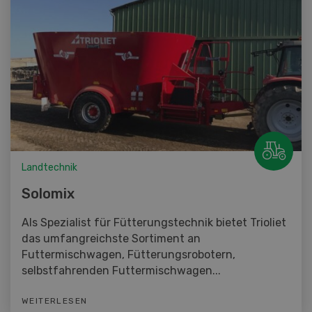
Landtechnik
Solomix
Als Spezialist für Fütterungstechnik bietet Trioliet
das umfangreichste Sortiment an
Futtermischwagen, Fütterungsrobotern,
selbstfahrenden Futtermischwagen...
WEITERLESEN