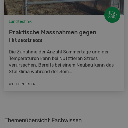
Landtechnik
Praktische Massnahmen gegen
Hitzestress
Die Zunahme der Anzahl Sommertage und der
Temperaturen kann bei Nutztieren Stress
verursachen. Bereits bei einem Neubau kann das
Stallklima während der Som...
WEITERLESEN
Themenübersicht Fachwissen