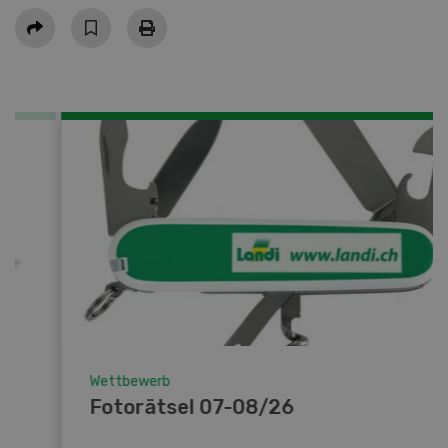
Teilen
Wettbewerb
Fotorätsel 07-08/26