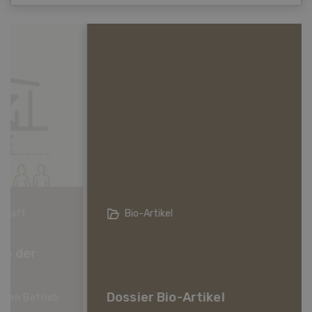
Bio-Artikel
Dossier Bio-Artikel