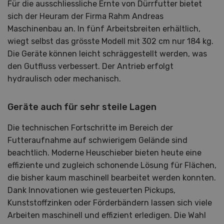
Für die ausschliessliche Ernte von Dürrfutter bietet
sich der Heuram der Firma Rahm Andreas
Maschinenbau an. In fünf Arbeitsbreiten erhältlich,
wiegt selbst das grösste Modell mit 302 cm nur 184 kg.
Die Geräte können leicht schräggestellt werden, was
den Gutfluss verbessert. Der Antrieb erfolgt
hydraulisch oder mechanisch.
Geräte auch für sehr steile Lagen
Die technischen Fortschritte im Bereich der
Futteraufnahme auf schwierigem Gelände sind
beachtlich. Moderne Heuschieber bieten heute eine
effiziente und zugleich schonende Lösung für Flächen,
die bisher kaum maschinell bearbeitet werden konnten.
Dank Innovationen wie gesteuerten Pickups,
Kunststoffzinken oder Förderbändern lassen sich viele
Arbeiten maschinell und effizient erledigen. Die Wahl