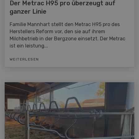
Der Metrac H95 pro überzeugt auf
ganzer Linie
Familie Mannhart stellt den Metrac H95 pro des
Herstellers Reform vor, den sie auf ihrem
Milchbetrieb in der Bergzone einsetzt. Der Metrac
ist ein leistung...
WEITERLESEN