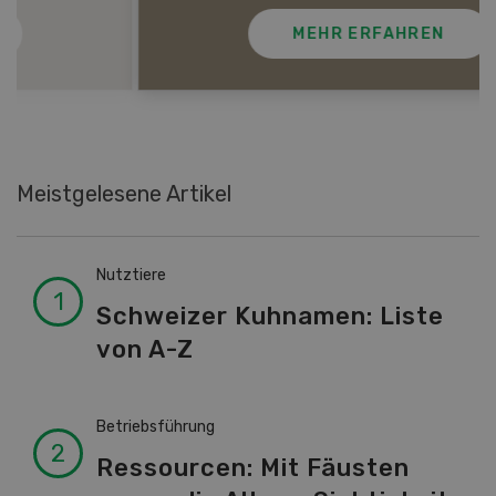
MEHR ERFAHREN
Meistgelesene Artikel
Nutztiere
Schweizer Kuhnamen: Liste
von A-Z
Betriebsführung
Ressourcen: Mit Fäusten