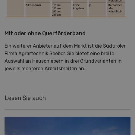
Mit oder ohne Querförderband
Ein weiterer Anbieter auf dem Markt ist die Südtiroler
Firma Agrartechnik Seeber. Sie bietet eine breite
Auswahl an Heuschiebern in drei Grundvarianten in
jeweils mehreren Arbeitsbreiten an.
Lesen Sie auch