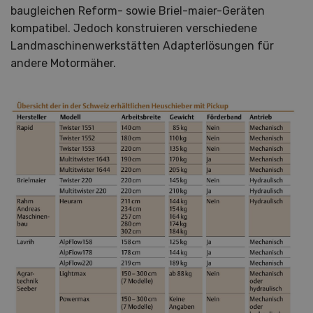
baugleichen Reform- sowie Briel-maier-Geräten
kompatibel. Jedoch konstruieren verschiedene
Landmaschinenwerkstätten Adapterlösungen für
andere Motormäher.