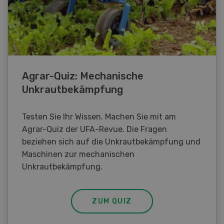
Agrar-Quiz: Mechanische
Unkrautbekämpfung
Testen Sie Ihr Wissen. Machen Sie mit am
Agrar-Quiz der UFA-Revue. Die Fragen
beziehen sich auf die Unkrautbekämpfung und
Maschinen zur mechanischen
Unkrautbekämpfung.
ZUM QUIZ