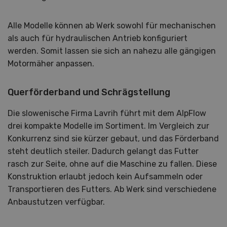
Alle Modelle können ab Werk sowohl für mechanischen
als auch für hydraulischen Antrieb konfiguriert
werden. Somit lassen sie sich an nahezu alle gängigen
Motormäher anpassen.
Querförderband und Schrägstellung
Die slowenische Firma Lavrih führt mit dem AlpFlow
drei kompakte Modelle im Sortiment. Im Vergleich zur
Konkurrenz sind sie kürzer gebaut, und das Förderband
steht deutlich steiler. Dadurch gelangt das Futter
rasch zur Seite, ohne auf die Maschine zu fallen. Diese
Konstruktion erlaubt jedoch kein Aufsammeln oder
Transportieren des Futters. Ab Werk sind verschiedene
Anbaustutzen verfügbar.