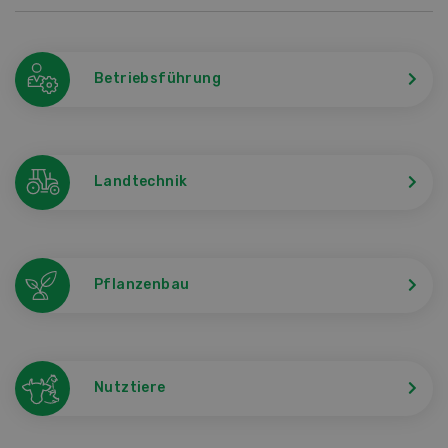
Betriebsführung
Landtechnik
Pflanzenbau
Nutztiere