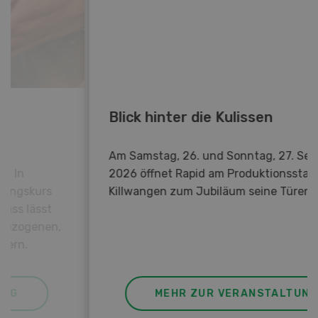
Blick hinter die Kulissen
Am Samstag, 26. und Sonntag, 27. September
2026 öffnet Rapid am Produktionsstandort
Killwangen zum Jubiläum seine Türen.
MEHR ZUR VERANSTALTUNG