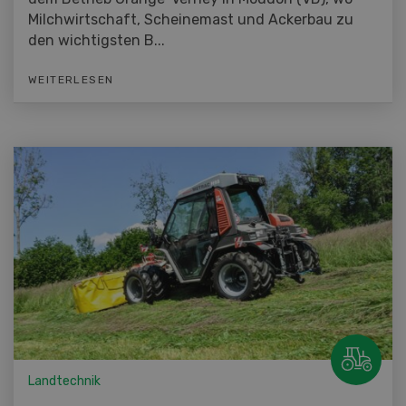
Milchwirtschaft, Scheinemast und Ackerbau zu
den wichtigsten B...
WEITERLESEN
Landtechnik