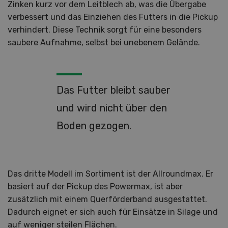
Zinken kurz vor dem Leitblech ab, was die Übergabe
verbessert und das Einziehen des Futters in die Pickup
verhindert. Diese Technik sorgt für eine besonders
saubere Aufnahme, selbst bei unebenem Gelände.
Das Futter bleibt sauber
und wird nicht über den
Boden gezogen.
Das dritte Modell im Sortiment ist der Allroundmax. Er
basiert auf der Pickup des Powermax, ist aber
zusätzlich mit einem Querförderband ausgestattet.
Dadurch eignet er sich auch für Einsätze in Silage und
auf weniger steilen Flächen.