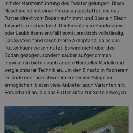
mit der Markteinführung des Twister gelungen. Diese
Maschine ist mit einer Pickup ausgestattet, die das
Futter direkt vom Boden aufnimmt und über ein Blech
talwärts rutschen lässt. Der Einsatz von Handrechen
oder Laubbläsern entfällt somit praktisch vollständig.
Das System fand rasch breite Akzeptanz, da es das
Futter kaum verschmutzt: Es wird nicht über den
Boden gezogen, sondern sauber aufgenommen.
Inzwischen bieten auch andere Hersteller Modelle mit
vergleichbarer Technik an. Um den Einsatz in flacherem
Gelände oder bei schwerem Futter wie Silage zu
ermöglichen, bieten viele Anbieter auch Varianten mit
Förderband an, die das Futter aktiv zur Seite bewegen.