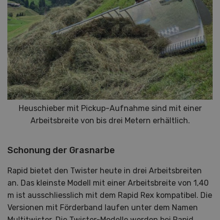
Heuschieber mit Pickup-Aufnahme sind mit einer
Arbeitsbreite von bis drei Metern erhältlich.
Schonung der Grasnarbe
Rapid bietet den Twister heute in drei Arbeitsbreiten
an. Das kleinste Modell mit einer Arbeitsbreite von 1,40
m ist ausschliesslich mit dem Rapid Rex kompatibel. Die
Versionen mit Förderband laufen unter dem Namen
Multitwister. Die Twister-Modelle werden bei Rapid