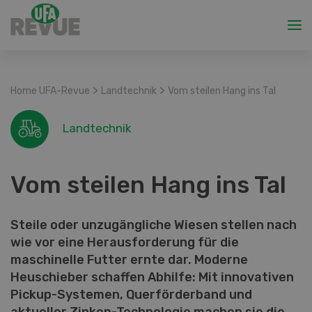
>
>
Home UFA-Revue
Landtechnik
Vom steilen Hang ins Tal
Landtechnik
Vom steilen Hang ins Tal
Steile oder unzugängliche Wiesen stellen nach
wie vor eine Herausforderung für die
maschinelle Futter ernte dar. Moderne
Heuschieber schaffen Abhilfe: Mit innovativen
Pickup-Systemen, Querförderband und