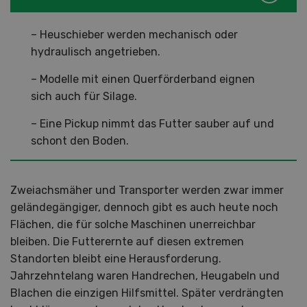
– Heuschieber werden mechanisch oder
hydraulisch angetrieben.
– Modelle mit einen Querförderband eignen
sich auch für Silage.
– Eine Pickup nimmt das Futter sauber auf und
schont den Boden.
Zweiachsmäher und Transporter werden zwar immer
geländegängiger, dennoch gibt es auch heute noch
Flächen, die für solche Maschinen unerreichbar
bleiben. Die Futterernte auf diesen extremen
Standorten bleibt eine Herausforderung.
Jahrzehntelang waren Handrechen, Heugabeln und
Blachen die einzigen Hilfsmittel. Später verdrängten