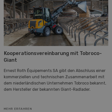
Kooperationsvereinbarung mit Tobroco-
Giant
Ernest Roth Équipements SA gibt den Abschluss einer
kommerziellen und technischen Zusammenarbeit mit
dem niederländischen Unternehmen Tobroco bekannt,
dem Hersteller der bekannten Giant-Radlader.
MEHR ERFAHREN