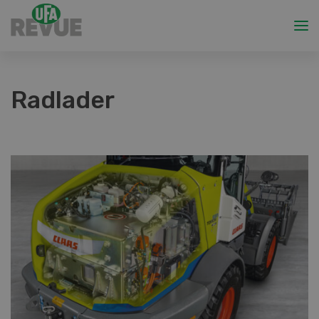
Radlader