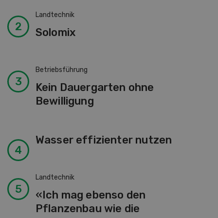
Landtechnik
Solomix
Betriebsführung
Kein Dauergarten ohne
Bewilligung
Wasser effizienter nutzen
Landtechnik
«Ich mag ebenso den
Pflanzenbau wie die