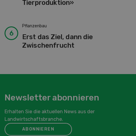
Tierproduktion»
Pflanzenbau
Erst das Ziel, dann die
Zwischenfrucht
Newsletter abonnieren
Erhalten Sie die aktuellen News aus der
Landwirtschaftsbranche.
ABONNIEREN