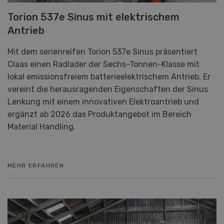
Torion 537e Sinus mit elektrischem
Antrieb
Mit dem serienreifen Torion 537e Sinus präsentiert
Claas einen Radlader der Sechs-Tonnen-Klasse mit
lokal emissionsfreiem batterieelektrischem Antrieb. Er
vereint die herausragenden Eigenschaften der Sinus
Lenkung mit einem innovativen Elektroantrieb und
ergänzt ab 2026 das Produktangebot im Bereich
Material Handling.
MEHR ERFAHREN