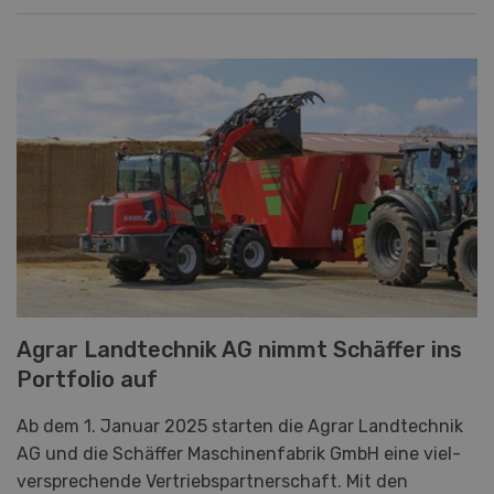
Agrar Landtechnik AG nimmt Schäffer ins
Portfolio auf
Ab dem 1. Januar 2025 starten die Agrar Landtechnik
AG und die Schäffer Maschinenfabrik GmbH eine viel-
versprechende Vertriebspartnerschaft. Mit den