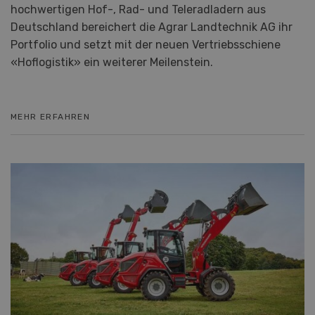
hochwertigen Hof-, Rad- und Teleradladern aus
Deutschland bereichert die Agrar Landtechnik AG ihr
Portfolio und setzt mit der neuen Vertriebsschiene
«Hoflogistik» ein weiterer Meilenstein.
MEHR ERFAHREN