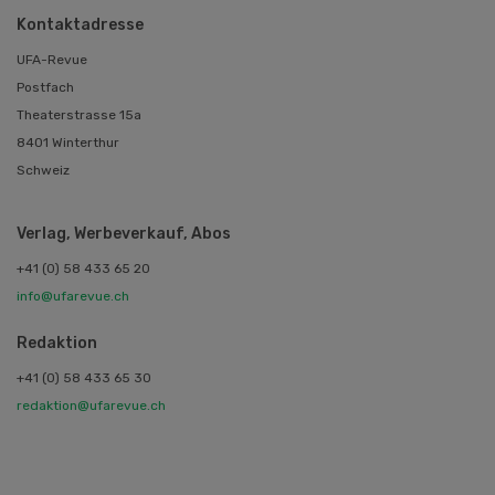
Kontaktadresse
UFA-Revue
Postfach
Theaterstrasse 15a
8401 Winterthur
Schweiz
Verlag, Werbeverkauf, Abos
+41 (0) 58 433 65 20
info@ufarevue.ch
Redaktion
+41 (0) 58 433 65 30
redaktion@ufarevue.ch