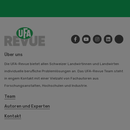
Über uns
Die UFA-Revue bietet allen Schweizer Landwirtinnen und Landwirten
individuelle berufliche Problemlösungen an. Das UFA-Revue Team steht
in engem Kontakt mit einer Vielzahl von Fachautoren aus
Forschungsanstalten, Hochschulen und Industrie.
Team
Autoren und Experten
Kontakt