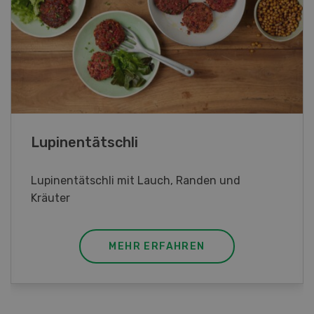
Frühlingsrollen
Frühlingsrollen mit Poulet
MEHR ERFAHREN