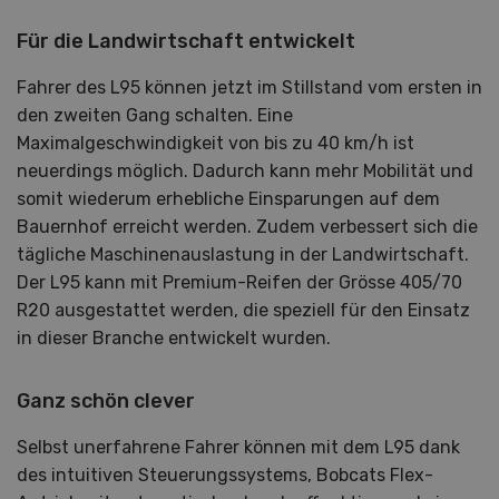
Für die Landwirtschaft entwickelt
Fahrer des L95 können jetzt im Stillstand vom ersten in
den zweiten Gang schalten. Eine
Maximalgeschwindigkeit von bis zu 40 km/h ist
neuerdings möglich. Dadurch kann mehr Mobilität und
somit wiederum erhebliche Einsparungen auf dem
Bauernhof erreicht werden. Zudem verbessert sich die
tägliche Maschinenauslastung in der Landwirtschaft.
Der L95 kann mit Premium-Reifen der Grösse 405/70
R20 ausgestattet werden, die speziell für den Einsatz
in dieser Branche entwickelt wurden.
Ganz schön clever
Selbst unerfahrene Fahrer können mit dem L95 dank
des intuitiven Steuerungssystems, Bobcats Flex-