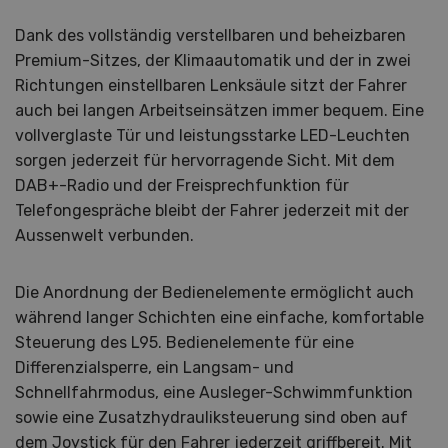
Dank des vollständig verstellbaren und beheizbaren
Premium-Sitzes, der Klimaautomatik und der in zwei
Richtungen einstellbaren Lenksäule sitzt der Fahrer
auch bei langen Arbeitseinsätzen immer bequem. Eine
vollverglaste Tür und leistungsstarke LED-Leuchten
sorgen jederzeit für hervorragende Sicht. Mit dem
DAB+-Radio und der Freisprechfunktion für
Telefongespräche bleibt der Fahrer jederzeit mit der
Aussenwelt verbunden.
Die Anordnung der Bedienelemente ermöglicht auch
während langer Schichten eine einfache, komfortable
Steuerung des L95. Bedienelemente für eine
Differenzialsperre, ein Langsam- und
Schnellfahrmodus, eine Ausleger-Schwimmfunktion
sowie eine Zusatzhydrauliksteuerung sind oben auf
dem Joystick für den Fahrer jederzeit griffbereit. Mit