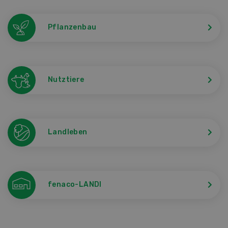
Pflanzenbau
Nutztiere
Landleben
fenaco-LANDI