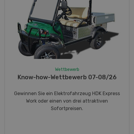
Wettbewerb
Fotorätsel 07-08/26
Gewinnen Sie eines von fünf LANDI
Taschenmessern