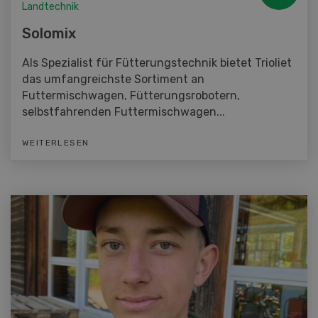
Landtechnik
Solomix
Als Spezialist für Fütterungstechnik bietet Trioliet
das umfangreichste Sortiment an
Futtermischwagen, Fütterungsrobotern,
selbstfahrenden Futtermischwagen...
WEITERLESEN