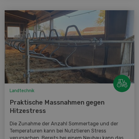
Landtechnik
Praktische Massnahmen gegen
Hitzestress
Die Zunahme der Anzahl Sommertage und der
Temperaturen kann bei Nutztieren Stress
verursachen. Bereits bei einem Neubau kann das