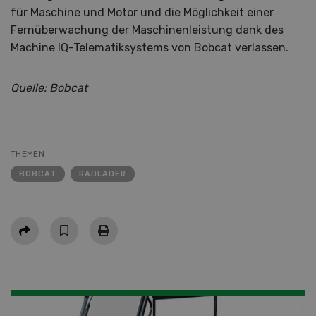
für Maschine und Motor und die Möglichkeit einer
Fernüberwachung der Maschinenleistung dank des
Machine IQ-Telematiksystems von Bobcat verlassen.
Quelle: Bobcat
THEMEN
BOBCAT
RADLADER
Teilen