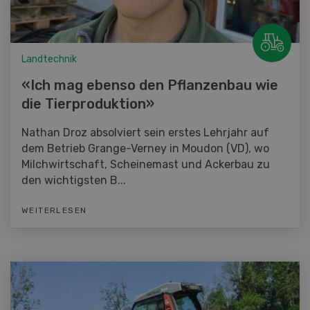
Landtechnik
«Ich mag ebenso den Pflanzenbau wie
die Tierproduktion»
Nathan Droz absolviert sein erstes Lehrjahr auf
dem Betrieb Grange-Verney in Moudon (VD), wo
Milchwirtschaft, Scheinemast und Ackerbau zu
den wichtigsten B...
WEITERLESEN