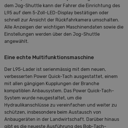
dem Jog-Shuttle kann der Fahrer die Einrichtung des
L95 auf dem 5-Zoll-LED-Display bestätigen oder
schnell zur Ansicht der Rückfahrkamera umschalten.
Alle Anzeigen der wichtigen Maschinendaten sowie die
Einstellungen werden über den Jog-Shuttle
angewählt.
Eine echte Multifunktionsmaschine
Der L95-Lader ist serienmässig mit dem neuen,
verbesserten Power Quick-Tach ausgestattet, einem
mit allen gängigen Kupplungen der Branche
kompatiblen Anbausystem. Das Power Quick-Tach-
System wurde neugestaltet, um die
Hydraulikanschlüsse zu vereinfachen und weiter zu
schützen, insbesondere beim Austausch von
Anbaugeräten in der Landwirtschaft. Darüber hinaus
gibt es die neueste Ausführung des Bob-Tach-