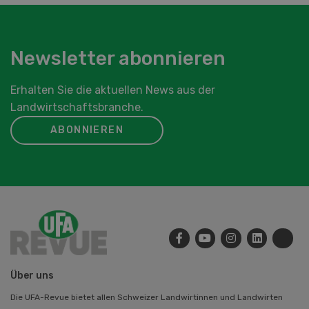
Newsletter abonnieren
Erhalten Sie die aktuellen News aus der
Landwirtschaftsbranche.
ABONNIEREN
Über uns
Die UFA-Revue bietet allen Schweizer Landwirtinnen und Landwirten