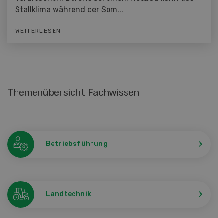
Stallklima während der Som...
WEITERLESEN
Themenübersicht Fachwissen
Betriebsführung
Landtechnik