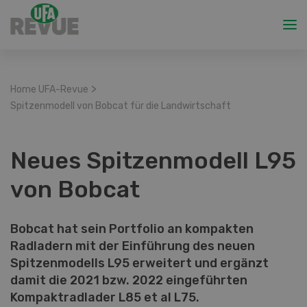
>
Home UFA-Revue
Spitzenmodell von Bobcat für die Landwirtschaft
Neues Spitzenmodell L95
von Bobcat
Bobcat hat sein Portfolio an kompakten
Radladern mit der Einführung des neuen
Spitzenmodells L95 erweitert und ergänzt
damit die 2021 bzw. 2022 eingeführten
Kompaktradlader L85 et al L75.