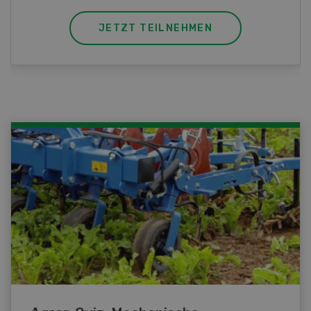
JETZT TEILNEHMEN