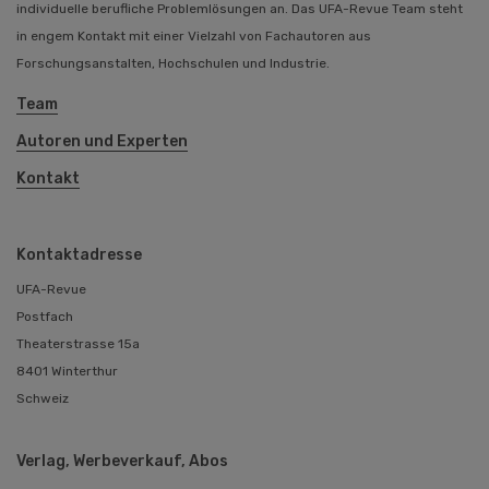
individuelle berufliche Problemlösungen an. Das UFA-Revue Team steht
in engem Kontakt mit einer Vielzahl von Fachautoren aus
Forschungsanstalten, Hochschulen und Industrie.
Team
Autoren und Experten
Kontakt
Kontaktadresse
UFA-Revue
Postfach
Theaterstrasse 15a
8401 Winterthur
Schweiz
Verlag, Werbeverkauf, Abos