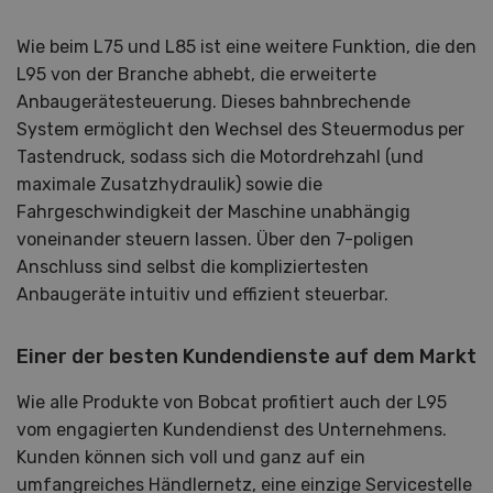
Wie beim L75 und L85 ist eine weitere Funktion, die den
L95 von der Branche abhebt, die erweiterte
Anbaugerätesteuerung. Dieses bahnbrechende
System ermöglicht den Wechsel des Steuermodus per
Tastendruck, sodass sich die Motordrehzahl (und
maximale Zusatzhydraulik) sowie die
Fahrgeschwindigkeit der Maschine unabhängig
voneinander steuern lassen. Über den 7-poligen
Anschluss sind selbst die kompliziertesten
Anbaugeräte intuitiv und effizient steuerbar.
Einer der besten Kundendienste auf dem Markt
Wie alle Produkte von Bobcat profitiert auch der L95
vom engagierten Kundendienst des Unternehmens.
Kunden können sich voll und ganz auf ein
umfangreiches Händlernetz, eine einzige Servicestelle