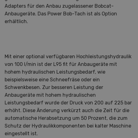
Adapters für den Anbau zugelassener Bobcat-
Anbaugeräte. Das Power Bob-Tach ist als Option
erhältlich.
Mit einer optional verfügbaren Hochleistungshydraulik
von 100 l/min ist der L95 fit für Anbaugeräte mit
hohem hydraulischen Leistungsbedarf, wie
beispielsweise eine Schneefräse oder ein
Schwenkbesen. Zur besseren Leistung der
Anbaugeräte mit hohem hydraulischen
Leistungsbedarf wurde der Druck von 200 auf 225 bar
erhöht. Diese Änderung verkürzt auch die Zeit für die
automatische Herabsetzung um 50 Prozent, die zum
Schutz der Hydraulikkomponenten bei kalter Maschine
eingestellt ist.