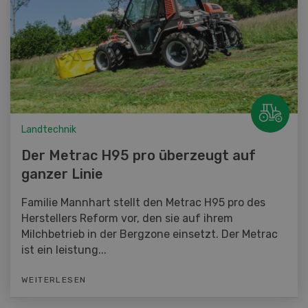
Landtechnik
Der Metrac H95 pro überzeugt auf
ganzer Linie
Familie Mannhart stellt den Metrac H95 pro des
Herstellers Reform vor, den sie auf ihrem
Milchbetrieb in der Bergzone einsetzt. Der Metrac
ist ein leistung...
WEITERLESEN