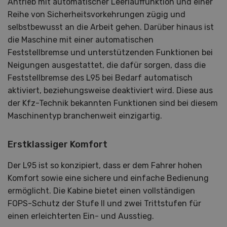
Antrieb mit automatischer Leerlauffunktion und einer
Reihe von Sicherheitsvorkehrungen zügig und
selbstbewusst an die Arbeit gehen. Darüber hinaus ist
die Maschine mit einer automatischen
Feststellbremse und unterstützenden Funktionen bei
Neigungen ausgestattet, die dafür sorgen, dass die
Feststellbremse des L95 bei Bedarf automatisch
aktiviert, beziehungsweise deaktiviert wird. Diese aus
der Kfz-Technik bekannten Funktionen sind bei diesem
Maschinentyp branchenweit einzigartig.
Erstklassiger Komfort
Der L95 ist so konzipiert, dass er dem Fahrer hohen
Komfort sowie eine sichere und einfache Bedienung
ermöglicht. Die Kabine bietet einen vollständigen
FOPS-Schutz der Stufe II und zwei Trittstufen für
einen erleichterten Ein- und Ausstieg.