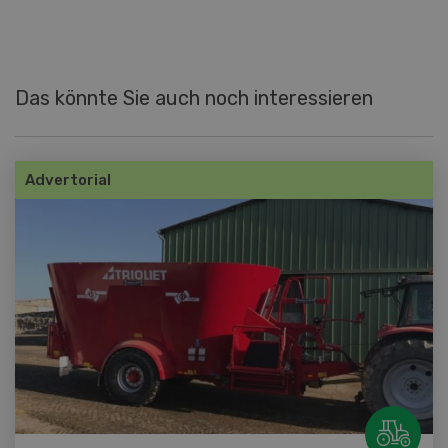
Das könnte Sie auch noch interessieren
Advertorial