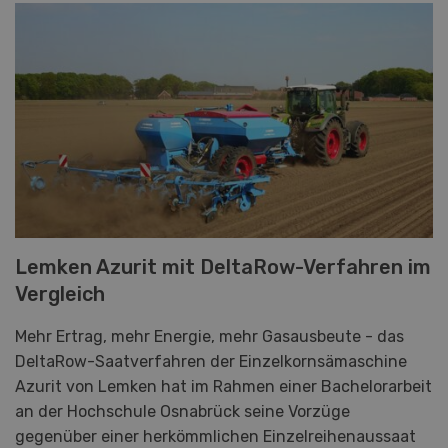
Lemken Azurit mit DeltaRow-Verfahren im
Vergleich
Mehr Ertrag, mehr Energie, mehr Gasausbeute - das
DeltaRow-Saatverfahren der Einzelkornsämaschine
Azurit von Lemken hat im Rahmen einer Bachelorarbeit
an der Hochschule Osnabrück seine Vorzüge
gegenüber einer herkömmlichen Einzelreihenaussaat