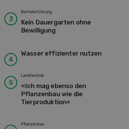
Betriebsführung
Kein Dauergarten ohne
Bewilligung
Wasser effizienter nutzen
Landtechnik
«Ich mag ebenso den
Pflanzenbau wie die
Tierproduktion»
Pflanzenbau