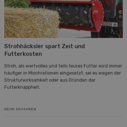
Strohhäcksler spart Zeit und
Futterkosten
Stroh, als wertvolles und teils teures Futter wird immer
häufiger in Mischrationen eingesetzt, sei es wegen der
Strukturwirksamkeit oder aus Gründen der
Futterknappheit.
MEHR ERFAHREN