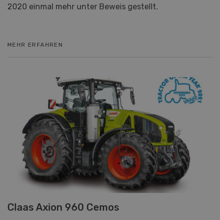
2020 einmal mehr unter Beweis gestellt.
MEHR ERFAHREN
Claas Axion 960 Cemos