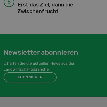
Erst das Ziel, dann die
Zwischenfrucht
Newsletter abonnieren
Erhalten Sie die aktuellen News aus der
Landwirtschaftsbranche.
ABONNIEREN