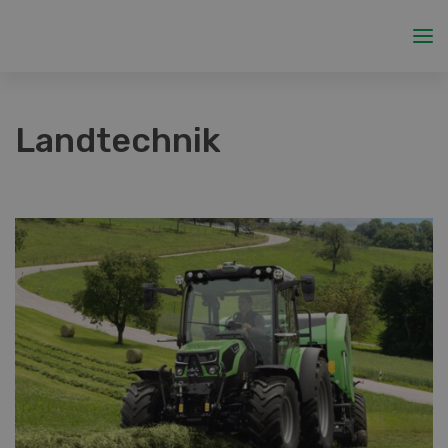
Landtechnik