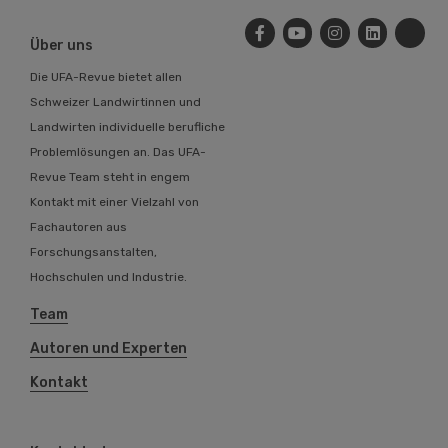
Über uns
Die UFA-Revue bietet allen
Schweizer Landwirtinnen und
Landwirten individuelle berufliche
Problemlösungen an. Das UFA-
Revue Team steht in engem
Kontakt mit einer Vielzahl von
Fachautoren aus
Forschungsanstalten,
Hochschulen und Industrie.
Team
Autoren und Experten
Kontakt