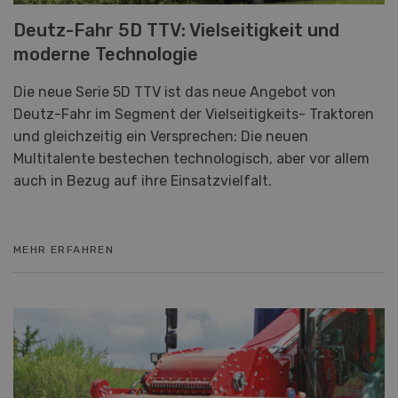
Deutz-Fahr 5D TTV: Vielseitigkeit und
moderne Technologie
Die neue Serie 5D TTV ist das neue Angebot von
Deutz-Fahr im Segment der Vielseitigkeits- Traktoren
und gleichzeitig ein Versprechen: Die neuen
Multitalente bestechen technologisch, aber vor allem
auch in Bezug auf ihre Einsatzvielfalt.
MEHR ERFAHREN