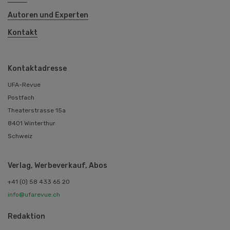
Autoren und Experten
Kontakt
Kontaktadresse
UFA-Revue
Postfach
Theaterstrasse 15a
8401 Winterthur
Schweiz
Verlag, Werbeverkauf, Abos
+41 (0) 58 433 65 20
info@ufarevue.ch
Redaktion