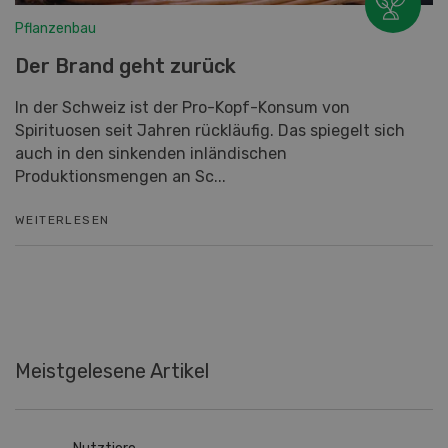
Pflanzenbau
Der Brand geht zurück
In der Schweiz ist der Pro-Kopf-Konsum von
Spirituosen seit Jahren rückläufig. Das spiegelt sich
auch in den sinkenden inländischen
Produktionsmengen an Sc...
WEITERLESEN
Meistgelesene Artikel