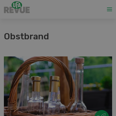
Obstbrand