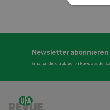
Ti
Newsletter abonnieren
Erhalten Sie die aktuellen News aus der 