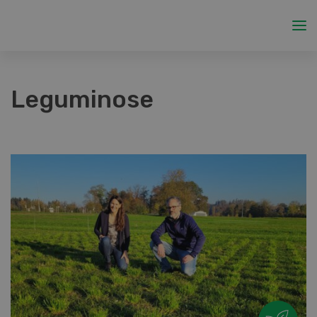
Leguminose