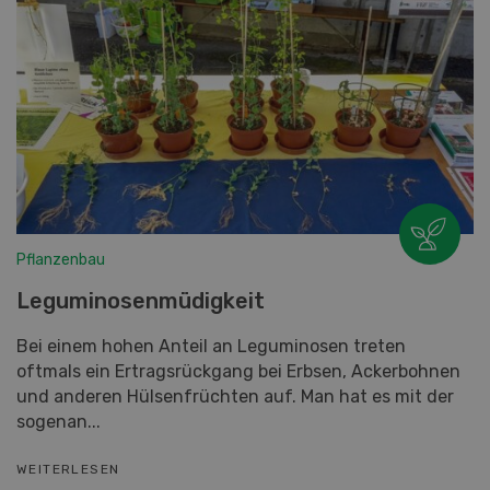
Pflanzenbau
Leguminosenmüdigkeit
Bei einem hohen Anteil an Leguminosen treten
oftmals ein Ertragsrückgang bei Erbsen, Ackerbohnen
und anderen Hülsenfrüchten auf. Man hat es mit der
sogenan...
WEITERLESEN