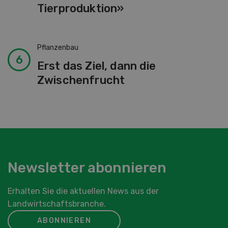
Tierproduktion»
Pflanzenbau
Erst das Ziel, dann die
Zwischenfrucht
Newsletter abonnieren
Erhalten Sie die aktuellen News aus der
Landwirtschaftsbranche.
ABONNIEREN