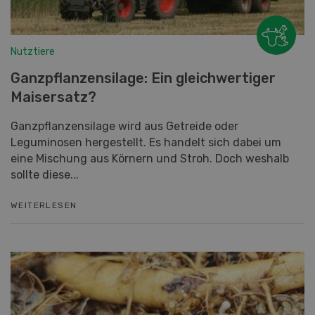
Nutztiere
Ganzpflanzensilage: Ein gleichwertiger
Maisersatz?
Ganzpflanzensilage wird aus Getreide oder
Leguminosen hergestellt. Es handelt sich dabei um
eine Mischung aus Körnern und Stroh. Doch weshalb
sollte diese...
WEITERLESEN