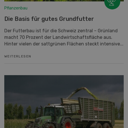
Pflanzenbau
Die Basis für gutes Grundfutter
Der Futterbau ist für die Schweiz zentral – Grünland
macht 70 Prozent der Landwirtschaftsfläche aus.
Hinter vielen der sattgrünen Flächen steckt intensive...
WEITERLESEN