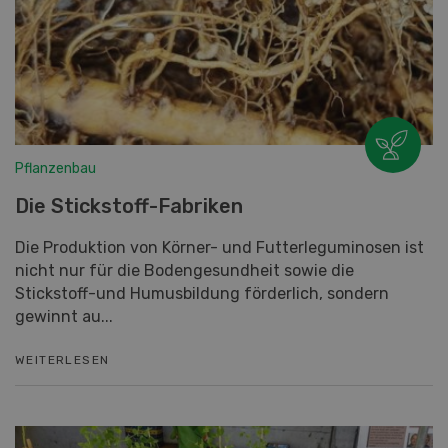
Pflanzenbau
Die Stickstoff-Fabriken
Die Produktion von Körner- und Futterleguminosen ist
nicht nur für die Bodengesundheit sowie die
Stickstoff-und Humusbildung förderlich, sondern
gewinnt au...
WEITERLESEN