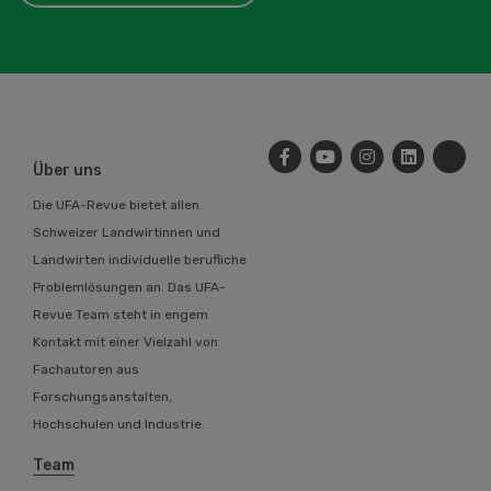
Über uns
Die UFA-Revue bietet allen
Schweizer Landwirtinnen und
Landwirten individuelle berufliche
Problemlösungen an. Das UFA-
Revue Team steht in engem
Kontakt mit einer Vielzahl von
Fachautoren aus
Forschungsanstalten,
Hochschulen und Industrie.
Team