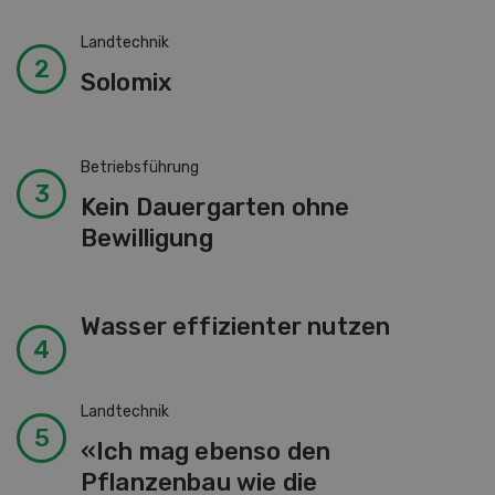
Landtechnik
Solomix
Betriebsführung
Kein Dauergarten ohne
Bewilligung
Wasser effizienter nutzen
Landtechnik
«Ich mag ebenso den
Pflanzenbau wie die