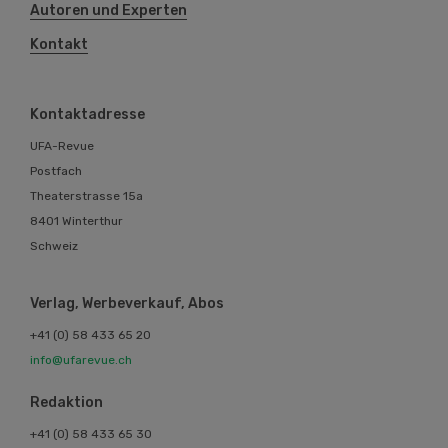
Autoren und Experten
Kontakt
Kontaktadresse
UFA-Revue
Postfach
Theaterstrasse 15a
8401 Winterthur
Schweiz
Verlag, Werbeverkauf, Abos
+41 (0) 58 433 65 20
info@ufarevue.ch
Redaktion
+41 (0) 58 433 65 30