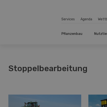
Services
Agenda
Wett
Pflanzenbau
Nutztie
Stoppelbearbeitung