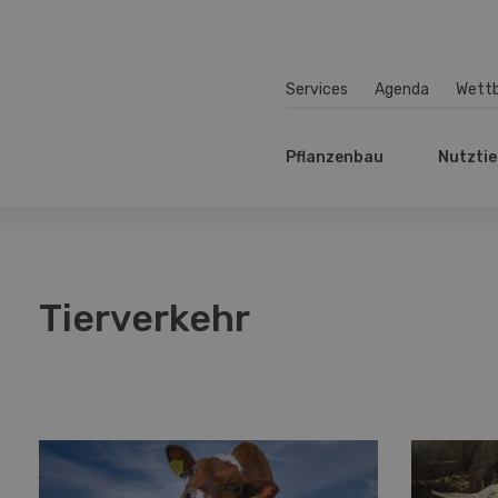
Services
Agenda
Wett
Pflanzenbau
Nutztie
Tierverkehr