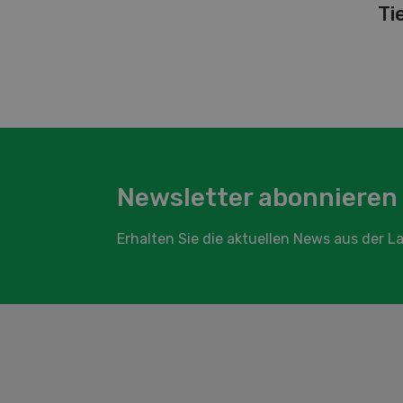
Ti
Newsletter abonnieren
Erhalten Sie die aktuellen News aus der 