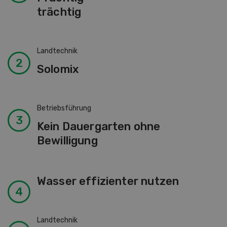
trächtig
Landtechnik
Solomix
Betriebsführung
Kein Dauergarten ohne
Bewilligung
Wasser effizienter nutzen
Landtechnik