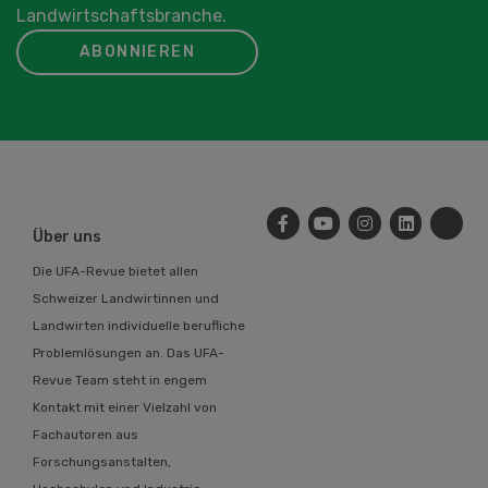
Landwirtschaftsbranche.
ABONNIEREN
Über uns
Die UFA-Revue bietet allen
Schweizer Landwirtinnen und
Landwirten individuelle berufliche
Problemlösungen an. Das UFA-
Revue Team steht in engem
Kontakt mit einer Vielzahl von
Fachautoren aus
Forschungsanstalten,