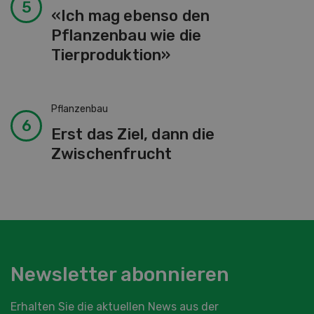
«Ich mag ebenso den
Pflanzenbau wie die
Tierproduktion»
Pflanzenbau
Erst das Ziel, dann die
Zwischenfrucht
Newsletter abonnieren
Erhalten Sie die aktuellen News aus der