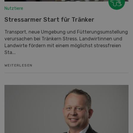
Nutztiere
Stressarmer Start für Tränker
Transport, neue Umgebung und Fütterungsumstellung
verursachen bei Tränkern Stress. Landwirtinnen und
Landwirte fördern mit einem möglichst stressfreien
Sta...
WEITERLESEN