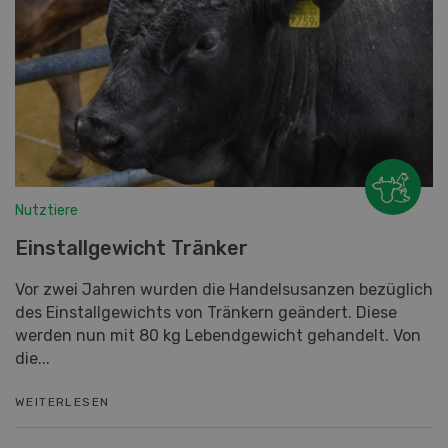
Nutztiere
Einstallgewicht Tränker
Vor zwei Jahren wurden die Handelsusanzen bezüglich
des Einstallgewichts von Tränkern geändert. Diese
werden nun mit 80 kg Lebendgewicht gehandelt. Von
die...
WEITERLESEN