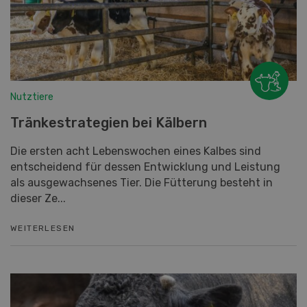
Nutztiere
Tränkestrategien bei Kälbern
Die ersten acht Lebenswochen eines Kalbes sind
entscheidend für dessen Entwicklung und Leistung
als ausgewachsenes Tier. Die Fütterung besteht in
dieser Ze...
WEITERLESEN