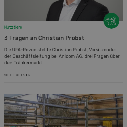
Nutztiere
3 Fragen an Christian Probst
Die UFA-Revue stellte Christian Probst, Vorsitzender
der Geschäftsleitung bei Anicom AG, drei Fragen über
den Tränkermarkt.
WEITERLESEN