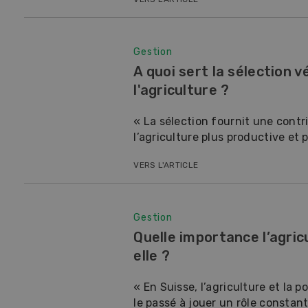
Gestion
A quoi sert la sélection 
l'agriculture ?
« La sélection fournit une contr
l’agriculture plus productive et pl
VERS L'ARTICLE
Gestion
Quelle importance l’agric
elle ?
« En Suisse, l’agriculture et la p
le passé à jouer un rôle constant.