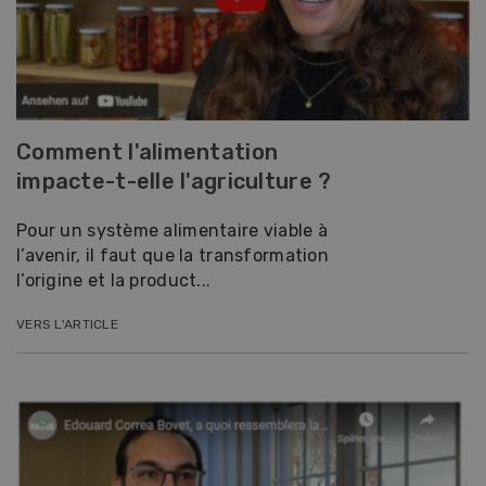
Comment l'alimentation
impacte-t-elle l'agriculture ?
Pour un système alimentaire viable à
l’avenir, il faut que la transformation
l’origine et la product...
VERS L'ARTICLE