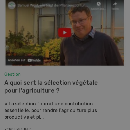
Gestion
A quoi sert la sélection végétale
pour l'agriculture ?
« La sélection fournit une contribution
essentielle, pour rendre l’agriculture plus
productive et pl...
VERS L'ARTICLE