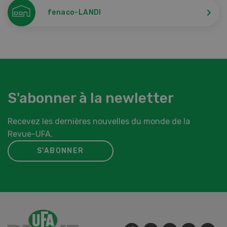
fenaco-LANDI
S'abonner à la newletter
Recevez les dernières nouvelles du monde de la
Revue-UFA.
S'ABONNER