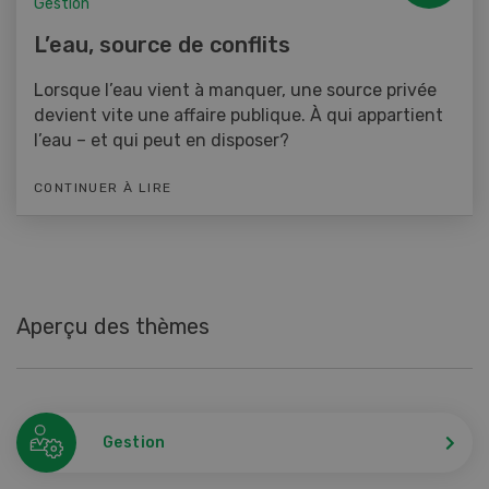
Gestion
L’eau, source de conflits
Lorsque l’eau vient à manquer, une source privée
devient vite une affaire publique. À qui appartient
l’eau – et qui peut en disposer?
CONTINUER À LIRE
Aperçu des thèmes
Gestion