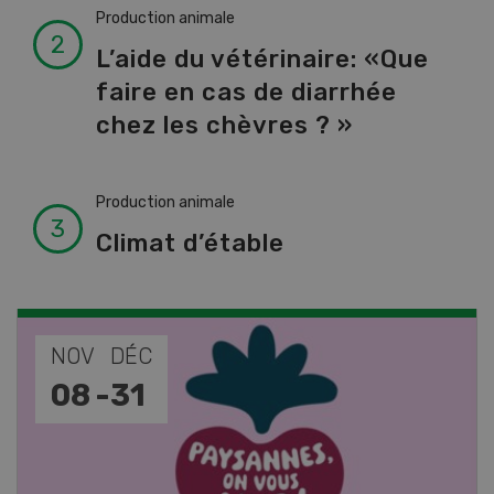
Production animale
L’aide du vétérinaire: «Que
faire en cas de diarrhée
chez les chèvres ? »
Production animale
Climat d’étable
NOV
DÉC
08
-
31