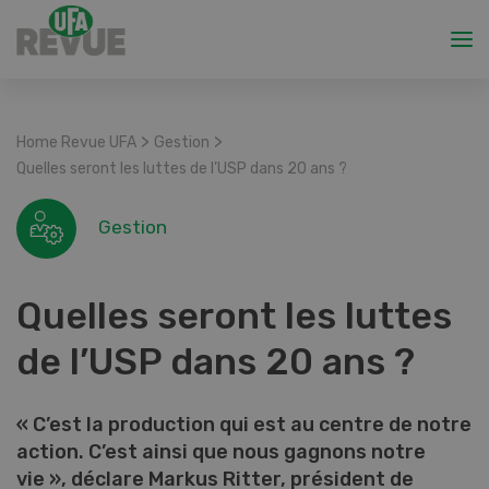
>
>
Home Revue UFA
Gestion
Quelles seront les luttes de l’USP dans 20 ans ?
Gestion
Quelles seront les luttes
de l’USP dans 20 ans ?
« C’est la production qui est au centre de notre
action. C’est ainsi que nous gagnons notre
vie », déclare Markus Ritter, président de