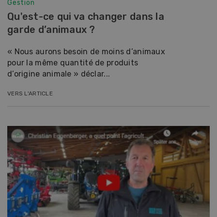
Gestion
Qu'est-ce qui va changer dans la
garde d’animaux ?
« Nous aurons besoin de moins d’animaux
pour la même quantité de produits
d’origine animale » déclar...
VERS L'ARTICLE