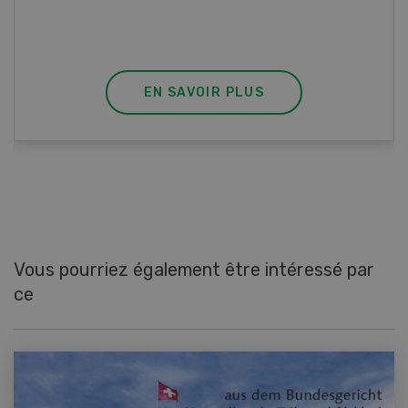
EN SAVOIR PLUS
Vous pourriez également être intéressé par
ce