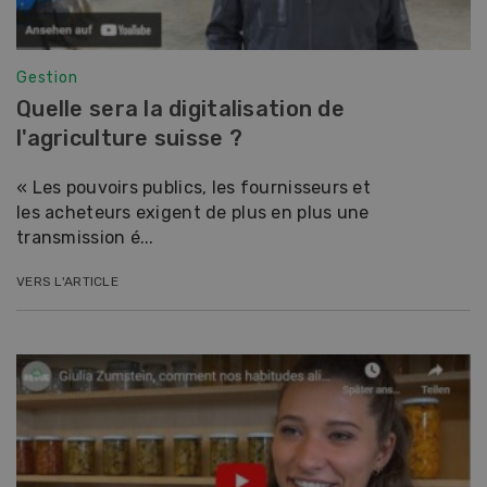
Gestion
Quelle sera la digitalisation de
l'agriculture suisse ?
« Les pouvoirs publics, les fournisseurs et
les acheteurs exigent de plus en plus une
transmission é...
VERS L'ARTICLE