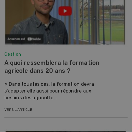
Gestion
A quoi ressemblera la formation
agricole dans 20 ans ?
« Dans tous les cas, la formation devra
s'adapter elle aussi pour répondre aux
besoins des agriculte...
VERS L'ARTICLE