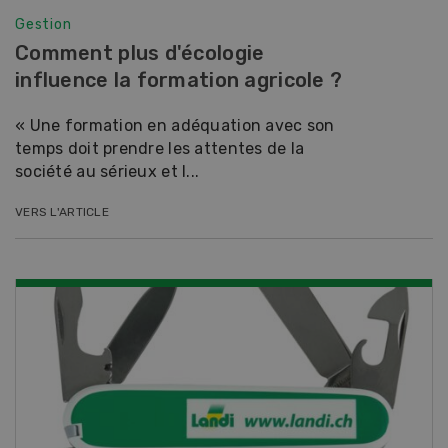
Gestion
Comment plus d'écologie
influence la formation agricole ?
« Une formation en adéquation avec son
temps doit prendre les attentes de la
société au sérieux et l...
VERS L'ARTICLE