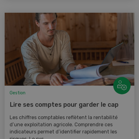
Gestion
Lire ses comptes pour garder le cap
Les chiffres comptables reflètent la rentabilité
d’une exploitation agricole. Comprendre ces
indicateurs permet d’identifier rapidement les
risques. Le sys...