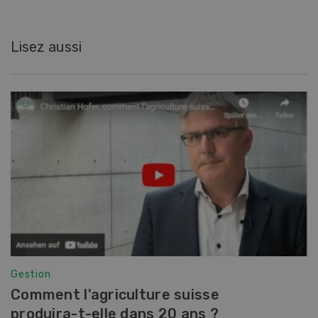
Lisez aussi
Gestion
Comment l'agriculture suisse
produira-t-elle dans 20 ans ?