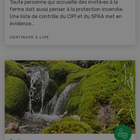
Toute personne qui accueille des invité·es à la
ferme doit aussi penser à la protection incendie.
Une liste de contrôle du CIPI et du SPAA met en
évidence...
CONTINUER À LIRE