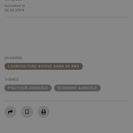
Actualisé le
26.02.2024
DOSSIERS
L'AGRICULTURE SUISSE DANS 20 ANS
THÈMES
POLITIQUE AGRICOLE
ÉCONOMIE AGRICOLE
Partager