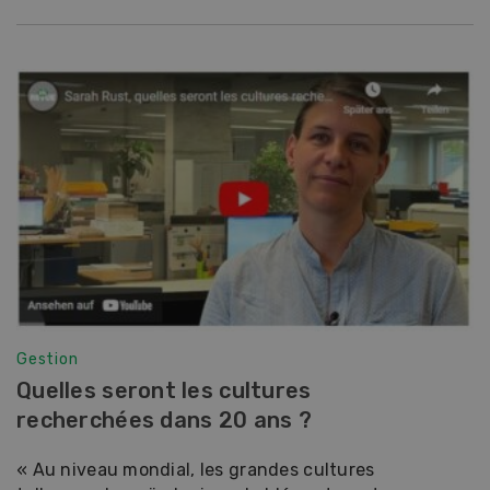
Gestion
Quelles seront les cultures
recherchées dans 20 ans ?
« Au niveau mondial, les grandes cultures