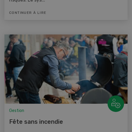
CONTINUER À LIRE
Gestion
Fête sans incendie