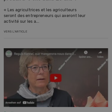
« Les agricultrices et les agriculteurs
seront des entrepreneurs qui axeront leur
activité sur les a...
VERS L'ARTICLE