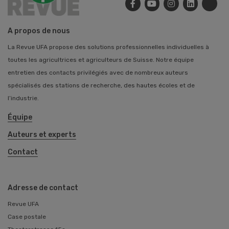
A propos de nous
La Revue UFA propose des solutions professionnelles individuelles à
toutes les agricultrices et agriculteurs de Suisse. Notre équipe
entretien des contacts privilégiés avec de nombreux auteurs
spécialisés des stations de recherche, des hautes écoles et de
l’industrie.
Équipe
Auteurs et experts
Contact
Adresse de contact
Revue UFA
Case postale