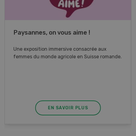
Paysannes, on vous aime !
Une exposition immersive consacrée aux
femmes du monde agricole en Suisse romande.
EN SAVOIR PLUS