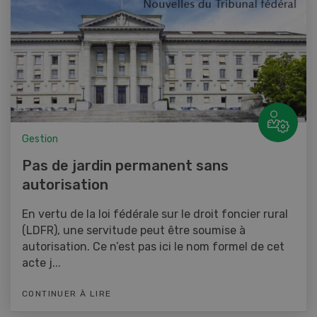
Gestion
Pas de jardin permanent sans
autorisation
En vertu de la loi fédérale sur le droit foncier rural
(LDFR), une servitude peut être soumise à
autorisation. Ce n’est pas ici le nom formel de cet
acte j...
CONTINUER À LIRE