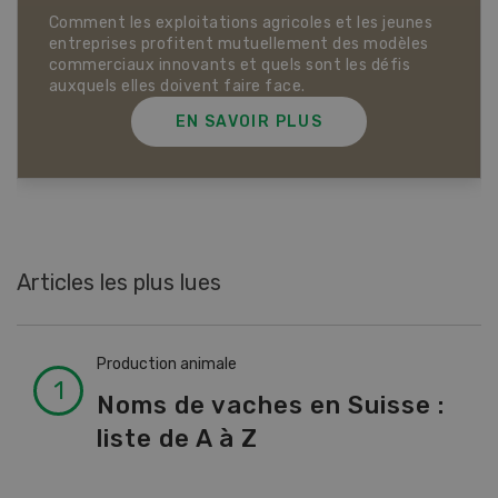
Comment les exploitations agricoles et les jeunes
entreprises profitent mutuellement des modèles
commerciaux innovants et quels sont les défis
auxquels elles doivent faire face.
EN SAVOIR PLUS
Articles les plus lues
Production animale
Noms de vaches en Suisse :
liste de A à Z