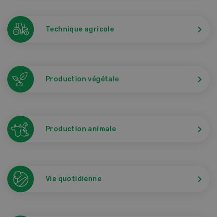
Technique agricole
Production végétale
Production animale
Vie quotidienne