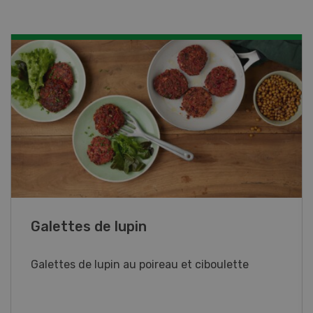
Galettes de lupin
Galettes de lupin au poireau et ciboulette