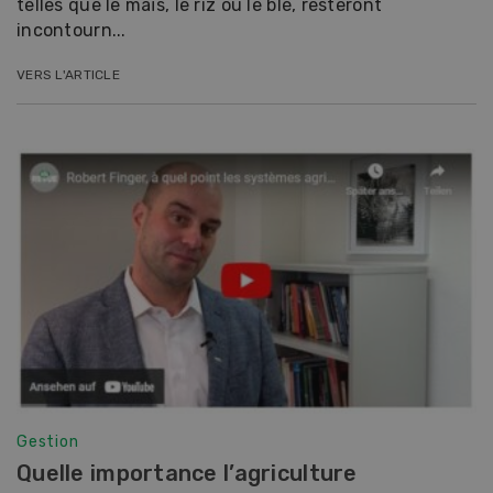
telles que le maïs, le riz ou le blé, resteront
incontourn...
VERS L'ARTICLE
Gestion
Quelle importance l’agriculture