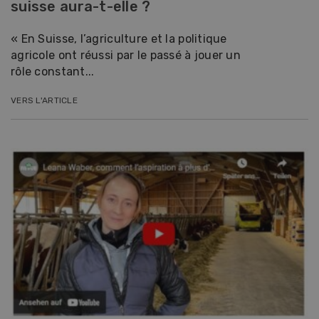
suisse aura-t-elle ?
« En Suisse, l’agriculture et la politique
agricole ont réussi par le passé à jouer un
rôle constant...
VERS L'ARTICLE