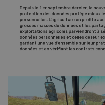
Depuis le 1 er septembre dernier, la nouvel
protection des données protège mieux l
personnelles. L’agriculture en profite aus
grosses masses de données et les partag
exploitations agricoles parviendront à sé
données personnelles et celles de leur ex
gardant une vue d’ensemble sur leur pra
données et en vérifiant les contrats conc