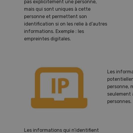
pas explicitement une personne,
mais qui sont uniques à cette
personne et permettent son
identification si on les relie à d’autres
informations. Exemple : les
empreintes digitales.
Les informa
potentiell
personne, 
seulement à
personnes. 
Gale
Les informations qui n’identifient