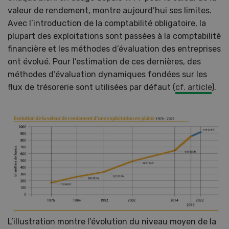
valeur de rendement, montre aujourd’hui ses limites.
Avec l’introduction de la comptabilité obligatoire, la
plupart des exploitations sont passées à la comptabilité
financière et les méthodes d’évaluation des entreprises
ont évolué. Pour l’estimation de ces dernières, des
méthodes d’évaluation dynamiques fondées sur les
flux de trésorerie sont utilisées par défaut (
cf. article
).
L’illustration montre l’évolution du niveau moyen de la