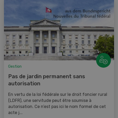
Gestion
Pas de jardin permanent sans
autorisation
En vertu de la loi fédérale sur le droit foncier rural
(LDFR), une servitude peut être soumise à
autorisation. Ce n’est pas ici le nom formel de cet
acte j...