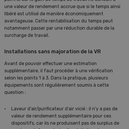
une valeur de rendement accrue que si le temps ainsi
libéré est utilisé de manière économiquement
avantageuse. Cette rentabilisation du temps peut
notamment passer par une réduction durable de la
surcharge de travail.
Installations sans majoration de la VR
Avant de pouvoir effectuer une estimation
supplémentaire, il faut procéder à une vérification
selon les points 1 à 3. Dans la pratique, plusieurs
équipements sont régulièrement soumis à cette
question :
Laveur d’air/purificateur d’air vicié : il n’y a pas de
valeur de rendement supplémentaire pour ces
dispositifs, car ils ne produisent pas de surplus de