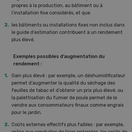
propres à la production, au bâtiment ou à
l’installation fixe considérés, et que
les bâtiments ou installations fixes non inclus dans
le guide d’estimation contribuent à un rendement
plus élevé.
Exemples possibles d’augmentation du
rendement :
Gain plus élevé : par exemple, un déshumidificateur
permet d’augmenter la qualité du séchage des
feuilles de tabac et d’obtenir un prix plus élevé, ou
la palettisation du fumier de poule permet de le
vendre aux consommateurs finaux comme engrais
pour le jardin.
Coûts externes effectifs plus faibles : par exemple,
grâce aux conduites de lisier enterrées, les coûts de