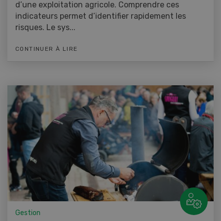
d’une exploitation agricole. Comprendre ces
indicateurs permet d’identifier rapidement les
risques. Le sys...
CONTINUER À LIRE
Gestion