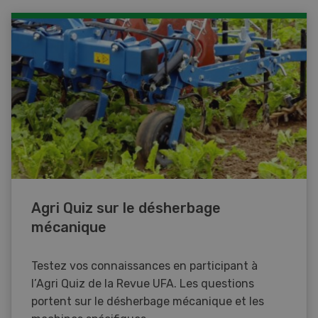
Agri Quiz sur le désherbage
mécanique
Testez vos connaissances en participant à
l’Agri Quiz de la Revue UFA. Les questions
portent sur le désherbage mécanique et les