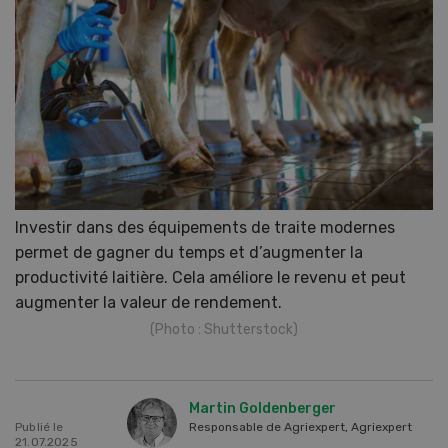
Investir dans des équipements de traite modernes
permet de gagner du temps et d’augmenter la
productivité laitière. Cela améliore le revenu et peut
augmenter la valeur de rendement.
(Photo : Shutterstock)
Martin Goldenberger
Publié le
Responsable de Agriexpert, Agriexpert
21.07.2025