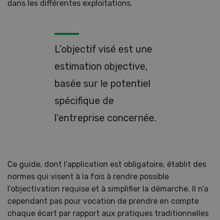
dans les différentes exploitations.
L’objectif visé est une
estimation objective,
basée sur le potentiel
spécifique de
l’entreprise concernée.
Ce guide, dont l’application est obligatoire, établit des
normes qui visent à la fois à rendre possible
l’objectivation requise et à simplifier la démarche. Il n’a
cependant pas pour vocation de prendre en compte
chaque écart par rapport aux pratiques traditionnelles