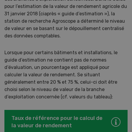
pour l’estimation de la valeur de rendement agricole du
31 janvier 2018 (ciaprès « guide d’estimation »), la
station de recherche Agroscope a déterminé le niveau
de valeur en se basant sur le dépouillement centralisé
des données comptables.
Lorsque pour certains bâtiments et installations, le
guide d’estimation ne contient pas de normes
d’évaluation, un pourcentage est appliqué pour
calculer la valeur de rendement. Se situant
généralement entre 20 % et 75 %, celui-ci doit être
choisi selon le niveau de valeur de la branche
d’exploitation concernée (cf. valeurs du tableau):
Taux de référence pour le calcul de
la valeur de rendement