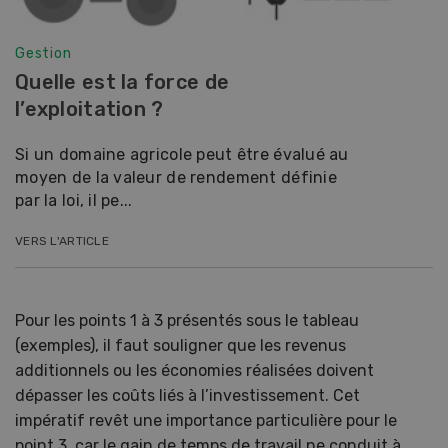
Gestion
Quelle est la force de
l’exploitation ?
Si un domaine agricole peut être évalué au
moyen de la valeur de rendement définie
par la loi, il pe...
VERS L'ARTICLE
Pour les points 1 à 3 présentés sous le tableau
(exemples), il faut souligner que les revenus
additionnels ou les économies réalisées doivent
dépasser les coûts liés à l’investissement. Cet
impératif revêt une importance particulière pour le
point 3, car le gain de temps de travail ne conduit à