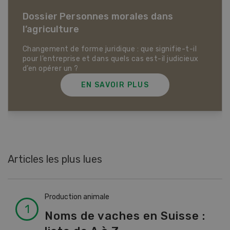
Dossier Articles biologiques
EN SAVOIR PLUS
Articles les plus lues
Production animale
Noms de vaches en Suisse :