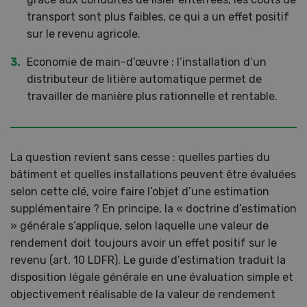
transport sont plus faibles, ce qui a un effet positif
sur le revenu agricole.
Economie de main-d’œuvre : l’installation d’un
distributeur de litière automatique permet de
travailler de manière plus rationnelle et rentable.
La question revient sans cesse : quelles parties du
bâtiment et quelles installations peuvent être évaluées
selon cette clé, voire faire l’objet d’une estimation
supplémentaire ? En principe, la « doctrine d’estimation
» générale s’applique, selon laquelle une valeur de
rendement doit toujours avoir un effet positif sur le
revenu (art. 10 LDFR). Le guide d’estimation traduit la
disposition légale générale en une évaluation simple et
objectivement réalisable de la valeur de rendement