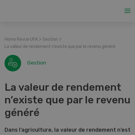
>
>
Home Revue UFA
Gestion
La valeur de rendement n’existe que par le revenu généré
Gestion
La valeur de rendement
n’existe que par le revenu
généré
Dans l’agriculture, la valeur de rendement n’est