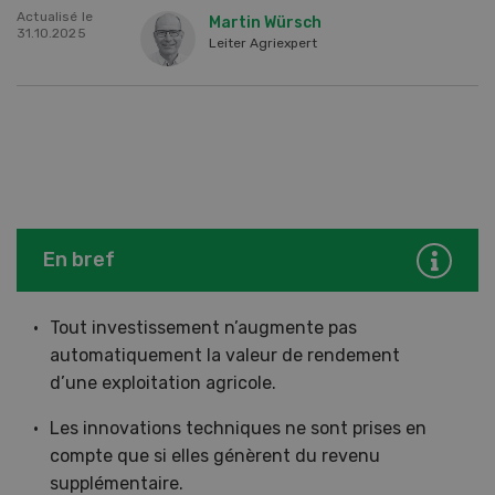
Actualisé le
Martin Würsch
31.10.2025
Leiter Agriexpert
En bref
Tout investissement n’augmente pas
automatiquement la valeur de rendement
d’une exploitation agricole.
Les innovations techniques ne sont prises en
compte que si elles génèrent du revenu
supplémentaire.