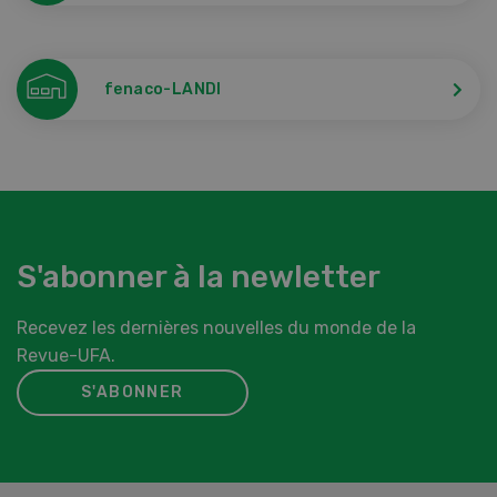
fenaco-LANDI
S'abonner à la newletter
Recevez les dernières nouvelles du monde de la
Revue-UFA.
S'ABONNER