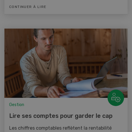
CONTINUER À LIRE
Gestion
Lire ses comptes pour garder le cap
Les chiffres comptables reflètent la rentabilité