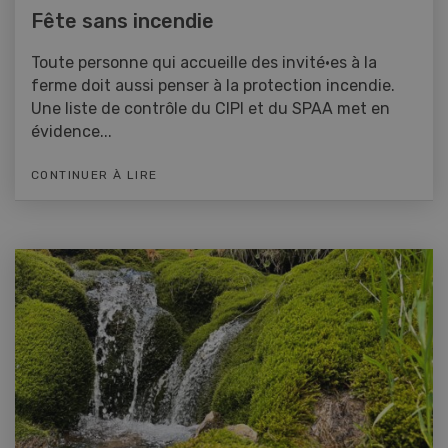
Fête sans incendie
Toute personne qui accueille des invité·es à la
ferme doit aussi penser à la protection incendie.
Une liste de contrôle du CIPI et du SPAA met en
évidence...
CONTINUER À LIRE