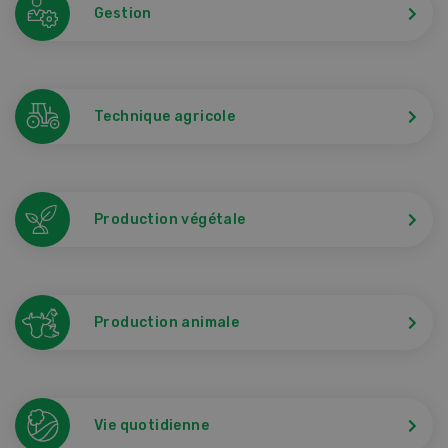
Gestion
Technique agricole
Production végétale
Production animale
Vie quotidienne