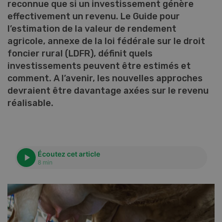
reconnue que si un investissement génère
effectivement un revenu. Le Guide pour
l’estimation de la valeur de rendement
agricole, annexe de la loi fédérale sur le droit
foncier rural (LDFR), définit quels
investissements peuvent être estimés et
comment. A l’avenir, les nouvelles approches
devraient être davantage axées sur le revenu
réalisable.
Écoutez cet article
8 min