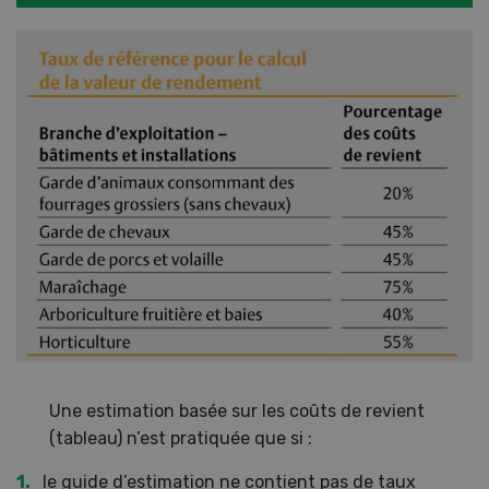
Une estimation basée sur les coûts de revient
(tableau) n’est pratiquée que si :
le guide d’estimation ne contient pas de taux