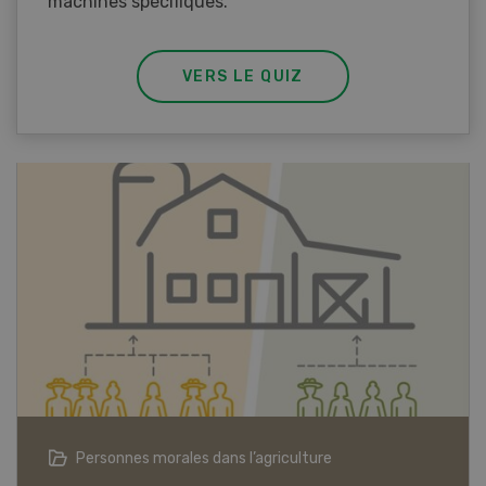
machines spécifiques.
VERS LE QUIZ
Articles biologiques