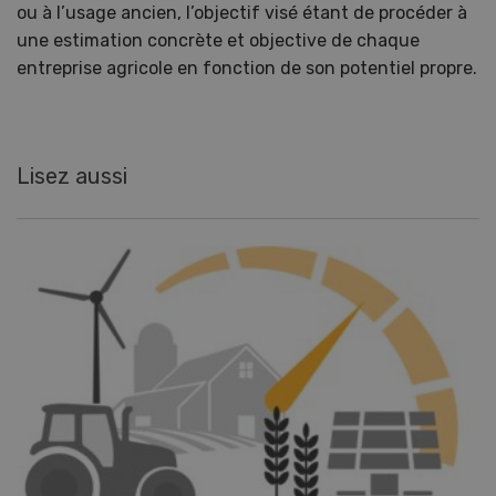
ou à l’usage ancien, l’objectif visé étant de procéder à
une estimation concrète et objective de chaque
entreprise agricole en fonction de son potentiel propre.
Lisez aussi