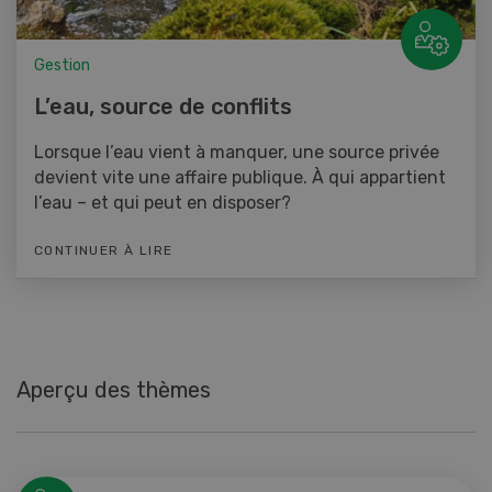
Gestion
L’eau, source de conflits
Lorsque l’eau vient à manquer, une source privée
devient vite une affaire publique. À qui appartient
l’eau – et qui peut en disposer?
CONTINUER À LIRE
Aperçu des thèmes