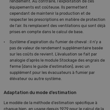
rendement. Au contraire, l’exploitation de ces
équipements est coûteuse. Ils permettent
cependant de maintenir la production et de
respecter les prescriptions en matière de protection
de l’air. Ils remplacent des ventilations qui sont déjà
prises en compte dans le calcul de base.
Système d’aspiration du fumier de cheval : il n’y a
pas de valeur de rendement supplémentaire basée
sur les coûts de revient. L’évaluation se fait par
analogie d’après le module Stockage des engrais de
ferme (dans le guide d’estimation), avec un
supplément pour les évacuateurs à fumier par
élévateur ou autre système.
Adaptation du mode d’estimation
Le modèle de la méthode d’estimation spécifique à
chaque bien, en usage depuis 1979 pour le calcul de la