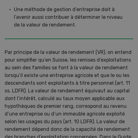
Une méthode de gestion d’entreprise doit à
l’avenir aussi contribuer à déterminer le niveau
de la valeur de rendement.
Par principe de la valeur de rendement (VR), on entend
pour simplifier qu’en Suisse, les remises d’exploitations
au sein des familles se font à la valeur de rendement
lorsqu’il existe une entreprise agricole et que le ou les
descendants sont exploitants à titre personnel (art. 11
ss. LDFR). La valeur de rendement équivaut au capital
dont l’intérêt, calculé au taux moyen applicable aux
hypothèques de premier rang, correspond au revenu
d’une entreprise ou d’un immeuble agricole exploité
selon les usages du pays (art. 10 LDFR). La valeur de
rendement dépend donc de la capacité de rendement
des branches d’exploitation concernées. Dans le Guide