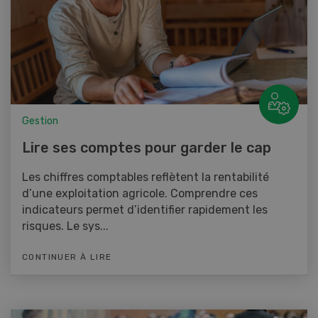
Gestion
Lire ses comptes pour garder le cap
Les chiffres comptables reflètent la rentabilité
d’une exploitation agricole. Comprendre ces
indicateurs permet d’identifier rapidement les
risques. Le sys...
CONTINUER À LIRE