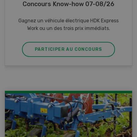
Photo mystère 07-08/26
Gagnez l’un des cinq couteaux de poche LANDI
PARTICIPER AU CONCOURS