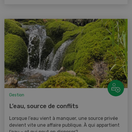
Gestion
L’eau, source de conflits
Lorsque l’eau vient à manquer, une source privée
devient vite une affaire publique. À qui appartient
l’eau – et qui peut en disposer?