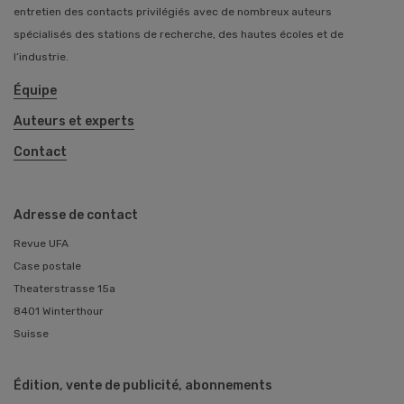
entretien des contacts privilégiés avec de nombreux auteurs
spécialisés des stations de recherche, des hautes écoles et de
l’industrie.
Équipe
Auteurs et experts
Contact
Adresse de contact
Revue UFA
Case postale
Theaterstrasse 15a
8401 Winterthour
Suisse
Édition, vente de publicité, abonnements