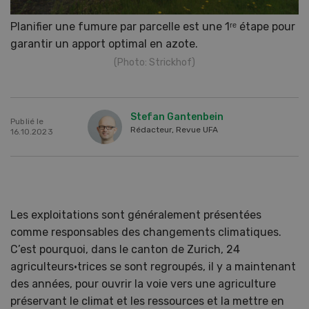
Planifier une fumure par parcelle est une 1ʳᵉ étape pour
garantir un apport optimal en azote.
(Photo: Strickhof)
Stefan Gantenbein
Publié le
Rédacteur, Revue UFA
16.10.2023
Les exploitations sont généralement présentées
comme responsables des changements climatiques.
C’est pourquoi, dans le canton de Zurich, 24
agriculteurs·trices se sont regroupés, il y a maintenant
des années, pour ouvrir la voie vers une agriculture
préservant le climat et les ressources et la mettre en