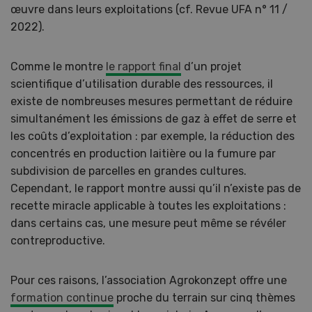
œuvre dans leurs exploitations (cf. Revue UFA n° 11 /
2022).
Comme le montre
le rapport final
d’un projet
scientifique d’utilisation durable des ressources, il
existe de nombreuses mesures permettant de réduire
simultanément les émissions de gaz à effet de serre et
les coûts d’exploitation : par exemple, la réduction des
concentrés en production laitière ou la fumure par
subdivision de parcelles en grandes cultures.
Cependant, le rapport montre aussi qu’il n’existe pas de
recette miracle applicable à toutes les exploitations :
dans certains cas, une mesure peut même se révéler
contreproductive.
Pour ces raisons, l’association Agrokonzept offre une
formation continue
proche du terrain sur cinq thèmes