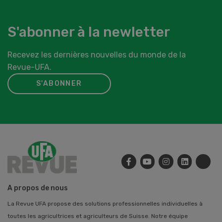
S'abonner à la newletter
Recevez les dernières nouvelles du monde de la
Revue-UFA.
S'ABONNER
A propos de nous
La Revue UFA propose des solutions professionnelles individuelles à
toutes les agricultrices et agriculteurs de Suisse. Notre équipe