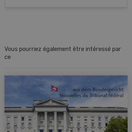
Vous pourriez également être intéressé par
ce