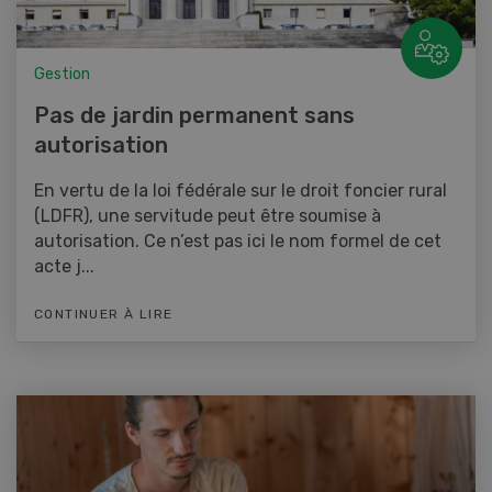
Gestion
Pas de jardin permanent sans
autorisation
En vertu de la loi fédérale sur le droit foncier rural
(LDFR), une servitude peut être soumise à
autorisation. Ce n’est pas ici le nom formel de cet
acte j...
CONTINUER À LIRE