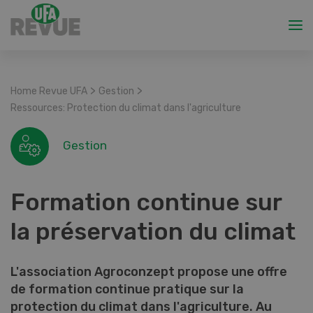
>
>
Home Revue UFA
Gestion
Ressources: Protection du climat dans l'agriculture
Gestion
Formation continue sur
la préservation du climat
L'association Agroconzept propose une offre
de formation continue pratique sur la
protection du climat dans l'agriculture. Au