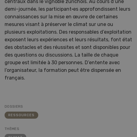
centraux dans le vignoble zurichois. Au cours d’une
demi-journée, les participant·es approfondissent leurs
connaissances sur la mise en œuvre de certaines
mesures visant à préserver le climat sur une ou
plusieurs exploitations. Des responsables d’exploitation
exposent leurs expériences et leurs résultats, font état
des obstacles et des réussites et sont disponibles pour
des questions ou discussions. La taille de chaque
groupe est limitée à 30 personnes. D’entente avec
l’organisateur, la formation peut être dispensée en
français.
DOSSIERS
RESSOURCES
THÈMES