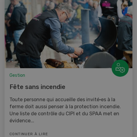
Gestion
Fête sans incendie
Toute personne qui accueille des invité·es à la
ferme doit aussi penser à la protection incendie.
Une liste de contrôle du CIPI et du SPAA met en
évidence...
CONTINUER À LIRE