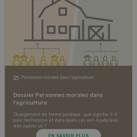
Articles biologiques
Dossier Articles biologiques
EN SAVOIR PLUS