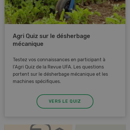
Agri Quiz sur le désherbage
mécanique
Testez vos connaissances en participant à
l’Agri Quiz de la Revue UFA. Les questions
portent sur le désherbage mécanique et les
machines spécifiques.
VERS LE QUIZ