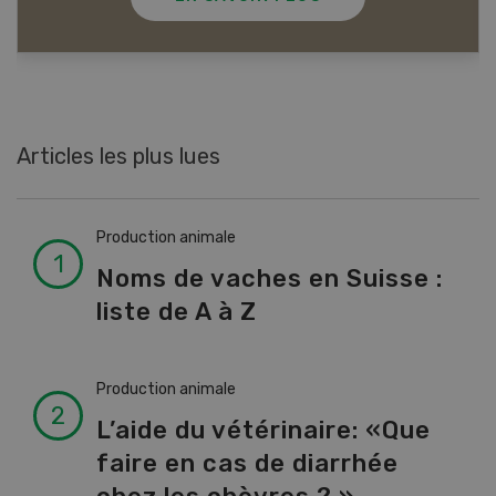
Articles les plus lues
Production animale
Noms de vaches en Suisse :
liste de A à Z
Production animale
L’aide du vétérinaire: «Que
faire en cas de diarrhée