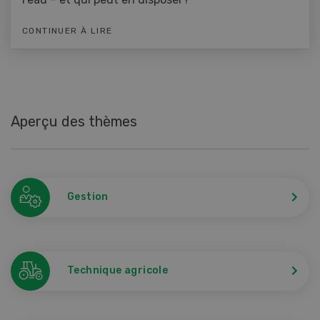
CONTINUER À LIRE
Aperçu des thèmes
Gestion
Technique agricole