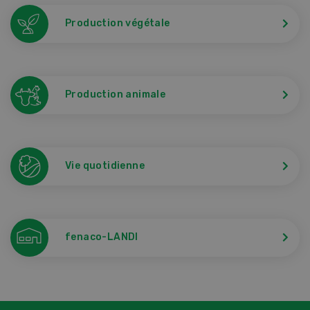
Production végétale
Production animale
Vie quotidienne
fenaco-LANDI