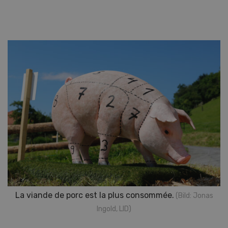
La viande de porc est la plus consommée.
(Bild: Jonas
Ingold, LID)