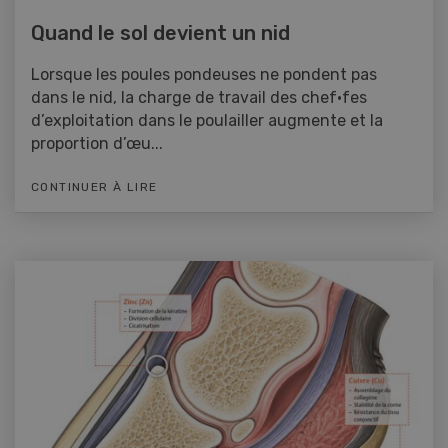
Quand le sol devient un nid
Lorsque les poules pondeuses ne pondent pas
dans le nid, la charge de travail des chef·fes
d’exploitation dans le poulailler augmente et la
proportion d’œu...
CONTINUER À LIRE