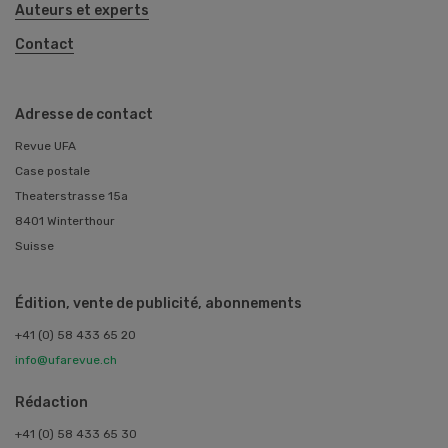
Auteurs et experts
Contact
Adresse de contact
Revue UFA
Case postale
Theaterstrasse 15a
8401 Winterthour
Suisse
Édition, vente de publicité, abonnements
+41 (0) 58 433 65 20
info@ufarevue.ch
Rédaction
+41 (0) 58 433 65 30