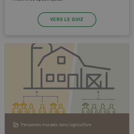
VERS LE QUIZ
Articles biologiques