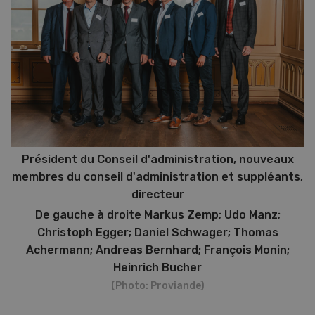
Président du Conseil d'administration, nouveaux
membres du conseil d'administration et suppléants,
directeur
De gauche à droite Markus Zemp; Udo Manz;
Christoph Egger; Daniel Schwager; Thomas
Achermann; Andreas Bernhard; François Monin;
Heinrich Bucher
(Photo: Proviande)