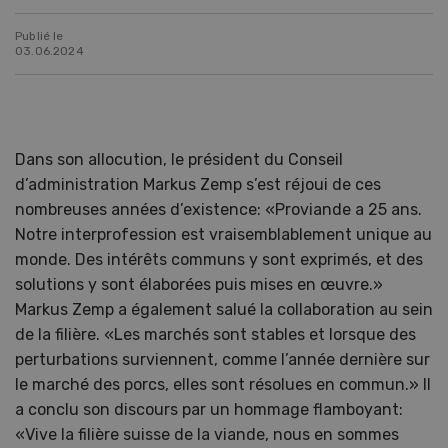
Publié le
03.06.2024
Dans son allocution, le président du Conseil
d’administration Markus Zemp s’est réjoui de ces
nombreuses années d’existence: «Proviande a 25 ans.
Notre interprofession est vraisemblablement unique au
monde. Des intérêts communs y sont exprimés, et des
solutions y sont élaborées puis mises en œuvre.»
Markus Zemp a également salué la collaboration au sein
de la filière. «Les marchés sont stables et lorsque des
perturbations surviennent, comme l’année dernière sur
le marché des porcs, elles sont résolues en commun.» Il
a conclu son discours par un hommage flamboyant:
«Vive la filière suisse de la viande, nous en sommes