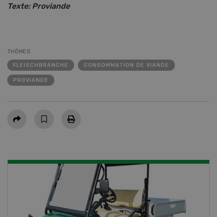
Texte: Proviande
THÈMES
FLEISCHBRANCHE
CONSOMMATION DE VIANDE
PROVIANDE
Partager