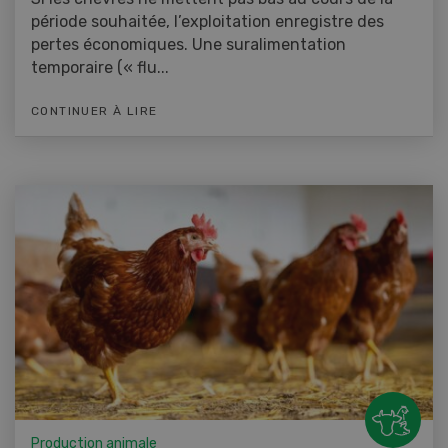
période souhaitée, l’exploitation enregistre des
pertes économiques. Une suralimentation
temporaire (« flu...
CONTINUER À LIRE
Production animale