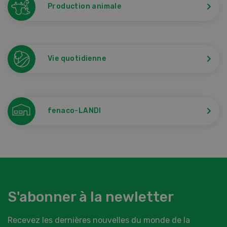
Production animale
Vie quotidienne
fenaco-LANDI
S'abonner à la newletter
Recevez les dernières nouvelles du monde de la