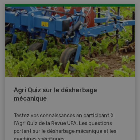
Agri Quiz sur le désherbage
mécanique
Testez vos connaissances en participant à
l’Agri Quiz de la Revue UFA. Les questions
portent sur le désherbage mécanique et les
machines spécifiques.