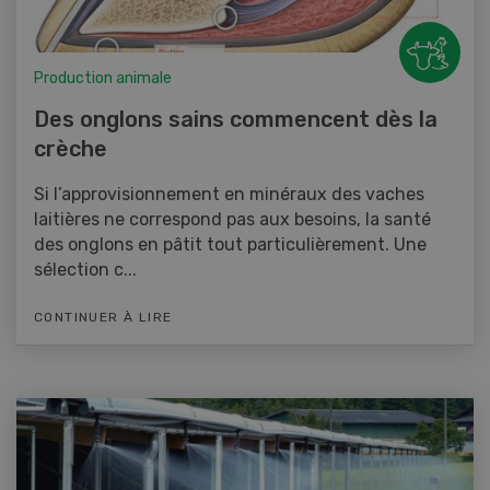
Production animale
Des onglons sains commencent dès la
crèche
Si l’approvisionnement en minéraux des vaches
laitières ne correspond pas aux besoins, la santé
des onglons en pâtit tout particulièrement. Une
sélection c...
CONTINUER À LIRE