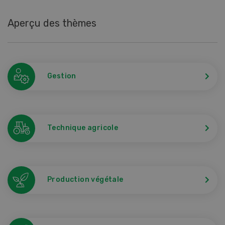
Aperçu des thèmes
Gestion
Technique agricole
Production végétale