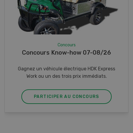
Concours
Photo mystère 07-08/26
Gagnez l’un des cinq couteaux de poche LANDI
PARTICIPER AU CONCOURS