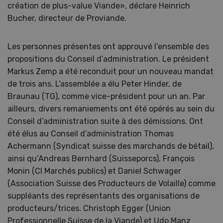
création de plus-value Viande», déclare Heinrich
Bucher, directeur de Proviande.
Les personnes présentes ont approuvé l’ensemble des
propositions du Conseil d’administration. Le président
Markus Zemp a été reconduit pour un nouveau mandat
de trois ans. L’assemblée a élu Peter Hinder, de
Braunau (TG), comme vice-président pour un an. Par
ailleurs, divers remaniements ont été opérés au sein du
Conseil d’administration suite à des démissions. Ont
été élus au Conseil d’administration Thomas
Achermann (Syndicat suisse des marchands de bétail),
ainsi qu’Andreas Bernhard (Suisseporcs), François
Monin (CI Marchés publics) et Daniel Schwager
(Association Suisse des Producteurs de Volaille) comme
suppléants des représentants des organisations de
producteurs/trices. Christoph Egger (Union
Professionnelle Suisse de la Viande) et Udo Manz