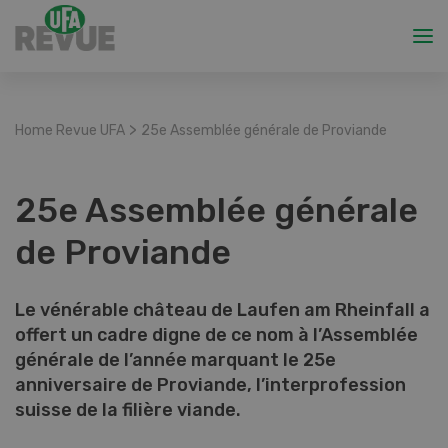
>
Home Revue UFA
25e Assemblée générale de Proviande
25e Assemblée générale
de Proviande
Le vénérable château de Laufen am Rheinfall a
offert un cadre digne de ce nom à l’Assemblée
générale de l’année marquant le 25e
anniversaire de Proviande, l’interprofession
suisse de la filière viande.