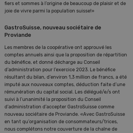
fiers et sommes à l’origine de beaucoup de plaisir et de
joie de vivre parmi la population suisse!»
GastroSuisse, nouveau sociétaire de
Proviande
Les membres de la coopérative ont approuvé les
comptes annuels ainsi que la proposition de répartition
du bénéfice, et donné décharge au Conseil
d’administration pour l’exercice 2023. Le bénéfice
résultant du bilan, d’environ 1,3 million de francs, a été
imputé aux nouveaux comptes, déduction faite d’une
rémunération du capital social. Les délégué/e/s ont
suivi à l’unanimité la proposition du Conseil
d’administration d’accepter GastroSuisse comme
nouveau sociétaire de Proviande. «Avec GastroSuisse
en tant qu’organisation de consommateurs/trices,
nous complétons notre couverture de la chaîne de