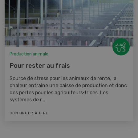
Production animale
Pour rester au frais
Source de stress pour les animaux de rente, la
chaleur entraîne une baisse de production et donc
des pertes pour les agriculteurs·trices. Les
systèmes de r...
CONTINUER À LIRE