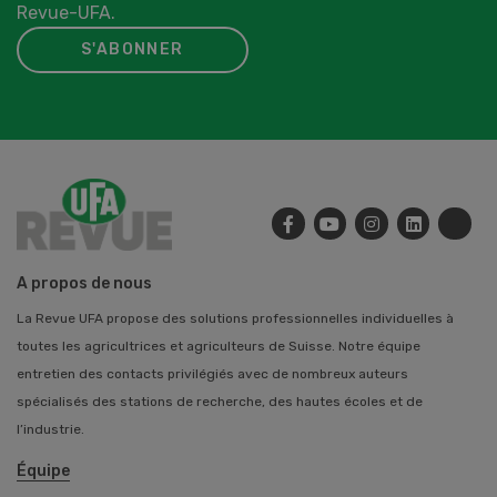
Revue-UFA.
S'ABONNER
A propos de nous
La Revue UFA propose des solutions professionnelles individuelles à
toutes les agricultrices et agriculteurs de Suisse. Notre équipe
entretien des contacts privilégiés avec de nombreux auteurs
spécialisés des stations de recherche, des hautes écoles et de
l’industrie.
Équipe