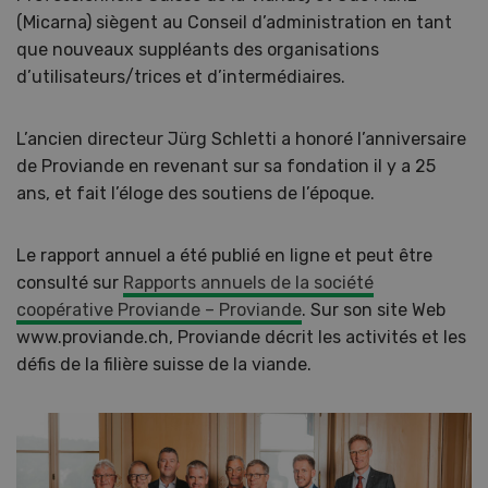
(Micarna) siègent au Conseil d’administration en tant
que nouveaux suppléants des organisations
d’utilisateurs/trices et d’intermédiaires.
L’ancien directeur Jürg Schletti a honoré l’anniversaire
de Proviande en revenant sur sa fondation il y a 25
ans, et fait l’éloge des soutiens de l’époque.
Le rapport annuel a été publié en ligne et peut être
consulté sur
Rapports annuels de la société
coopérative Proviande – Proviande
. Sur son site Web
www.proviande.ch, Proviande décrit les activités et les
défis de la filière suisse de la viande.